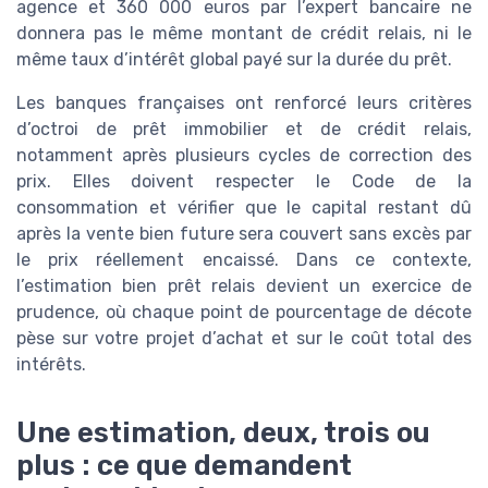
agence et 360 000 euros par l’expert bancaire ne
donnera pas le même montant de crédit relais, ni le
même taux d’intérêt global payé sur la durée du prêt.
Les banques françaises ont renforcé leurs critères
d’octroi de prêt immobilier et de crédit relais,
notamment après plusieurs cycles de correction des
prix. Elles doivent respecter le Code de la
consommation et vérifier que le capital restant dû
après la vente bien future sera couvert sans excès par
le prix réellement encaissé. Dans ce contexte,
l’estimation bien prêt relais devient un exercice de
prudence, où chaque point de pourcentage de décote
pèse sur votre projet d’achat et sur le coût total des
intérêts.
Une estimation, deux, trois ou
plus : ce que demandent