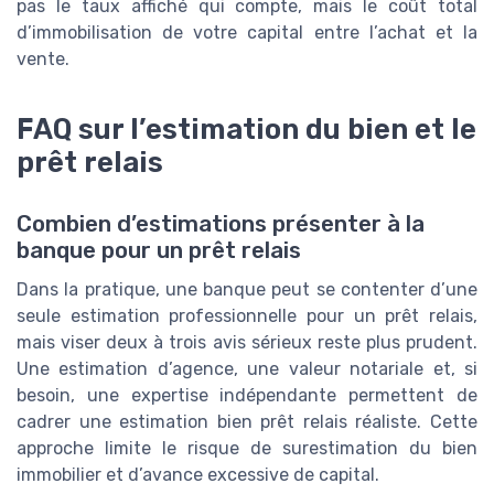
pas le taux affiché qui compte, mais le coût total
d’immobilisation de votre capital entre l’achat et la
vente.
FAQ sur l’estimation du bien et le
prêt relais
Combien d’estimations présenter à la
banque pour un prêt relais
Dans la pratique, une banque peut se contenter d’une
seule estimation professionnelle pour un prêt relais,
mais viser deux à trois avis sérieux reste plus prudent.
Une estimation d’agence, une valeur notariale et, si
besoin, une expertise indépendante permettent de
cadrer une estimation bien prêt relais réaliste. Cette
approche limite le risque de surestimation du bien
immobilier et d’avance excessive de capital.