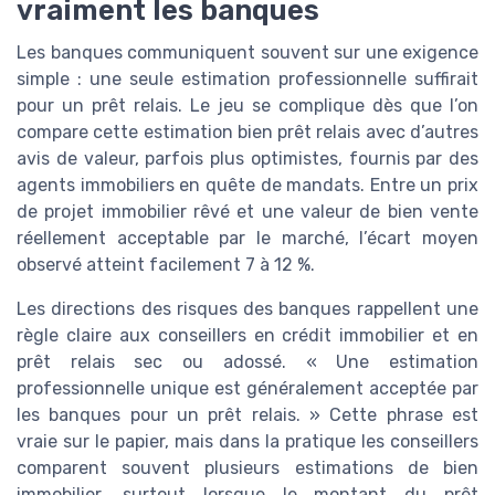
vraiment les banques
Les banques communiquent souvent sur une exigence
simple : une seule estimation professionnelle suffirait
pour un prêt relais. Le jeu se complique dès que l’on
compare cette estimation bien prêt relais avec d’autres
avis de valeur, parfois plus optimistes, fournis par des
agents immobiliers en quête de mandats. Entre un prix
de projet immobilier rêvé et une valeur de bien vente
réellement acceptable par le marché, l’écart moyen
observé atteint facilement 7 à 12 %.
Les directions des risques des banques rappellent une
règle claire aux conseillers en crédit immobilier et en
prêt relais sec ou adossé. « Une estimation
professionnelle unique est généralement acceptée par
les banques pour un prêt relais. » Cette phrase est
vraie sur le papier, mais dans la pratique les conseillers
comparent souvent plusieurs estimations de bien
immobilier, surtout lorsque le montant du prêt