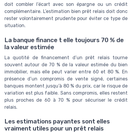
doit combler l’écart avec son épargne ou un crédit
complémentaire. L’estimation bien prêt relais doit donc
rester volontairement prudente pour éviter ce type de
situation.
La banque finance t elle toujours 70 % de
la valeur estimée
La quotité de financement d’un prêt relais tourne
souvent autour de 70 % de la valeur estimée du bien
immobilier, mais elle peut varier entre 60 et 80 %. En
présence d’un compromis de vente signé, certaines
banques montent jusqu’à 80 % du prix, car le risque de
variation est plus faible. Sans compromis, elles restent
plus proches de 60 à 70 % pour sécuriser le crédit
relais.
Les estimations payantes sont elles
vraiment utiles pour un prêt relais