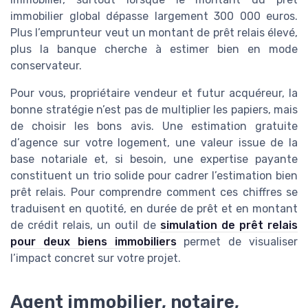
immobilier global dépasse largement 300 000 euros.
Plus l’emprunteur veut un montant de prêt relais élevé,
plus la banque cherche à estimer bien en mode
conservateur.
Pour vous, propriétaire vendeur et futur acquéreur, la
bonne stratégie n’est pas de multiplier les papiers, mais
de choisir les bons avis. Une estimation gratuite
d’agence sur votre logement, une valeur issue de la
base notariale et, si besoin, une expertise payante
constituent un trio solide pour cadrer l’estimation bien
prêt relais. Pour comprendre comment ces chiffres se
traduisent en quotité, en durée de prêt et en montant
de crédit relais, un outil de
simulation de prêt relais
pour deux biens immobiliers
permet de visualiser
l’impact concret sur votre projet.
Agent immobilier, notaire,