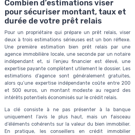
Combien d’estimations viser
pour sécuriser montant, taux et
durée de votre prêt relais
Pour un propriétaire qui prépare un prêt relais, viser
deux à trois estimations sérieuses est un bon réflexe.
Une première estimation bien prêt relais par une
agence immobilière locale, une seconde par un notaire
indépendant et, si l’enjeu financier est élevé, une
expertise payante complètent utilement le dossier. Les
estimations d’agence sont généralement gratuites,
alors qu’une expertise indépendante coûte entre 200
et 500 euros, un montant modeste au regard des
intérêts potentiels économisés sur le crédit relais.
La clé consiste à ne pas présenter à la banque
uniquement l’avis le plus haut, mais un faisceau
d’éléments cohérents sur la valeur du bien immobilier.
En pratique, les conseillers en crédit immobilier