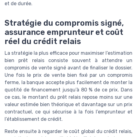
et de durée.
Stratégie du compromis signé,
assurance emprunteur et coût
réel du crédit relais
La stratégie la plus efficace pour maximiser l’estimation
bien prêt relais consiste souvent à attendre un
compromis de vente signé avant de finaliser le dossier.
Une fois le prix de vente bien fixé par un compromis
ferme, la banque accepte plus facilement de monter la
quotité de financement jusqu’à 80 % de ce prix. Dans
ce cas, le montant du prêt relais repose moins sur une
valeur estimée bien théorique et davantage sur un prix
contractuel, ce qui sécurise à la fois l’emprunteur et
l’établissement de crédit.
Reste ensuite à regarder le coût global du crédit relais,