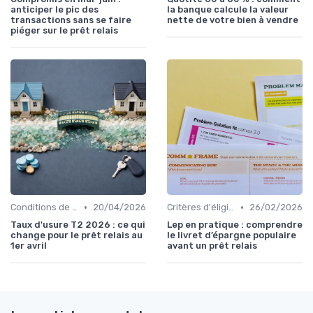
anticiper le pic des
la banque calcule la valeur
transactions sans se faire
nette de votre bien à vendre
piéger sur le prêt relais
•
•
Conditions de remboursement
20/04/2026
Critères d'éligibilité
26/02/2026
Taux d'usure T2 2026 : ce qui
Lep en pratique : comprendre
change pour le prêt relais au
le livret d’épargne populaire
1er avril
avant un prêt relais