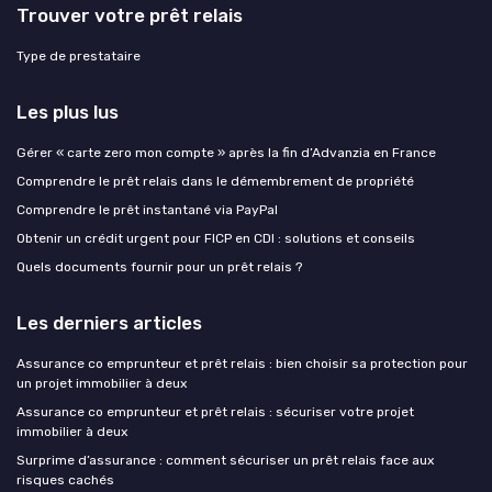
Trouver votre prêt relais
Type de prestataire
Les plus lus
Gérer « carte zero mon compte » après la fin d’Advanzia en France
Comprendre le prêt relais dans le démembrement de propriété
Comprendre le prêt instantané via PayPal
Obtenir un crédit urgent pour FICP en CDI : solutions et conseils
Quels documents fournir pour un prêt relais ?
Les derniers articles
Assurance co emprunteur et prêt relais : bien choisir sa protection pour
un projet immobilier à deux
Assurance co emprunteur et prêt relais : sécuriser votre projet
immobilier à deux
Surprime d’assurance : comment sécuriser un prêt relais face aux
risques cachés