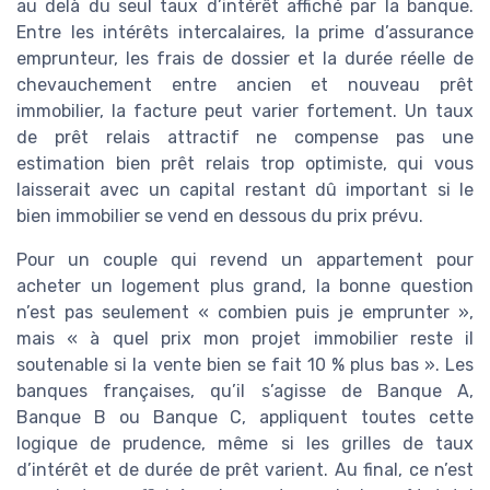
au delà du seul taux d’intérêt affiché par la banque.
Entre les intérêts intercalaires, la prime d’assurance
emprunteur, les frais de dossier et la durée réelle de
chevauchement entre ancien et nouveau prêt
immobilier, la facture peut varier fortement. Un taux
de prêt relais attractif ne compense pas une
estimation bien prêt relais trop optimiste, qui vous
laisserait avec un capital restant dû important si le
bien immobilier se vend en dessous du prix prévu.
Pour un couple qui revend un appartement pour
acheter un logement plus grand, la bonne question
n’est pas seulement « combien puis je emprunter »,
mais « à quel prix mon projet immobilier reste il
soutenable si la vente bien se fait 10 % plus bas ». Les
banques françaises, qu’il s’agisse de Banque A,
Banque B ou Banque C, appliquent toutes cette
logique de prudence, même si les grilles de taux
d’intérêt et de durée de prêt varient. Au final, ce n’est