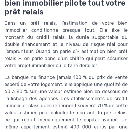
bien immobilier pilote tout votre
prêt relais
Dans un prêt relais, l’estimation de votre bien
immobilier conditionne presque tout. Elle fixe le
montant du crédit relais, la durée supportable du
double financement et le niveau de risque réel pour
l’emprunteur. Quand on parle d’« estimation bien prêt
relais », on parle donc d’un chiffre qui peut sécuriser
votre projet immobilier ou le faire dérailler.
La banque ne finance jamais 100 % du prix de vente
espéré de votre logement, elle applique une quotité de
60 à 80 % sur une valeur estimée bien en dessous de
l’affichage des agences. Les établissements de crédit
immobilier classiques retiennent souvent 70 % de cette
valeur estimée pour calculer le montant du prêt relais,
ce qui réduit mécaniquement le capital avancé. Un
même appartement estimé 400 000 euros par une