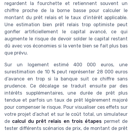
regardent la fourchette et retiennent souvent un
chiffre proche de la borne basse pour calculer le
montant du prêt relais et le taux d’intérêt applicable.
Une estimation bien prêt relais trop optimiste peut
gonfler artificiellement le capital avancé, ce qui
augmente le risque de devoir solder le capital restant
dû avec vos économies si la vente bien se fait plus bas
que prévu.
Sur un logement estimé 400 000 euros, une
surestimation de 10 % peut représenter 28 000 euros
d’avance en trop si la banque suit ce chiffre sans
prudence. Ce décalage se traduit ensuite par des
intérêts supplémentaires, une durée de prêt plus
tendue et parfois un taux de prêt légèrement majoré
pour compenser le risque. Pour visualiser ces effets sur
votre projet d’achat et sur le coût total, un simulateur
de
calcul du prêt relais en trois étapes
permet de
tester différents scénarios de prix, de montant de prêt