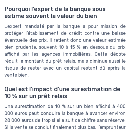
Pourquoi l’expert de la banque sous
estime souvent la valeur du bien
L’expert mandaté par la banque a pour mission de
protéger l’établissement de crédit contre une baisse
éventuelle des prix. Il retient donc une valeur estimée
bien prudente, souvent 10 à 15 % en dessous du prix
affiché par les agences immobilières. Cette décote
réduit le montant du prêt relais, mais diminue aussi le
risque de rester avec un capital restant dû après la
vente bien.
Quel est l’impact d’une surestimation de
10 % sur un prêt relais
Une surestimation de 10 % sur un bien affiché à 400
000 euros peut conduire la banque à avancer environ
28 000 euros de trop si elle suit ce chiffre sans réserve.
Si la vente se conclut finalement plus bas, l’emprunteur