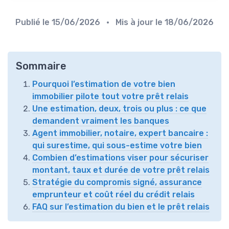
Publié le
15/06/2026
• Mis à jour le
18/06/2026
Sommaire
Pourquoi l’estimation de votre bien
immobilier pilote tout votre prêt relais
Une estimation, deux, trois ou plus : ce que
demandent vraiment les banques
Agent immobilier, notaire, expert bancaire :
qui surestime, qui sous-estime votre bien
Combien d’estimations viser pour sécuriser
montant, taux et durée de votre prêt relais
Stratégie du compromis signé, assurance
emprunteur et coût réel du crédit relais
FAQ sur l’estimation du bien et le prêt relais