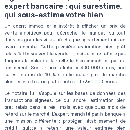
expert bancaire : qui surestime,
qui sous-estime votre bien
Un agent immobilier a intérêt à afficher un prix de
vente ambitieux pour décrocher le mandat, surtout
dans les grandes villes où chaque appartement mis en
avant compte. Cette première estimation bien prêt
relais flatte souvent le vendeur, mais elle ne reflète pas
toujours la valeur à laquelle le bien immobilier partira
réellement. Sur un prix affiché à 400 000 euros, une
surestimation de 10 % signifie qu’un prix de marché
plus réaliste tourne plutôt autour de 360 000 euros.
Le notaire, lui, s’appuie sur les bases de données des
transactions signées, ce qui ancre l’estimation bien
prêt relais dans le réel, mais avec quelques mois de
retard sur le marché. L’expert mandaté par la banque a
une mission différente : protéger l’établissement de
crédit, quitte à retenir une valeur estimée bien