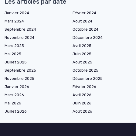
Les articles par date
Janvier 2024
Février 2024
Mars 2024
Août 2024
Septembre 2024
Octobre 2024
Novembre 2024
Décembre 2024
Mars 2025
Avril 2025
Mai 2025
Juin 2025
Juillet 2025
Août 2025
Septembre 2025
Octobre 2025
Novembre 2025
Décembre 2025
Janvier 2026
Février 2026
Mars 2026
Avril 2026
Mai 2026
Juin 2026
Juillet 2026
Août 2026