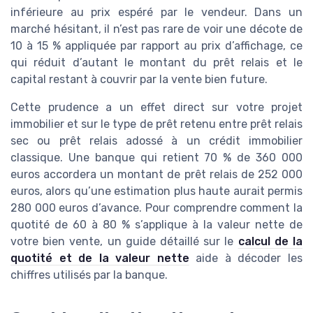
inférieure au prix espéré par le vendeur. Dans un
marché hésitant, il n’est pas rare de voir une décote de
10 à 15 % appliquée par rapport au prix d’affichage, ce
qui réduit d’autant le montant du prêt relais et le
capital restant à couvrir par la vente bien future.
Cette prudence a un effet direct sur votre projet
immobilier et sur le type de prêt retenu entre prêt relais
sec ou prêt relais adossé à un crédit immobilier
classique. Une banque qui retient 70 % de 360 000
euros accordera un montant de prêt relais de 252 000
euros, alors qu’une estimation plus haute aurait permis
280 000 euros d’avance. Pour comprendre comment la
quotité de 60 à 80 % s’applique à la valeur nette de
votre bien vente, un guide détaillé sur le
calcul de la
quotité et de la valeur nette
aide à décoder les
chiffres utilisés par la banque.