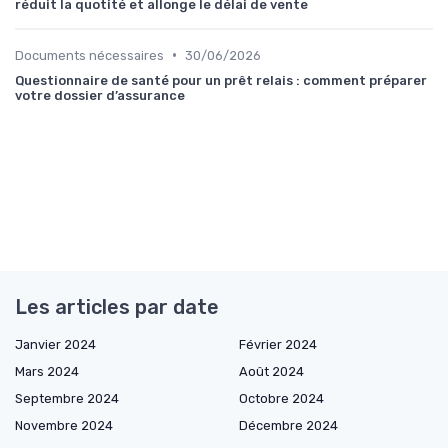
réduit la quotité et allonge le délai de vente
•
Documents nécessaires
30/06/2026
Questionnaire de santé pour un prêt relais : comment préparer
votre dossier d’assurance
Les articles par date
Janvier 2024
Février 2024
Mars 2024
Août 2024
Septembre 2024
Octobre 2024
Novembre 2024
Décembre 2024