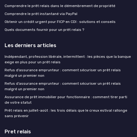
Comprendre le prêt relais dans le démembrement de propriété
Comprendre le prêt instantané via PayPal
Obtenir un crédit urgent pour FICP en CDI : solutions et conseils
Quels documents fournir pour un prêt relais ?
Les derniers articles
Indépendant, profession libérale, intermittent : les pièces que la banque
exige en plus pour un prêt relais
Refus d’assurance emprunteur : comment sécuriser un prêt relais
malgré un premier non
Refus d’assurance emprunteur : comment sécuriser un prêt relais
malgré un premier non
Assurance de prêt immobilier pour fonctionnaire : comment tirer parti
de votre statut
Prêt relais en juillet-août : les trois délais que le creux estival rallonge
sans prévenir
Pret relais