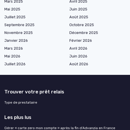
Mars 2025
Avril 2025
Mai 2025
Juin 2025
Juillet 2025
Août 2025
Septembre 2025
Octobre 2025
Novembre 2025
Décembre 2025
Janvier 2026
Février 2026
Mars 2026
Avril 2026
Mai 2026
Juin 2026
Juillet 2026
Août 2026
Trouver votre prêt relais
Type de prestataire
Les plus lus
Gérer « carte zero mon compte » après la fin d’Advanzia en France