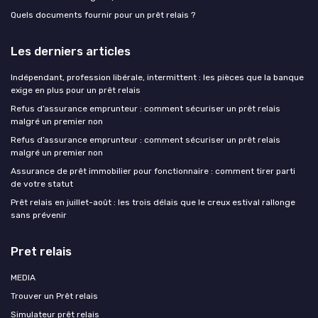
Quels documents fournir pour un prêt relais ?
Les derniers articles
Indépendant, profession libérale, intermittent : les pièces que la banque
exige en plus pour un prêt relais
Refus d’assurance emprunteur : comment sécuriser un prêt relais
malgré un premier non
Refus d’assurance emprunteur : comment sécuriser un prêt relais
malgré un premier non
Assurance de prêt immobilier pour fonctionnaire : comment tirer parti
de votre statut
Prêt relais en juillet-août : les trois délais que le creux estival rallonge
sans prévenir
Pret relais
MEDIA
Trouver un Prêt relais
Simulateur prêt relais