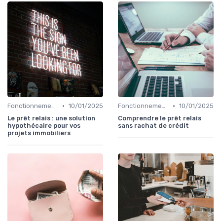
•
•
Fonctionnement du prêt relais
10/01/2025
Fonctionnement du prêt relais
10/01/2025
Le prêt relais : une solution
Comprendre le prêt relais
hypothécaire pour vos
sans rachat de crédit
projets immobiliers