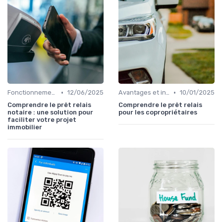
•
•
Fonctionnement du prêt relais
12/06/2025
Avantages et inconvénients
10/01/2025
Comprendre le prêt relais
Comprendre le prêt relais
notaire : une solution pour
pour les copropriétaires
faciliter votre projet
immobilier