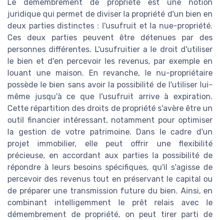
Le démembrement de propriété est une notion
juridique qui permet de diviser la propriété d'un bien en
deux parties distinctes : l'usufruit et la nue-propriété.
Ces deux parties peuvent être détenues par des
personnes différentes. L'usufruitier a le droit d'utiliser
le bien et d'en percevoir les revenus, par exemple en
louant une maison. En revanche, le nu-propriétaire
possède le bien sans avoir la possibilité de l'utiliser lui-
même jusqu'à ce que l'usufruit arrive à expiration.
Cette répartition des droits de propriété s'avère être un
outil financier intéressant, notamment pour optimiser
la gestion de votre patrimoine. Dans le cadre d'un
projet immobilier, elle peut offrir une flexibilité
précieuse, en accordant aux parties la possibilité de
répondre à leurs besoins spécifiques, qu'il s'agisse de
percevoir des revenus tout en préservant le capital ou
de préparer une transmission future du bien. Ainsi, en
combinant intelligemment le prêt relais avec le
démembrement de propriété, on peut tirer parti de