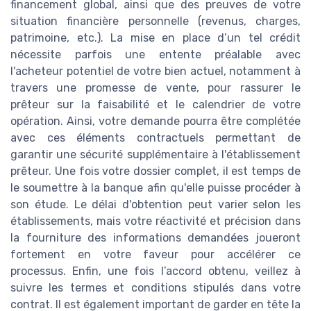
financement global, ainsi que des preuves de votre
situation financière personnelle (revenus, charges,
patrimoine, etc.). La mise en place d’un tel crédit
nécessite parfois une entente préalable avec
l'acheteur potentiel de votre bien actuel, notamment à
travers une promesse de vente, pour rassurer le
prêteur sur la faisabilité et le calendrier de votre
opération. Ainsi, votre demande pourra être complétée
avec ces éléments contractuels permettant de
garantir une sécurité supplémentaire à l'établissement
prêteur. Une fois votre dossier complet, il est temps de
le soumettre à la banque afin qu'elle puisse procéder à
son étude. Le délai d'obtention peut varier selon les
établissements, mais votre réactivité et précision dans
la fourniture des informations demandées joueront
fortement en votre faveur pour accélérer ce
processus. Enfin, une fois l’accord obtenu, veillez à
suivre les termes et conditions stipulés dans votre
contrat. Il est également important de garder en tête la