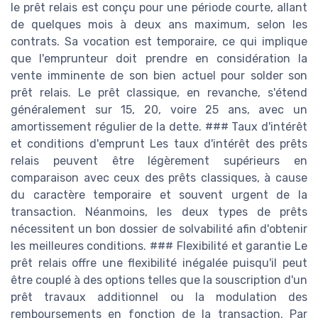
le prêt relais est conçu pour une période courte, allant
de quelques mois à deux ans maximum, selon les
contrats. Sa vocation est temporaire, ce qui implique
que l'emprunteur doit prendre en considération la
vente imminente de son bien actuel pour solder son
prêt relais. Le prêt classique, en revanche, s'étend
généralement sur 15, 20, voire 25 ans, avec un
amortissement régulier de la dette. ### Taux d'intérêt
et conditions d'emprunt Les taux d'intérêt des prêts
relais peuvent être légèrement supérieurs en
comparaison avec ceux des prêts classiques, à cause
du caractère temporaire et souvent urgent de la
transaction. Néanmoins, les deux types de prêts
nécessitent un bon dossier de solvabilité afin d'obtenir
les meilleures conditions. ### Flexibilité et garantie Le
prêt relais offre une flexibilité inégalée puisqu'il peut
être couplé à des options telles que la souscription d'un
prêt travaux additionnel ou la modulation des
remboursements en fonction de la transaction. Par