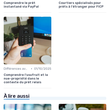
Comprendre le prêt
Courtiers spécialisés pour
instantané via PayPal
prêts à l'étranger pour FICP
•
Différences avec d'autres prêts immobiliers
01/10/2025
Comprendre l'usufruit et la
nue-propriété dans le
contexte du prêt relais
À lire aussi