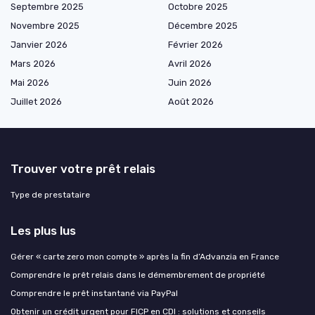
Septembre 2025
Octobre 2025
Novembre 2025
Décembre 2025
Janvier 2026
Février 2026
Mars 2026
Avril 2026
Mai 2026
Juin 2026
Juillet 2026
Août 2026
Trouver votre prêt relais
Type de prestataire
Les plus lus
Gérer « carte zero mon compte » après la fin d’Advanzia en France
Comprendre le prêt relais dans le démembrement de propriété
Comprendre le prêt instantané via PayPal
Obtenir un crédit urgent pour FICP en CDI : solutions et conseils