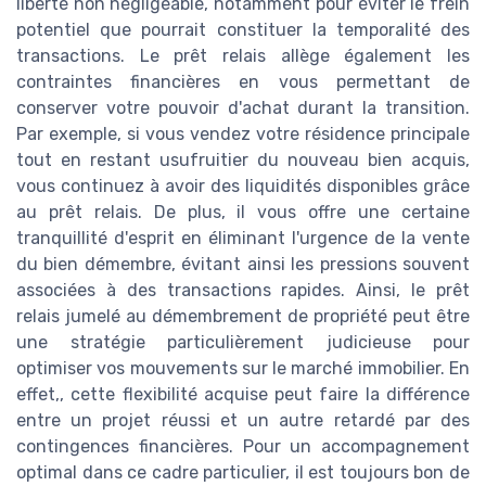
liberté non négligeable, notamment pour éviter le frein
potentiel que pourrait constituer la temporalité des
transactions. Le prêt relais allège également les
contraintes financières en vous permettant de
conserver votre pouvoir d'achat durant la transition.
Par exemple, si vous vendez votre résidence principale
tout en restant usufruitier du nouveau bien acquis,
vous continuez à avoir des liquidités disponibles grâce
au prêt relais. De plus, il vous offre une certaine
tranquillité d'esprit en éliminant l'urgence de la vente
du bien démembre, évitant ainsi les pressions souvent
associées à des transactions rapides. Ainsi, le prêt
relais jumelé au démembrement de propriété peut être
une stratégie particulièrement judicieuse pour
optimiser vos mouvements sur le marché immobilier. En
effet,, cette flexibilité acquise peut faire la différence
entre un projet réussi et un autre retardé par des
contingences financières. Pour un accompagnement
optimal dans ce cadre particulier, il est toujours bon de