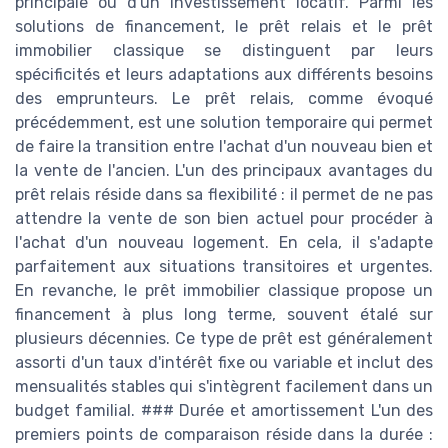
principale ou d'un investissement locatif. Parmi les
solutions de financement, le prêt relais et le prêt
immobilier classique se distinguent par leurs
spécificités et leurs adaptations aux différents besoins
des emprunteurs. Le prêt relais, comme évoqué
précédemment, est une solution temporaire qui permet
de faire la transition entre l'achat d'un nouveau bien et
la vente de l'ancien. L'un des principaux avantages du
prêt relais réside dans sa flexibilité : il permet de ne pas
attendre la vente de son bien actuel pour procéder à
l'achat d'un nouveau logement. En cela, il s'adapte
parfaitement aux situations transitoires et urgentes.
En revanche, le prêt immobilier classique propose un
financement à plus long terme, souvent étalé sur
plusieurs décennies. Ce type de prêt est généralement
assorti d'un taux d'intérêt fixe ou variable et inclut des
mensualités stables qui s'intègrent facilement dans un
budget familial. ### Durée et amortissement L'un des
premiers points de comparaison réside dans la durée :