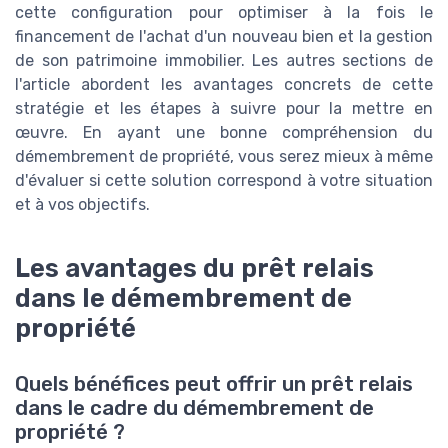
cette configuration pour optimiser à la fois le
financement de l'achat d'un nouveau bien et la gestion
de son patrimoine immobilier. Les autres sections de
l'article abordent les avantages concrets de cette
stratégie et les étapes à suivre pour la mettre en
œuvre. En ayant une bonne compréhension du
démembrement de propriété, vous serez mieux à même
d'évaluer si cette solution correspond à votre situation
et à vos objectifs.
Les avantages du prêt relais
dans le démembrement de
propriété
Quels bénéfices peut offrir un prêt relais
dans le cadre du démembrement de
propriété ?