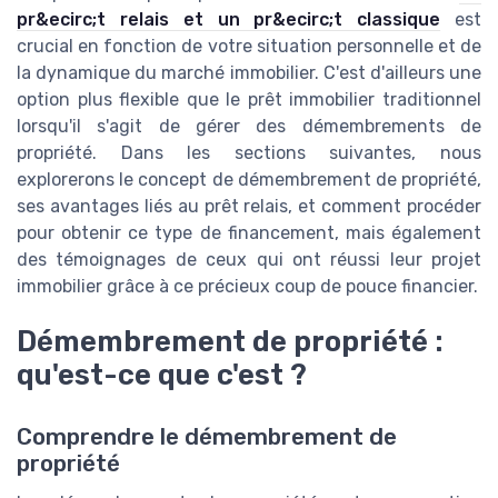
pr&ecirc;t relais et un pr&ecirc;t classique
est
crucial en fonction de votre situation personnelle et de
la dynamique du marché immobilier. C'est d'ailleurs une
option plus flexible que le prêt immobilier traditionnel
lorsqu'il s'agit de gérer des démembrements de
propriété. Dans les sections suivantes, nous
explorerons le concept de démembrement de propriété,
ses avantages liés au prêt relais, et comment procéder
pour obtenir ce type de financement, mais également
des témoignages de ceux qui ont réussi leur projet
immobilier grâce à ce précieux coup de pouce financier.
Démembrement de propriété :
qu'est-ce que c'est ?
Comprendre le démembrement de
propriété