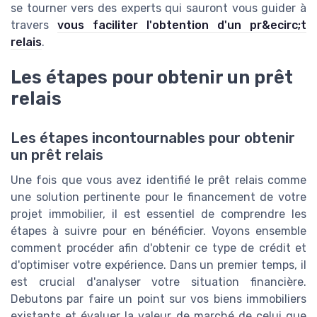
se tourner vers des experts qui sauront vous guider à
travers
vous faciliter l'obtention d'un pr&ecirc;t
relais
.
Les étapes pour obtenir un prêt
relais
Les étapes incontournables pour obtenir
un prêt relais
Une fois que vous avez identifié le prêt relais comme
une solution pertinente pour le financement de votre
projet immobilier, il est essentiel de comprendre les
étapes à suivre pour en bénéficier. Voyons ensemble
comment procéder afin d'obtenir ce type de crédit et
d'optimiser votre expérience. Dans un premier temps, il
est crucial d'analyser votre situation financière.
Debutons par faire un point sur vos biens immobiliers
existants et évaluer la valeur de marché de celui que