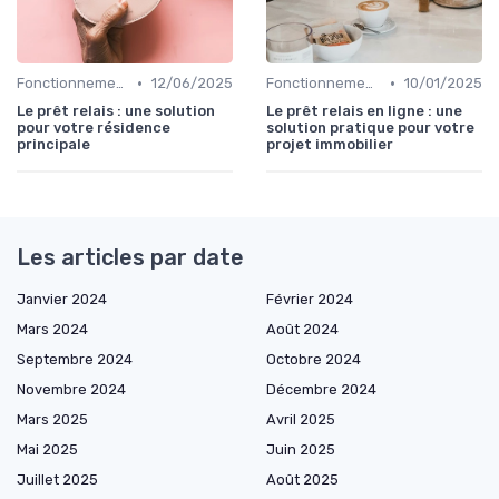
•
•
Fonctionnement du prêt relais
12/06/2025
Fonctionnement du prêt relais
10/01/2025
Le prêt relais : une solution
Le prêt relais en ligne : une
pour votre résidence
solution pratique pour votre
principale
projet immobilier
Les articles par date
Janvier 2024
Février 2024
Mars 2024
Août 2024
Septembre 2024
Octobre 2024
Novembre 2024
Décembre 2024
Mars 2025
Avril 2025
Mai 2025
Juin 2025
Juillet 2025
Août 2025