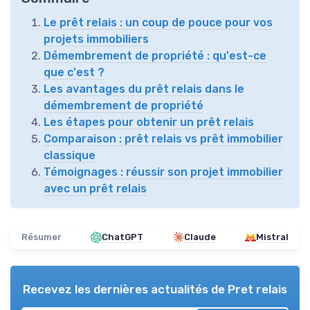
Le prêt relais : un coup de pouce pour vos
projets immobiliers
Démembrement de propriété : qu'est-ce
que c'est ?
Les avantages du prêt relais dans le
démembrement de propriété
Les étapes pour obtenir un prêt relais
Comparaison : prêt relais vs prêt immobilier
classique
Témoignages : réussir son projet immobilier
avec un prêt relais
Résumer
ChatGPT
Claude
Mistral
Recevez les dernières actualités de
Pret relais