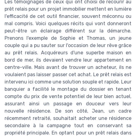
Les témoignages de ceux qui ont choisi de recourir au
prêt relais pour un projet immobilier mettent en lumière
l'efficacité de cet outil financier, souvent méconnu ou
mal compris. Voici quelques récits qui vont donneront
peut-être un éclairage différent sur la démarche.
Prenons l'exemple de Sophie et Thomas, un jeune
couple qui a pu sauter sur l'occasion de leur rêve grâce
au prêt relais. Acquéreurs d'une superbe maison en
bord de mer, ils devaient vendre leur appartement en
centre-ville. Mais avant de trouver un acheteur, ils ne
voulaient pas laisser passer cet achat. Le prêt relais est
intervenu ici comme une solution souple et rapide. Leur
banquier a facilité le montage du dossier en tenant
compte du prix de vente potentiel de leur bien actuel,
assurant ainsi un passage en douceur vers leur
nouvelle résidence. De son côté, Jean, un cadre
récemment retraité, souhaitait acheter une résidence
secondaire à la campagne tout en conservant sa
propriété principale. En optant pour un prêt relais dans