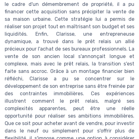
le cadre d'un démembrement de propriété, il a pu
financer cette acquisition sans précipiter la vente de
sa maison urbaine. Cette stratégie lui a permis de
réaliser son projet tout en maîtrisant son budget et ses
liquidités. Enfin, Clarisse, une entrepreneuse
dynamique, a trouvé dans le prêt relais un allié
précieux pour l'achat de ses bureaux professionnels. La
vente de son ancien local s'annonçait longue et
complexe, mais avec le prêt relais, la transition s'est
faite sans accroc. Grâce à un montage financier bien
réfléchi, Clarisse a pu se concentrer sur le
développement de son entreprise sans être freinée par
des contraintes immobilières. Ces expériences
illustrent comment le prêt relais, malgré ses
complexités apparentes, peut être une réelle
opportunité pour réaliser ses ambitions immobilières.
Que ce soit pour acheter avant de vendre, pour investir
dans le neuf ou simplement pour s'offrir plus de
flexibilité, il s'impose comme une option à considérer