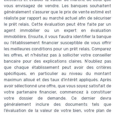
vous envisagez de vendre. Les banques souhaitent
généralement s'assurer que le prix de vente estimé est
réaliste par rapport au marché actuel afin de sécuriser
le prêt relais. Cette évaluation peut être faite par un
agent immobilier ou un expert en évaluation
immobilière. Ensuite, il vous faudra identifier la banque
ou l'établissement financier susceptible de vous offrir
les meilleures conditions pour un prêt relais. Comparez
les offres, et n'hésitez pas à solliciter votre conseiller
bancaire pour des explications claires. N'oubliez pas
que chaque établissement peut avoir des critères
spécifiques, en particulier au niveau du montant
maximun alloué et des taux d'intérêt appliqués. Après
avoir sélectionné une offre, que vous soyez satisfait de
votre partenaire financier, commencez à constituer
votre dossier de demande. Ce dernier devra
généralement inclure des documents tels que
l'évaluation de la valeur de votre bien, votre plan de