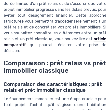
durée limitée d'un prêt relais et de s'assurer que votre
projet immobilier progresse dans les délais prévus, pour
éviter tout désagrément financier. Cette approche
structurée vous permettra d'accéder sereinement à un
prêt relais et de concrétiser vos projets immobiliers. Si
vous souhaitez connaître les différences entre un prêt
relais et un prêt classique, vous pouvez lire cet
article
comparatif
qui pourrait éclairer votre prise de
décision.
Comparaison : prêt relais vs prêt
immobilier classique
Comparaison des caractéristiques : prêt
relais et prêt immobilier classique
Le financement immobilier est une étape cruciale pour
tout projet d'achat, qu'il s'agisse d'une habitation