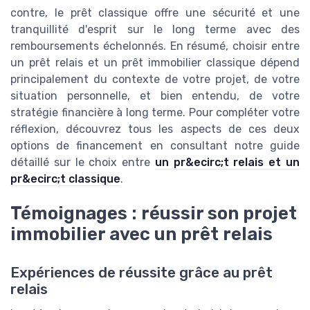
contre, le prêt classique offre une sécurité et une
tranquillité d'esprit sur le long terme avec des
remboursements échelonnés. En résumé, choisir entre
un prêt relais et un prêt immobilier classique dépend
principalement du contexte de votre projet, de votre
situation personnelle, et bien entendu, de votre
stratégie financière à long terme. Pour compléter votre
réflexion, découvrez tous les aspects de ces deux
options de financement en consultant notre guide
détaillé sur le choix entre
un pr&ecirc;t relais et un
pr&ecirc;t classique
.
Témoignages : réussir son projet
immobilier avec un prêt relais
Expériences de réussite grâce au prêt
relais