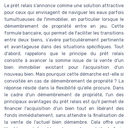
Le prêt relais s'annonce comme une solution attractive
pour ceux qui envisagent de naviguer les eaux parfois
tumultueuses de l'immobilier, en particulier lorsque le
démembrement de propriété entre en jeu. Cette
formule bancaire, qui permet de faciliter les transitions
entre deux biens, s'avère particulièrement pertinente
et avantageuse dans des situations spécifiques. Tout
d'abord, rappelons que le principe du prêt relais
consiste à avancer la somme issue de la vente d'un
bien immobilier existant pour l'acquisition d'un
nouveau bien. Mais pourquoi cette démarche est-elle si
convoitée en cas de démembrement de propriété ? La
réponse réside dans la flexibilité qu'elle procure. Dans
le cadre d'un démembrement de propriété, l'un des
principaux avantages du prêt relais est qu'il permet de
financer l'acquisition d'un bien tout en libérant des
fonds immédiatement, sans attendre la finalisation de
la vente de l'actuel bien démembre. Cela offre une