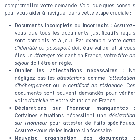
compromettre votre demande. Voici quelques conseils
pour vous aider à naviguer dans cette étape cruciale :
Documents incomplets ou incorrects :
Assurez-
vous que tous les documents justificatifs requis
sont complets et à jour. Par exemple, votre
carte
d'identité
ou
passeport
doit être valide, et si vous
êtes un
étranger
résidant en France, votre
titre de
séjour
doit être en règle.
Oublier les attestations nécessaires :
Ne
négligez pas les
attestations
comme l'
attestation
d'hébergement
ou le
certificat de résidence
. Ces
documents sont souvent demandés pour vérifier
votre
domicile
et votre situation en France.
Déclarations sur l'honneur manquantes :
Certaines situations nécessitent une
déclaration
sur l'honneur
pour attester de faits spécifiques.
Assurez-vous de les inclure si nécessaire.
Mauvaise organisation des documents :