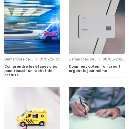
•
•
Démarches de demande de prêt relais
01/07/2025
Démarches de demande de prêt relais
08/05/2025
Comprendre les étapes clés
Comment obtenir un crédit
pour réussir un rachat de
urgent le jour même
crédits