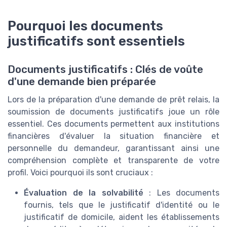
Pourquoi les documents
justificatifs sont essentiels
Documents justificatifs : Clés de voûte
d'une demande bien préparée
Lors de la préparation d'une demande de prêt relais, la
soumission de documents justificatifs joue un rôle
essentiel. Ces documents permettent aux institutions
financières d'évaluer la situation financière et
personnelle du demandeur, garantissant ainsi une
compréhension complète et transparente de votre
profil. Voici pourquoi ils sont cruciaux :
Évaluation de la solvabilité
: Les documents
fournis, tels que le justificatif d'identité ou le
justificatif de domicile, aident les établissements