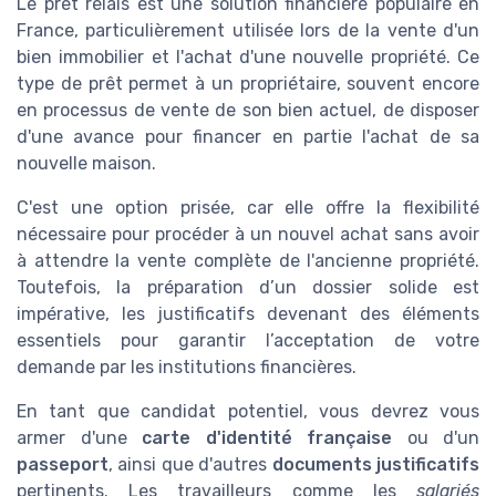
Le prêt relais est une solution financière populaire en
France, particulièrement utilisée lors de la vente d'un
bien immobilier et l'achat d'une nouvelle propriété. Ce
type de prêt permet à un propriétaire, souvent encore
en processus de vente de son bien actuel, de disposer
d'une avance pour financer en partie l'achat de sa
nouvelle maison.
C'est une option prisée, car elle offre la flexibilité
nécessaire pour procéder à un nouvel achat sans avoir
à attendre la vente complète de l'ancienne propriété.
Toutefois, la préparation d’un dossier solide est
impérative, les justificatifs devenant des éléments
essentiels pour garantir l’acceptation de votre
demande par les institutions financières.
En tant que candidat potentiel, vous devrez vous
armer d'une
carte d'identité française
ou d'un
passeport
, ainsi que d'autres
documents justificatifs
pertinents. Les travailleurs comme les
salariés