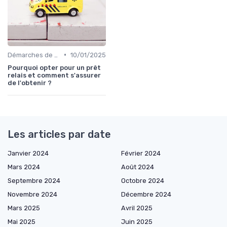
•
Démarches de demande de prêt relais
10/01/2025
Pourquoi opter pour un prêt
relais et comment s'assurer
de l'obtenir ?
Les articles par date
Janvier 2024
Février 2024
Mars 2024
Août 2024
Septembre 2024
Octobre 2024
Novembre 2024
Décembre 2024
Mars 2025
Avril 2025
Mai 2025
Juin 2025