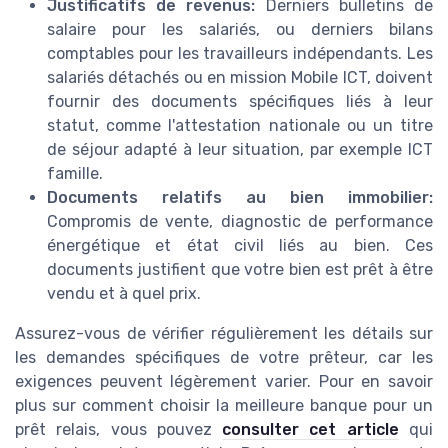
Justificatifs de revenus:
Derniers bulletins de
salaire pour les salariés, ou derniers bilans
comptables pour les travailleurs indépendants. Les
salariés détachés ou en mission Mobile ICT, doivent
fournir des documents spécifiques liés à leur
statut, comme l'attestation nationale ou un titre
de séjour adapté à leur situation, par exemple ICT
famille.
Documents relatifs au bien immobilier:
Compromis de vente, diagnostic de performance
énergétique et état civil liés au bien. Ces
documents justifient que votre bien est prêt à être
vendu et à quel prix.
Assurez-vous de vérifier régulièrement les détails sur
les demandes spécifiques de votre prêteur, car les
exigences peuvent légèrement varier. Pour en savoir
plus sur comment choisir la meilleure banque pour un
prêt relais, vous pouvez
consulter cet article
qui