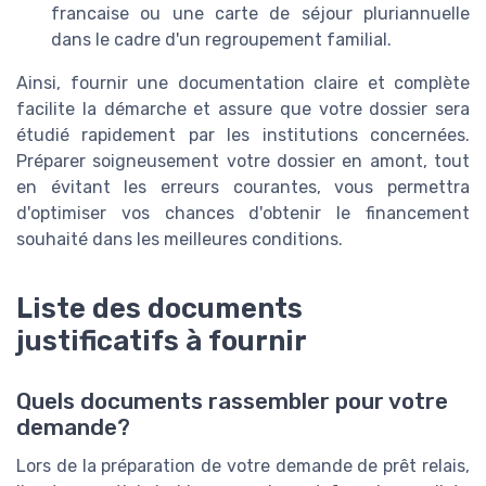
francaise ou une carte de séjour pluriannuelle
dans le cadre d'un regroupement familial.
Ainsi, fournir une documentation claire et complète
facilite la démarche et assure que votre dossier sera
étudié rapidement par les institutions concernées.
Préparer soigneusement votre dossier en amont, tout
en évitant les erreurs courantes, vous permettra
d'optimiser vos chances d'obtenir le financement
souhaité dans les meilleures conditions.
Liste des documents
justificatifs à fournir
Quels documents rassembler pour votre
demande?
Lors de la préparation de votre demande de prêt relais,