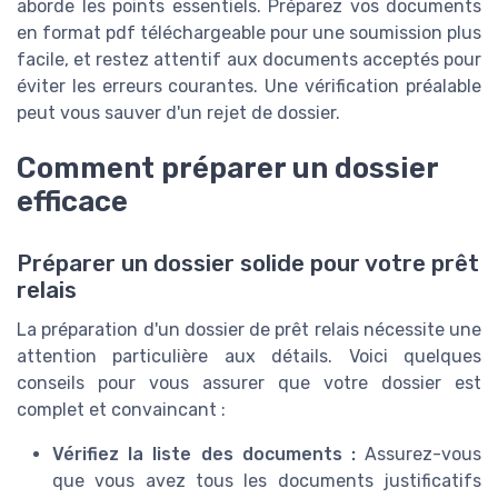
aborde les points essentiels. Préparez vos documents
en format pdf téléchargeable pour une soumission plus
facile, et restez attentif aux documents acceptés pour
éviter les erreurs courantes. Une vérification préalable
peut vous sauver d'un rejet de dossier.
Comment préparer un dossier
efficace
Préparer un dossier solide pour votre prêt
relais
La préparation d'un dossier de prêt relais nécessite une
attention particulière aux détails. Voici quelques
conseils pour vous assurer que votre dossier est
complet et convaincant :
Vérifiez la liste des documents :
Assurez-vous
que vous avez tous les documents justificatifs