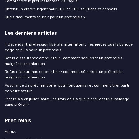
Comprendre le prêt instantané via PayPal
Obtenir un crédit urgent pour FICP en CDI : solutions et conseils
Quels documents fournir pour un prêt relais ?
Les derniers articles
Indépendant, profession libérale, intermittent : les pièces que la banque
exige en plus pour un prêt relais
Refus d’assurance emprunteur : comment sécuriser un prêt relais
malgré un premier non
Refus d’assurance emprunteur : comment sécuriser un prêt relais
malgré un premier non
Assurance de prêt immobilier pour fonctionnaire : comment tirer parti
de votre statut
Prêt relais en juillet-août : les trois délais que le creux estival rallonge
sans prévenir
Pret relais
MEDIA