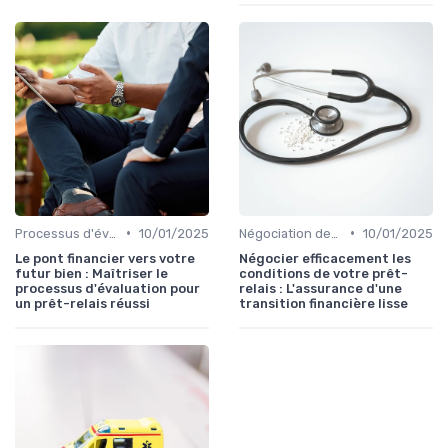
•
•
Processus d'évaluation
10/01/2025
Négociation des conditions
10/01/2025
Le pont financier vers votre
Négocier efficacement les
futur bien : Maîtriser le
conditions de votre prêt-
processus d'évaluation pour
relais : L'assurance d'une
un prêt-relais réussi
transition financière lisse