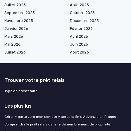
Juillet 2025
Août 2025
Septembre 2025
Octobre 2025
Novembre 2025
Décembre 2025
Janvier 2026
Février 2026
Mars 2026
Avril 2026
Mai 2026
Juin 2026
Juillet 2026
Août 2026
Trouver votre prêt relais
Type de prestataire
Les plus lus
Gérer « carte zero mon compte » après la fin d’Advanzia en France
Comprendre le prêt relais dans le démembrement de propriété