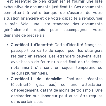
il est essentiel de bien organiser et fournir une liste
exhaustive de documents justificatifs. Ces documents
permettent à votre banque de s'assurer de votre
situation financière et de votre capacité à rembourser
le prêt. Voici une liste standard des documents
généralement requis pour accompagner votre
demande de prêt relais:
Justificatif d'identité:
Carte d'identité française,
passeport ou carte de séjour pour les étrangers
résidant en France. Les étrangers peuvent aussi
avoir besoin de fournir un certificat de résidence,
notamment s'ils sont en séjour temporaire ou
sejours pluriannuels.
Justificatif de domicile:
Factures récentes
(électricité, gaz, eau) ou une attestation
d'hébergement, datant de moins de trois mois. Une
déclaration sur l'honneur peut aussi être requise
dans certains cas.