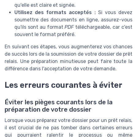
qu'elle est claire et signée.
Utilisez des formats acceptés :
Si vous devez
soumettre des documents en ligne, assurez-vous
qu'ils sont au format
PDF
téléchargeable, car c'est
souvent le format préféré.
En suivant ces étapes, vous augmenterez vos chances
de succès lors de la soumission de votre dossier de prêt
relais. Une préparation minutieuse peut faire toute la
différence dans l'acceptation de votre demande.
Les erreurs courantes à éviter
Éviter les pièges courants lors de la
préparation de votre dossier
Lorsque vous préparez votre dossier pour un prêt relais,
il est crucial de ne pas tomber dans certaines erreurs
qui pourraient ralentir le processus ou même