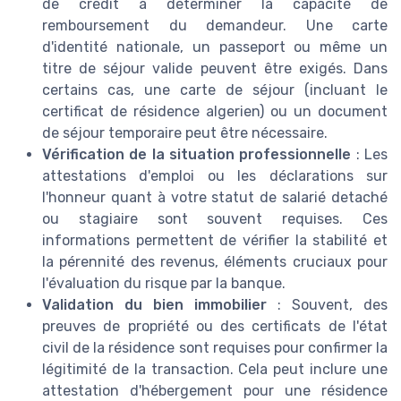
de crédit à déterminer la capacité de
remboursement du demandeur. Une carte
d'identité nationale, un passeport ou même un
titre de séjour valide peuvent être exigés. Dans
certains cas, une carte de séjour (incluant le
certificat de résidence algerien) ou un document
de séjour temporaire peut être nécessaire.
Vérification de la situation professionnelle
: Les
attestations d'emploi ou les déclarations sur
l'honneur quant à votre statut de salarié detaché
ou stagiaire sont souvent requises. Ces
informations permettent de vérifier la stabilité et
la pérennité des revenus, éléments cruciaux pour
l'évaluation du risque par la banque.
Validation du bien immobilier
: Souvent, des
preuves de propriété ou des certificats de l'état
civil de la résidence sont requises pour confirmer la
légitimité de la transaction. Cela peut inclure une
attestation d'hébergement pour une résidence