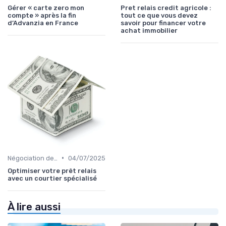
Gérer « carte zero mon
Pret relais credit agricole :
compte » après la fin
tout ce que vous devez
d’Advanzia en France
savoir pour financer votre
achat immobilier
•
Négociation des conditions
04/07/2025
Optimiser votre prêt relais
avec un courtier spécialisé
À lire aussi