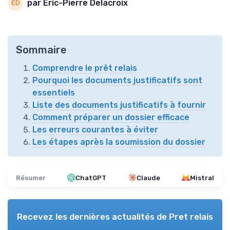
par Éric-Pierre Delacroix
Sommaire
Comprendre le prêt relais
Pourquoi les documents justificatifs sont
essentiels
Liste des documents justificatifs à fournir
Comment préparer un dossier efficace
Les erreurs courantes à éviter
Les étapes après la soumission du dossier
Résumer
ChatGPT
Claude
Mistral
Recevez les dernières actualités de
Pret relais