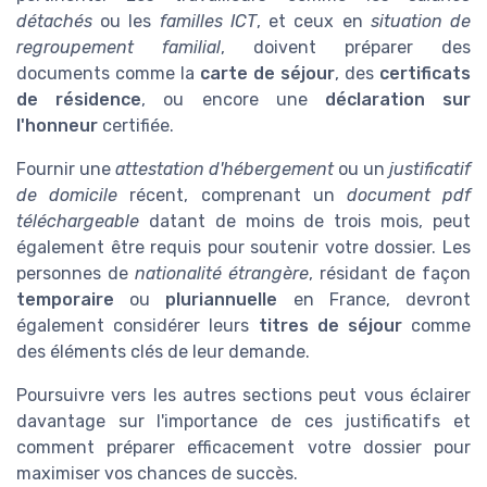
détachés
ou les
familles ICT
, et ceux en
situation de
regroupement familial
, doivent préparer des
documents comme la
carte de séjour
, des
certificats
de résidence
, ou encore une
déclaration sur
l'honneur
certifiée.
Fournir une
attestation d'hébergement
ou un
justificatif
de domicile
récent, comprenant un
document pdf
téléchargeable
datant de moins de trois mois, peut
également être requis pour soutenir votre dossier. Les
personnes de
nationalité étrangère
, résidant de façon
temporaire
ou
pluriannuelle
en France, devront
également considérer leurs
titres de séjour
comme
des éléments clés de leur demande.
Poursuivre vers les autres sections peut vous éclairer
davantage sur l'importance de ces justificatifs et
comment préparer efficacement votre dossier pour
maximiser vos chances de succès.