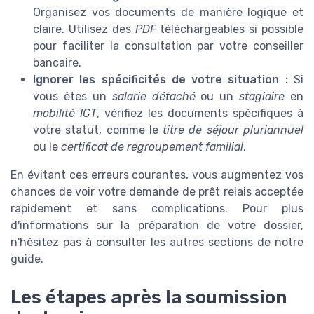
Organisez vos documents de manière logique et
claire. Utilisez des
PDF
téléchargeables si possible
pour faciliter la consultation par votre conseiller
bancaire.
Ignorer les spécificités de votre situation :
Si
vous êtes un
salarie détaché
ou un
stagiaire
en
mobilité ICT
, vérifiez les documents spécifiques à
votre statut, comme le
titre de séjour pluriannuel
ou le
certificat de regroupement familial
.
En évitant ces erreurs courantes, vous augmentez vos
chances de voir votre demande de prêt relais acceptée
rapidement et sans complications. Pour plus
d'informations sur la préparation de votre dossier,
n'hésitez pas à consulter les autres sections de notre
guide.
Les étapes après la soumission