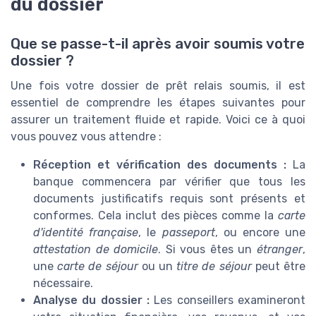
du dossier
Que se passe-t-il après avoir soumis votre
dossier ?
Une fois votre dossier de prêt relais soumis, il est
essentiel de comprendre les étapes suivantes pour
assurer un traitement fluide et rapide. Voici ce à quoi
vous pouvez vous attendre :
Réception et vérification des documents :
La
banque commencera par vérifier que tous les
documents justificatifs requis sont présents et
conformes. Cela inclut des pièces comme la
carte
d'identité française
, le
passeport
, ou encore une
attestation de domicile
. Si vous êtes un
étranger
,
une
carte de séjour
ou un
titre de séjour
peut être
nécessaire.
Analyse du dossier :
Les conseillers examineront