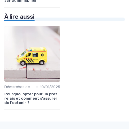
achat immobilier
À lire aussi
•
Démarches de demande de prêt relais
10/01/2025
Pourquoi opter pour un prêt
relais et comment s'assurer
de l'obtenir ?