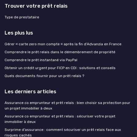
Trouver votre prêt relais
Type de prestataire
Les plus lus
Gérer « carte zero mon compte » après la fin d’Advanzia en France
Comprendre le prêt relais dans le démembrement de propriété
Comprendre le prêt instantané via PayPal
Obtenir un crédit urgent pour FICP en CDI : solutions et conseils
Quels documents fournir pour un prêt relais ?
Les derniers articles
Assurance co emprunteur et prêt relais : bien choisir sa protection pour
un projet immobilier à deux
Assurance co emprunteur et prêt relais : sécuriser votre projet
immobilier à deux
Surprime d’assurance : comment sécuriser un prêt relais face aux
risques cachés