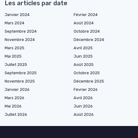
Les articles par date
Janvier 2024
Février 2024
Mars 2024
Août 2024
Septembre 2024
Octobre 2024
Novembre 2024
Décembre 2024
Mars 2025
Avril 2025
Mai 2025
Juin 2025
Juillet 2025
Août 2025
Septembre 2025
Octobre 2025
Novembre 2025
Décembre 2025
Janvier 2026
Février 2026
Mars 2026
Avril 2026
Mai 2026
Juin 2026
Juillet 2026
Août 2026