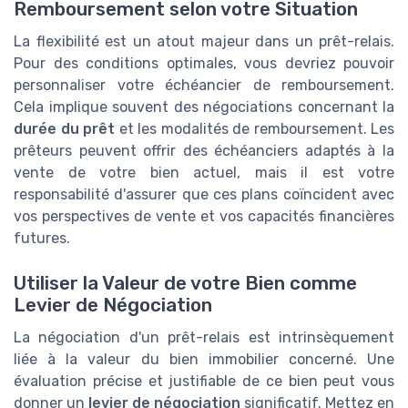
Remboursement selon votre Situation
La flexibilité est un atout majeur dans un prêt-relais.
Pour des conditions optimales, vous devriez pouvoir
personnaliser votre échéancier de remboursement.
Cela implique souvent des négociations concernant la
durée du prêt
et les modalités de remboursement. Les
prêteurs peuvent offrir des échéanciers adaptés à la
vente de votre bien actuel, mais il est votre
responsabilité d'assurer que ces plans coïncident avec
vos perspectives de vente et vos capacités financières
futures.
Utiliser la Valeur de votre Bien comme
Levier de Négociation
La négociation d'un prêt-relais est intrinsèquement
liée à la valeur du bien immobilier concerné. Une
évaluation précise et justifiable de ce bien peut vous
donner un
levier de négociation
significatif. Mettez en