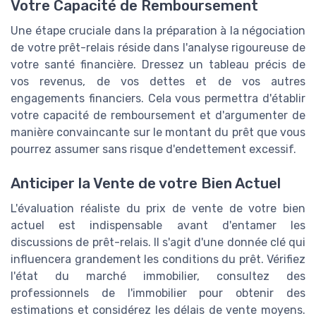
Votre Capacité de Remboursement
Une étape cruciale dans la préparation à la négociation
de votre prêt-relais réside dans l'analyse rigoureuse de
votre santé financière. Dressez un tableau précis de
vos revenus, de vos dettes et de vos autres
engagements financiers. Cela vous permettra d'établir
votre capacité de remboursement et d'argumenter de
manière convaincante sur le montant du prêt que vous
pourrez assumer sans risque d'endettement excessif.
Anticiper la Vente de votre Bien Actuel
L'évaluation réaliste du prix de vente de votre bien
actuel est indispensable avant d'entamer les
discussions de prêt-relais. Il s'agit d'une donnée clé qui
influencera grandement les conditions du prêt. Vérifiez
l'état du marché immobilier, consultez des
professionnels de l'immobilier pour obtenir des
estimations et considérez les délais de vente moyens.