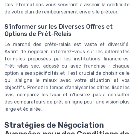
Ces informations vous serviront à asseoir la crédibilité
de votre plan de remboursement envers le prêteur.
S'informer sur les Diverses Offres et
Options de Prêt-Relais
Le marché des prêts-relais est vaste et diversifié.
Avant de négocier, informez-vous sur les différentes
formules proposées par les institutions financières.
Prêt-relais sec, adossé ou avec franchise ; chaque
option a ses spécificités et il est crucial de choisir celle
qui s'aligne le mieux avec votre situation et vos
objectifs. Prenez le temps d'analyser les offres, lisez les
avis, comparez les taux et n'hésitez pas à consulter
des comparateurs de prêt en ligne pour une vision plus
large et éclairée.
Stratégies de Négociation