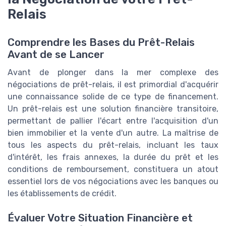
Relais
Comprendre les Bases du Prêt-Relais
Avant de se Lancer
Avant de plonger dans la mer complexe des
négociations de prêt-relais, il est primordial d'acquérir
une connaissance solide de ce type de financement.
Un prêt-relais est une solution financière transitoire,
permettant de pallier l'écart entre l'acquisition d'un
bien immobilier et la vente d'un autre. La maîtrise de
tous les aspects du prêt-relais, incluant les taux
d'intérêt, les frais annexes, la durée du prêt et les
conditions de remboursement, constituera un atout
essentiel lors de vos négociations avec les banques ou
les établissements de crédit.
Évaluer Votre Situation Financière et