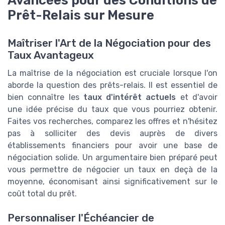
Avancées pour des Conditions de
Prêt-Relais sur Mesure
Maîtriser l'Art de la Négociation pour des
Taux Avantageux
La maîtrise de la négociation est cruciale lorsque l'on
aborde la question des prêts-relais. Il est essentiel de
bien connaître les
taux d'intérêt actuels
et d'avoir
une idée précise du taux que vous pourriez obtenir.
Faites vos recherches, comparez les offres et n'hésitez
pas à solliciter des devis auprès de divers
établissements financiers pour avoir une base de
négociation solide. Un argumentaire bien préparé peut
vous permettre de négocier un taux en deçà de la
moyenne, économisant ainsi significativement sur le
coût total du prêt.
Personnaliser l'Échéancier de