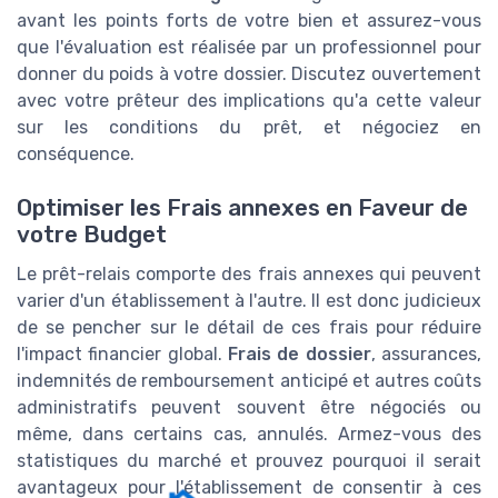
avant les points forts de votre bien et assurez-vous
que l'évaluation est réalisée par un professionnel pour
donner du poids à votre dossier. Discutez ouvertement
avec votre prêteur des implications qu'a cette valeur
sur les conditions du prêt, et négociez en
conséquence.
Optimiser les Frais annexes en Faveur de
votre Budget
Le prêt-relais comporte des frais annexes qui peuvent
varier d'un établissement à l'autre. Il est donc judicieux
de se pencher sur le détail de ces frais pour réduire
l'impact financier global.
Frais de dossier
, assurances,
indemnités de remboursement anticipé et autres coûts
administratifs peuvent souvent être négociés ou
même, dans certains cas, annulés. Armez-vous des
statistiques du marché et prouvez pourquoi il serait
avantageux pour l'établissement de consentir à ces