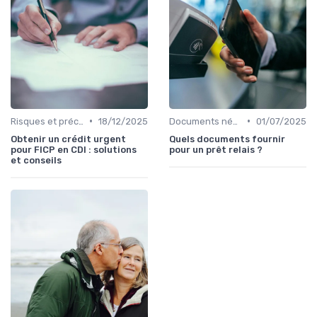
•
•
Risques et précautions
18/12/2025
Documents nécessaires
01/07/2025
Obtenir un crédit urgent
Quels documents fournir
pour FICP en CDI : solutions
pour un prêt relais ?
et conseils