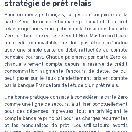
stratégie de prêt relais
Pour un ménage français, la gestion conjointe de la
carte Zero, du compte bancaire principal et d’un prêt
relais exige une vision globale de la trésorerie. La carte
Zero, en tant que carte de crédit Gold Mastercard liée à
un crédit renouvelable, ne doit pas être confondue
avec une simple carte de débit rattachée au compte
bancaire courant. Chaque paiement par carte Zero ou
chaque virement compte depuis la réserve de crédit
consommation augmente l’encours de dette, ce qui
peut peser sur le taux d’endettement pris en compte
par la banque France lors de l’étude d’un prêt relais.
Une bonne pratique consiste à considérer la carte Zero
comme une ligne de secours, à utiliser ponctuellement
pour des dépenses imprévues, tout en privilégiant le
compte bancaire principal pour les charges récurrentes
et les mensualités de prêt. Les utilisateurs avertis