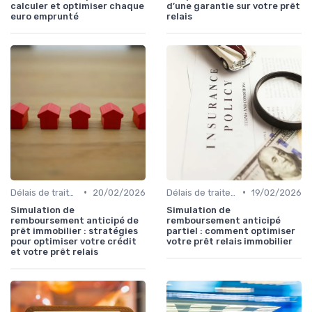
calculer et optimiser chaque
d’une garantie sur votre prêt
euro emprunté
relais
•
•
Délais de traitement
20/02/2026
Délais de traitement
19/02/2026
Simulation de
Simulation de
remboursement anticipé de
remboursement anticipé
prêt immobilier : stratégies
partiel : comment optimiser
pour optimiser votre crédit
votre prêt relais immobilier
et votre prêt relais