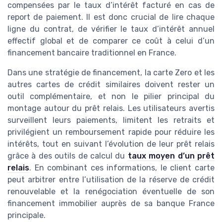
compensées par le taux d’intérêt facturé en cas de
report de paiement. Il est donc crucial de lire chaque
ligne du contrat, de vérifier le taux d’intérêt annuel
effectif global et de comparer ce coût à celui d’un
financement bancaire traditionnel en France.
Dans une stratégie de financement, la carte Zero et les
autres cartes de crédit similaires doivent rester un
outil complémentaire, et non le pilier principal du
montage autour du prêt relais. Les utilisateurs avertis
surveillent leurs paiements, limitent les retraits et
privilégient un remboursement rapide pour réduire les
intérêts, tout en suivant l’évolution de leur prêt relais
grâce à des outils de calcul du
taux moyen d’un prêt
relais
. En combinant ces informations, le client carte
peut arbitrer entre l’utilisation de la réserve de crédit
renouvelable et la renégociation éventuelle de son
financement immobilier auprès de sa banque France
principale.