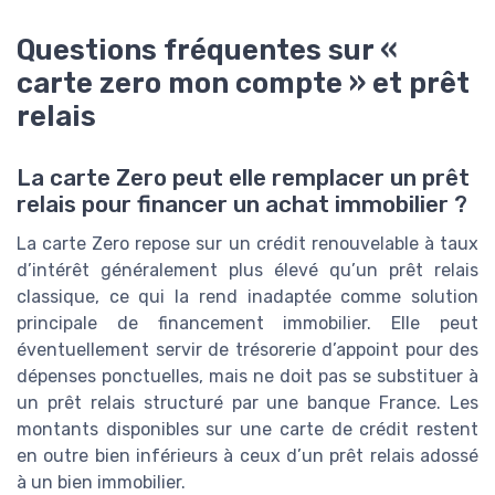
Questions fréquentes sur «
carte zero mon compte » et prêt
relais
La carte Zero peut elle remplacer un prêt
relais pour financer un achat immobilier ?
La carte Zero repose sur un crédit renouvelable à taux
d’intérêt généralement plus élevé qu’un prêt relais
classique, ce qui la rend inadaptée comme solution
principale de financement immobilier. Elle peut
éventuellement servir de trésorerie d’appoint pour des
dépenses ponctuelles, mais ne doit pas se substituer à
un prêt relais structuré par une banque France. Les
montants disponibles sur une carte de crédit restent
en outre bien inférieurs à ceux d’un prêt relais adossé
à un bien immobilier.