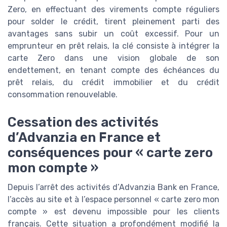
Zero, en effectuant des virements compte réguliers
pour solder le crédit, tirent pleinement parti des
avantages sans subir un coût excessif. Pour un
emprunteur en prêt relais, la clé consiste à intégrer la
carte Zero dans une vision globale de son
endettement, en tenant compte des échéances du
prêt relais, du crédit immobilier et du crédit
consommation renouvelable.
Cessation des activités
d’Advanzia en France et
conséquences pour « carte zero
mon compte »
Depuis l’arrêt des activités d’Advanzia Bank en France,
l’accès au site et à l’espace personnel « carte zero mon
compte » est devenu impossible pour les clients
français. Cette situation a profondément modifié la