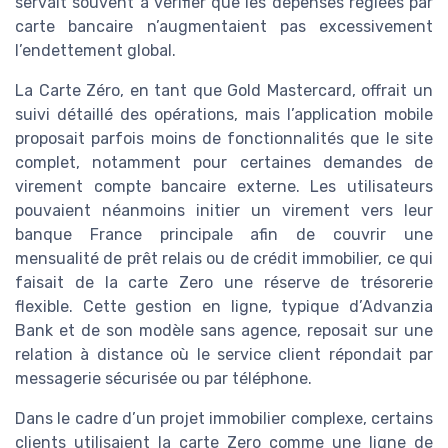
servait souvent à vérifier que les dépenses réglées par
carte bancaire n’augmentaient pas excessivement
l’endettement global.
La Carte Zéro, en tant que Gold Mastercard, offrait un
suivi détaillé des opérations, mais l’application mobile
proposait parfois moins de fonctionnalités que le site
complet, notamment pour certaines demandes de
virement compte bancaire externe. Les utilisateurs
pouvaient néanmoins initier un virement vers leur
banque France principale afin de couvrir une
mensualité de prêt relais ou de crédit immobilier, ce qui
faisait de la carte Zero une réserve de trésorerie
flexible. Cette gestion en ligne, typique d’Advanzia
Bank et de son modèle sans agence, reposait sur une
relation à distance où le service client répondait par
messagerie sécurisée ou par téléphone.
Dans le cadre d’un projet immobilier complexe, certains
clients utilisaient la carte Zero comme une ligne de