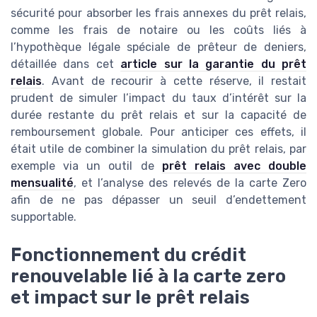
sécurité pour absorber les frais annexes du prêt relais,
comme les frais de notaire ou les coûts liés à
l’hypothèque légale spéciale de prêteur de deniers,
détaillée dans cet
article sur la garantie du prêt
relais
. Avant de recourir à cette réserve, il restait
prudent de simuler l’impact du taux d’intérêt sur la
durée restante du prêt relais et sur la capacité de
remboursement globale. Pour anticiper ces effets, il
était utile de combiner la simulation du prêt relais, par
exemple via un outil de
prêt relais avec double
mensualité
, et l’analyse des relevés de la carte Zero
afin de ne pas dépasser un seuil d’endettement
supportable.
Fonctionnement du crédit
renouvelable lié à la carte zero
et impact sur le prêt relais