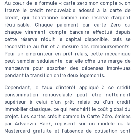
Au cœur de la formule « carte zero mon compte », on
trouve le crédit renouvelable adossé à la carte de
crédit, qui fonctionne comme une réserve d’argent
réutilisable. Chaque paiement par carte Zero ou
chaque virement compte bancaire effectué depuis
cette réserve réduit le capital disponible, puis se
reconstitue au fur et à mesure des remboursements.
Pour un emprunteur en prêt relais, cette mécanique
peut sembler séduisante, car elle offre une marge de
manœuvre pour absorber des dépenses imprévues
pendant la transition entre deux logements.
Cependant, le taux d’intérêt appliqué à ce crédit
consommation renouvelable peut être nettement
supérieur à celui d’un prêt relais ou d’un crédit
immobilier classique, ce qui renchérit le coût global du
projet. Les cartes crédit comme la Carte Zéro, émises
par Advanzia Bank, reposent sur un modèle où la
Mastercard gratuite et l’absence de cotisation sont