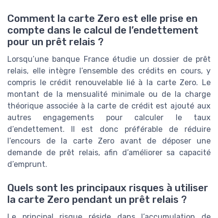
Comment la carte Zero est elle prise en
compte dans le calcul de l’endettement
pour un prêt relais ?
Lorsqu’une banque France étudie un dossier de prêt
relais, elle intègre l’ensemble des crédits en cours, y
compris le crédit renouvelable lié à la carte Zero. Le
montant de la mensualité minimale ou de la charge
théorique associée à la carte de crédit est ajouté aux
autres engagements pour calculer le taux
d’endettement. Il est donc préférable de réduire
l’encours de la carte Zero avant de déposer une
demande de prêt relais, afin d’améliorer sa capacité
d’emprunt.
Quels sont les principaux risques à utiliser
la carte Zero pendant un prêt relais ?
Le principal risque réside dans l’accumulation de