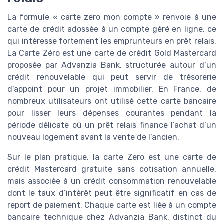
La formule « carte zero mon compte » renvoie à une
carte de crédit adossée à un compte géré en ligne, ce
qui intéresse fortement les emprunteurs en prêt relais.
La Carte Zéro est une carte de crédit Gold Mastercard
proposée par Advanzia Bank, structurée autour d’un
crédit renouvelable qui peut servir de trésorerie
d’appoint pour un projet immobilier. En France, de
nombreux utilisateurs ont utilisé cette carte bancaire
pour lisser leurs dépenses courantes pendant la
période délicate où un prêt relais finance l’achat d’un
nouveau logement avant la vente de l’ancien.
Sur le plan pratique, la carte Zero est une carte de
crédit Mastercard gratuite sans cotisation annuelle,
mais associée à un crédit consommation renouvelable
dont le taux d’intérêt peut être significatif en cas de
report de paiement. Chaque carte est liée à un compte
bancaire technique chez Advanzia Bank, distinct du