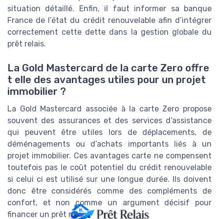
situation détaillé. Enfin, il faut informer sa banque
France de l’état du crédit renouvelable afin d’intégrer
correctement cette dette dans la gestion globale du
prêt relais.
La Gold Mastercard de la carte Zero offre
t elle des avantages utiles pour un projet
immobilier ?
La Gold Mastercard associée à la carte Zero propose
souvent des assurances et des services d’assistance
qui peuvent être utiles lors de déplacements, de
déménagements ou d’achats importants liés à un
projet immobilier. Ces avantages carte ne compensent
toutefois pas le coût potentiel du crédit renouvelable
si celui ci est utilisé sur une longue durée. Ils doivent
donc être considérés comme des compléments de
confort, et non comme un argument décisif pour
financer un prêt relais.