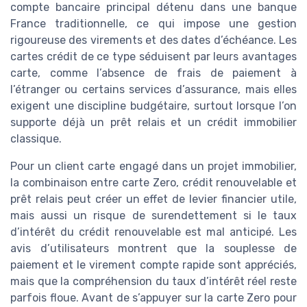
compte bancaire principal détenu dans une banque
France traditionnelle, ce qui impose une gestion
rigoureuse des virements et des dates d’échéance. Les
cartes crédit de ce type séduisent par leurs avantages
carte, comme l’absence de frais de paiement à
l’étranger ou certains services d’assurance, mais elles
exigent une discipline budgétaire, surtout lorsque l’on
supporte déjà un prêt relais et un crédit immobilier
classique.
Pour un client carte engagé dans un projet immobilier,
la combinaison entre carte Zero, crédit renouvelable et
prêt relais peut créer un effet de levier financier utile,
mais aussi un risque de surendettement si le taux
d’intérêt du crédit renouvelable est mal anticipé. Les
avis d’utilisateurs montrent que la souplesse de
paiement et le virement compte rapide sont appréciés,
mais que la compréhension du taux d’intérêt réel reste
parfois floue. Avant de s’appuyer sur la carte Zero pour