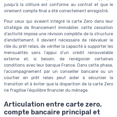
jusqu’à la clôture est conforme au contrat et que le
virement compte final a été correctement enregistré.
Pour ceux qui avaient intégré la carte Zero dans leur
stratégie de financement immobilier, cette cessation
d’activité impose une révision complète de la structure
d’endettement. Il devient nécessaire de réévaluer le
rôle du prêt relais, de vérifier la capacité à supporter les
mensualités sans l’appui d’un crédit renouvelable
externe et, si besoin, de renégocier certaines
conditions avec leur banque France. Dans cette phase,
l’accompagnement par un conseiller bancaire ou un
courtier en prêt relais peut aider à sécuriser la
transition et à éviter que la disparition de la carte Zero
ne fragilise l’équilibre financier du ménage.
Articulation entre carte zero,
compte bancaire principal et