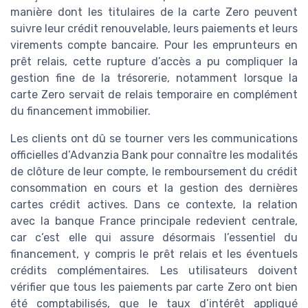
manière dont les titulaires de la carte Zero peuvent
suivre leur crédit renouvelable, leurs paiements et leurs
virements compte bancaire. Pour les emprunteurs en
prêt relais, cette rupture d’accès a pu compliquer la
gestion fine de la trésorerie, notamment lorsque la
carte Zero servait de relais temporaire en complément
du financement immobilier.
Les clients ont dû se tourner vers les communications
officielles d’Advanzia Bank pour connaître les modalités
de clôture de leur compte, le remboursement du crédit
consommation en cours et la gestion des dernières
cartes crédit actives. Dans ce contexte, la relation
avec la banque France principale redevient centrale,
car c’est elle qui assure désormais l’essentiel du
financement, y compris le prêt relais et les éventuels
crédits complémentaires. Les utilisateurs doivent
vérifier que tous les paiements par carte Zero ont bien
été comptabilisés, que le taux d’intérêt appliqué