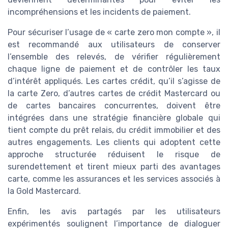
incompréhensions et les incidents de paiement.
Pour sécuriser l’usage de « carte zero mon compte », il
est recommandé aux utilisateurs de conserver
l’ensemble des relevés, de vérifier régulièrement
chaque ligne de paiement et de contrôler les taux
d’intérêt appliqués. Les cartes crédit, qu’il s’agisse de
la carte Zero, d’autres cartes de crédit Mastercard ou
de cartes bancaires concurrentes, doivent être
intégrées dans une stratégie financière globale qui
tient compte du prêt relais, du crédit immobilier et des
autres engagements. Les clients qui adoptent cette
approche structurée réduisent le risque de
surendettement et tirent mieux parti des avantages
carte, comme les assurances et les services associés à
la Gold Mastercard.
Enfin, les avis partagés par les utilisateurs
expérimentés soulignent l’importance de dialoguer