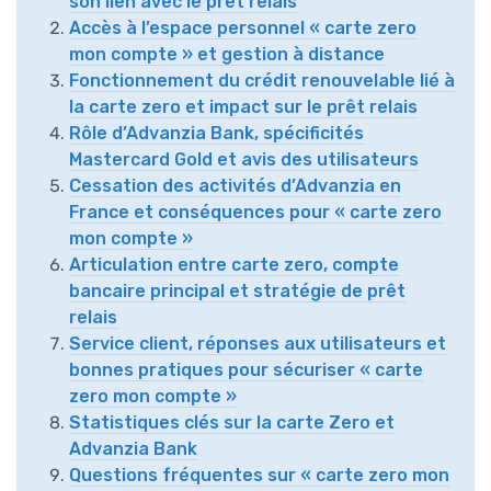
son lien avec le prêt relais
Accès à l’espace personnel « carte zero
mon compte » et gestion à distance
Fonctionnement du crédit renouvelable lié à
la carte zero et impact sur le prêt relais
Rôle d’Advanzia Bank, spécificités
Mastercard Gold et avis des utilisateurs
Cessation des activités d’Advanzia en
France et conséquences pour « carte zero
mon compte »
Articulation entre carte zero, compte
bancaire principal et stratégie de prêt
relais
Service client, réponses aux utilisateurs et
bonnes pratiques pour sécuriser « carte
zero mon compte »
Statistiques clés sur la carte Zero et
Advanzia Bank
Questions fréquentes sur « carte zero mon