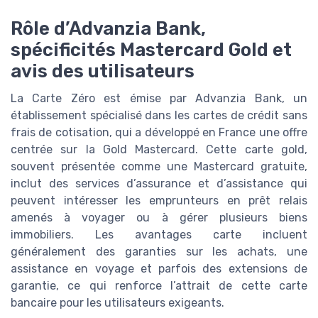
Rôle d’Advanzia Bank,
spécificités Mastercard Gold et
avis des utilisateurs
La Carte Zéro est émise par Advanzia Bank, un
établissement spécialisé dans les cartes de crédit sans
frais de cotisation, qui a développé en France une offre
centrée sur la Gold Mastercard. Cette carte gold,
souvent présentée comme une Mastercard gratuite,
inclut des services d’assurance et d’assistance qui
peuvent intéresser les emprunteurs en prêt relais
amenés à voyager ou à gérer plusieurs biens
immobiliers. Les avantages carte incluent
généralement des garanties sur les achats, une
assistance en voyage et parfois des extensions de
garantie, ce qui renforce l’attrait de cette carte
bancaire pour les utilisateurs exigeants.