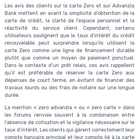
Les avis des clients sur la carte Zero et sur Advanzia
Bank mettent en avant la simplicité d’obtention de la
carte de crédit, la clarté de l’espace personnel et la
réactivité du service client. Cependant, certains
utilisateurs soulignent que le taux d’intérêt du crédit
renouvelable peut surprendre lorsqu’ils utilisent la
carte Zero comme une ligne de financement durable
plutôt que comme un moyen de paiement ponctuel.
Dans le contexte d’un prêt relais, ces avis rappellent
qu’il est préférable de réserver la carte Zero aux
dépenses de court terme, en évitant de financer des
travaux lourds ou des frais de notaire sur une longue
durée.
La mention « zero advanzia » ou « zero carte » dans
les forums renvoie souvent à la combinaison entre
l’absence de cotisation et la vigilance nécessaire sur le
taux d’intérêt. Les clients qui gèrent correctement leur
compte bancaire principal et leur compte lié à la carte