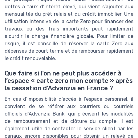
dettes à taux d’intérêt élevé, qui vient s’ajouter aux
mensualités du prêt relais et du crédit immobilier. Une
utilisation intensive de la carte Zero pour financer des
travaux ou des frais importants peut rapidement
alourdir la charge financière globale. Pour limiter ce
risque, il est conseillé de réserver la carte Zero aux
dépenses de court terme et de rembourser rapidement
le crédit renouvelable.
Que faire si l’on ne peut plus accéder à
l’espace « carte zero mon compte » après
la cessation d’Advanzia en France ?
En cas d’impossibilité d’accès à l’espace personnel, il
convient de se référer aux courriers ou courriels
officiels d’Advanzia Bank, qui précisent les modalités
de remboursement et de clôture du compte. Il est
également utile de contacter le service client par les
canaux encore disponibles pour obtenir un relevé de