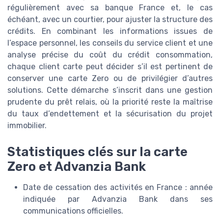
régulièrement avec sa banque France et, le cas
échéant, avec un courtier, pour ajuster la structure des
crédits. En combinant les informations issues de
l’espace personnel, les conseils du service client et une
analyse précise du coût du crédit consommation,
chaque client carte peut décider s’il est pertinent de
conserver une carte Zero ou de privilégier d’autres
solutions. Cette démarche s’inscrit dans une gestion
prudente du prêt relais, où la priorité reste la maîtrise
du taux d’endettement et la sécurisation du projet
immobilier.
Statistiques clés sur la carte
Zero et Advanzia Bank
Date de cessation des activités en France : année
indiquée par Advanzia Bank dans ses
communications officielles.