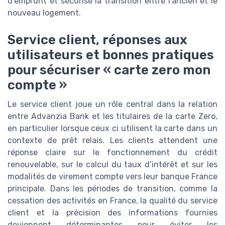
d’emprunt et sécurise la transition entre l’ancien et le
nouveau logement.
Service client, réponses aux
utilisateurs et bonnes pratiques
pour sécuriser « carte zero mon
compte »
Le service client joue un rôle central dans la relation
entre Advanzia Bank et les titulaires de la carte Zero,
en particulier lorsque ceux ci utilisent la carte dans un
contexte de prêt relais. Les clients attendent une
réponse claire sur le fonctionnement du crédit
renouvelable, sur le calcul du taux d’intérêt et sur les
modalités de virement compte vers leur banque France
principale. Dans les périodes de transition, comme la
cessation des activités en France, la qualité du service
client et la précision des informations fournies
deviennent déterminantes pour éviter les