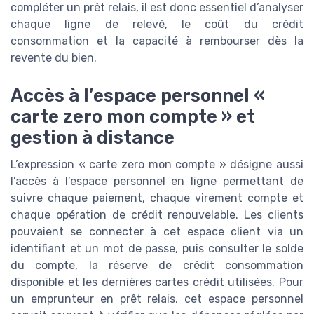
compléter un prêt relais, il est donc essentiel d’analyser
chaque ligne de relevé, le coût du crédit
consommation et la capacité à rembourser dès la
revente du bien.
Accès à l’espace personnel «
carte zero mon compte » et
gestion à distance
L’expression « carte zero mon compte » désigne aussi
l’accès à l’espace personnel en ligne permettant de
suivre chaque paiement, chaque virement compte et
chaque opération de crédit renouvelable. Les clients
pouvaient se connecter à cet espace client via un
identifiant et un mot de passe, puis consulter le solde
du compte, la réserve de crédit consommation
disponible et les dernières cartes crédit utilisées. Pour
un emprunteur en prêt relais, cet espace personnel