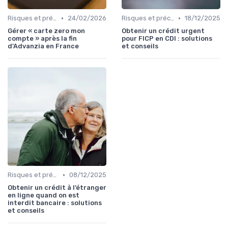
•
•
Risques et précautions
24/02/2026
Risques et précautions
18/12/2025
Gérer « carte zero mon
Obtenir un crédit urgent
compte » après la fin
pour FICP en CDI : solutions
d’Advanzia en France
et conseils
•
Risques et précautions
08/12/2025
Obtenir un crédit à l’étranger
en ligne quand on est
interdit bancaire : solutions
et conseils