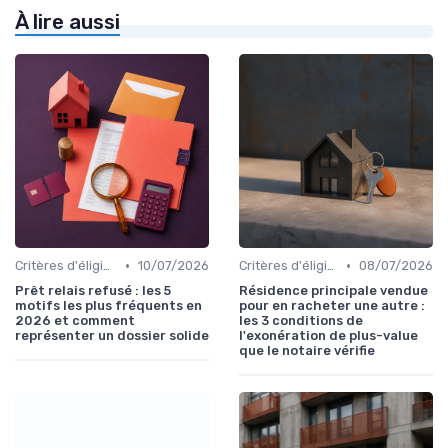
À lire aussi
•
•
Critères d'éligibilité
10/07/2026
Critères d'éligibilité
08/07/2026
Prêt relais refusé : les 5
Résidence principale vendue
motifs les plus fréquents en
pour en racheter une autre :
2026 et comment
les 3 conditions de
représenter un dossier solide
l'exonération de plus-value
que le notaire vérifie