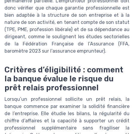
permanente partielle. L’emprunteur professionnel doit
donc vérifier que chaque garantie professionnelle est
bien adaptée à la structure de son entreprise et à la
nature de son activité, en tenant compte de son statut
(TPE, PME, profession libérale) et de sa dépendance au
dirigeant, comme le soulignent les études sectorielles
de la Fédération Française de l’Assurance (FFA,
baromètre 2023 sur l’assurance emprunteur).
Critères d’éligibilité : comment
la banque évalue le risque du
prêt relais professionnel
Lorsqu’un professionnel sollicite un prêt relais, la
banque commence par examiner la solidité financière
de l’entreprise. Elle étudie les bilans, la régularité du
chiffre d’affaires et la capacité à supporter un crédit
professionnel supplémentaire sans fragiliser la