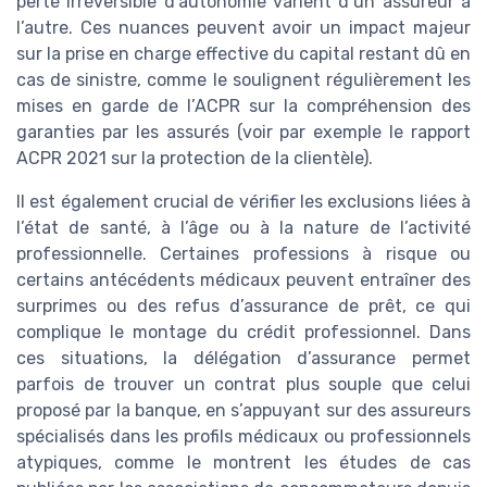
perte irréversible d’autonomie varient d’un assureur à
l’autre. Ces nuances peuvent avoir un impact majeur
sur la prise en charge effective du capital restant dû en
cas de sinistre, comme le soulignent régulièrement les
mises en garde de l’ACPR sur la compréhension des
garanties par les assurés (voir par exemple le rapport
ACPR 2021 sur la protection de la clientèle).
Il est également crucial de vérifier les exclusions liées à
l’état de santé, à l’âge ou à la nature de l’activité
professionnelle. Certaines professions à risque ou
certains antécédents médicaux peuvent entraîner des
surprimes ou des refus d’assurance de prêt, ce qui
complique le montage du crédit professionnel. Dans
ces situations, la délégation d’assurance permet
parfois de trouver un contrat plus souple que celui
proposé par la banque, en s’appuyant sur des assureurs
spécialisés dans les profils médicaux ou professionnels
atypiques, comme le montrent les études de cas