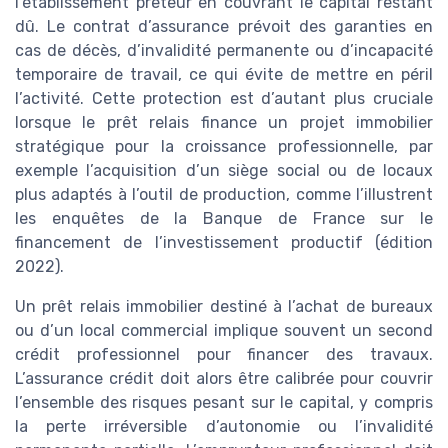
l’établissement prêteur en couvrant le capital restant
dû. Le contrat d’assurance prévoit des garanties en
cas de décès, d’invalidité permanente ou d’incapacité
temporaire de travail, ce qui évite de mettre en péril
l’activité. Cette protection est d’autant plus cruciale
lorsque le prêt relais finance un projet immobilier
stratégique pour la croissance professionnelle, par
exemple l’acquisition d’un siège social ou de locaux
plus adaptés à l’outil de production, comme l’illustrent
les enquêtes de la Banque de France sur le
financement de l’investissement productif (édition
2022).
Un prêt relais immobilier destiné à l’achat de bureaux
ou d’un local commercial implique souvent un second
crédit professionnel pour financer des travaux.
L’assurance crédit doit alors être calibrée pour couvrir
l’ensemble des risques pesant sur le capital, y compris
la perte irréversible d’autonomie ou l’invalidité