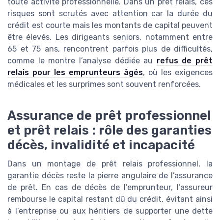
toute activité professionnelle. Dans un prêt relais, ces
risques sont scrutés avec attention car la durée du
crédit est courte mais les montants de capital peuvent
être élevés. Les dirigeants seniors, notamment entre
65 et 75 ans, rencontrent parfois plus de difficultés,
comme le montre l’analyse dédiée au
refus de prêt
relais pour les emprunteurs âgés
, où les exigences
médicales et les surprimes sont souvent renforcées.
Assurance de prêt professionnel
et prêt relais : rôle des garanties
décès, invalidité et incapacité
Dans un montage de prêt relais professionnel, la
garantie décès reste la pierre angulaire de l’assurance
de prêt. En cas de décès de l’emprunteur, l’assureur
rembourse le capital restant dû du crédit, évitant ainsi
à l’entreprise ou aux héritiers de supporter une dette