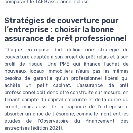
comparant le TAEG assurance incluse.
Stratégies de couverture pour
l’entreprise : choisir la bonne
assurance de prêt professionnel
Chaque entreprise doit définir une stratégie de
couverture adaptée à son projet de prêt relais et à son
profil de risque. Une PME qui finance l’achat de
nouveaux locaux immobiliers n’aura pas les mêmes
besoins de garantie qu’un professionnel libéral qui
achète un petit cabinet. L’assurance de prêt
professionnel doit donc être construite sur mesure, en
tenant compte du capital emprunté et de la durée du
crédit, mais aussi de la capacité de l’entreprise à
absorber un choc de trésorerie, comme le montrent les
études de l’Observatoire du financement des
entreprises (édition 2021).