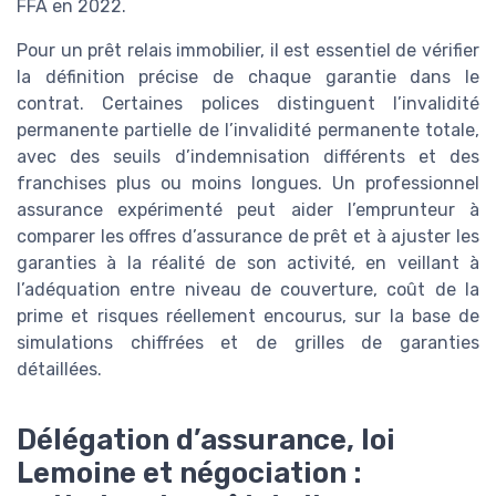
FFA en 2022.
Pour un prêt relais immobilier, il est essentiel de vérifier
la définition précise de chaque garantie dans le
contrat. Certaines polices distinguent l’invalidité
permanente partielle de l’invalidité permanente totale,
avec des seuils d’indemnisation différents et des
franchises plus ou moins longues. Un professionnel
assurance expérimenté peut aider l’emprunteur à
comparer les offres d’assurance de prêt et à ajuster les
garanties à la réalité de son activité, en veillant à
l’adéquation entre niveau de couverture, coût de la
prime et risques réellement encourus, sur la base de
simulations chiffrées et de grilles de garanties
détaillées.
Délégation d’assurance, loi
Lemoine et négociation :