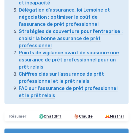
et incapacité
Délégation d’assurance, loi Lemoine et
négociation : optimiser le coût de
l’assurance de prêt professionnel
Stratégies de couverture pour l’entreprise :
choisir la bonne assurance de prêt
professionnel
Points de vigilance avant de souscrire une
assurance de prêt professionnel pour un
prêt relais
Chiffres clés sur l’assurance de prêt
professionnel et le prêt relais
FAQ sur l’assurance de prêt professionnel
et le prêt relais
Résumer
ChatGPT
Claude
Mistral