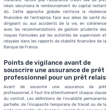
relais sécurisera le remboursement du capital restant
dû. Cette approche globale renforce la résilience
financière de l’entreprise face aux aléas de santé du
dirigeant ou aux accidents de la vie, en cohérence
avec les recommandations de gestion prudente des
risques formulées par les autorités de supervision et
relayées dans les rapports de stabilité financière de la
Banque de France.
Points de vigilance avant de
souscrire une assurance de prêt
professionnel pour un prêt relais
Avant de souscrire une assurance de prêt
professionnel, il faut lire attentivement chaque clause
du contrat. Les définitions de l’invalidité permanente
partielle, de l’incapacité temporaire de travail ou de la