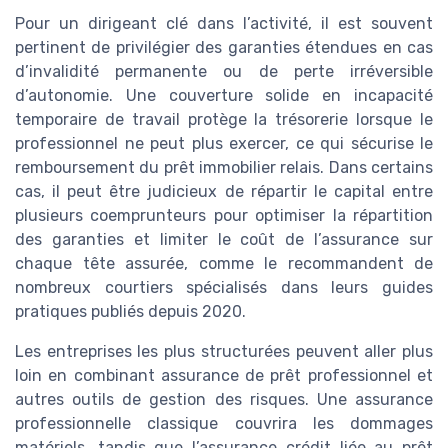
Pour un dirigeant clé dans l’activité, il est souvent
pertinent de privilégier des garanties étendues en cas
d’invalidité permanente ou de perte irréversible
d’autonomie. Une couverture solide en incapacité
temporaire de travail protège la trésorerie lorsque le
professionnel ne peut plus exercer, ce qui sécurise le
remboursement du prêt immobilier relais. Dans certains
cas, il peut être judicieux de répartir le capital entre
plusieurs coemprunteurs pour optimiser la répartition
des garanties et limiter le coût de l’assurance sur
chaque tête assurée, comme le recommandent de
nombreux courtiers spécialisés dans leurs guides
pratiques publiés depuis 2020.
Les entreprises les plus structurées peuvent aller plus
loin en combinant assurance de prêt professionnel et
autres outils de gestion des risques. Une assurance
professionnelle classique couvrira les dommages
matériels, tandis que l’assurance crédit liée au prêt