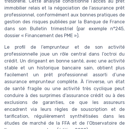
trésorerie. Cette analyse conditionne l’accès au prêt
immobilier relais et la négociation de l’assurance prêt
professionnel, conformément aux bonnes pratiques de
gestion des risques publiées par la Banque de France
dans son Bulletin trimestriel (par exemple n°245,
dossier « Financement des PME »).
Le profil de l’emprunteur et de son activité
professionnelle joue un rôle central dans l’octroi du
crédit. Un dirigeant en bonne santé, avec une activité
stable et un historique bancaire sain, obtient plus
facilement un prêt professionnel assorti d’une
assurance emprunteur complète. À l’inverse, un état
de santé fragile ou une activité très cyclique peut
conduire à des surprimes d’assurance crédit ou à des
exclusions de garanties, ce que les assureurs
encadrent via leurs règles de souscription et de
tarification, régulièrement synthétisées dans les
études de marché de la FFA et de l’Observatoire de