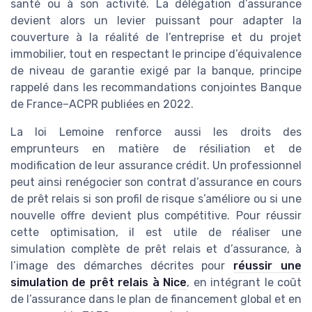
santé ou à son activité. La délégation d’assurance
devient alors un levier puissant pour adapter la
couverture à la réalité de l’entreprise et du projet
immobilier, tout en respectant le principe d’équivalence
de niveau de garantie exigé par la banque, principe
rappelé dans les recommandations conjointes Banque
de France–ACPR publiées en 2022.
La loi Lemoine renforce aussi les droits des
emprunteurs en matière de résiliation et de
modification de leur assurance crédit. Un professionnel
peut ainsi renégocier son contrat d’assurance en cours
de prêt relais si son profil de risque s’améliore ou si une
nouvelle offre devient plus compétitive. Pour réussir
cette optimisation, il est utile de réaliser une
simulation complète de prêt relais et d’assurance, à
l’image des démarches décrites pour
réussir une
simulation de prêt relais à Nice
, en intégrant le coût
de l’assurance dans le plan de financement global et en