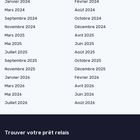
Janvier 2024
Février 2024
Mars 2024
Août 2024
Septembre 2024
Octobre 2024
Novembre 2024
Décembre 2024
Mars 2025
Avril 2025
Mai 2025
Juin 2025
Juillet 2025
Août 2025
Septembre 2025
Octobre 2025
Novembre 2025
Décembre 2025
Janvier 2026
Février 2026
Mars 2026
Avril 2026
Mai 2026
Juin 2026
Juillet 2026
Août 2026
Trouver votre prêt relais