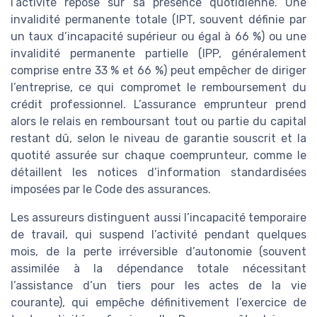
l’activité repose sur sa présence quotidienne. Une
invalidité permanente totale (IPT, souvent définie par
un taux d’incapacité supérieur ou égal à 66 %) ou une
invalidité permanente partielle (IPP, généralement
comprise entre 33 % et 66 %) peut empêcher de diriger
l’entreprise, ce qui compromet le remboursement du
crédit professionnel. L’assurance emprunteur prend
alors le relais en remboursant tout ou partie du capital
restant dû, selon le niveau de garantie souscrit et la
quotité assurée sur chaque coemprunteur, comme le
détaillent les notices d’information standardisées
imposées par le Code des assurances.
Les assureurs distinguent aussi l’incapacité temporaire
de travail, qui suspend l’activité pendant quelques
mois, de la perte irréversible d’autonomie (souvent
assimilée à la dépendance totale nécessitant
l’assistance d’un tiers pour les actes de la vie
courante), qui empêche définitivement l’exercice de