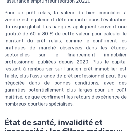
l’assurance emprunteur (édition 2022).
Pour un prêt relais, la valeur du bien immobilier à
vendre est également déterminante dans l’évaluation
du risque global. Les banques appliquent souvent une
quotité de 60 à 80 % de cette valeur pour calculer le
montant du prêt relais, comme le confirment les
pratiques de marché observées dans les études
sectorielles sur le financement immobilier
professionnel publiées depuis 2020. Plus le capital
restant à rembourser sur l’ancien prêt immobilier est
faible, plus l’assurance de prêt professionnel peut être
négociée dans de bonnes conditions, avec des
garanties potentiellement plus larges pour un coût
maîtrisé, ce que confirment les retours d’expérience de
nombreux courtiers spécialisés.
État de santé, invalidité et