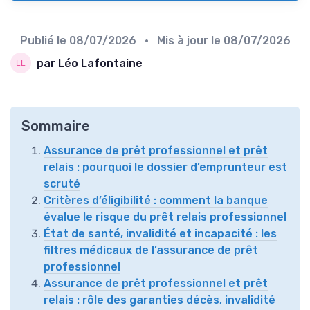
Publié le
08/07/2026
• Mis à jour le
08/07/2026
par Léo Lafontaine
Sommaire
Assurance de prêt professionnel et prêt
relais : pourquoi le dossier d’emprunteur est
scruté
Critères d’éligibilité : comment la banque
évalue le risque du prêt relais professionnel
État de santé, invalidité et incapacité : les
filtres médicaux de l’assurance de prêt
professionnel
Assurance de prêt professionnel et prêt
relais : rôle des garanties décès, invalidité