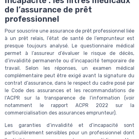
incapacité : les filtres médicaux
de l’assurance de prêt
professionnel
Pour souscrire une assurance de prêt professionnel liée
à un prêt relais, l’état de santé de l’emprunteur est
presque toujours analysé. Le questionnaire médical
permet à l’assureur d’évaluer le risque de décès,
d’invalidité permanente ou d’incapacité temporaire de
travail. Selon les réponses, un examen médical
complémentaire peut être exigé avant la signature du
contrat d’assurance, dans le respect du cadre posé par
le Code des assurances et les recommandations de
l’ACPR sur la transparence de l’information (voir
notamment le rapport ACPR 2022 sur la
commercialisation des assurances emprunteur).
Les garanties d’invalidité et d’incapacité sont
particulièrement sensibles pour un professionnel dont