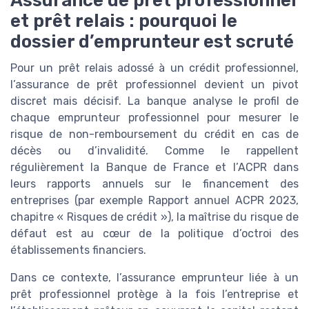
et prêt relais : pourquoi le
dossier d’emprunteur est scruté
Pour un prêt relais adossé à un crédit professionnel,
l’assurance de prêt professionnel devient un pivot
discret mais décisif. La banque analyse le profil de
chaque emprunteur professionnel pour mesurer le
risque de non-remboursement du crédit en cas de
décès ou d’invalidité. Comme le rappellent
régulièrement la Banque de France et l’ACPR dans
leurs rapports annuels sur le financement des
entreprises (par exemple Rapport annuel ACPR 2023,
chapitre « Risques de crédit »), la maîtrise du risque de
défaut est au cœur de la politique d’octroi des
établissements financiers.
Dans ce contexte, l’assurance emprunteur liée à un
prêt professionnel protège à la fois l’entreprise et