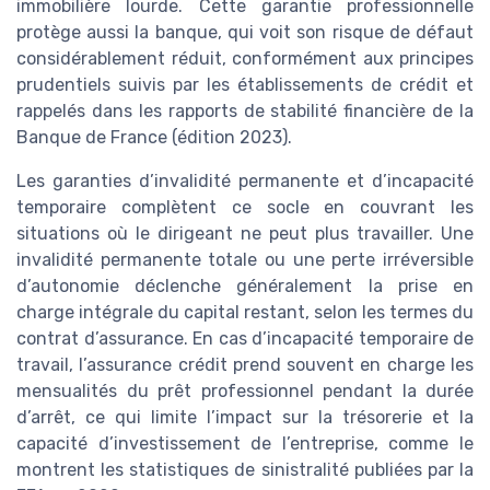
immobilière lourde. Cette garantie professionnelle
protège aussi la banque, qui voit son risque de défaut
considérablement réduit, conformément aux principes
prudentiels suivis par les établissements de crédit et
rappelés dans les rapports de stabilité financière de la
Banque de France (édition 2023).
Les garanties d’invalidité permanente et d’incapacité
temporaire complètent ce socle en couvrant les
situations où le dirigeant ne peut plus travailler. Une
invalidité permanente totale ou une perte irréversible
d’autonomie déclenche généralement la prise en
charge intégrale du capital restant, selon les termes du
contrat d’assurance. En cas d’incapacité temporaire de
travail, l’assurance crédit prend souvent en charge les
mensualités du prêt professionnel pendant la durée
d’arrêt, ce qui limite l’impact sur la trésorerie et la
capacité d’investissement de l’entreprise, comme le
montrent les statistiques de sinistralité publiées par la