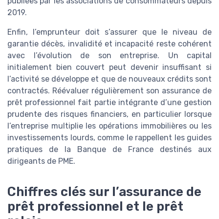
publiées par les associations de consommateurs depuis
2019.
Enfin, l’emprunteur doit s’assurer que le niveau de
garantie décès, invalidité et incapacité reste cohérent
avec l’évolution de son entreprise. Un capital
initialement bien couvert peut devenir insuffisant si
l’activité se développe et que de nouveaux crédits sont
contractés. Réévaluer régulièrement son assurance de
prêt professionnel fait partie intégrante d’une gestion
prudente des risques financiers, en particulier lorsque
l’entreprise multiplie les opérations immobilières ou les
investissements lourds, comme le rappellent les guides
pratiques de la Banque de France destinés aux
dirigeants de PME.
Chiffres clés sur l’assurance de
prêt professionnel et le prêt