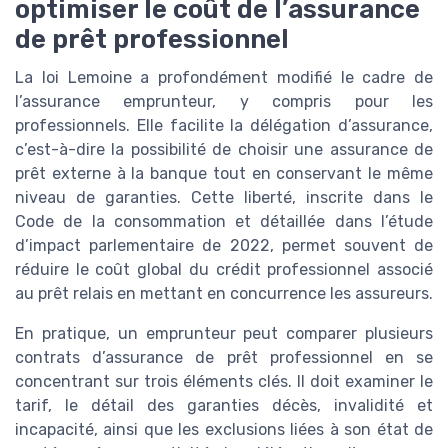
optimiser le coût de l’assurance
de prêt professionnel
La loi Lemoine a profondément modifié le cadre de
l’assurance emprunteur, y compris pour les
professionnels. Elle facilite la délégation d’assurance,
c’est-à-dire la possibilité de choisir une assurance de
prêt externe à la banque tout en conservant le même
niveau de garanties. Cette liberté, inscrite dans le
Code de la consommation et détaillée dans l’étude
d’impact parlementaire de 2022, permet souvent de
réduire le coût global du crédit professionnel associé
au prêt relais en mettant en concurrence les assureurs.
En pratique, un emprunteur peut comparer plusieurs
contrats d’assurance de prêt professionnel en se
concentrant sur trois éléments clés. Il doit examiner le
tarif, le détail des garanties décès, invalidité et
incapacité, ainsi que les exclusions liées à son état de