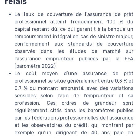
relais
Le taux de couverture de l’assurance de prêt
professionnel atteint fréquemment 100 % du
capital restant dû, ce qui garantit à la banque un
remboursement intégral en cas de sinistre majeur,
conformément aux standards de couverture
observés dans les études de marché sur
l’assurance emprunteur publiées par la FFA
(baromètre 2022).
Le coût moyen d’une assurance de prêt
professionnel se situe généralement entre 0,3 % et
0,7 % du montant emprunté, avec des variations
sensibles selon l’âge de l’emprunteur et sa
profession. Ces ordres de grandeur sont
régulièrement cités dans les baromètres publiés
par les fédérations professionnelles de l’assurance
et les observatoires du crédit, qui montrent par
exemple qu’un dirigeant de 40 ans paie en