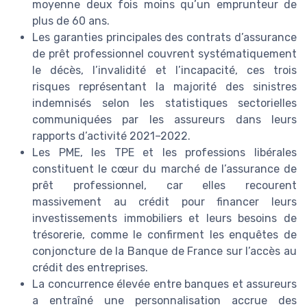
moyenne deux fois moins qu’un emprunteur de
plus de 60 ans.
Les garanties principales des contrats d’assurance
de prêt professionnel couvrent systématiquement
le décès, l’invalidité et l’incapacité, ces trois
risques représentant la majorité des sinistres
indemnisés selon les statistiques sectorielles
communiquées par les assureurs dans leurs
rapports d’activité 2021–2022.
Les PME, les TPE et les professions libérales
constituent le cœur du marché de l’assurance de
prêt professionnel, car elles recourent
massivement au crédit pour financer leurs
investissements immobiliers et leurs besoins de
trésorerie, comme le confirment les enquêtes de
conjoncture de la Banque de France sur l’accès au
crédit des entreprises.
La concurrence élevée entre banques et assureurs
a entraîné une personnalisation accrue des