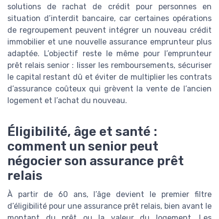
solutions de rachat de crédit pour personnes en
situation d’interdit bancaire, car certaines opérations
de regroupement peuvent intégrer un nouveau crédit
immobilier et une nouvelle assurance emprunteur plus
adaptée. L’objectif reste le même pour l’emprunteur
prêt relais senior : lisser les remboursements, sécuriser
le capital restant dû et éviter de multiplier les contrats
d’assurance coûteux qui grèvent la vente de l’ancien
logement et l’achat du nouveau.
Éligibilité, âge et santé :
comment un senior peut
négocier son assurance prêt
relais
À partir de 60 ans, l’âge devient le premier filtre
d’éligibilité pour une assurance prêt relais, bien avant le
montant du prêt ou la valeur du logement. Les