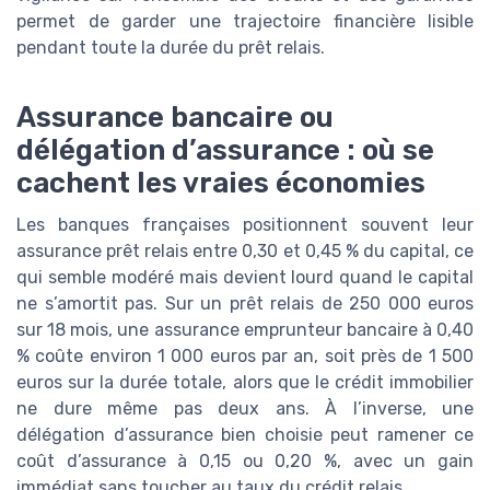
permet de garder une trajectoire financière lisible
pendant toute la durée du prêt relais.
Assurance bancaire ou
délégation d’assurance : où se
cachent les vraies économies
Les banques françaises positionnent souvent leur
assurance prêt relais entre 0,30 et 0,45 % du capital, ce
qui semble modéré mais devient lourd quand le capital
ne s’amortit pas. Sur un prêt relais de 250 000 euros
sur 18 mois, une assurance emprunteur bancaire à 0,40
% coûte environ 1 000 euros par an, soit près de 1 500
euros sur la durée totale, alors que le crédit immobilier
ne dure même pas deux ans. À l’inverse, une
délégation d’assurance bien choisie peut ramener ce
coût d’assurance à 0,15 ou 0,20 %, avec un gain
immédiat sans toucher au taux du crédit relais.