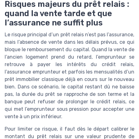
Risques majeurs du prêt relais :
quand la vente tarde et que
l’assurance ne suffit plus
Le risque principal d’un prêt relais n’est pas l’assurance,
mais l’absence de vente dans les délais prévus, ce qui
bloque le remboursement du capital. Quand la vente de
l’ancien logement prend du retard, l’emprunteur se
retrouve à payer les intérêts du crédit relais,
l’assurance emprunteur et parfois les mensualités d’un
prêt immobilier classique déjà en cours sur le nouveau
bien. Dans ce scénario, le capital restant dû ne baisse
pas, la durée du prêt se rapproche de son terme et la
banque peut refuser de prolonger le crédit relais, ce
qui met l’emprunteur sous pression pour accepter une
vente à un prix inférieur.
Pour limiter ce risque, il faut dès le départ calibrer le
montant du prêt relais sur une valeur prudente de