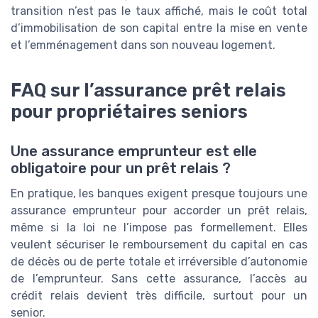
transition n’est pas le taux affiché, mais le coût total
d’immobilisation de son capital entre la mise en vente
et l’emménagement dans son nouveau logement.
FAQ sur l’assurance prêt relais
pour propriétaires seniors
Une assurance emprunteur est elle
obligatoire pour un prêt relais ?
En pratique, les banques exigent presque toujours une
assurance emprunteur pour accorder un prêt relais,
même si la loi ne l’impose pas formellement. Elles
veulent sécuriser le remboursement du capital en cas
de décès ou de perte totale et irréversible d’autonomie
de l’emprunteur. Sans cette assurance, l’accès au
crédit relais devient très difficile, surtout pour un
senior.