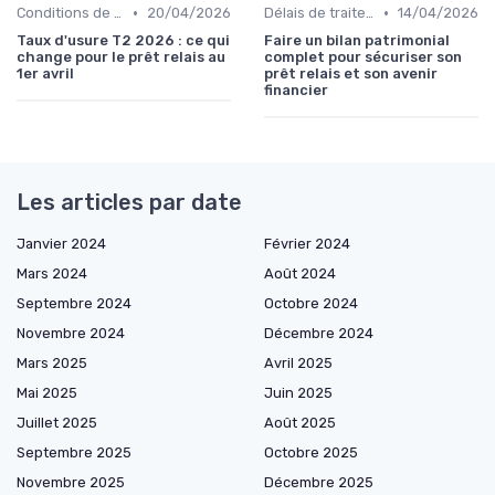
•
•
Conditions de remboursement
20/04/2026
Délais de traitement
14/04/2026
Taux d'usure T2 2026 : ce qui
Faire un bilan patrimonial
change pour le prêt relais au
complet pour sécuriser son
1er avril
prêt relais et son avenir
financier
Les articles par date
Janvier 2024
Février 2024
Mars 2024
Août 2024
Septembre 2024
Octobre 2024
Novembre 2024
Décembre 2024
Mars 2025
Avril 2025
Mai 2025
Juin 2025
Juillet 2025
Août 2025
Septembre 2025
Octobre 2025
Novembre 2025
Décembre 2025