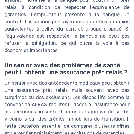
assureur externe à la banque pour couvrir un prêt
relais, à condition de respecter l’équivalence de
garanties. L’emprunteur présente à la banque un
contrat d’assurance prêt avec des garanties au moins
équivalentes à celles du contrat groupe proposé. Si
l’équivalence est respectée, la banque ne peut pas
refuser la délégation, ce qui ouvre la voie à des
économies importantes.
Un senior avec des problèmes de santé
peut il obtenir une assurance prêt relais ?
Un senior avec des antécédents médicaux peut obtenir
une assurance prêt relais, mais souvent avec des
surprimes ou des exclusions. Les dispositifs comme la
convention AERAS facilitent l’accès à l’assurance pour
les personnes présentant un risque aggravé de santé,
y compris sur des crédits immobiliers de transition. Il
reste toutefois essentiel de comparer plusieurs offres
et de vérifier précisément les exclusions de garanties.