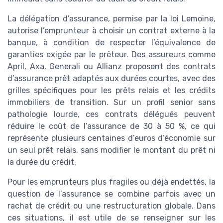
La délégation d’assurance, permise par la loi Lemoine,
autorise l’emprunteur à choisir un contrat externe à la
banque, à condition de respecter l’équivalence de
garanties exigée par le prêteur. Des assureurs comme
April, Axa, Generali ou Allianz proposent des contrats
d’assurance prêt adaptés aux durées courtes, avec des
grilles spécifiques pour les prêts relais et les crédits
immobiliers de transition. Sur un profil senior sans
pathologie lourde, ces contrats délégués peuvent
réduire le coût de l’assurance de 30 à 50 %, ce qui
représente plusieurs centaines d’euros d’économie sur
un seul prêt relais, sans modifier le montant du prêt ni
la durée du crédit.
Pour les emprunteurs plus fragiles ou déjà endettés, la
question de l’assurance se combine parfois avec un
rachat de crédit ou une restructuration globale. Dans
ces situations, il est utile de se renseigner sur les