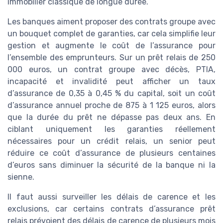
immobilier classique de longue durée.
Les banques aiment proposer des contrats groupe avec
un bouquet complet de garanties, car cela simplifie leur
gestion et augmente le coût de l’assurance pour
l’ensemble des emprunteurs. Sur un prêt relais de 250
000 euros, un contrat groupe avec décès, PTIA,
incapacité et invalidité peut afficher un taux
d’assurance de 0,35 à 0,45 % du capital, soit un coût
d’assurance annuel proche de 875 à 1 125 euros, alors
que la durée du prêt ne dépasse pas deux ans. En
ciblant uniquement les garanties réellement
nécessaires pour un crédit relais, un senior peut
réduire ce coût d’assurance de plusieurs centaines
d’euros sans diminuer la sécurité de la banque ni la
sienne.
Il faut aussi surveiller les délais de carence et les
exclusions, car certains contrats d’assurance prêt
relais prévoient des délais de carence de plusieurs mois