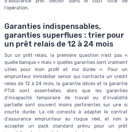
d’assurance prêt décisif dans le coût total de
l’opération.
Garanties indispensables,
garanties superflues : trier pour
un prêt relais de 12 à 24 mois
Sur un prêt relais, la première question n’est pas «
quelle banque » mais « quelles garanties sont vraiment
utiles pour mon profil et ma durée ». Pour un
emprunteur immobilier senior qui contracte un crédit
relais de 12 à 24 mois, la garantie décès et la garantie
PTIA sont essentielles, alors que les garanties
d’incapacité temporaire de travail ou d’invalidité
partielle sont souvent moins pertinentes sur une si
courte durée. La clé consiste à adapter le contrat
d’assurance emprunteur au risque réel, et non à
accepter un pack standard prévu pour un prêt