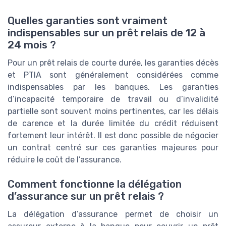
Quelles garanties sont vraiment
indispensables sur un prêt relais de 12 à
24 mois ?
Pour un prêt relais de courte durée, les garanties décès
et PTIA sont généralement considérées comme
indispensables par les banques. Les garanties
d’incapacité temporaire de travail ou d’invalidité
partielle sont souvent moins pertinentes, car les délais
de carence et la durée limitée du crédit réduisent
fortement leur intérêt. Il est donc possible de négocier
un contrat centré sur ces garanties majeures pour
réduire le coût de l’assurance.
Comment fonctionne la délégation
d’assurance sur un prêt relais ?
La délégation d’assurance permet de choisir un