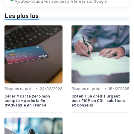
Ajoutez-nous à vos sources préférées sur Google
Les plus lus
•
•
Risques et précautions
24/02/2026
Risques et précautions
18/12/2025
Gérer « carte zero mon
Obtenir un crédit urgent
compte » après la fin
pour FICP en CDI : solutions
d’Advanzia en France
et conseils