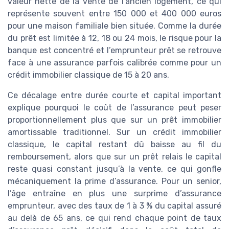
valeur nette de la vente de l’ancien logement, ce qui
représente souvent entre 150 000 et 400 000 euros
pour une maison familiale bien située. Comme la durée
du prêt est limitée à 12, 18 ou 24 mois, le risque pour la
banque est concentré et l’emprunteur prêt se retrouve
face à une assurance parfois calibrée comme pour un
crédit immobilier classique de 15 à 20 ans.
Ce décalage entre durée courte et capital important
explique pourquoi le coût de l’assurance peut peser
proportionnellement plus que sur un prêt immobilier
amortissable traditionnel. Sur un crédit immobilier
classique, le capital restant dû baisse au fil du
remboursement, alors que sur un prêt relais le capital
reste quasi constant jusqu’à la vente, ce qui gonfle
mécaniquement la prime d’assurance. Pour un senior,
l’âge entraîne en plus une surprime d’assurance
emprunteur, avec des taux de 1 à 3 % du capital assuré
au delà de 65 ans, ce qui rend chaque point de taux