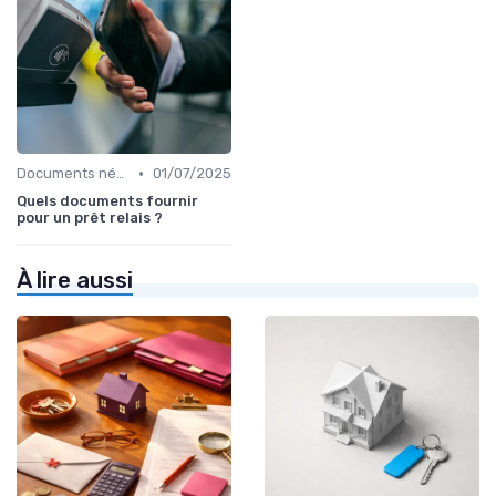
•
Documents nécessaires
01/07/2025
Quels documents fournir
pour un prêt relais ?
À lire aussi