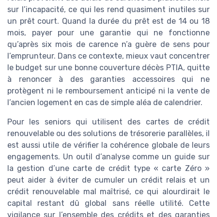
sur l’incapacité, ce qui les rend quasiment inutiles sur
un prêt court. Quand la durée du prêt est de 14 ou 18
mois, payer pour une garantie qui ne fonctionne
qu’après six mois de carence n’a guère de sens pour
l’emprunteur. Dans ce contexte, mieux vaut concentrer
le budget sur une bonne couverture décès PTIA, quitte
à renoncer à des garanties accessoires qui ne
protègent ni le remboursement anticipé ni la vente de
l’ancien logement en cas de simple aléa de calendrier.
Pour les seniors qui utilisent des cartes de crédit
renouvelable ou des solutions de trésorerie parallèles, il
est aussi utile de vérifier la cohérence globale de leurs
engagements. Un outil d’analyse comme un guide sur
la gestion d’une carte de crédit type « carte Zéro »
peut aider à éviter de cumuler un crédit relais et un
crédit renouvelable mal maîtrisé, ce qui alourdirait le
capital restant dû global sans réelle utilité. Cette
vigilance sur l’ensemble des crédits et des garanties