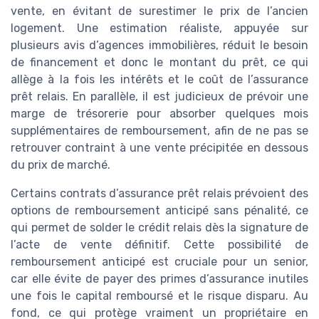
vente, en évitant de surestimer le prix de l’ancien
logement. Une estimation réaliste, appuyée sur
plusieurs avis d’agences immobilières, réduit le besoin
de financement et donc le montant du prêt, ce qui
allège à la fois les intérêts et le coût de l’assurance
prêt relais. En parallèle, il est judicieux de prévoir une
marge de trésorerie pour absorber quelques mois
supplémentaires de remboursement, afin de ne pas se
retrouver contraint à une vente précipitée en dessous
du prix de marché.
Certains contrats d’assurance prêt relais prévoient des
options de remboursement anticipé sans pénalité, ce
qui permet de solder le crédit relais dès la signature de
l’acte de vente définitif. Cette possibilité de
remboursement anticipé est cruciale pour un senior,
car elle évite de payer des primes d’assurance inutiles
une fois le capital remboursé et le risque disparu. Au
fond, ce qui protège vraiment un propriétaire en