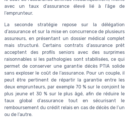
avec un taux d’assurance élevé lié à l’âge de
l’emprunteur.
La seconde stratégie repose sur la délégation
d’assurance et sur la mise en concurrence de plusieurs
assureurs, en présentant un dossier médical complet
mais structuré. Certains contrats d’assurance prêt
acceptent des profils seniors avec des surprimes
raisonnables si les pathologies sont stabilisées, ce qui
permet de conserver une garantie décès PTIA solide
sans exploser le coût de l’assurance. Pour un couple, il
peut être pertinent de répartir la garantie entre les
deux emprunteurs, par exemple 70 % sur le conjoint le
plus jeune et 30 % sur le plus âgé, afin de réduire le
taux global d’assurance tout en sécurisant le
remboursement du crédit relais en cas de décès de l’un
ou de l’autre.