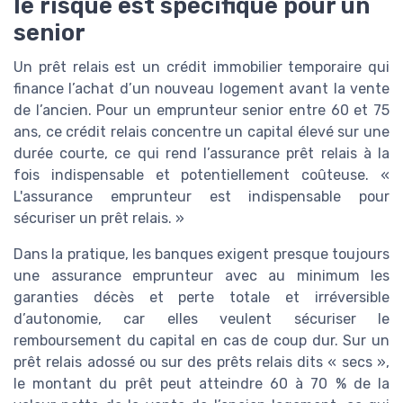
le risque est spécifique pour un
senior
Un prêt relais est un crédit immobilier temporaire qui
finance l’achat d’un nouveau logement avant la vente
de l’ancien. Pour un emprunteur senior entre 60 et 75
ans, ce crédit relais concentre un capital élevé sur une
durée courte, ce qui rend l’assurance prêt relais à la
fois indispensable et potentiellement coûteuse. «
L'assurance emprunteur est indispensable pour
sécuriser un prêt relais. »
Dans la pratique, les banques exigent presque toujours
une assurance emprunteur avec au minimum les
garanties décès et perte totale et irréversible
d’autonomie, car elles veulent sécuriser le
remboursement du capital en cas de coup dur. Sur un
prêt relais adossé ou sur des prêts relais dits « secs »,
le montant du prêt peut atteindre 60 à 70 % de la