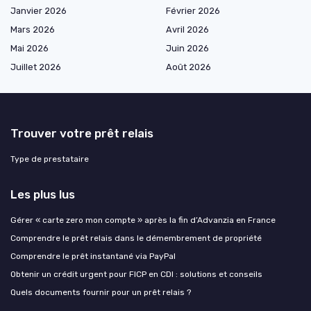
Janvier 2026
Février 2026
Mars 2026
Avril 2026
Mai 2026
Juin 2026
Juillet 2026
Août 2026
Trouver votre prêt relais
Type de prestataire
Les plus lus
Gérer « carte zero mon compte » après la fin d’Advanzia en France
Comprendre le prêt relais dans le démembrement de propriété
Comprendre le prêt instantané via PayPal
Obtenir un crédit urgent pour FICP en CDI : solutions et conseils
Quels documents fournir pour un prêt relais ?