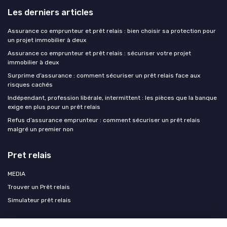
Les derniers articles
Assurance co emprunteur et prêt relais : bien choisir sa protection pour
un projet immobilier à deux
Assurance co emprunteur et prêt relais : sécuriser votre projet
immobilier à deux
Surprime d’assurance : comment sécuriser un prêt relais face aux
risques cachés
Indépendant, profession libérale, intermittent : les pièces que la banque
exige en plus pour un prêt relais
Refus d’assurance emprunteur : comment sécuriser un prêt relais
malgré un premier non
Pret relais
MEDIA
Trouver un Prêt relais
Simulateur prêt relais