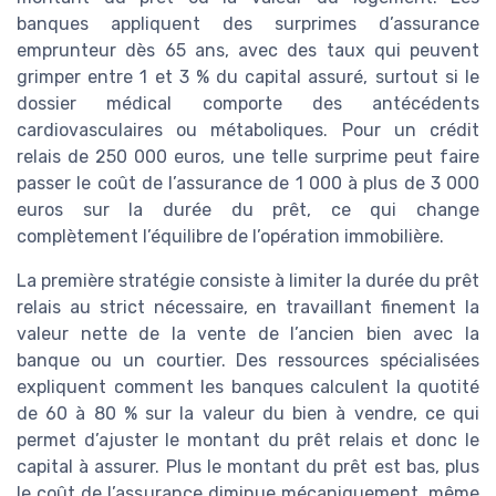
banques appliquent des surprimes d’assurance
emprunteur dès 65 ans, avec des taux qui peuvent
grimper entre 1 et 3 % du capital assuré, surtout si le
dossier médical comporte des antécédents
cardiovasculaires ou métaboliques. Pour un crédit
relais de 250 000 euros, une telle surprime peut faire
passer le coût de l’assurance de 1 000 à plus de 3 000
euros sur la durée du prêt, ce qui change
complètement l’équilibre de l’opération immobilière.
La première stratégie consiste à limiter la durée du prêt
relais au strict nécessaire, en travaillant finement la
valeur nette de la vente de l’ancien bien avec la
banque ou un courtier. Des ressources spécialisées
expliquent comment les banques calculent la quotité
de 60 à 80 % sur la valeur du bien à vendre, ce qui
permet d’ajuster le montant du prêt relais et donc le
capital à assurer. Plus le montant du prêt est bas, plus
le coût de l’assurance diminue mécaniquement, même