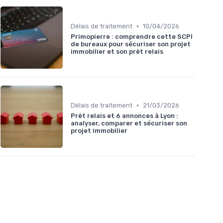
•
Délais de traitement
10/04/2026
Primopierre : comprendre cette SCPI
de bureaux pour sécuriser son projet
immobilier et son prêt relais
•
Délais de traitement
21/03/2026
Prêt relais et 6 annonces à Lyon :
analyser, comparer et sécuriser son
projet immobilier