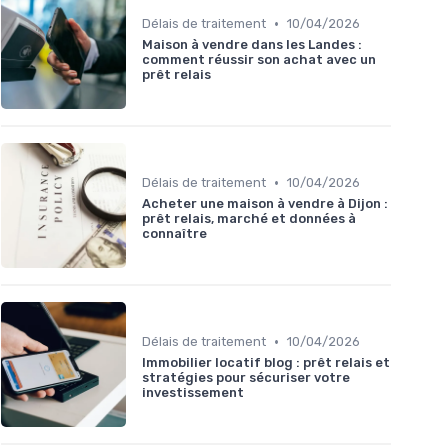
•
Délais de traitement
10/04/2026
Maison à vendre dans les Landes :
comment réussir son achat avec un
prêt relais
•
Délais de traitement
10/04/2026
Acheter une maison à vendre à Dijon :
prêt relais, marché et données à
connaître
•
Délais de traitement
10/04/2026
Immobilier locatif blog : prêt relais et
stratégies pour sécuriser votre
investissement