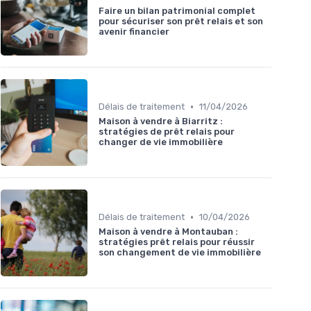
Faire un bilan patrimonial complet
pour sécuriser son prêt relais et son
avenir financier
•
Délais de traitement
11/04/2026
Maison à vendre à Biarritz :
stratégies de prêt relais pour
changer de vie immobilière
•
Délais de traitement
10/04/2026
Maison à vendre à Montauban :
stratégies prêt relais pour réussir
son changement de vie immobilière