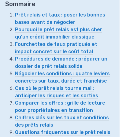
Sommaire
Prêt relais et taux : poser les bonnes
bases avant de négocier
Pourquoi le prêt relais est plus cher
qu’un crédit immobilier classique
Fourchettes de taux pratiqués et
impact concret sur le coût total
Procédures de demande : préparer un
dossier de prêt relais solide
Négocier les conditions : quatre leviers
concrets sur taux, durée et franchise
Cas où le prêt relais tourne mal :
anticiper les risques et les sorties
Comparer les offres : grille de lecture
pour propriétaires en transition
Chiffres clés sur les taux et conditions
des prêts relais
Questions fréquentes sur le prêt relais