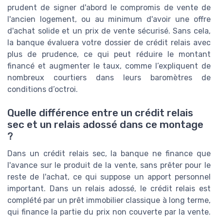
prudent de signer d'abord le compromis de vente de
l'ancien logement, ou au minimum d'avoir une offre
d'achat solide et un prix de vente sécurisé. Sans cela,
la banque évaluera votre dossier de crédit relais avec
plus de prudence, ce qui peut réduire le montant
financé et augmenter le taux, comme l’expliquent de
nombreux courtiers dans leurs baromètres de
conditions d’octroi.
Quelle différence entre un crédit relais
sec et un relais adossé dans ce montage
?
Dans un crédit relais sec, la banque ne finance que
l'avance sur le produit de la vente, sans prêter pour le
reste de l'achat, ce qui suppose un apport personnel
important. Dans un relais adossé, le crédit relais est
complété par un prêt immobilier classique à long terme,
qui finance la partie du prix non couverte par la vente.