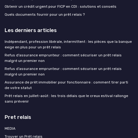
Obtenir un crédit urgent pour FICP en CDI : solutions et conseils
Quels documents fournir pour un prêt relais ?
Les derniers articles
Indépendant, profession libérale, intermittent : les pièces que la banque
exige en plus pour un prêt relais
Refus d’assurance emprunteur : comment sécuriser un prêt relais
malgré un premier non
Refus d’assurance emprunteur : comment sécuriser un prêt relais
malgré un premier non
Assurance de prêt immobilier pour fonctionnaire : comment tirer parti
de votre statut
Prêt relais en juillet-août : les trois délais que le creux estival rallonge
sans prévenir
Pret relais
MEDIA
Trouver un Prêt relais