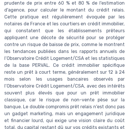
prudente de prix entre 60 % et 80 % de l'estimation
d'agence, pour calculer le montant du crédit relais.
Cette pratique est régulièrement évoquée par les
notaires de France et les courtiers en crédit immobilier,
qui constatent que les établissements prêteurs
appliquent une décote de sécurité pour se protéger
contre un risque de baisse de prix, comme le montrent
les tendances publiées dans les rapports annuels de
l’Observatoire Crédit Logement/CSA et les statistiques
de la base PERVAL. Ce crédit immobilier spécifique
reste un prêt à court terme, généralement sur 12 à 24
mois selon les usages bancaires observés par
l’Observatoire Crédit Logement/CSA, avec des intérêts
souvent plus élevés que pour un prêt immobilier
classique, car le risque de non-vente pèse sur la
banque. Le double compromis prêt relais n'est donc pas
un gadget marketing, mais un engagement juridique
et financier lourd, qui exige une vision claire du coût
total, du capital restant dû sur vos crédits existants et