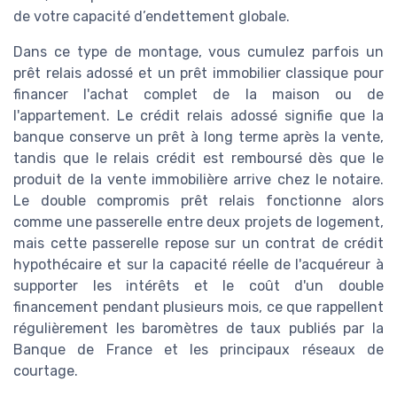
de votre capacité d’endettement globale.
Dans ce type de montage, vous cumulez parfois un
prêt relais adossé et un prêt immobilier classique pour
financer l'achat complet de la maison ou de
l'appartement. Le crédit relais adossé signifie que la
banque conserve un prêt à long terme après la vente,
tandis que le relais crédit est remboursé dès que le
produit de la vente immobilière arrive chez le notaire.
Le double compromis prêt relais fonctionne alors
comme une passerelle entre deux projets de logement,
mais cette passerelle repose sur un contrat de crédit
hypothécaire et sur la capacité réelle de l'acquéreur à
supporter les intérêts et le coût d'un double
financement pendant plusieurs mois, ce que rappellent
régulièrement les baromètres de taux publiés par la
Banque de France et les principaux réseaux de
courtage.