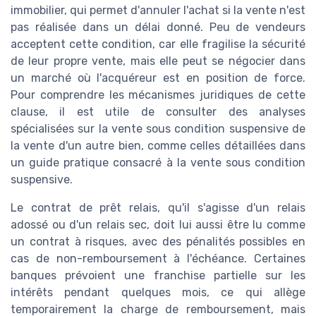
immobilier, qui permet d'annuler l'achat si la vente n'est
pas réalisée dans un délai donné. Peu de vendeurs
acceptent cette condition, car elle fragilise la sécurité
de leur propre vente, mais elle peut se négocier dans
un marché où l'acquéreur est en position de force.
Pour comprendre les mécanismes juridiques de cette
clause, il est utile de consulter des analyses
spécialisées sur la vente sous condition suspensive de
la vente d'un autre bien, comme celles détaillées dans
un guide pratique consacré à la vente sous condition
suspensive.
Le contrat de prêt relais, qu'il s'agisse d'un relais
adossé ou d'un relais sec, doit lui aussi être lu comme
un contrat à risques, avec des pénalités possibles en
cas de non-remboursement à l'échéance. Certaines
banques prévoient une franchise partielle sur les
intérêts pendant quelques mois, ce qui allège
temporairement la charge de remboursement, mais