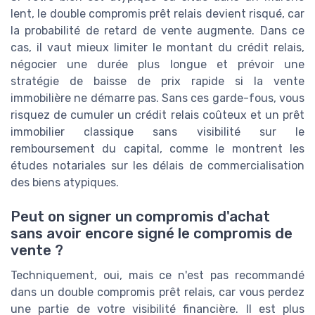
lent, le double compromis prêt relais devient risqué, car
la probabilité de retard de vente augmente. Dans ce
cas, il vaut mieux limiter le montant du crédit relais,
négocier une durée plus longue et prévoir une
stratégie de baisse de prix rapide si la vente
immobilière ne démarre pas. Sans ces garde-fous, vous
risquez de cumuler un crédit relais coûteux et un prêt
immobilier classique sans visibilité sur le
remboursement du capital, comme le montrent les
études notariales sur les délais de commercialisation
des biens atypiques.
Peut on signer un compromis d'achat
sans avoir encore signé le compromis de
vente ?
Techniquement, oui, mais ce n'est pas recommandé
dans un double compromis prêt relais, car vous perdez
une partie de votre visibilité financière. Il est plus