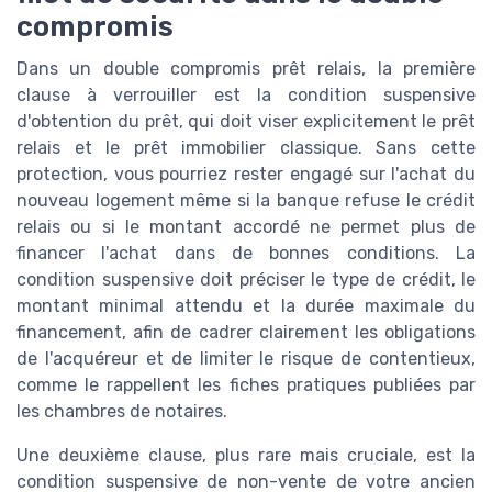
compromis
Dans un double compromis prêt relais, la première
clause à verrouiller est la condition suspensive
d'obtention du prêt, qui doit viser explicitement le prêt
relais et le prêt immobilier classique. Sans cette
protection, vous pourriez rester engagé sur l'achat du
nouveau logement même si la banque refuse le crédit
relais ou si le montant accordé ne permet plus de
financer l'achat dans de bonnes conditions. La
condition suspensive doit préciser le type de crédit, le
montant minimal attendu et la durée maximale du
financement, afin de cadrer clairement les obligations
de l'acquéreur et de limiter le risque de contentieux,
comme le rappellent les fiches pratiques publiées par
les chambres de notaires.
Une deuxième clause, plus rare mais cruciale, est la
condition suspensive de non-vente de votre ancien