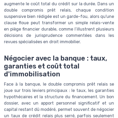
augmente le coût total du crédit sur la durée. Dans un
double compromis prêt relais, chaque condition
suspensive bien rédigée est un garde-fou, alors qu'une
clause floue peut transformer un simple relais-vente
en piège financier durable, comme l’illustrent plusieurs
décisions de jurisprudence commentées dans les
revues spécialisées en droit immobilier.
Négocier avec la banque : taux,
garanties et coût total
d'immobilisation
Face à la banque, le double compromis prêt relais se
joue sur trois leviers principaux : le taux, les garanties
hypothécaires et la structure du financement. Un bon
dossier, avec un apport personnel significatif et un
capital restant dû modéré, permet souvent de négocier
un taux de crédit relais plus serré, parfois seulement