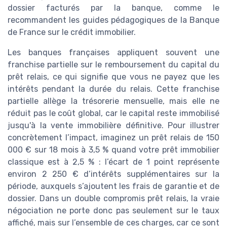
dossier facturés par la banque, comme le
recommandent les guides pédagogiques de la Banque
de France sur le crédit immobilier.
Les banques françaises appliquent souvent une
franchise partielle sur le remboursement du capital du
prêt relais, ce qui signifie que vous ne payez que les
intérêts pendant la durée du relais. Cette franchise
partielle allège la trésorerie mensuelle, mais elle ne
réduit pas le coût global, car le capital reste immobilisé
jusqu'à la vente immobilière définitive. Pour illustrer
concrètement l’impact, imaginez un prêt relais de 150
000 € sur 18 mois à 3,5 % quand votre prêt immobilier
classique est à 2,5 % : l’écart de 1 point représente
environ 2 250 € d’intérêts supplémentaires sur la
période, auxquels s’ajoutent les frais de garantie et de
dossier. Dans un double compromis prêt relais, la vraie
négociation ne porte donc pas seulement sur le taux
affiché, mais sur l’ensemble de ces charges, car ce sont