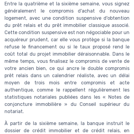
Entre la quatrième et la sixième semaine, vous signez
généralement le compromis d'achat du nouveau
logement, avec une condition suspensive d'obtention
du prêt relais et du prêt immobilier classique associé.
Cette condition suspensive est non négociable pour un
acquéreur prudent, car elle vous protège si la banque
refuse le financement ou si le taux proposé rend le
coût total du projet immobilier déraisonnable. Dans le
même temps, vous finalisez le compromis de vente de
votre ancien bien, ce qui ancre le double compromis
prêt relais dans un calendrier réaliste, avec un délai
moyen de trois mois entre compromis et acte
authentique, comme le rappellent régulièrement les
statistiques notariales publiées dans les « Notes de
conjoncture immobilière » du Conseil supérieur du
notariat.
À partir de la sixième semaine, la banque instruit le
dossier de crédit immobilier et de crédit relais, en