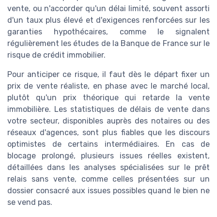
vente, ou n'accorder qu'un délai limité, souvent assorti
d'un taux plus élevé et d'exigences renforcées sur les
garanties hypothécaires, comme le signalent
régulièrement les études de la Banque de France sur le
risque de crédit immobilier.
Pour anticiper ce risque, il faut dès le départ fixer un
prix de vente réaliste, en phase avec le marché local,
plutôt qu'un prix théorique qui retarde la vente
immobilière. Les statistiques de délais de vente dans
votre secteur, disponibles auprès des notaires ou des
réseaux d'agences, sont plus fiables que les discours
optimistes de certains intermédiaires. En cas de
blocage prolongé, plusieurs issues réelles existent,
détaillées dans les analyses spécialisées sur le prêt
relais sans vente, comme celles présentées sur un
dossier consacré aux issues possibles quand le bien ne
se vend pas.