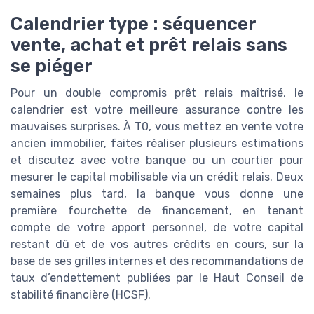
Calendrier type : séquencer
vente, achat et prêt relais sans
se piéger
Pour un double compromis prêt relais maîtrisé, le
calendrier est votre meilleure assurance contre les
mauvaises surprises. À T0, vous mettez en vente votre
ancien immobilier, faites réaliser plusieurs estimations
et discutez avec votre banque ou un courtier pour
mesurer le capital mobilisable via un crédit relais. Deux
semaines plus tard, la banque vous donne une
première fourchette de financement, en tenant
compte de votre apport personnel, de votre capital
restant dû et de vos autres crédits en cours, sur la
base de ses grilles internes et des recommandations de
taux d’endettement publiées par le Haut Conseil de
stabilité financière (HCSF).