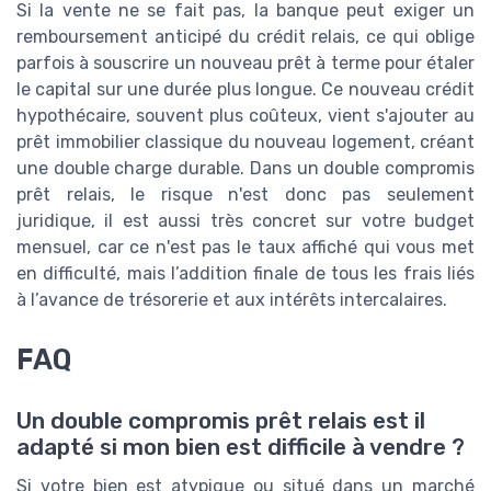
Si la vente ne se fait pas, la banque peut exiger un
remboursement anticipé du crédit relais, ce qui oblige
parfois à souscrire un nouveau prêt à terme pour étaler
le capital sur une durée plus longue. Ce nouveau crédit
hypothécaire, souvent plus coûteux, vient s'ajouter au
prêt immobilier classique du nouveau logement, créant
une double charge durable. Dans un double compromis
prêt relais, le risque n'est donc pas seulement
juridique, il est aussi très concret sur votre budget
mensuel, car ce n'est pas le taux affiché qui vous met
en difficulté, mais l’addition finale de tous les frais liés
à l’avance de trésorerie et aux intérêts intercalaires.
FAQ
Un double compromis prêt relais est il
adapté si mon bien est difficile à vendre ?
Si votre bien est atypique ou situé dans un marché