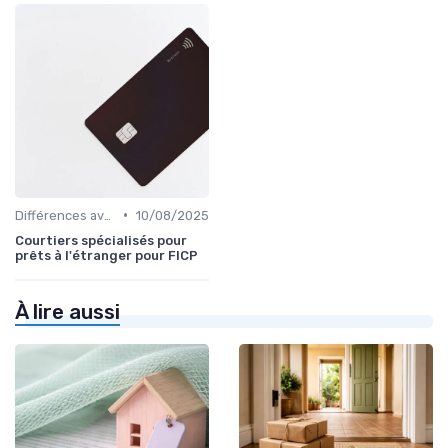
•
Différences avec d'autres prêts immobiliers
10/08/2025
Courtiers spécialisés pour
prêts à l'étranger pour FICP
À lire aussi