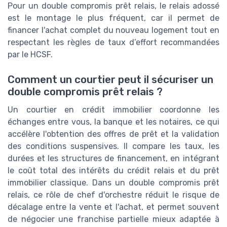
Pour un double compromis prêt relais, le relais adossé
est le montage le plus fréquent, car il permet de
financer l'achat complet du nouveau logement tout en
respectant les règles de taux d’effort recommandées
par le HCSF.
Comment un courtier peut il sécuriser un
double compromis prêt relais ?
Un courtier en crédit immobilier coordonne les
échanges entre vous, la banque et les notaires, ce qui
accélère l'obtention des offres de prêt et la validation
des conditions suspensives. Il compare les taux, les
durées et les structures de financement, en intégrant
le coût total des intérêts du crédit relais et du prêt
immobilier classique. Dans un double compromis prêt
relais, ce rôle de chef d'orchestre réduit le risque de
décalage entre la vente et l'achat, et permet souvent
de négocier une franchise partielle mieux adaptée à