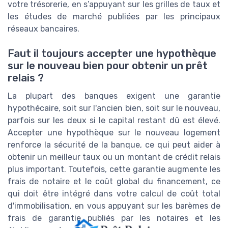
votre trésorerie, en s’appuyant sur les grilles de taux et
les études de marché publiées par les principaux
réseaux bancaires.
Faut il toujours accepter une hypothèque
sur le nouveau bien pour obtenir un prêt
relais ?
La plupart des banques exigent une garantie
hypothécaire, soit sur l'ancien bien, soit sur le nouveau,
parfois sur les deux si le capital restant dû est élevé.
Accepter une hypothèque sur le nouveau logement
renforce la sécurité de la banque, ce qui peut aider à
obtenir un meilleur taux ou un montant de crédit relais
plus important. Toutefois, cette garantie augmente les
frais de notaire et le coût global du financement, ce
qui doit être intégré dans votre calcul de coût total
d'immobilisation, en vous appuyant sur les barèmes de
frais de garantie publiés par les notaires et les