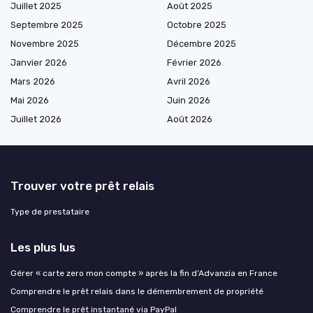
Juillet 2025
Août 2025
Septembre 2025
Octobre 2025
Novembre 2025
Décembre 2025
Janvier 2026
Février 2026
Mars 2026
Avril 2026
Mai 2026
Juin 2026
Juillet 2026
Août 2026
Trouver votre prêt relais
Type de prestataire
Les plus lus
Gérer « carte zero mon compte » après la fin d’Advanzia en France
Comprendre le prêt relais dans le démembrement de propriété
Comprendre le prêt instantané via PayPal