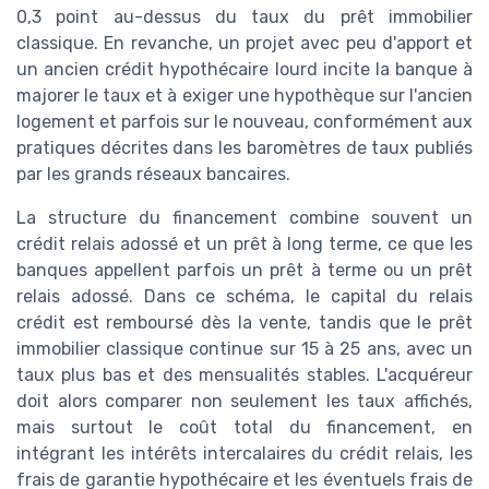
0,3 point au-dessus du taux du prêt immobilier
classique. En revanche, un projet avec peu d'apport et
un ancien crédit hypothécaire lourd incite la banque à
majorer le taux et à exiger une hypothèque sur l'ancien
logement et parfois sur le nouveau, conformément aux
pratiques décrites dans les baromètres de taux publiés
par les grands réseaux bancaires.
La structure du financement combine souvent un
crédit relais adossé et un prêt à long terme, ce que les
banques appellent parfois un prêt à terme ou un prêt
relais adossé. Dans ce schéma, le capital du relais
crédit est remboursé dès la vente, tandis que le prêt
immobilier classique continue sur 15 à 25 ans, avec un
taux plus bas et des mensualités stables. L'acquéreur
doit alors comparer non seulement les taux affichés,
mais surtout le coût total du financement, en
intégrant les intérêts intercalaires du crédit relais, les
frais de garantie hypothécaire et les éventuels frais de