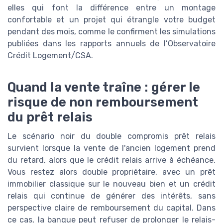
elles qui font la différence entre un montage
confortable et un projet qui étrangle votre budget
pendant des mois, comme le confirment les simulations
publiées dans les rapports annuels de l’Observatoire
Crédit Logement/CSA.
Quand la vente traîne : gérer le
risque de non remboursement
du prêt relais
Le scénario noir du double compromis prêt relais
survient lorsque la vente de l'ancien logement prend
du retard, alors que le crédit relais arrive à échéance.
Vous restez alors double propriétaire, avec un prêt
immobilier classique sur le nouveau bien et un crédit
relais qui continue de générer des intérêts, sans
perspective claire de remboursement du capital. Dans
ce cas, la banque peut refuser de prolonger le relais-