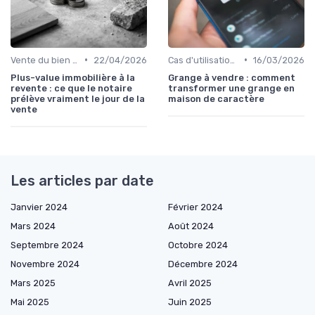
•
•
Vente du bien et remboursement
22/04/2026
Cas d'utilisation typiques
16/03/2026
Plus-value immobilière à la
Grange à vendre : comment
revente : ce que le notaire
transformer une grange en
prélève vraiment le jour de la
maison de caractère
vente
Les articles par date
Janvier 2024
Février 2024
Mars 2024
Août 2024
Septembre 2024
Octobre 2024
Novembre 2024
Décembre 2024
Mars 2025
Avril 2025
Mai 2025
Juin 2025