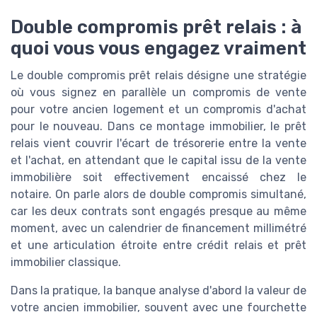
Double compromis prêt relais : à
quoi vous vous engagez vraiment
Le double compromis prêt relais désigne une stratégie
où vous signez en parallèle un compromis de vente
pour votre ancien logement et un compromis d'achat
pour le nouveau. Dans ce montage immobilier, le prêt
relais vient couvrir l'écart de trésorerie entre la vente
et l'achat, en attendant que le capital issu de la vente
immobilière soit effectivement encaissé chez le
notaire. On parle alors de double compromis simultané,
car les deux contrats sont engagés presque au même
moment, avec un calendrier de financement millimétré
et une articulation étroite entre crédit relais et prêt
immobilier classique.
Dans la pratique, la banque analyse d'abord la valeur de
votre ancien immobilier, souvent avec une fourchette