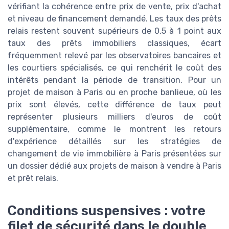
vérifiant la cohérence entre prix de vente, prix d'achat
et niveau de financement demandé. Les taux des prêts
relais restent souvent supérieurs de 0,5 à 1 point aux
taux des prêts immobiliers classiques, écart
fréquemment relevé par les observatoires bancaires et
les courtiers spécialisés, ce qui renchérit le coût des
intérêts pendant la période de transition. Pour un
projet de maison à Paris ou en proche banlieue, où les
prix sont élevés, cette différence de taux peut
représenter plusieurs milliers d'euros de coût
supplémentaire, comme le montrent les retours
d'expérience détaillés sur les stratégies de
changement de vie immobilière à Paris présentées sur
un dossier dédié aux projets de maison à vendre à Paris
et prêt relais.
Conditions suspensives : votre
filet de sécurité dans le double