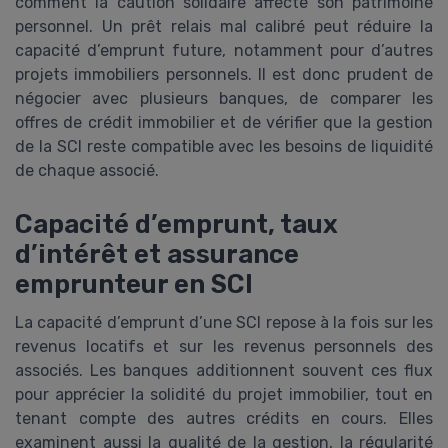
comment la caution solidaire affecte son patrimoine
personnel. Un prêt relais mal calibré peut réduire la
capacité d’emprunt future, notamment pour d’autres
projets immobiliers personnels. Il est donc prudent de
négocier avec plusieurs banques, de comparer les
offres de crédit immobilier et de vérifier que la gestion
de la SCI reste compatible avec les besoins de liquidité
de chaque associé.
Capacité d’emprunt, taux
d’intérêt et assurance
emprunteur en SCI
La capacité d’emprunt d’une SCI repose à la fois sur les
revenus locatifs et sur les revenus personnels des
associés. Les banques additionnent souvent ces flux
pour apprécier la solidité du projet immobilier, tout en
tenant compte des autres crédits en cours. Elles
examinent aussi la qualité de la gestion, la régularité