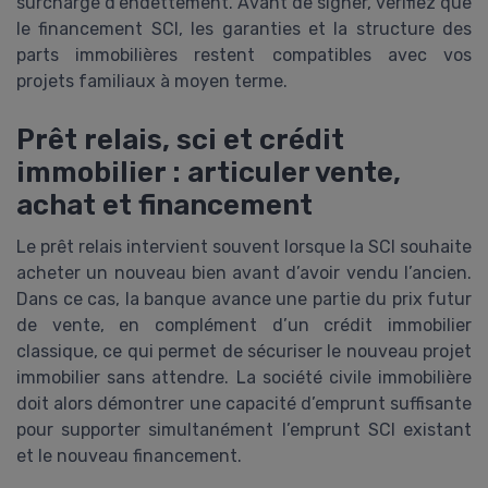
surcharge d’endettement. Avant de signer, vérifiez que
le financement SCI, les garanties et la structure des
parts immobilières restent compatibles avec vos
projets familiaux à moyen terme.
Prêt relais, sci et crédit
immobilier : articuler vente,
achat et financement
Le prêt relais intervient souvent lorsque la SCI souhaite
acheter un nouveau bien avant d’avoir vendu l’ancien.
Dans ce cas, la banque avance une partie du prix futur
de vente, en complément d’un crédit immobilier
classique, ce qui permet de sécuriser le nouveau projet
immobilier sans attendre. La société civile immobilière
doit alors démontrer une capacité d’emprunt suffisante
pour supporter simultanément l’emprunt SCI existant
et le nouveau financement.