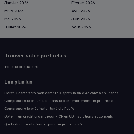
Janvier 2026
Février 2026
Mars 2026
Avril 2026
Mai 2026
Juin 2026
Juillet 2026
Août 2026
Trouver votre prêt relais
Type de prestataire
Les plus lus
Gérer « carte zero mon compte » après la fin d’Advanzia en France
Comprendre le prêt relais dans le démembrement de propriété
Comprendre le prêt instantané via PayPal
Obtenir un crédit urgent pour FICP en CDI : solutions et conseils
Quels documents fournir pour un prêt relais ?