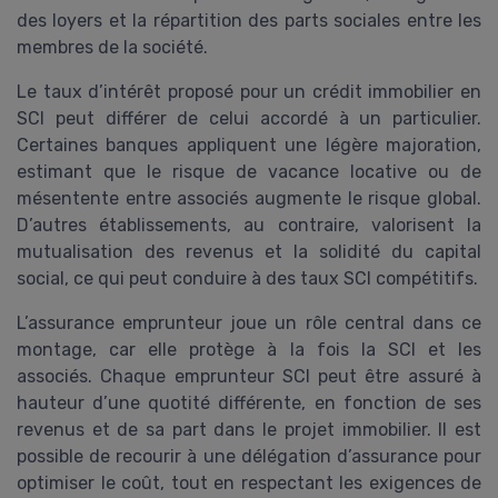
des loyers et la répartition des parts sociales entre les
membres de la société.
Le taux d’intérêt proposé pour un crédit immobilier en
SCI peut différer de celui accordé à un particulier.
Certaines banques appliquent une légère majoration,
estimant que le risque de vacance locative ou de
mésentente entre associés augmente le risque global.
D’autres établissements, au contraire, valorisent la
mutualisation des revenus et la solidité du capital
social, ce qui peut conduire à des taux SCI compétitifs.
L’assurance emprunteur joue un rôle central dans ce
montage, car elle protège à la fois la SCI et les
associés. Chaque emprunteur SCI peut être assuré à
hauteur d’une quotité différente, en fonction de ses
revenus et de sa part dans le projet immobilier. Il est
possible de recourir à une délégation d’assurance pour
optimiser le coût, tout en respectant les exigences de