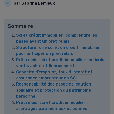
par Sabrina Lemieux
Sommaire
Sci et crédit immobilier : comprendre les
bases avant un prêt relais
Structurer une sci et un crédit immobilier
pour anticiper un prêt relais
Prêt relais, sci et crédit immobilier : articuler
vente, achat et financement
Capacité d’emprunt, taux d’intérêt et
assurance emprunteur en SCI
Responsabilité des associés, caution
solidaire et protection du patrimoine
personnel
Prêt relais, sci et crédit immobilier :
arbitrages patrimoniaux et bonnes