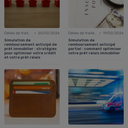
•
•
Délais de traitement
20/02/2026
Délais de traitement
19/02/2026
Simulation de
Simulation de
remboursement anticipé de
remboursement anticipé
prêt immobilier : stratégies
partiel : comment optimiser
pour optimiser votre crédit
votre prêt relais immobilier
et votre prêt relais