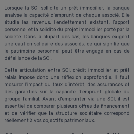
Lorsque la SCI sollicite un prêt immobilier, la banque
analyse la capacité d’emprunt de chaque associé. Elle
étudie les revenus, l’endettement existant, l’apport
personnel et la solidité du projet immobilier porté par la
société. Dans la plupart des cas, les banques exigent
une caution solidaire des associés, ce qui signifie que
le patrimoine personnel peut être engagé en cas de
défaillance de la SCI.
Cette articulation entre SCI, crédit immobilier et prêt
relais impose donc une réflexion approfondie. Il faut
mesurer l’impact du taux d’intérêt, des assurances et
des garanties sur la capacité d’emprunt globale du
groupe familial. Avant d’emprunter via une SCI, il est
essentiel de comparer plusieurs offres de financement
et de vérifier que la structure sociétaire correspond
réellement à vos objectifs patrimoniaux.