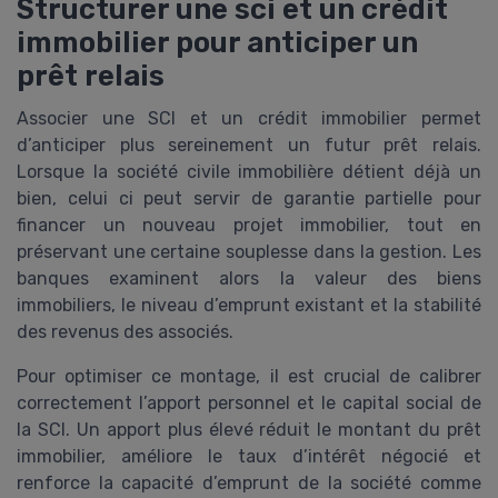
Structurer une sci et un crédit
immobilier pour anticiper un
prêt relais
Associer une SCI et un crédit immobilier permet
d’anticiper plus sereinement un futur prêt relais.
Lorsque la société civile immobilière détient déjà un
bien, celui ci peut servir de garantie partielle pour
financer un nouveau projet immobilier, tout en
préservant une certaine souplesse dans la gestion. Les
banques examinent alors la valeur des biens
immobiliers, le niveau d’emprunt existant et la stabilité
des revenus des associés.
Pour optimiser ce montage, il est crucial de calibrer
correctement l’apport personnel et le capital social de
la SCI. Un apport plus élevé réduit le montant du prêt
immobilier, améliore le taux d’intérêt négocié et
renforce la capacité d’emprunt de la société comme