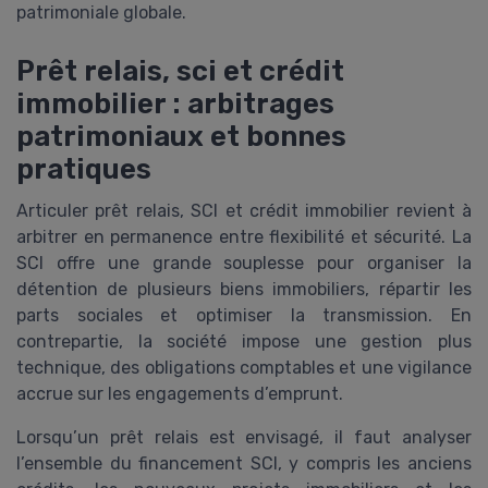
patrimoniale globale.
Prêt relais, sci et crédit
immobilier : arbitrages
patrimoniaux et bonnes
pratiques
Articuler prêt relais, SCI et crédit immobilier revient à
arbitrer en permanence entre flexibilité et sécurité. La
SCI offre une grande souplesse pour organiser la
détention de plusieurs biens immobiliers, répartir les
parts sociales et optimiser la transmission. En
contrepartie, la société impose une gestion plus
technique, des obligations comptables et une vigilance
accrue sur les engagements d’emprunt.
Lorsqu’un prêt relais est envisagé, il faut analyser
l’ensemble du financement SCI, y compris les anciens