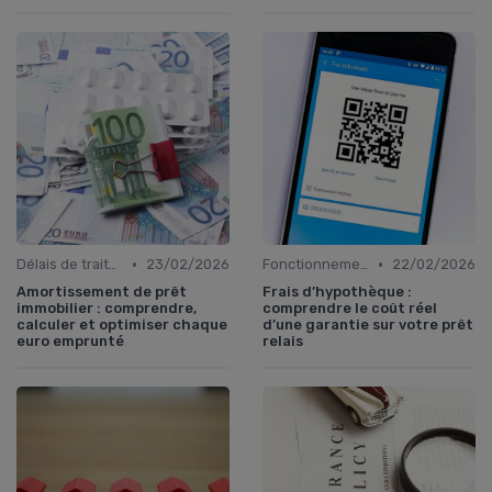
•
•
Délais de traitement
23/02/2026
Fonctionnement du prêt relais
22/02/2026
Amortissement de prêt
Frais d’hypothèque :
immobilier : comprendre,
comprendre le coût réel
calculer et optimiser chaque
d’une garantie sur votre prêt
euro emprunté
relais