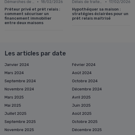
•
•
Démarches de demande de prêt relais
18/02/2026
Délais de traitement
17/02/2026
Prêteur privé et prêt relais :
Hypothéquer sa maison :
comment sécuriser un
stratégies éclairées pour un
financement immobilier
prêt relais maîtrisé
entre deux maisons
Les articles par date
Janvier 2024
Février 2024
Mars 2024
Août 2024
Septembre 2024
Octobre 2024
Novembre 2024
Décembre 2024
Mars 2025
Avril 2025
Mai 2025
Juin 2025
Juillet 2025
Août 2025
Septembre 2025
Octobre 2025
Novembre 2025
Décembre 2025