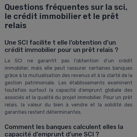
Questions fréquentes sur la sci,
le crédit immobilier et le prêt
relais
Une SCI facilite t elle l’obtention d’un
crédit immobilier pour un prêt relais ?
La SCI ne garantit pas l’obtention d’un crédit
immobilier, mais elle peut rassurer certaines banques
grâce à la mutualisation des revenus et à la clarté de la
gestion patrimoniale. Les établissements examinent
toutefois surtout la capacité d’emprunt globale des
associés et la qualité du projet immobilier. Pour un prêt
relais, la valeur du bien à vendre et la solidité des
garanties restent déterminantes.
Comment les banques calculent elles la
capacité d’emprunt d’une SCI ?