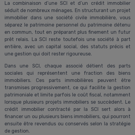
La combinaison d’une SCI et d’un crédit immobilier
séduit de nombreux ménages. En structurant un projet
immobilier dans une société civile immobilière, vous
séparez le patrimoine personnel du patrimoine détenu
en commun, tout en préparant plus finement un futur
prêt relais. La SCI reste toutefois une société à part
entière, avec un capital social, des statuts précis et
une gestion qui doit rester rigoureuse.
Dans une SCI, chaque associé détient des parts
sociales qui représentent une fraction des biens
immobiliers. Ces parts immobilières peuvent être
transmises progressivement, ce qui facilite la gestion
patrimoniale et limite parfois le coût fiscal, notamment
lorsque plusieurs projets immobiliers se succèdent. Le
crédit immobilier contracté par la SCI sert alors à
financer un ou plusieurs biens immobiliers, qui pourront
ensuite être revendus ou conservés selon la stratégie
de gestion.