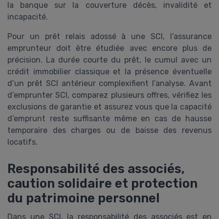
la banque sur la couverture décès, invalidité et
incapacité.
Pour un prêt relais adossé à une SCI, l’assurance
emprunteur doit être étudiée avec encore plus de
précision. La durée courte du prêt, le cumul avec un
crédit immobilier classique et la présence éventuelle
d’un prêt SCI antérieur complexifient l’analyse. Avant
d’emprunter SCI, comparez plusieurs offres, vérifiez les
exclusions de garantie et assurez vous que la capacité
d’emprunt reste suffisante même en cas de hausse
temporaire des charges ou de baisse des revenus
locatifs.
Responsabilité des associés,
caution solidaire et protection
du patrimoine personnel
Dans une SCI, la responsabilité des associés est en