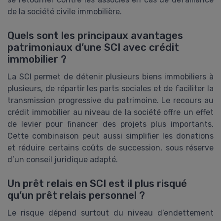
de la société civile immobilière.
Quels sont les principaux avantages
patrimoniaux d’une SCI avec crédit
immobilier ?
La SCI permet de détenir plusieurs biens immobiliers à
plusieurs, de répartir les parts sociales et de faciliter la
transmission progressive du patrimoine. Le recours au
crédit immobilier au niveau de la société offre un effet
de levier pour financer des projets plus importants.
Cette combinaison peut aussi simplifier les donations
et réduire certains coûts de succession, sous réserve
d’un conseil juridique adapté.
Un prêt relais en SCI est il plus risqué
qu’un prêt relais personnel ?
Le risque dépend surtout du niveau d’endettement