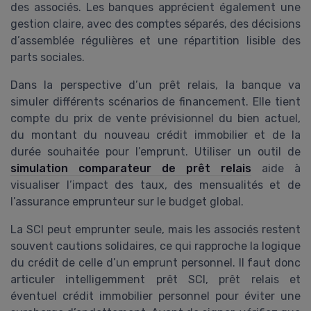
des associés. Les banques apprécient également une
gestion claire, avec des comptes séparés, des décisions
d’assemblée régulières et une répartition lisible des
parts sociales.
Dans la perspective d’un prêt relais, la banque va
simuler différents scénarios de financement. Elle tient
compte du prix de vente prévisionnel du bien actuel,
du montant du nouveau crédit immobilier et de la
durée souhaitée pour l’emprunt. Utiliser un outil de
simulation comparateur de prêt relais
aide à
visualiser l’impact des taux, des mensualités et de
l’assurance emprunteur sur le budget global.
La SCI peut emprunter seule, mais les associés restent
souvent cautions solidaires, ce qui rapproche la logique
du crédit de celle d’un emprunt personnel. Il faut donc
articuler intelligemment prêt SCI, prêt relais et
éventuel crédit immobilier personnel pour éviter une