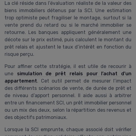
La clé réside dans l’évaluation réaliste de la valeur des
biens immobiliers détenus par la SCI. Une estimation
trop optimiste peut fragiliser le montage, surtout si la
vente prend du retard ou si le marché immobilier se
retourne. Les banques appliquent généralement une
décote sur le prix estimé, puis calculent le montant du
prêt relais et ajustent le taux d’intérêt en fonction du
risque perçu.
Pour affiner cette stratégie, il est utile de recourir à
une
simulation de prêt relais pour l’achat d’un
appartement
. Cet outil permet de mesurer l’impact
des différents scénarios de vente, de durée de prêt et
de niveau d’apport personnel. Il aide aussi à arbitrer
entre un financement SCI, un prêt immobilier personnel
ou un mix des deux, selon la répartition des revenus et
des objectifs patrimoniaux.
Lorsque la SCI emprunte, chaque associé doit vérifier