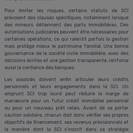
Pour limiter les risques, certains statuts de SCI
prévoient des clauses spécifiques, notamment lorsque
des mineurs détiennent des parts immobilières. Des
autorisations judiciaires peuvent être nécessaires pour
certaines opérations, ce qui ralentit parfois la gestion
mais protège mieux le patrimoine familial. Une bonne
gouvernance de la société civile immobilière, avec des
décisions écrites et une gestion transparente, renforce
aussi la confiance des banques.
Les associés doivent enfin articuler leurs crédits
personnels et leurs engagements dans la SCI. Un
emprunt SCI trop lourd peut réduire la marge de
manœuvre pour un futur crédit immobilier personnel
ou pour un nouveau prêt relais. Avant de se porter
caution solidaire, chacun doit donc vérifier ses propres
objectifs de financement, ses revenus prévisionnels et
la manière dont la SCI s’inscrit dans sa stratégie