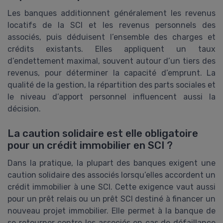
Les banques additionnent généralement les revenus
locatifs de la SCI et les revenus personnels des
associés, puis déduisent l’ensemble des charges et
crédits existants. Elles appliquent un taux
d’endettement maximal, souvent autour d’un tiers des
revenus, pour déterminer la capacité d’emprunt. La
qualité de la gestion, la répartition des parts sociales et
le niveau d’apport personnel influencent aussi la
décision.
La caution solidaire est elle obligatoire
pour un crédit immobilier en SCI ?
Dans la pratique, la plupart des banques exigent une
caution solidaire des associés lorsqu’elles accordent un
crédit immobilier à une SCI. Cette exigence vaut aussi
pour un prêt relais ou un prêt SCI destiné à financer un
nouveau projet immobilier. Elle permet à la banque de
se retourner contre les associés en cas de défaillance