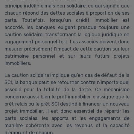
principe indéfinie mais non solidaire, ce qui signifie que
chacun répond des dettes sociales à proportion de ses
parts. Toutefois, lorsqu’un crédit immobilier est
accordé, les banques exigent presque toujours une
caution solidaire, transformant la logique juridique en
engagement personnel fort. Les associés doivent donc
mesurer précisément l’impact de cette caution sur leur
patrimoine personnel et sur leurs futurs projets
immobiliers.
La caution solidaire implique qu’en cas de défaut de la
SCI, la banque peut se retourner contre n’importe quel
associé pour la totalité de la dette. Ce mécanisme
concerne aussi bien le prêt immobilier classique que le
prêt relais ou le prêt SCI destiné à financer un nouveau
projet immobilier. Il est donc essentiel de répartir les
parts sociales, les apports et les engagements de
manière cohérente avec les revenus et la capacité
d’emprunt de chacun.