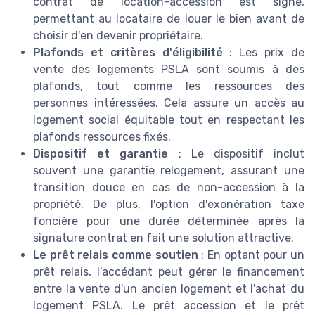
contrat de location-accession est signé,
permettant au locataire de louer le bien avant de
choisir d'en devenir propriétaire.
Plafonds et critères d'éligibilité
: Les prix de
vente des logements PSLA sont soumis à des
plafonds, tout comme les ressources des
personnes intéressées. Cela assure un accès au
logement social équitable tout en respectant les
plafonds ressources fixés.
Dispositif et garantie
: Le dispositif inclut
souvent une garantie relogement, assurant une
transition douce en cas de non-accession à la
propriété. De plus, l'option d'exonération taxe
foncière pour une durée déterminée après la
signature contrat en fait une solution attractive.
Le prêt relais comme soutien
: En optant pour un
prêt relais, l'accédant peut gérer le financement
entre la vente d'un ancien logement et l'achat du
logement PSLA. Le prêt accession et le prêt