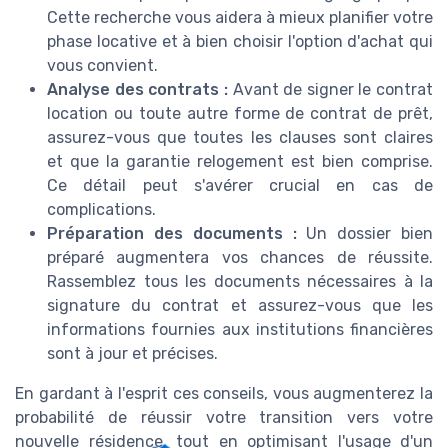
Cette recherche vous aidera à mieux planifier votre
phase locative et à bien choisir l'option d'achat qui
vous convient.
Analyse des contrats :
Avant de signer le contrat
location ou toute autre forme de contrat de prêt,
assurez-vous que toutes les clauses sont claires
et que la garantie relogement est bien comprise.
Ce détail peut s'avérer crucial en cas de
complications.
Préparation des documents :
Un dossier bien
préparé augmentera vos chances de réussite.
Rassemblez tous les documents nécessaires à la
signature du contrat et assurez-vous que les
informations fournies aux institutions financières
sont à jour et précises.
En gardant à l'esprit ces conseils, vous augmenterez la
probabilité de réussir votre transition vers votre
nouvelle résidence, tout en optimisant l'usage d'un