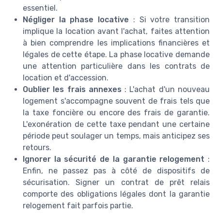
essentiel.
Négliger la phase locative
: Si votre transition
implique la location avant l'achat, faites attention
à bien comprendre les implications financières et
légales de cette étape. La phase locative demande
une attention particulière dans les contrats de
location et d'accession.
Oublier les frais annexes
: L'achat d'un nouveau
logement s'accompagne souvent de frais tels que
la taxe foncière ou encore des frais de garantie.
L'exonération de cette taxe pendant une certaine
période peut soulager un temps, mais anticipez ses
retours.
Ignorer la sécurité de la garantie relogement
:
Enfin, ne passez pas à côté de dispositifs de
sécurisation. Signer un contrat de prêt relais
comporte des obligations légales dont la garantie
relogement fait parfois partie.