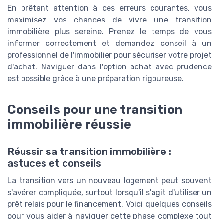
En prêtant attention à ces erreurs courantes, vous
maximisez vos chances de vivre une transition
immobilière plus sereine. Prenez le temps de vous
informer correctement et demandez conseil à un
professionnel de l'immobilier pour sécuriser votre projet
d'achat. Naviguer dans l'option achat avec prudence
est possible grâce à une préparation rigoureuse.
Conseils pour une transition
immobilière réussie
Réussir sa transition immobilière :
astuces et conseils
La transition vers un nouveau logement peut souvent
s'avérer compliquée, surtout lorsqu'il s'agit d'utiliser un
prêt relais pour le financement. Voici quelques conseils
pour vous aider à naviguer cette phase complexe tout