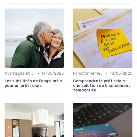
•
•
Avantages et inconvénients
14/05/2025
Fonctionnement du prêt relais
10/05/2025
Les subtilités de l'empruntis
Comprendre le prêt relais :
pour un prêt relais
une solution de financement
temporaire