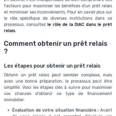
facteurs pour maximiser les bénéfices d'un prêt relais
et minimiser ses inconvénients. Pour en savoir plus sur
le rôle spécifique de diverses institutions dans ce
processus, consultez
le rôle de la DIAC dans le prêt
relais
.
Comment obtenir un prêt relais
?
Les étapes pour obtenir un prêt relais
Obtenir un prêt relais peut sembler complexe, mais
avec une bonne préparation, le processus peut être
simplifié. Voici les étapes clés à suivre pour maximiser
vos chances d'obtenir ce type de financement
immobilier.
Évaluation de votre situation financière :
Avant