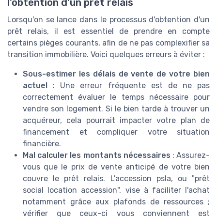
l'obtention d'un prêt relais
Lorsqu'on se lance dans le processus d'obtention d'un
prêt relais, il est essentiel de prendre en compte
certains pièges courants, afin de ne pas complexifier sa
transition immobilière. Voici quelques erreurs à éviter :
Sous-estimer les délais de vente de votre bien
actuel
: Une erreur fréquente est de ne pas
correctement évaluer le temps nécessaire pour
vendre son logement. Si le bien tarde à trouver un
acquéreur, cela pourrait impacter votre plan de
financement et compliquer votre situation
financière.
Mal calculer les montants nécessaires
: Assurez-
vous que le prix de vente anticipé de votre bien
couvre le prêt relais. L'accession psla, ou "prêt
social location accession", vise à faciliter l'achat
notamment grâce aux plafonds de ressources ;
vérifier que ceux-ci vous conviennent est