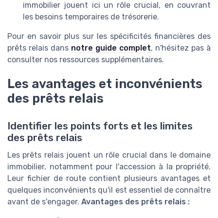
immobilier jouent ici un rôle crucial, en couvrant
les besoins temporaires de trésorerie.
Pour en savoir plus sur les spécificités financières des
prêts relais dans
notre guide complet
, n'hésitez pas à
consulter nos ressources supplémentaires.
Les avantages et inconvénients
des prêts relais
Identifier les points forts et les limites
des prêts relais
Les prêts relais jouent un rôle crucial dans le domaine
immobilier, notamment pour l'accession à la propriété.
Leur fichier de route contient plusieurs avantages et
quelques inconvénients qu'il est essentiel de connaître
avant de s'engager.
Avantages des prêts relais :