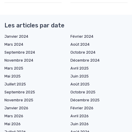
Les articles par date
Janvier 2024
Février 2024
Mars 2024
Août 2024
Septembre 2024
Octobre 2024
Novembre 2024
Décembre 2024
Mars 2025
Avril 2025
Mai 2025
Juin 2025
Juillet 2025
Août 2025
Septembre 2025
Octobre 2025
Novembre 2025
Décembre 2025
Janvier 2026
Février 2026
Mars 2026
Avril 2026
Mai 2026
Juin 2026
Juillet 2026
Août 2026