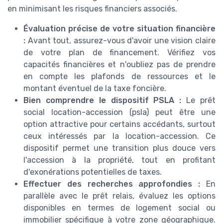
en minimisant les risques financiers associés.
Évaluation précise de votre situation financière
:
Avant tout, assurez-vous d'avoir une vision claire
de votre plan de financement. Vérifiez vos
capacités financières et n'oubliez pas de prendre
en compte les plafonds de ressources et le
montant éventuel de la taxe foncière.
Bien comprendre le dispositif PSLA :
Le prêt
social location-accession (psla) peut être une
option attractive pour certains accédants, surtout
ceux intéressés par la location-accession. Ce
dispositif permet une transition plus douce vers
l'accession à la propriété, tout en profitant
d'exonérations potentielles de taxes.
Effectuer des recherches approfondies :
En
parallèle avec le prêt relais, évaluez les options
disponibles en termes de logement social ou
immobilier spécifique à votre zone géographique.