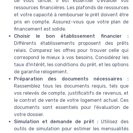
de vous lancer, il est essentiel d'évaluer vos
ressources financières. Les plafonds de ressources
et votre capacité à rembourser le prêt doivent être
pris en compte. Assurez-vous que votre plan de
financement est solide.
Choisir le bon établissement financier :
Différents établissements proposent des prêts
relais. Comparez les offres pour trouver celle qui
correspond le mieux à vos besoins. Considérez les
taux d'intérêt, les conditions du prêt, et les options
de garantie relogement.
Préparation des documents nécessaires :
Rassemblez tous les documents requis, tels que
vos relevés de compte, justificatifs de revenus, et
le contrat de vente de votre logement actuel. Ces
documents sont essentiels pour l'évaluation de
votre dossier.
Simulation et demande de prêt :
Utilisez des
outils de simulation pour estimer les mensualités