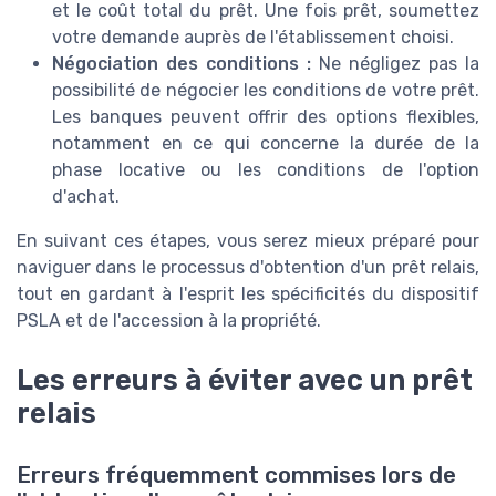
et le coût total du prêt. Une fois prêt, soumettez
votre demande auprès de l'établissement choisi.
Négociation des conditions :
Ne négligez pas la
possibilité de négocier les conditions de votre prêt.
Les banques peuvent offrir des options flexibles,
notamment en ce qui concerne la durée de la
phase locative ou les conditions de l'option
d'achat.
En suivant ces étapes, vous serez mieux préparé pour
naviguer dans le processus d'obtention d'un prêt relais,
tout en gardant à l'esprit les spécificités du dispositif
PSLA et de l'accession à la propriété.
Les erreurs à éviter avec un prêt
relais
Erreurs fréquemment commises lors de