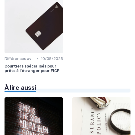
•
Différences avec d'autres prêts immobiliers
10/08/2025
Courtiers spécialisés pour
prêts à l'étranger pour FICP
À lire aussi