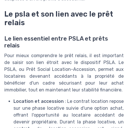
Le psla et son lien avec le prêt
relais
Le lien essentiel entre PSLA et prêts
relais
Pour mieux comprendre le prêt relais, il est important
de saisir son lien étroit avec le dispositif PSLA. Le
PSLA, ou Prêt Social Location-Accession, permet aux
locataires devenant accédants à la propriété de
bénéficier d'un cadre sécurisant pour leur achat
immobilier, tout en maintenant leur stabilité financière.
Location et accession
: Le contrat location repose
sur une phase locative suivie d'une option achat,
offrant l'opportunité au locataire accédant de
devenir propriétaire. Durant la phase locative, un