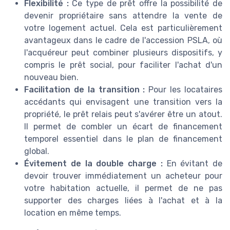
Flexibilité :
Ce type de prêt offre la possibilité de
devenir propriétaire sans attendre la vente de
votre logement actuel. Cela est particulièrement
avantageux dans le cadre de l'accession PSLA, où
l'acquéreur peut combiner plusieurs dispositifs, y
compris le prêt social, pour faciliter l'achat d'un
nouveau bien.
Facilitation de la transition :
Pour les locataires
accédants qui envisagent une transition vers la
propriété, le prêt relais peut s'avérer être un atout.
Il permet de combler un écart de financement
temporel essentiel dans le plan de financement
global.
Évitement de la double charge :
En évitant de
devoir trouver immédiatement un acheteur pour
votre habitation actuelle, il permet de ne pas
supporter des charges liées à l'achat et à la
location en même temps.