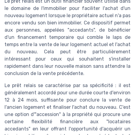
Le prêt relais est un outil financier souvent utilisé dans
le domaine de l'immobilier pour faciliter l'achat d'un
nouveau logement lorsque le propriétaire actuel n'a pas
encore vendu son bien immobilier. Ce dispositif permet
aux personnes, appelées "accedants", de bénéficier
d'un financement temporaire qui comble le laps de
temps entre la vente de leur logement actuel et l'achat
du nouveau. Cela peut être particulièrement
intéressant pour ceux qui souhaitent s'installer
rapidement dans leur nouvelle maison sans attendre la
conclusion de la vente précédente.
Le prêt relais se caractérise par sa spécificité : il est
généralement accordé pour une durée courte d'environ
12 à 24 mois, suffisante pour conclure la vente de
l'ancien logement et finaliser l'achat du nouveau. C'est
une option d'"accession" à la propriété qui procure une
certaine flexibilité financière aux "locataires
accedants" en leur offrant l'opportunité d'acquérir un