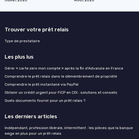
Trouver votre prêt relais
Type de prestataire
Les plus lus
Gérer « carte zero mon compte » après la fin d’Advanzia en France
Comprendre le prêt relais dans le démembrement de propriété
Comprendre le prêt instantané via PayPal
Obtenir un crédit urgent pour FICP en CDI : solutions et conseils
Quels documents fournir pour un prêt relais ?
Les derniers articles
Indépendant, profession libérale, intermittent : les pièces que la banque
exige en plus pour un prêt relais