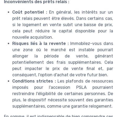
Inconvénients des prêts relais :
Coût potentiel :
En général, les intérêts sur un
prêt relais peuvent être élevés. Dans certains cas,
si le logement en vente subit une baisse de prix,
cela peut réduire le capital disponible pour la
nouvelle acquisition.
Risques liés à la revente :
Immobilez-vous dans
une zone où le marché est instable pourrait
allonger la période de vente, générant
potentiellement des frais supplémentaires. Cela
peut impacter le prix de vente final et, par
conséquent, l'option d'achat de votre futur bien.
Conditions strictes :
Les plafonds de ressources
imposés pour l'accession PSLA pourraient
restreindre l'éligibilité de certaines personnes. De
plus, le dispositif nécessite souvent des garanties
supplémentaires, comme une garantie relogement.
En somme, il est indispensable de bien comprendre ces