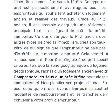
l'opération immobilière sans intérêts. Ce type de
prêt est particulièrement avantageux pour les
emprunteurs qui souhaitent acheter un logement
ancien et réaliser des travaux. Grâce au PTZ
ancien, il est possible d'acquérir une résidence
principale tout en allégeant le coût du crédit
immobilier. Ce qui distingue le PTZ ancien des
autres types de crédits immobiliers, c'est son taux
zéro, ce qui signifie que l'emprunteur ne paie pas
d'intérêts sur le montant emprunté. Cela permet un
remboursement. Pour être éligible à ce prêt spécif
critères, tels que la zone géographique du logement
géographique, l'achat d'un logement ancien avec tr
Comprendre les taux d'un prêt in fine
peut aider à
immobiliers et bien planifier son projet d'achat. 
pour ceux qui ont des revenus limités mais souhait
modalités de remboursement et les tranches de re
convenir à votre profil d'emprunteur.