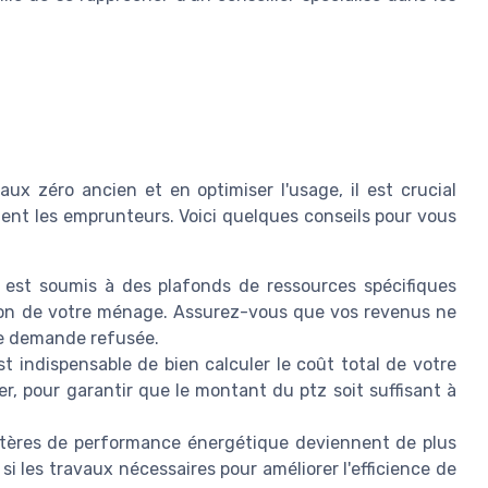
ux zéro ancien et en optimiser l'usage, il est crucial
ent les emprunteurs. Voici quelques conseils pour vous
est soumis à des plafonds de ressources spécifiques
ion de votre ménage. Assurez-vous que vos revenus ne
tre demande refusée.
st indispensable de bien calculer le coût total de votre
ser, pour garantir que le montant du ptz soit suffisant à
tères de performance énergétique deviennent de plus
 si les travaux nécessaires pour améliorer l'efficience de