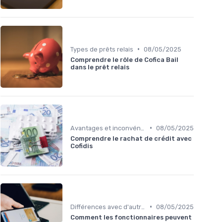
•
Types de prêts relais
08/05/2025
Comprendre le rôle de Cofica Bail
dans le prêt relais
•
Avantages et inconvénients
08/05/2025
Comprendre le rachat de crédit avec
Cofidis
•
Différences avec d'autres prêts immobiliers
08/05/2025
Comment les fonctionnaires peuvent