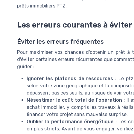
prêts immobiliers PTZ.
Les erreurs courantes à éviter
Éviter les erreurs fréquentes
Pour maximiser vos chances d'obtenir un prêt à ta
d'éviter certaines erreurs récurrentes que commett
guider :
Ignorer les plafonds de ressources :
Le ptz 
selon votre zone géographique et la composit
dépassent pas ces seuils, au risque de voir vo
Mésestimer le coût total de l'opération :
Il e
achat immobilier, y compris les travaux à réali
financer votre projet sans mauvaise surprise.
Oublier la performance énergétique :
Les cri
en plus stricts. Avant de vous engager, vérifiez