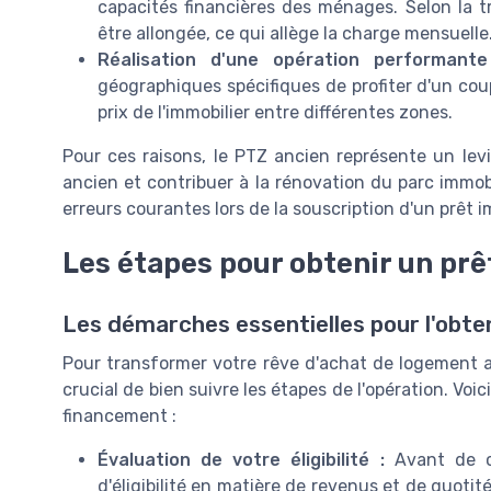
capacités financières des ménages. Selon la 
être allongée, ce qui allège la charge mensuelle
Réalisation d'une opération performante
géographiques spécifiques de profiter d'un co
prix de l'immobilier entre différentes zones.
Pour ces raisons, le PTZ ancien représente un lev
ancien et contribuer à la rénovation du parc immobi
erreurs courantes lors de la souscription d'un prêt
Les étapes pour obtenir un prê
Les démarches essentielles pour l'obte
Pour transformer votre rêve d'achat de logement an
crucial de bien suivre les étapes de l'opération. Vo
financement :
Évaluation de votre éligibilité :
Avant de co
d'éligibilité en matière de revenus et de quoti