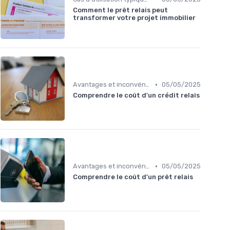
Comment le prêt relais peut
transformer votre projet immobilier
•
Avantages et inconvénients
05/05/2025
Comprendre le coût d'un crédit relais
•
Avantages et inconvénients
05/05/2025
Comprendre le coût d'un prêt relais