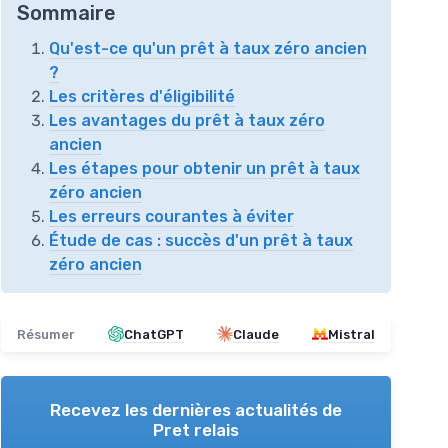
Sommaire
Qu'est-ce qu'un prêt à taux zéro ancien
?
Les critères d'éligibilité
Les avantages du prêt à taux zéro
ancien
Les étapes pour obtenir un prêt à taux
zéro ancien
Les erreurs courantes à éviter
Étude de cas : succès d'un prêt à taux
zéro ancien
Résumer
ChatGPT
Claude
Mistral
Recevez les dernières actualités de
Pret relais