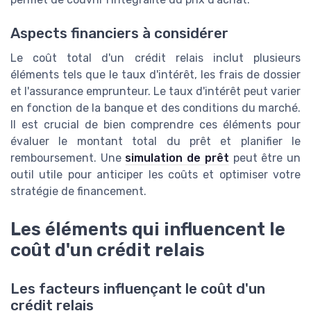
Aspects financiers à considérer
Le coût total d'un crédit relais inclut plusieurs
éléments tels que le taux d'intérêt, les frais de dossier
et l'assurance emprunteur. Le taux d'intérêt peut varier
en fonction de la banque et des conditions du marché.
Il est crucial de bien comprendre ces éléments pour
évaluer le montant total du prêt et planifier le
remboursement. Une
simulation de prêt
peut être un
outil utile pour anticiper les coûts et optimiser votre
stratégie de financement.
Les éléments qui influencent le
coût d'un crédit relais
Les facteurs influençant le coût d'un
crédit relais