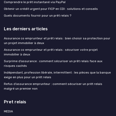
Comprendre le prêt instantané via PayPal
Obtenir un crédit urgent pour FICP en CDI : solutions et conseils
Quels documents fournir pour un prêt relais ?
Les derniers articles
Assurance co emprunteur et prêt relais : bien choisir sa protection pour
un projet immobilier à deux
Assurance co emprunteur et prêt relais : sécuriser votre projet
immobilier à deux
Surprime d’assurance : comment sécuriser un prêt relais face aux
risques cachés
Indépendant, profession libérale, intermittent : les pièces que la banque
exige en plus pour un prêt relais
Refus d’assurance emprunteur : comment sécuriser un prêt relais
malgré un premier non
Pret relais
MEDIA