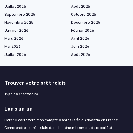
Juillet 2025
Août 2025
Septembre 2025
Octobre 2025
Novembre 2025
Décembre 2025
Janvier 2026
Février 2026
Mars 2026
Avril 2026
Mai 2026
Juin 2026
Juillet 2026
Août 2026
Trouver votre prêt relais
Type de prestataire
Les plus lus
Gérer « carte zero mon compte » après la fin d’Advanzia en France
Comprendre le prêt relais dans le démembrement de propriété