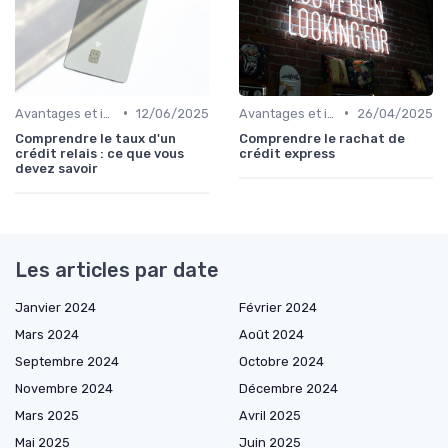
•
•
Avantages et inconvénients
12/06/2025
Avantages et inconvénients
26/04/2025
Comprendre le taux d'un
Comprendre le rachat de
crédit relais : ce que vous
crédit express
devez savoir
Les articles par date
Janvier 2024
Février 2024
Mars 2024
Août 2024
Septembre 2024
Octobre 2024
Novembre 2024
Décembre 2024
Mars 2025
Avril 2025
Mai 2025
Juin 2025