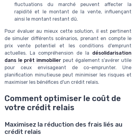
fluctuations du marché peuvent affecter la
rapidité et le montant de la vente, influençant
ainsi le montant restant dû.
Pour évaluer au mieux cette solution, il est pertinent
de simuler différents scénarios, prenant en compte le
prix vente potentiel et les conditions d'emprunt
actuelles. La compréhension de la
désolidarisation
dans le prêt immobilier
peut également s'avérer utile
pour ceux envisageant de co-emprunter. Une
planification minutieuse peut minimiser les risques et
maximiser les bénéfices d'un crédit relais.
Comment optimiser le coût de
votre crédit relais
Maximisez la réduction des frais liés au
crédit relais