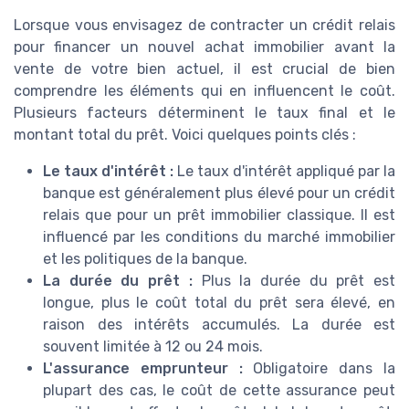
Lorsque vous envisagez de contracter un crédit relais
pour financer un nouvel achat immobilier avant la
vente de votre bien actuel, il est crucial de bien
comprendre les éléments qui en influencent le coût.
Plusieurs facteurs déterminent le taux final et le
montant total du prêt. Voici quelques points clés :
Le taux d'intérêt :
Le taux d'intérêt appliqué par la
banque est généralement plus élevé pour un crédit
relais que pour un prêt immobilier classique. Il est
influencé par les conditions du marché immobilier
et les politiques de la banque.
La durée du prêt :
Plus la durée du prêt est
longue, plus le coût total du prêt sera élevé, en
raison des intérêts accumulés. La durée est
souvent limitée à 12 ou 24 mois.
L'assurance emprunteur :
Obligatoire dans la
plupart des cas, le coût de cette assurance peut