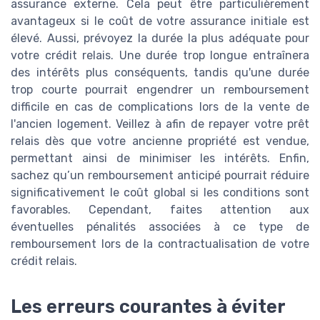
assurance externe. Cela peut être particulièrement
avantageux si le coût de votre assurance initiale est
élevé. Aussi, prévoyez la durée la plus adéquate pour
votre crédit relais. Une durée trop longue entraînera
des intérêts plus conséquents, tandis qu'une durée
trop courte pourrait engendrer un remboursement
difficile en cas de complications lors de la vente de
l'ancien logement. Veillez à afin de repayer votre prêt
relais dès que votre ancienne propriété est vendue,
permettant ainsi de minimiser les intérêts. Enfin,
sachez qu’un remboursement anticipé pourrait réduire
significativement le coût global si les conditions sont
favorables. Cependant, faites attention aux
éventuelles pénalités associées à ce type de
remboursement lors de la contractualisation de votre
crédit relais.
Les erreurs courantes à éviter