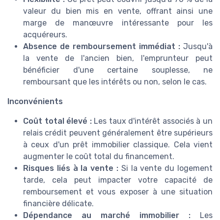
valeur du bien mis en vente, offrant ainsi une
marge de manœuvre intéressante pour les
acquéreurs.
Absence de remboursement immédiat :
Jusqu'à
la vente de l'ancien bien, l'emprunteur peut
bénéficier d'une certaine souplesse, ne
remboursant que les intérêts ou non, selon le cas.
Inconvénients
Coût total élevé :
Les taux d'intérêt associés à un
relais crédit peuvent généralement être supérieurs
à ceux d'un prêt immobilier classique. Cela vient
augmenter le coût total du financement.
Risques liés à la vente :
Si la vente du logement
tarde, cela peut impacter votre capacité de
remboursement et vous exposer à une situation
financière délicate.
Dépendance au marché immobilier :
Les