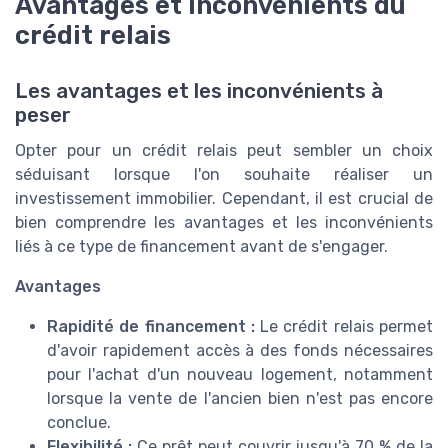
Avantages et inconvénients du
crédit relais
Les avantages et les inconvénients à
peser
Opter pour un crédit relais peut sembler un choix
séduisant lorsque l'on souhaite réaliser un
investissement immobilier. Cependant, il est crucial de
bien comprendre les avantages et les inconvénients
liés à ce type de financement avant de s'engager.
Avantages
Rapidité de financement :
Le crédit relais permet
d'avoir rapidement accès à des fonds nécessaires
pour l'achat d'un nouveau logement, notamment
lorsque la vente de l'ancien bien n'est pas encore
conclue.
Flexibilité :
Ce prêt peut couvrir jusqu'à 70 % de la