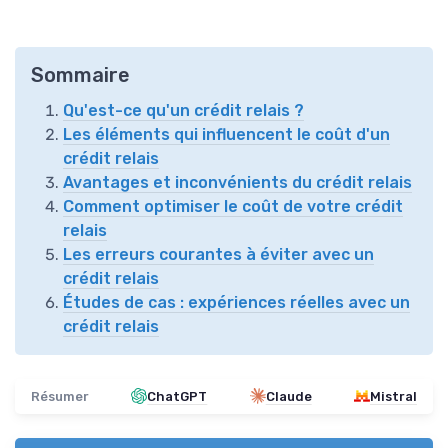
Sommaire
Qu'est-ce qu'un crédit relais ?
Les éléments qui influencent le coût d'un
crédit relais
Avantages et inconvénients du crédit relais
Comment optimiser le coût de votre crédit
relais
Les erreurs courantes à éviter avec un
crédit relais
Études de cas : expériences réelles avec un
crédit relais
Résumer
ChatGPT
Claude
Mistral