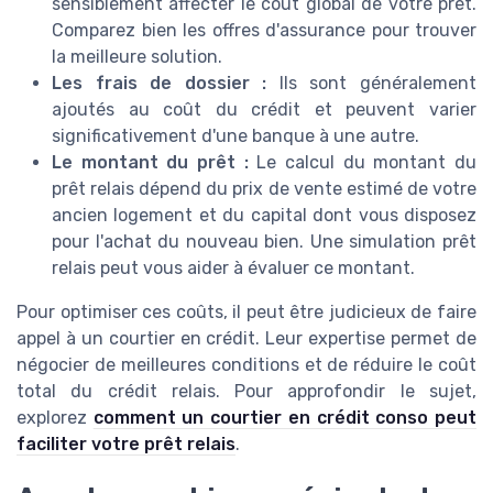
sensiblement affecter le coût global de votre prêt.
Comparez bien les offres d'assurance pour trouver
la meilleure solution.
Les frais de dossier :
Ils sont généralement
ajoutés au coût du crédit et peuvent varier
significativement d'une banque à une autre.
Le montant du prêt :
Le calcul du montant du
prêt relais dépend du prix de vente estimé de votre
ancien logement et du capital dont vous disposez
pour l'achat du nouveau bien. Une simulation prêt
relais peut vous aider à évaluer ce montant.
Pour optimiser ces coûts, il peut être judicieux de faire
appel à un courtier en crédit. Leur expertise permet de
négocier de meilleures conditions et de réduire le coût
total du crédit relais. Pour approfondir le sujet,
explorez
comment un courtier en crédit conso peut
faciliter votre prêt relais
.