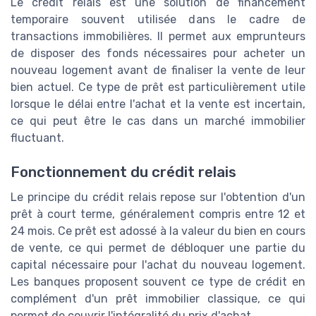
Le crédit relais est une solution de financement
temporaire souvent utilisée dans le cadre de
transactions immobilières. Il permet aux emprunteurs
de disposer des fonds nécessaires pour acheter un
nouveau logement avant de finaliser la vente de leur
bien actuel. Ce type de prêt est particulièrement utile
lorsque le délai entre l'achat et la vente est incertain,
ce qui peut être le cas dans un marché immobilier
fluctuant.
Fonctionnement du crédit relais
Le principe du crédit relais repose sur l'obtention d'un
prêt à court terme, généralement compris entre 12 et
24 mois. Ce prêt est adossé à la valeur du bien en cours
de vente, ce qui permet de débloquer une partie du
capital nécessaire pour l'achat du nouveau logement.
Les banques proposent souvent ce type de crédit en
complément d'un prêt immobilier classique, ce qui
permet de couvrir l'intégralité du prix d'achat.