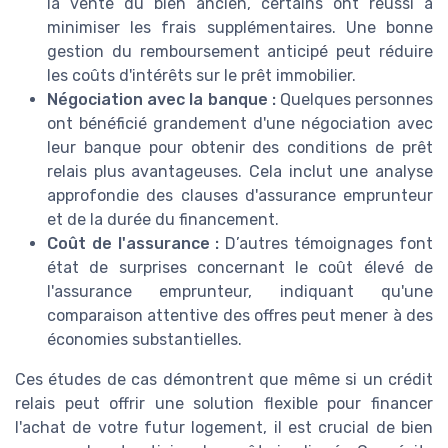
la vente du bien ancien, certains ont réussi à
minimiser les frais supplémentaires. Une bonne
gestion du remboursement anticipé peut réduire
les coûts d'intérêts sur le prêt immobilier.
Négociation avec la banque :
Quelques personnes
ont bénéficié grandement d'une négociation avec
leur banque pour obtenir des conditions de prêt
relais plus avantageuses. Cela inclut une analyse
approfondie des clauses d'assurance emprunteur
et de la durée du financement.
Coût de l'assurance :
D’autres témoignages font
état de surprises concernant le coût élevé de
l'assurance emprunteur, indiquant qu'une
comparaison attentive des offres peut mener à des
économies substantielles.
Ces études de cas démontrent que même si un crédit
relais peut offrir une solution flexible pour financer
l'achat de votre futur logement, il est crucial de bien