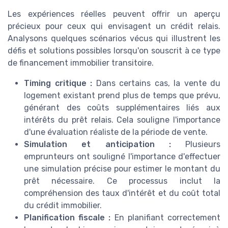
Les expériences réelles peuvent offrir un aperçu
précieux pour ceux qui envisagent un crédit relais.
Analysons quelques scénarios vécus qui illustrent les
défis et solutions possibles lorsqu'on souscrit à ce type
de financement immobilier transitoire.
Timing critique :
Dans certains cas, la vente du
logement existant prend plus de temps que prévu,
générant des coûts supplémentaires liés aux
intérêts du prêt relais. Cela souligne l'importance
d'une évaluation réaliste de la période de vente.
Simulation et anticipation :
Plusieurs
emprunteurs ont souligné l'importance d'effectuer
une simulation précise pour estimer le montant du
prêt nécessaire. Ce processus inclut la
compréhension des taux d'intérêt et du coût total
du crédit immobilier.
Planification fiscale :
En planifiant correctement