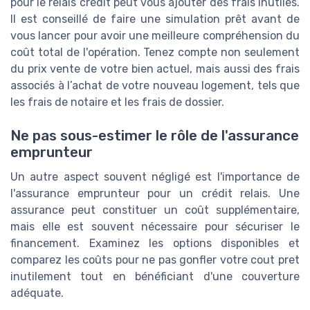
pour le relais crédit peut vous ajouter des frais inutiles.
Il est conseillé de faire une simulation prêt avant de
vous lancer pour avoir une meilleure compréhension du
coût total de l'opération. Tenez compte non seulement
du prix vente de votre bien actuel, mais aussi des frais
associés à l’achat de votre nouveau logement, tels que
les frais de notaire et les frais de dossier.
Ne pas sous-estimer le rôle de l'assurance
emprunteur
Un autre aspect souvent négligé est l'importance de
l'assurance emprunteur pour un crédit relais. Une
assurance peut constituer un coût supplémentaire,
mais elle est souvent nécessaire pour sécuriser le
financement. Examinez les options disponibles et
comparez les coûts pour ne pas gonfler votre cout pret
inutilement tout en bénéficiant d'une couverture
adéquate.