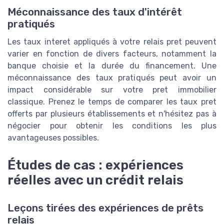
Méconnaissance des taux d'intérêt
pratiqués
Les taux interet appliqués à votre relais pret peuvent
varier en fonction de divers facteurs, notamment la
banque choisie et la durée du financement. Une
méconnaissance des taux pratiqués peut avoir un
impact considérable sur votre pret immobilier
classique. Prenez le temps de comparer les taux pret
offerts par plusieurs établissements et n'hésitez pas à
négocier pour obtenir les conditions les plus
avantageuses possibles.
Études de cas : expériences
réelles avec un crédit relais
Leçons tirées des expériences de prêts
relais