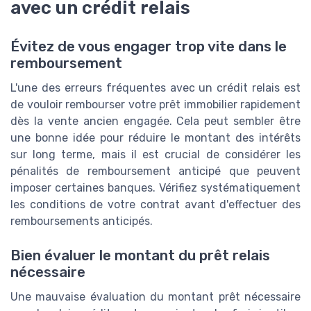
avec un crédit relais
Évitez de vous engager trop vite dans le
remboursement
L'une des erreurs fréquentes avec un crédit relais est
de vouloir rembourser votre prêt immobilier rapidement
dès la vente ancien engagée. Cela peut sembler être
une bonne idée pour réduire le montant des intérêts
sur long terme, mais il est crucial de considérer les
pénalités de remboursement anticipé que peuvent
imposer certaines banques. Vérifiez systématiquement
les conditions de votre contrat avant d'effectuer des
remboursements anticipés.
Bien évaluer le montant du prêt relais
nécessaire
Une mauvaise évaluation du montant prêt nécessaire