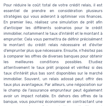
Pour réduire le coût total de votre crédit relais, il est
essentiel de prendre en considération plusieurs
stratégies qui vous aideront à optimiser vos finances.
En premier lieu, réalisez une simulation de prêt afin
d'anticiper les différents scénarios pour le crédit
immobilier, notamment le taux d'intérêt et le montant à
emprunter. Cela vous permettra de définir précisément
le montant du crédit relais nécessaire et d'éviter
d'emprunter plus que nécessaire. Ensuite, n'hésitez pas
à comparer les offres de diverses banques pour obtenir
les meilleures conditions possibles. Etudiez
attentivement le taux prêt proposé et vérifiez si des
taux d'intérêt plus bas sont disponibles sur le marché
immobilier. Souvent, un relais adossé peut offrir des
taux plus avantageux. Par ailleurs, une négociation sur
le champ de l'assurance emprunteur peut également
avoir un impact notable. En dehors des offres de la
banque, vous pourriez économiser en contractant une