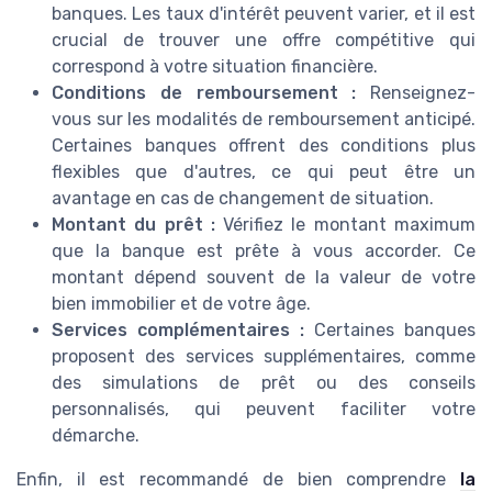
banques. Les taux d'intérêt peuvent varier, et il est
crucial de trouver une offre compétitive qui
correspond à votre situation financière.
Conditions de remboursement :
Renseignez-
vous sur les modalités de remboursement anticipé.
Certaines banques offrent des conditions plus
flexibles que d'autres, ce qui peut être un
avantage en cas de changement de situation.
Montant du prêt :
Vérifiez le montant maximum
que la banque est prête à vous accorder. Ce
montant dépend souvent de la valeur de votre
bien immobilier et de votre âge.
Services complémentaires :
Certaines banques
proposent des services supplémentaires, comme
des simulations de prêt ou des conseils
personnalisés, qui peuvent faciliter votre
démarche.
Enfin, il est recommandé de bien comprendre
la