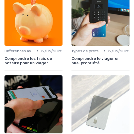
•
•
Différences avec d'autres prêts immobiliers
12/06/2025
Types de prêts relais
12/06/2025
Comprendre les frais de
Comprendre le viager en
notaire pour un viager
nue-propriété