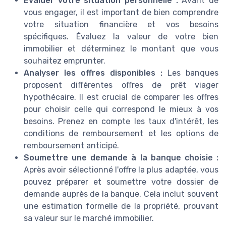
Évaluer votre situation personnelle :
Avant de
vous engager, il est important de bien comprendre
votre situation financière et vos besoins
spécifiques. Évaluez la valeur de votre bien
immobilier et déterminez le montant que vous
souhaitez emprunter.
Analyser les offres disponibles :
Les banques
proposent différentes offres de prêt viager
hypothécaire. Il est crucial de comparer les offres
pour choisir celle qui correspond le mieux à vos
besoins. Prenez en compte les taux d'intérêt, les
conditions de remboursement et les options de
remboursement anticipé.
Soumettre une demande à la banque choisie :
Après avoir sélectionné l'offre la plus adaptée, vous
pouvez préparer et soumettre votre dossier de
demande auprès de la banque. Cela inclut souvent
une estimation formelle de la propriété, prouvant
sa valeur sur le marché immobilier.