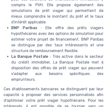
compris le PVH. Elle propose également des
simulations de prêt viager qui permettent de
mieux comprendre le montant du prêt et le taux
d'intérêt applicable.
BNP Paribas
: Elle offre des prêts viagers
hypothécaires avec des options de simulation pour
estimer votre projet de financement. BNP Paribas
se distingue par des taux intéressants et une
structure de remboursement flexible.
La Banque Postale
: Très active dans le secteur
du crédit immobilier, La Banque Postale met à
disposition des offres de prêt viager qui peuvent
s'adapter aux besoins spécifiques des
emprunteurs.
Ces établissements bancaires se distinguent par leur
capacité à proposer des services personnalisés afin
d'optimiser votre prêt viager hypothécaire. Pour les
intéressés, il est possible de se tourner vers un