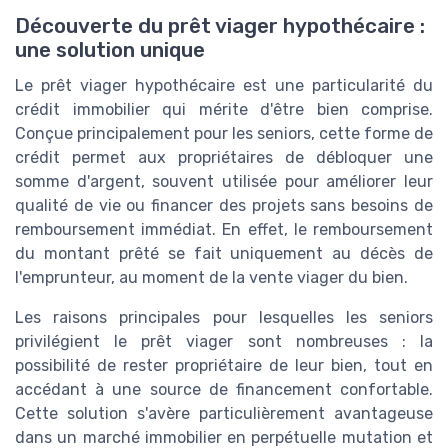
Découverte du prêt viager hypothécaire :
une solution unique
Le prêt viager hypothécaire est une particularité du
crédit immobilier qui mérite d'être bien comprise.
Conçue principalement pour les seniors, cette forme de
crédit permet aux propriétaires de débloquer une
somme d'argent, souvent utilisée pour améliorer leur
qualité de vie ou financer des projets sans besoins de
remboursement immédiat. En effet, le remboursement
du montant prêté se fait uniquement au décès de
l'emprunteur, au moment de la vente viager du bien.
Les raisons principales pour lesquelles les seniors
privilégient le prêt viager sont nombreuses : la
possibilité de rester propriétaire de leur bien, tout en
accédant à une source de financement confortable.
Cette solution s'avère particulièrement avantageuse
dans un marché immobilier en perpétuelle mutation et