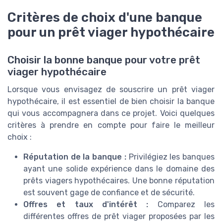
Critères de choix d'une banque
pour un prêt viager hypothécaire
Choisir la bonne banque pour votre prêt
viager hypothécaire
Lorsque vous envisagez de souscrire un prêt viager
hypothécaire, il est essentiel de bien choisir la banque
qui vous accompagnera dans ce projet. Voici quelques
critères à prendre en compte pour faire le meilleur
choix :
Réputation de la banque :
Privilégiez les banques
ayant une solide expérience dans le domaine des
prêts viagers hypothécaires. Une bonne réputation
est souvent gage de confiance et de sécurité.
Offres et taux d'intérêt :
Comparez les
différentes offres de prêt viager proposées par les