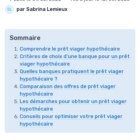
par Sabrina Lemieux
Sommaire
Comprendre le prêt viager hypothécaire
Critères de choix d'une banque pour un prêt
viager hypothécaire
Quelles banques pratiquent le prêt viager
hypothécaire ?
Comparaison des offres de prêt viager
hypothécaire
Les démarches pour obtenir un prêt viager
hypothécaire
Conseils pour optimiser votre prêt viager
hypothécaire