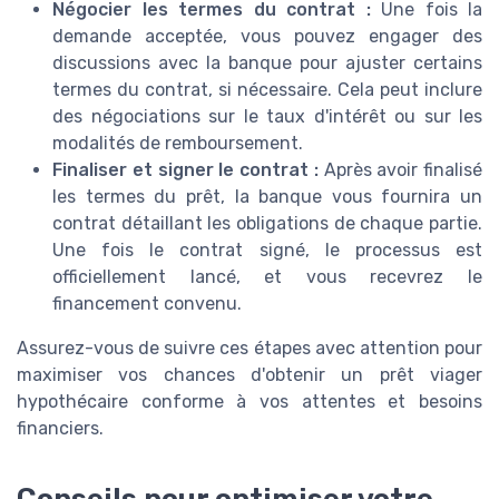
Négocier les termes du contrat :
Une fois la
demande acceptée, vous pouvez engager des
discussions avec la banque pour ajuster certains
termes du contrat, si nécessaire. Cela peut inclure
des négociations sur le taux d'intérêt ou sur les
modalités de remboursement.
Finaliser et signer le contrat :
Après avoir finalisé
les termes du prêt, la banque vous fournira un
contrat détaillant les obligations de chaque partie.
Une fois le contrat signé, le processus est
officiellement lancé, et vous recevrez le
financement convenu.
Assurez-vous de suivre ces étapes avec attention pour
maximiser vos chances d'obtenir un prêt viager
hypothécaire conforme à vos attentes et besoins
financiers.
Conseils pour optimiser votre