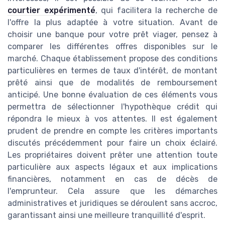
courtier expérimenté
, qui facilitera la recherche de
l'offre la plus adaptée à votre situation. Avant de
choisir une banque pour votre prêt viager, pensez à
comparer les différentes offres disponibles sur le
marché. Chaque établissement propose des conditions
particulières en termes de taux d'intérêt, de montant
prêté ainsi que de modalités de remboursement
anticipé. Une bonne évaluation de ces éléments vous
permettra de sélectionner l'hypothèque crédit qui
répondra le mieux à vos attentes. Il est également
prudent de prendre en compte les critères importants
discutés précédemment pour faire un choix éclairé.
Les propriétaires doivent prêter une attention toute
particulière aux aspects légaux et aux implications
financières, notamment en cas de décès de
l'emprunteur. Cela assure que les démarches
administratives et juridiques se déroulent sans accroc,
garantissant ainsi une meilleure tranquillité d'esprit.