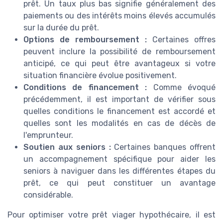
prêt. Un taux plus bas signifie généralement des
paiements ou des intérêts moins élevés accumulés
sur la durée du prêt.
Options de remboursement :
Certaines offres
peuvent inclure la possibilité de remboursement
anticipé, ce qui peut être avantageux si votre
situation financière évolue positivement.
Conditions de financement :
Comme évoqué
précédemment, il est important de vérifier sous
quelles conditions le financement est accordé et
quelles sont les modalités en cas de décès de
l'emprunteur.
Soutien aux seniors :
Certaines banques offrent
un accompagnement spécifique pour aider les
seniors à naviguer dans les différentes étapes du
prêt, ce qui peut constituer un avantage
considérable.
Pour optimiser votre prêt viager hypothécaire, il est