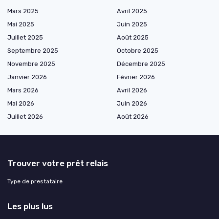
Mars 2025
Avril 2025
Mai 2025
Juin 2025
Juillet 2025
Août 2025
Septembre 2025
Octobre 2025
Novembre 2025
Décembre 2025
Janvier 2026
Février 2026
Mars 2026
Avril 2026
Mai 2026
Juin 2026
Juillet 2026
Août 2026
Trouver votre prêt relais
Type de prestataire
Les plus lus