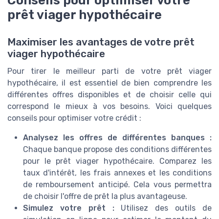
prêt viager hypothécaire
Maximiser les avantages de votre prêt
viager hypothécaire
Pour tirer le meilleur parti de votre prêt viager
hypothécaire, il est essentiel de bien comprendre les
différentes offres disponibles et de choisir celle qui
correspond le mieux à vos besoins. Voici quelques
conseils pour optimiser votre crédit :
Analysez les offres de différentes banques :
Chaque banque propose des conditions différentes
pour le prêt viager hypothécaire. Comparez les
taux d'intérêt, les frais annexes et les conditions
de remboursement anticipé. Cela vous permettra
de choisir l'offre de prêt la plus avantageuse.
Simulez votre prêt :
Utilisez des outils de