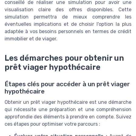
conseillé de réaliser une simulation pour avoir une
visualisation claire des offres disponibles. Cette
simulation permettra de mieux comprendre les
éventuelles implications et de choisir l'option la plus
adaptée à vos besoins personnels en termes de crédit
immobilier et de viager.
Les démarches pour obtenir un
prêt viager hypothécaire
Étapes clés pour accéder à un prêt viager
hypothécaire
Obtenir un prêt viager hypothécaire est une démarche
qui nécessite une préparation et une compréhension
approfondie des éléments à prendre en compte. Suivez
ces étapes pour optimiser votre parcours :