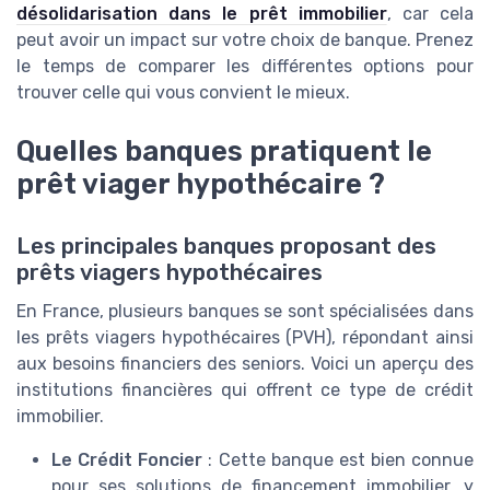
désolidarisation dans le prêt immobilier
, car cela
peut avoir un impact sur votre choix de banque. Prenez
le temps de comparer les différentes options pour
trouver celle qui vous convient le mieux.
Quelles banques pratiquent le
prêt viager hypothécaire ?
Les principales banques proposant des
prêts viagers hypothécaires
En France, plusieurs banques se sont spécialisées dans
les prêts viagers hypothécaires (PVH), répondant ainsi
aux besoins financiers des seniors. Voici un aperçu des
institutions financières qui offrent ce type de crédit
immobilier.
Le Crédit Foncier
: Cette banque est bien connue
pour ses solutions de financement immobilier, y