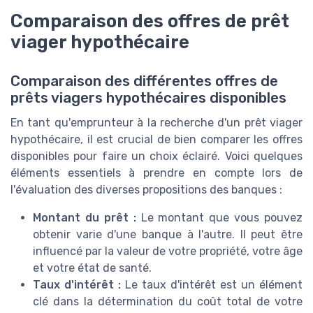
Comparaison des offres de prêt
viager hypothécaire
Comparaison des différentes offres de
prêts viagers hypothécaires disponibles
En tant qu'emprunteur à la recherche d'un prêt viager
hypothécaire, il est crucial de bien comparer les offres
disponibles pour faire un choix éclairé. Voici quelques
éléments essentiels à prendre en compte lors de
l'évaluation des diverses propositions des banques :
Montant du prêt :
Le montant que vous pouvez
obtenir varie d'une banque à l'autre. Il peut être
influencé par la valeur de votre propriété, votre âge
et votre état de santé.
Taux d'intérêt :
Le taux d'intérêt est un élément
clé dans la détermination du coût total de votre