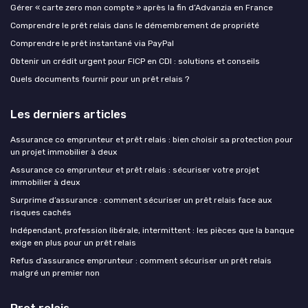
Gérer « carte zero mon compte » après la fin d’Advanzia en France
Comprendre le prêt relais dans le démembrement de propriété
Comprendre le prêt instantané via PayPal
Obtenir un crédit urgent pour FICP en CDI : solutions et conseils
Quels documents fournir pour un prêt relais ?
Les derniers articles
Assurance co emprunteur et prêt relais : bien choisir sa protection pour
un projet immobilier à deux
Assurance co emprunteur et prêt relais : sécuriser votre projet
immobilier à deux
Surprime d’assurance : comment sécuriser un prêt relais face aux
risques cachés
Indépendant, profession libérale, intermittent : les pièces que la banque
exige en plus pour un prêt relais
Refus d’assurance emprunteur : comment sécuriser un prêt relais
malgré un premier non
Pret relais