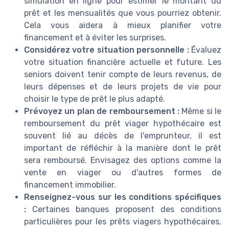
simulation en ligne pour estimer le montant du
prêt et les mensualités que vous pourriez obtenir.
Cela vous aidera à mieux planifier votre
financement et à éviter les surprises.
Considérez votre situation personnelle :
Évaluez
votre situation financière actuelle et future. Les
seniors doivent tenir compte de leurs revenus, de
leurs dépenses et de leurs projets de vie pour
choisir le type de prêt le plus adapté.
Prévoyez un plan de remboursement :
Même si le
remboursement du prêt viager hypothécaire est
souvent lié au décès de l'emprunteur, il est
important de réfléchir à la manière dont le prêt
sera remboursé. Envisagez des options comme la
vente en viager ou d'autres formes de
financement immobilier.
Renseignez-vous sur les conditions spécifiques
:
Certaines banques proposent des conditions
particulières pour les prêts viagers hypothécaires,