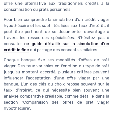
offre une alternative aux traditionnels crédits à la
consommation ou prêts personnels.
Pour bien comprendre la simulation d'un crédit viager
hypothécaire et les subtilités liées aux taux d'intérêt, il
peut être pertinent de se documenter davantage à
travers les ressources spécialisées. N'hésitez pas à
consulter
ce guide détaillé sur la simulation d'un
crédit in fine
qui partage des concepts similaires.
Chaque banque fixe ses modalités d'offres de prêt
viager. Des taux variables en fonction du type de prêt
jusqu'au montant accordé, plusieurs critères peuvent
influencer l'acceptation d'une offre viager par une
banque. L'un des clés du choix repose souvent sur le
taux d'intérêt, ce qui nécessite bien souvent une
analyse comparative préalable, comme détaillé dans la
section "Comparaison des offres de prêt viager
hypothécaire".