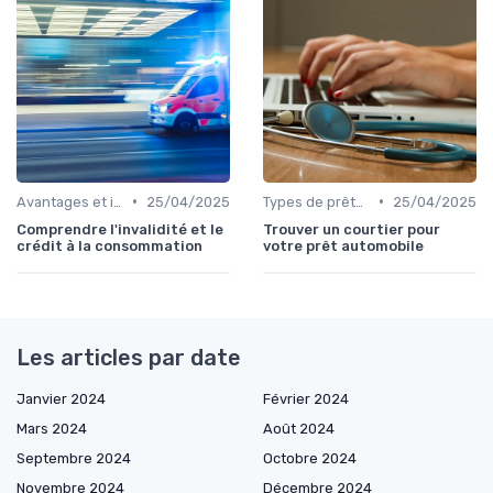
•
•
Avantages et inconvénients
25/04/2025
Types de prêts relais
25/04/2025
Comprendre l'invalidité et le
Trouver un courtier pour
crédit à la consommation
votre prêt automobile
Les articles par date
Janvier 2024
Février 2024
Mars 2024
Août 2024
Septembre 2024
Octobre 2024
Novembre 2024
Décembre 2024