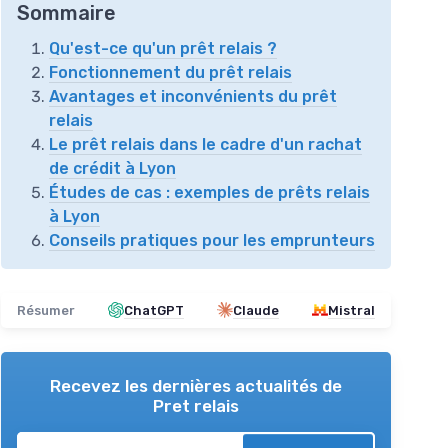
Sommaire
Qu'est-ce qu'un prêt relais ?
Fonctionnement du prêt relais
Avantages et inconvénients du prêt
relais
Le prêt relais dans le cadre d'un rachat
de crédit à Lyon
Études de cas : exemples de prêts relais
à Lyon
Conseils pratiques pour les emprunteurs
Résumer
ChatGPT
Claude
Mistral
Recevez les dernières actualités de
Pret relais