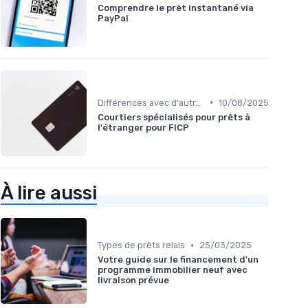
Comprendre le prêt instantané via
PayPal
•
Différences avec d'autres prêts immobiliers
10/08/2025
Courtiers spécialisés pour prêts à
l'étranger pour FICP
À lire aussi
•
Types de prêts relais
25/03/2025
Votre guide sur le financement d'un
programme immobilier neuf avec
livraison prévue