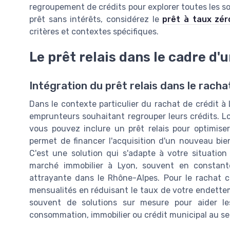
regroupement de crédits pour explorer toutes les sol
prêt sans intérêts, considérez le
prêt à taux zér
critères et contextes spécifiques.
Le prêt relais dans le cadre d'
Intégration du prêt relais dans le racha
Dans le contexte particulier du rachat de crédit à L
emprunteurs souhaitant regrouper leurs crédits. L
vous pouvez inclure un prêt relais pour optimiser
permet de financer l'acquisition d'un nouveau bie
C'est une solution qui s'adapte à votre situation
marché immobilier à Lyon, souvent en constant
attrayante dans le Rhône-Alpes. Pour le rachat cré
mensualités en réduisant le taux de votre endettem
souvent de solutions sur mesure pour aider les
consommation, immobilier ou crédit municipal au se