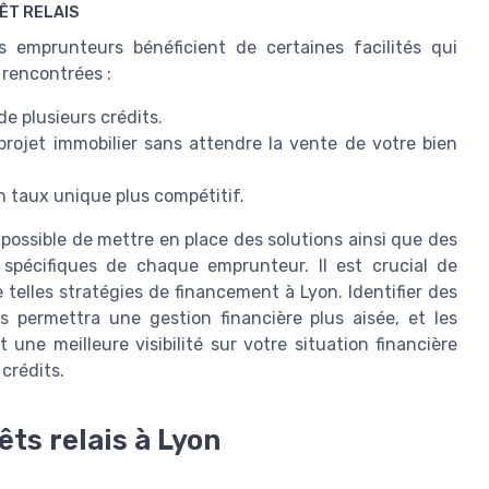
ÊT RELAIS
les emprunteurs bénéficient de certaines facilités qui
 rencontrées :
de plusieurs crédits.
projet immobilier sans attendre la vente de votre bien
n taux unique plus compétitif.
 possible de mettre en place des solutions ainsi que des
spécifiques de chaque emprunteur. Il est crucial de
 telles stratégies de financement à Lyon. Identifier des
s permettra une gestion financière plus aisée, et les
 une meilleure visibilité sur votre situation financière
 crédits.
êts relais à Lyon