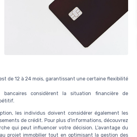
est de 12 à 24 mois, garantissant une certaine flexibilité
 bancaires considèrent la situation financière de
étitif.
ption, les individus doivent considérer également les
ssements de crédit. Pour plus d'informations, découvrez
che qui peut influencer votre décision. L'avantage du
s au projet immobilier tout en optimisant la gestion des