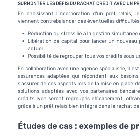
SURMONTER LES DÉFIS DU RACHAT CRÉDIT AVEC UN PR
En choisissant l'incorporation d'un prêt relais, 
viennent contrebalancer des éventuelles difficultés
Réduction du stress lié à la gestion simultanée 
Libération de capital pour lancer un nouveau 
actuel.
Possibilité de regrouper tous vos crédits sous u
En collaboration avec une agence spécialisée, il est
assurances adaptées qui répondent aux besoins 
s'assurer de ces aspects lors de la mise en place de
solutions adaptées avec vos partenaires bancaire
crédits lyon seront regroupés efficacement, offrant
grâce à un prêt relais bien intégré dans le rachat de
Études de cas : exemples de pr