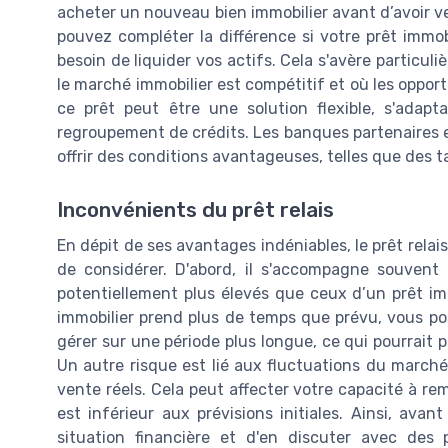
acheter un nouveau bien immobilier avant d’avoir ve
pouvez compléter la différence si votre prêt immob
besoin de liquider vos actifs. Cela s'avère particu
le marché immobilier est compétitif et où les opport
ce prêt peut être une solution flexible, s'adapt
regroupement de crédits. Les banques partenaires
offrir des conditions avantageuses, telles que des 
Inconvénients du prêt relais
En dépit de ses avantages indéniables, le prêt relai
de considérer. D'abord, il s'accompagne souvent 
potentiellement plus élevés que ceux d’un prêt immo
immobilier prend plus de temps que prévu, vous po
gérer sur une période plus longue, ce qui pourrait
Un autre risque est lié aux fluctuations du marché 
vente réels. Cela peut affecter votre capacité à rem
est inférieur aux prévisions initiales. Ainsi, avant
situation financière et d'en discuter avec des