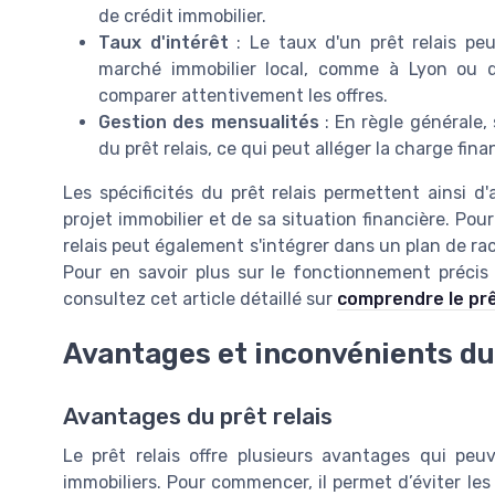
de crédit immobilier.
Taux d'intérêt
: Le taux d'un prêt relais pe
marché immobilier local, comme à Lyon ou d
comparer attentivement les offres.
Gestion des mensualités
: En règle générale,
du prêt relais, ce qui peut alléger la charge fi
Les spécificités du prêt relais permettent ainsi d'
projet immobilier et de sa situation financière. Pou
relais peut également s'intégrer dans un plan de rach
Pour en savoir plus sur le fonctionnement précis d
consultez cet article détaillé sur
comprendre le prê
Avantages et inconvénients du 
Avantages du prêt relais
Le prêt relais offre plusieurs avantages qui peu
immobiliers. Pour commencer, il permet d’éviter les