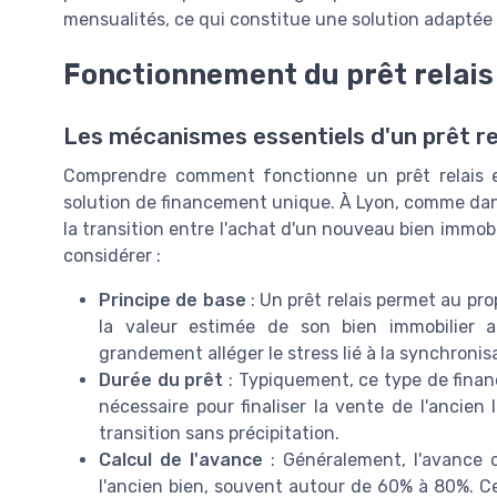
mensualités, ce qui constitue une solution adaptée
Fonctionnement du prêt relais
Les mécanismes essentiels d'un prêt re
Comprendre comment fonctionne un prêt relais es
solution de financement unique. À Lyon, comme dans d
la transition entre l'achat d'un nouveau bien immobili
considérer :
Principe de base
: Un prêt relais permet au pro
la valeur estimée de son bien immobilier a
grandement alléger le stress lié à la synchronis
Durée du prêt
: Typiquement, ce type de fina
nécessaire pour finaliser la vente de l'ancien
transition sans précipitation.
Calcul de l'avance
: Généralement, l'avance 
l'ancien bien, souvent autour de 60% à 80%. 