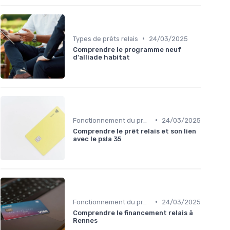
•
Types de prêts relais
24/03/2025
Comprendre le programme neuf
d'alliade habitat
•
Fonctionnement du prêt relais
24/03/2025
Comprendre le prêt relais et son lien
avec le psla 35
•
Fonctionnement du prêt relais
24/03/2025
Comprendre le financement relais à
Rennes