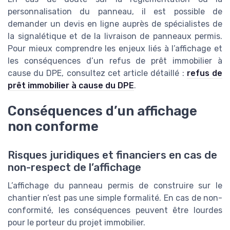
personnalisation du panneau, il est possible de
demander un devis en ligne auprès de spécialistes de
la signalétique et de la livraison de panneaux permis.
Pour mieux comprendre les enjeux liés à l’affichage et
les conséquences d’un refus de prêt immobilier à
cause du DPE, consultez cet article détaillé :
refus de
prêt immobilier à cause du DPE
.
Conséquences d’un affichage
non conforme
Risques juridiques et financiers en cas de
non-respect de l’affichage
L’affichage du panneau permis de construire sur le
chantier n’est pas une simple formalité. En cas de non-
conformité, les conséquences peuvent être lourdes
pour le porteur du projet immobilier.