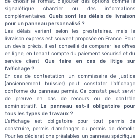
de choisir le format, d’ajouter des options comme la
signalétique chantier ou des informations
complémentaires.
Quels sont les délais de livraison
pour un panneau personnalisé ?
Les délais varient selon les prestataires, mais la
livraison express est souvent proposée en France. Pour
un devis précis, il est conseillé de comparer les offres
en ligne, en tenant compte du paiement sécurisé et du
service client.
Que faire en cas de litige sur
l’affichage ?
En cas de contestation, un commissaire de justice
(anciennement huissier) peut constater l’affichage
conforme du panneau permis. Ce constat peut servir
de preuve en cas de recours ou de contrôle
administratif.
Le panneau est-il obligatoire pour
tous les types de travaux ?
L’affichage est obligatoire pour tout permis de
construire, permis d’aménager ou permis de démolir.
Pour les déclarations préalables, un panneau spécifique