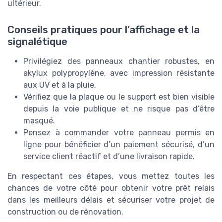
ultérieur.
Conseils pratiques pour l’affichage et la
signalétique
Privilégiez des panneaux chantier robustes, en
akylux polypropylène, avec impression résistante
aux UV et à la pluie.
Vérifiez que la plaque ou le support est bien visible
depuis la voie publique et ne risque pas d’être
masqué.
Pensez à commander votre panneau permis en
ligne pour bénéficier d’un paiement sécurisé, d’un
service client réactif et d’une livraison rapide.
En respectant ces étapes, vous mettez toutes les
chances de votre côté pour obtenir votre prêt relais
dans les meilleurs délais et sécuriser votre projet de
construction ou de rénovation.