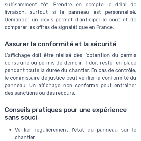
suffisamment tôt. Prendre en compte le délai de
livraison, surtout si le panneau est personnalisé.
Demander un devis permet d’anticiper le coût et de
comparer les offres de signalétique en France.
Assurer la conformité et la sécurité
L’affichage doit être réalisé dès l’obtention du permis
construire ou permis de démolir. Il doit rester en place
pendant toute la durée du chantier. En cas de contrôle,
le commissaire de justice peut vérifier la conformité du
panneau. Un affichage non conforme peut entraîner
des sanctions ou des recours.
Conseils pratiques pour une expérience
sans souci
Vérifier régulièrement l’état du panneau sur le
chantier