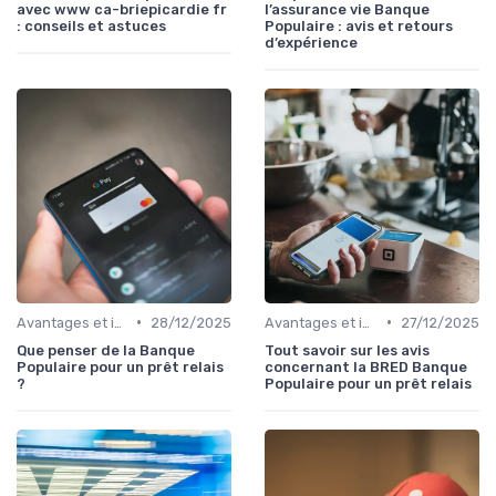
avec www ca-briepicardie fr
l’assurance vie Banque
: conseils et astuces
Populaire : avis et retours
d’expérience
•
•
Avantages et inconvénients
28/12/2025
Avantages et inconvénients
27/12/2025
Que penser de la Banque
Tout savoir sur les avis
Populaire pour un prêt relais
concernant la BRED Banque
?
Populaire pour un prêt relais