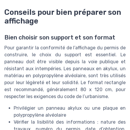
Conseils pour bien préparer son
affichage
Bien choisir son support et son format
Pour garantir la conformité de l’affichage du permis de
construire, le choix du support est essentiel. Le
panneau doit être visible depuis la voie publique et
résistant aux intempéries. Les panneaux en akylux, un
matériau en polypropylène alvéolaire, sont très utilisés
pour leur légèreté et leur solidité. Le format rectangle
est recommandé, généralement 80 x 120 cm, pour
respecter les exigences du code de l’urbanisme.
Privilégier un panneau akylux ou une plaque en
polypropylène alvéolaire
Vérifier la lisibilité des informations : nature des
travaux, numéro du permis, date d’obtention,