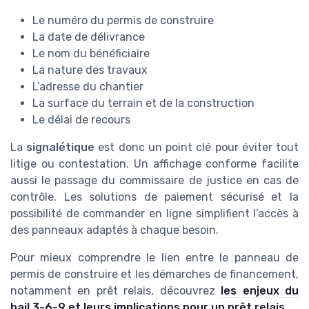
Le numéro du permis de construire
La date de délivrance
Le nom du bénéficiaire
La nature des travaux
L’adresse du chantier
La surface du terrain et de la construction
Le délai de recours
La
signalétique
est donc un point clé pour éviter tout
litige ou contestation. Un affichage conforme facilite
aussi le passage du commissaire de justice en cas de
contrôle. Les solutions de paiement sécurisé et la
possibilité de commander en ligne simplifient l’accès à
des panneaux adaptés à chaque besoin.
Pour mieux comprendre le lien entre le panneau de
permis de construire et les démarches de financement,
notamment en prêt relais, découvrez
les enjeux du
bail 3-6-9 et leurs implications pour un prêt relais
.