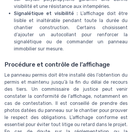
visibilité et une résistance aux intempéries.
Signalétique et visibilité :
L’affichage doit être
lisible et inaltérable pendant toute la durée du
chantier construction. Certains choisissent
d’ajouter un autocollant pour renforcer la
signalétique ou de commander un panneau
immobilier sur mesure.
Procédure et contrôle de l’affichage
Le panneau permis doit être installé dès l’obtention du
permis et maintenu jusqu’à la fin du délai de recours
des tiers. Un commissaire de justice peut venir
constater la conformité de l’affichage, notamment en
cas de contestation. Il est conseillé de prendre des
photos datées du panneau sur le chantier pour prouver
le respect des obligations. L’affichage conforme est
essentiel pour éviter tout litige ou retard dans le projet.
En cas de doute sur la réglementation ou la