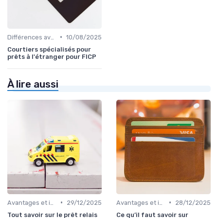
•
Différences avec d'autres prêts immobiliers
10/08/2025
Courtiers spécialisés pour
prêts à l'étranger pour FICP
À lire aussi
•
•
Avantages et inconvénients
29/12/2025
Avantages et inconvénients
28/12/2025
Tout savoir sur le prêt relais
Ce qu’il faut savoir sur