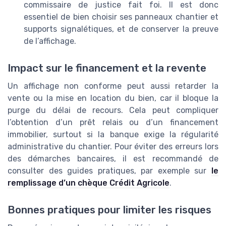
commissaire de justice fait foi. Il est donc
essentiel de bien choisir ses panneaux chantier et
supports signalétiques, et de conserver la preuve
de l’affichage.
Impact sur le financement et la revente
Un affichage non conforme peut aussi retarder la
vente ou la mise en location du bien, car il bloque la
purge du délai de recours. Cela peut compliquer
l’obtention d’un prêt relais ou d’un financement
immobilier, surtout si la banque exige la régularité
administrative du chantier. Pour éviter des erreurs lors
des démarches bancaires, il est recommandé de
consulter des guides pratiques, par exemple sur
le
remplissage d’un chèque Crédit Agricole
.
Bonnes pratiques pour limiter les risques