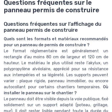
Questions fréquentes sur le
panneau permis de construire
Questions fréquentes sur l’affichage du
panneau permis de construire
Quels sont les formats et matériaux recommandés
pour un panneau de permis de construire ?
Le format réglementaire est généralement un
rectangle d’au moins 80 cm de largeur et 120 cm de
hauteur. Le matériau le plus utilisé reste l’akylux, un
polypropylène alvéolaire, apprécié pour sa résistance
aux intempéries et sa légèreté. Les supports peuvent
varier : plaque rigide, panneau immobilier, ou encore
autocollant pour certains chantiers temporaires.
Où
installer le panneau sur le chantier ?
Le panneau doit être visible depuis la voie publique, fixé
solidement sur un support adapté (poteau, grillage,
mur). Il doit rester lisible pendant toute la durée du