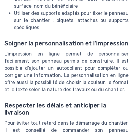
surface, nom du bénéficiaire
Utiliser des supports adaptés pour fixer le panneau
sur le chantier : piquets, attaches ou supports
spécifiques
Soigner la personnalisation et l’impression
L’impression en ligne permet de personnaliser
facilement son panneau permis de construire. Il est
possible d’ajouter un autocollant pour compléter ou
corriger une information. La personnalisation en ligne
offre aussi la possibilité de choisir la couleur, le format
et le texte selon la nature des travaux ou du chantier.
Respecter les délais et anticiper la
livraison
Pour éviter tout retard dans le démarrage du chantier,
il est conseillé de commander son panneau