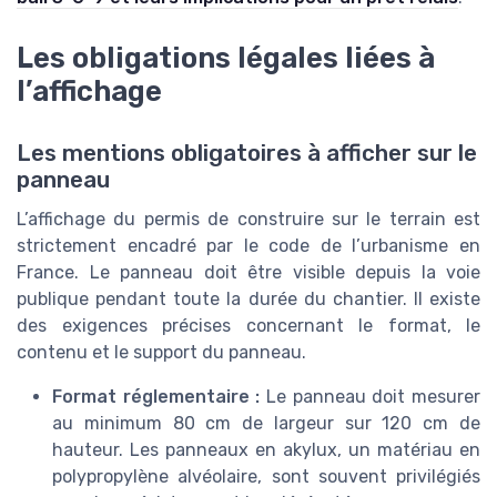
Les obligations légales liées à
l’affichage
Les mentions obligatoires à afficher sur le
panneau
L’affichage du permis de construire sur le terrain est
strictement encadré par le code de l’urbanisme en
France. Le panneau doit être visible depuis la voie
publique pendant toute la durée du chantier. Il existe
des exigences précises concernant le format, le
contenu et le support du panneau.
Format réglementaire :
Le panneau doit mesurer
au minimum 80 cm de largeur sur 120 cm de
hauteur. Les panneaux en akylux, un matériau en
polypropylène alvéolaire, sont souvent privilégiés