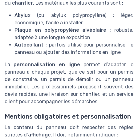
du
chantier
. Les matériaux les plus courants sont :
Akylux
(ou akylux polypropylène) : léger,
économique, facile à installer
Plaque en polypropylène alvéolaire
: robuste,
adaptée à une longue exposition
Autocollant
: parfois utilisé pour personnaliser le
panneau ou ajouter des informations en ligne
La
personnalisation en ligne
permet d’adapter le
panneau à chaque projet, que ce soit pour un permis
de construire, un permis de démolir ou un panneau
immobilier. Les professionnels proposent souvent des
devis rapides, une livraison sur chantier, et un service
client pour accompagner les démarches.
Mentions obligatoires et personnalisation
Le contenu du panneau doit respecter des règles
strictes d’
affichage
. Il doit notamment indiquer :