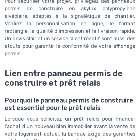
Pour sécuriser votre projet, privilégiez des panneaux
permis de construire en akylux polypropylène
alvéolaire, adaptés à la signalétique de chantier.
Vérifiez la personnalisation en ligne, le format
rectangle, la qualité d’impression et la livraison rapide.
Un devis clair et un service client réactif sont aussi des
atouts pour garantir la conformité de votre affichage
permis.
Lien entre panneau permis de
construire et prêt relais
Pourquoi le panneau permis de construire
est essentiel pour le prêt relais
Lorsque vous sollicitez un prêt relais pour financer
l’achat d’un nouveau bien immobilier avant la vente de
votre logement actuel, la banque exige des garanties