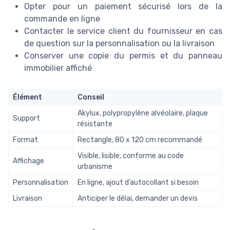
Opter pour un paiement sécurisé lors de la
commande en ligne
Contacter le service client du fournisseur en cas
de question sur la personnalisation ou la livraison
Conserver une copie du permis et du panneau
immobilier affiché
Élément
Conseil
Akylux, polypropylène alvéolaire, plaque
Support
résistante
Format
Rectangle, 80 x 120 cm recommandé
Visible, lisible, conforme au code
Affichage
urbanisme
Personnalisation
En ligne, ajout d’autocollant si besoin
Livraison
Anticiper le délai, demander un devis