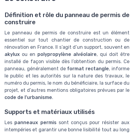
Définition et rôle du panneau de permis de
construire
Le panneau de permis de construire est un élément
essentiel sur tout chantier de construction ou de
rénovation en France. Il s’agit d’un support, souvent en
akylux
ou en
polypropylène alvéolaire
, qui doit être
installé de façon visible dès l’obtention du permis. Ce
panneau, généralement de
format rectangle
, informe
le public et les autorités sur la nature des travaux, le
numéro du permis, le nom du bénéficiaire, la surface du
projet, et d’autres mentions obligatoires prévues par le
code de l’urbanisme
.
Supports et matériaux utilisés
Les
panneaux permis
sont conçus pour résister aux
intempéries et garantir une bonne lisibilité tout au long