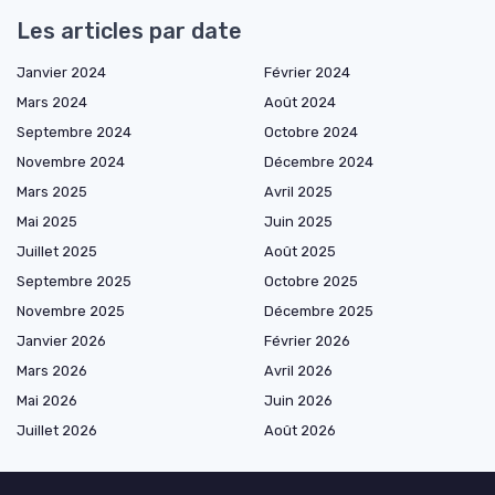
Les articles par date
Janvier 2024
Février 2024
Mars 2024
Août 2024
Septembre 2024
Octobre 2024
Novembre 2024
Décembre 2024
Mars 2025
Avril 2025
Mai 2025
Juin 2025
Juillet 2025
Août 2025
Septembre 2025
Octobre 2025
Novembre 2025
Décembre 2025
Janvier 2026
Février 2026
Mars 2026
Avril 2026
Mai 2026
Juin 2026
Juillet 2026
Août 2026