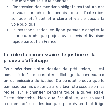
aux intempéries sur le chantier.
L’impression des mentions obligatoires (nature des
travaux, numéro de permis, date d’obtention,
surface, etc.) doit être claire et visible depuis la
voie publique.
La personnalisation en ligne permet d’adapter le
panneau à chaque projet, avec devis et livraison
rapide partout en France.
Le rôle du commissaire de justice et la
preuve d’affichage
Pour sécuriser votre dossier de prêt relais, il est
conseillé de faire constater l’affichage du panneau par
un commissaire de justice. Ce constat prouve que le
panneau permis de construire a bien été posé selon les
règles, sur le chantier, pendant toute la durée légale.
Cette démarche, bien que facultative, est souvent
recommandée par les banques pour éviter tout litige