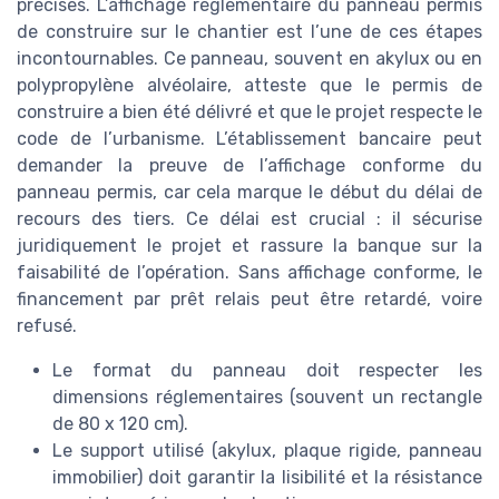
précises. L’affichage réglementaire du panneau permis
de construire sur le chantier est l’une de ces étapes
incontournables. Ce panneau, souvent en akylux ou en
polypropylène alvéolaire, atteste que le permis de
construire a bien été délivré et que le projet respecte le
code de l’urbanisme. L’établissement bancaire peut
demander la preuve de l’affichage conforme du
panneau permis, car cela marque le début du délai de
recours des tiers. Ce délai est crucial : il sécurise
juridiquement le projet et rassure la banque sur la
faisabilité de l’opération. Sans affichage conforme, le
financement par prêt relais peut être retardé, voire
refusé.
Le format du panneau doit respecter les
dimensions réglementaires (souvent un rectangle
de 80 x 120 cm).
Le support utilisé (akylux, plaque rigide, panneau
immobilier) doit garantir la lisibilité et la résistance