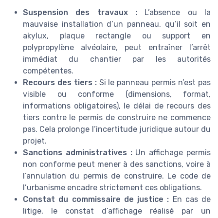
Suspension des travaux :
L’absence ou la
mauvaise installation d’un panneau, qu’il soit en
akylux, plaque rectangle ou support en
polypropylène alvéolaire, peut entraîner l’arrêt
immédiat du chantier par les autorités
compétentes.
Recours des tiers :
Si le panneau permis n’est pas
visible ou conforme (dimensions, format,
informations obligatoires), le délai de recours des
tiers contre le permis de construire ne commence
pas. Cela prolonge l’incertitude juridique autour du
projet.
Sanctions administratives :
Un affichage permis
non conforme peut mener à des sanctions, voire à
l’annulation du permis de construire. Le code de
l’urbanisme encadre strictement ces obligations.
Constat du commissaire de justice :
En cas de
litige, le constat d’affichage réalisé par un