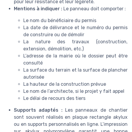
pour leur résistance et leur légèreté.
Mentions à indiquer :
Le panneau doit comporter :
Le nom du bénéficiaire du permis
La date de délivrance et le numéro du permis
de construire ou de démolir
La nature des travaux (construction,
extension, démolition, etc.)
L’adresse de la mairie où le dossier peut être
consulté
La surface du terrain et la surface de plancher
autorisée
La hauteur de la construction prévue
Le nom de l’architecte, si le projet y fait appel
Le délai de recours des tiers
Supports adaptés :
Les panneaux de chantier
sont souvent réalisés en plaque rectangle akylux
ou en supports personnalisés en ligne. L’impression
sur akylux polypropylène garantit une bonne