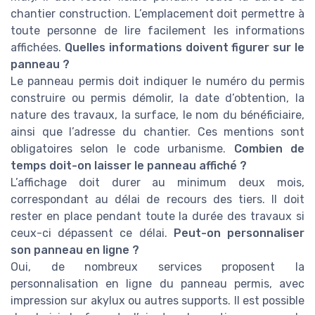
chantier construction. L’emplacement doit permettre à
toute personne de lire facilement les informations
affichées.
Quelles informations doivent figurer sur le
panneau ?
Le panneau permis doit indiquer le numéro du permis
construire ou permis démolir, la date d’obtention, la
nature des travaux, la surface, le nom du bénéficiaire,
ainsi que l’adresse du chantier. Ces mentions sont
obligatoires selon le code urbanisme.
Combien de
temps doit-on laisser le panneau affiché ?
L’affichage doit durer au minimum deux mois,
correspondant au délai de recours des tiers. Il doit
rester en place pendant toute la durée des travaux si
ceux-ci dépassent ce délai.
Peut-on personnaliser
son panneau en ligne ?
Oui, de nombreux services proposent la
personnalisation en ligne du panneau permis, avec
impression sur akylux ou autres supports. Il est possible