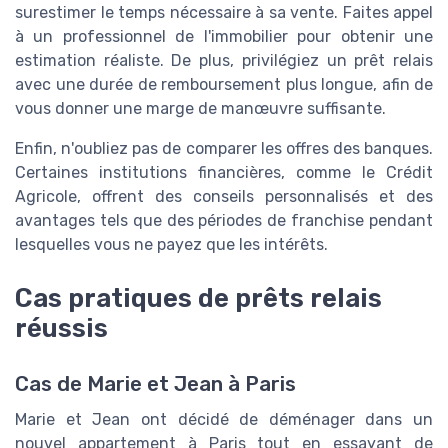
surestimer le temps nécessaire à sa vente. Faites appel
à un professionnel de l'immobilier pour obtenir une
estimation réaliste. De plus, privilégiez un prêt relais
avec une durée de remboursement plus longue, afin de
vous donner une marge de manœuvre suffisante.
Enfin, n'oubliez pas de comparer les offres des banques.
Certaines institutions financières, comme le Crédit
Agricole, offrent des conseils personnalisés et des
avantages tels que des périodes de franchise pendant
lesquelles vous ne payez que les intérêts.
Cas pratiques de prêts relais
réussis
Cas de Marie et Jean à Paris
Marie et Jean ont décidé de déménager dans un
nouvel appartement à Paris tout en essayant de