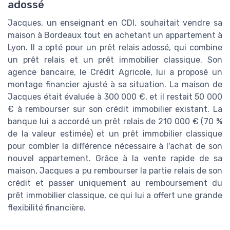
adossé
Jacques, un enseignant en CDI, souhaitait vendre sa
maison à Bordeaux tout en achetant un appartement à
Lyon. Il a opté pour un prêt relais adossé, qui combine
un prêt relais et un prêt immobilier classique. Son
agence bancaire, le Crédit Agricole, lui a proposé un
montage financier ajusté à sa situation. La maison de
Jacques était évaluée à 300 000 €, et il restait 50 000
€ à rembourser sur son crédit immobilier existant. La
banque lui a accordé un prêt relais de 210 000 € (70 %
de la valeur estimée) et un prêt immobilier classique
pour combler la différence nécessaire à l'achat de son
nouvel appartement. Grâce à la vente rapide de sa
maison, Jacques a pu rembourser la partie relais de son
crédit et passer uniquement au remboursement du
prêt immobilier classique, ce qui lui a offert une grande
flexibilité financière.