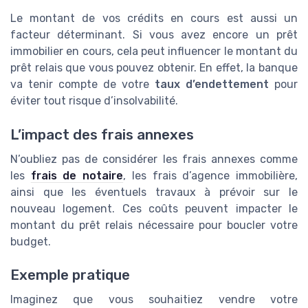
Le montant de vos crédits en cours est aussi un
facteur déterminant. Si vous avez encore un prêt
immobilier en cours, cela peut influencer le montant du
prêt relais que vous pouvez obtenir. En effet, la banque
va tenir compte de votre
taux d’endettement
pour
éviter tout risque d’insolvabilité.
L’impact des frais annexes
N’oubliez pas de considérer les frais annexes comme
les
frais de notaire
, les frais d’agence immobilière,
ainsi que les éventuels travaux à prévoir sur le
nouveau logement. Ces coûts peuvent impacter le
montant du prêt relais nécessaire pour boucler votre
budget.
Exemple pratique
Imaginez que vous souhaitiez vendre votre