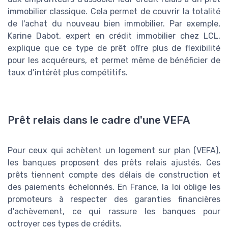
immobilier classique. Cela permet de couvrir la totalité
de l'achat du nouveau bien immobilier. Par exemple,
Karine Dabot, expert en crédit immobilier chez LCL,
explique que ce type de prêt offre plus de flexibilité
pour les acquéreurs, et permet même de bénéficier de
taux d’intérêt plus compétitifs.
Prêt relais dans le cadre d'une VEFA
Pour ceux qui achètent un logement sur plan (VEFA),
les banques proposent des prêts relais ajustés. Ces
prêts tiennent compte des délais de construction et
des paiements échelonnés. En France, la loi oblige les
promoteurs à respecter des garanties financières
d'achèvement, ce qui rassure les banques pour
octroyer ces types de crédits.