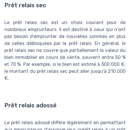
Prêt relais sec
Le prêt relais sec est un choix courant pour de
nombreux emprunteurs. Il est destiné à ceux qui n'ont
pas besoin d'emprunter de nouvelles sommes en plus
de celles débloquées par le prêt relais. En général, le
prêt relais sec ne couvre que partiellement la valeur du
bien immobilier en cours de vente, souvent entre 50 %
et 70 %. Par exemple, si le bien est estimé à 300 000 €,
le montant du prêt relais sec peut aller jusqu'à 210 000
€.
Prêt relais adossé
Le prêt relais adossé diffère légèrement en permettant
aux emprunteurs d'associer leur crédit relais à un prêt