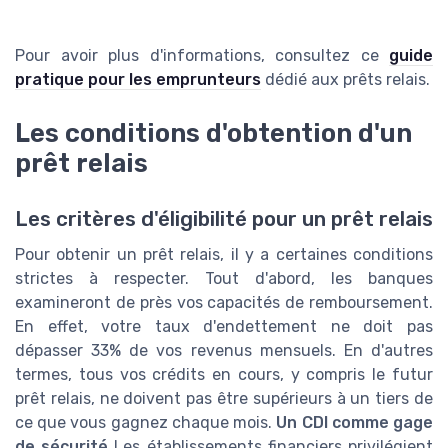
Pour avoir plus d'informations, consultez ce
guide
pratique pour les emprunteurs
dédié aux prêts relais.
Les conditions d'obtention d'un
prêt relais
Les critères d'éligibilité pour un prêt relais
Pour obtenir un prêt relais, il y a certaines conditions
strictes à respecter. Tout d'abord, les banques
examineront de près vos capacités de remboursement.
En effet, votre taux d'endettement ne doit pas
dépasser 33% de vos revenus mensuels. En d'autres
termes, tous vos crédits en cours, y compris le futur
prêt relais, ne doivent pas être supérieurs à un tiers de
ce que vous gagnez chaque mois.
Un CDI comme gage
de sécurité
Les établissements financiers privilégient