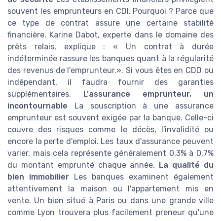
souvent les emprunteurs en CDI. Pourquoi ? Parce que
ce type de contrat assure une certaine stabilité
financière. Karine Dabot, experte dans le domaine des
prêts relais, explique : « Un contrat à durée
indéterminée rassure les banques quant à la régularité
des revenus de l'emprunteur.». Si vous êtes en CDD ou
indépendant, il faudra fournir des garanties
supplémentaires.
L'assurance emprunteur, un
incontournable
La souscription à une assurance
emprunteur est souvent exigée par la banque. Celle-ci
couvre des risques comme le décès, l'invalidité ou
encore la perte d'emploi. Les taux d'assurance peuvent
varier, mais cela représente généralement 0,3% à 0,7%
du montant emprunté chaque année.
La qualité du
bien immobilier
Les banques examinent également
attentivement la maison ou l'appartement mis en
vente. Un bien situé à Paris ou dans une grande ville
comme Lyon trouvera plus facilement preneur qu'une