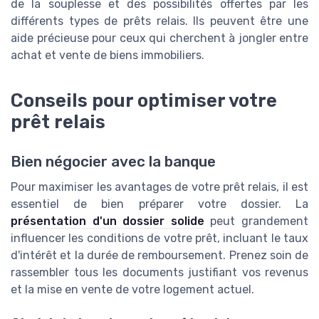
de la souplesse et des possibilités offertes par les
différents types de prêts relais. Ils peuvent être une
aide précieuse pour ceux qui cherchent à jongler entre
achat et vente de biens immobiliers.
Conseils pour optimiser votre
prêt relais
Bien négocier avec la banque
Pour maximiser les avantages de votre prêt relais, il est
essentiel de bien préparer votre dossier. La
présentation d'un dossier solide
peut grandement
influencer les conditions de votre prêt, incluant le taux
d'intérêt et la durée de remboursement. Prenez soin de
rassembler tous les documents justifiant vos revenus
et la mise en vente de votre logement actuel.