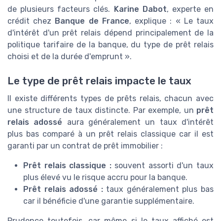
de plusieurs facteurs clés.
Karine Dabot
, experte en
crédit chez
Banque de France
, explique : « Le taux
d'intérêt d'un prêt relais dépend principalement de la
politique tarifaire de la banque, du type de prêt relais
choisi et de la durée d'emprunt ».
Le type de prêt relais impacte le taux
Il existe différents types de prêts relais, chacun avec
une structure de taux distincte. Par exemple, un
prêt
relais adossé
aura généralement un taux d'intérêt
plus bas comparé à un prêt relais classique car il est
garanti par un contrat de prêt immobilier :
Prêt relais classique :
souvent assorti d'un taux
plus élevé vu le risque accru pour la banque.
Prêt relais adossé :
taux généralement plus bas
car il bénéficie d'une garantie supplémentaire.
Prudence toutefois, car même si le taux affiché est