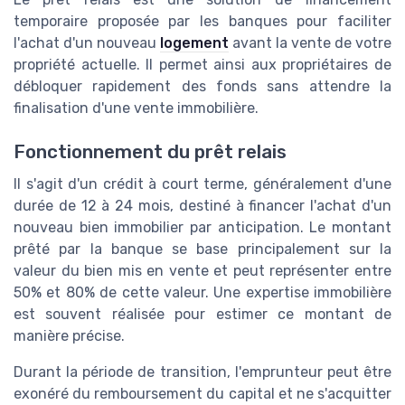
temporaire proposée par les banques pour faciliter
l'achat d'un nouveau
logement
avant la vente de votre
propriété actuelle. Il permet ainsi aux propriétaires de
débloquer rapidement des fonds sans attendre la
finalisation d'une vente immobilière.
Fonctionnement du prêt relais
Il s'agit d'un crédit à court terme, généralement d'une
durée de 12 à 24 mois, destiné à financer l'achat d'un
nouveau bien immobilier par anticipation. Le montant
prêté par la banque se base principalement sur la
valeur du bien mis en vente et peut représenter entre
50% et 80% de cette valeur. Une expertise immobilière
est souvent réalisée pour estimer ce montant de
manière précise.
Durant la période de transition, l'emprunteur peut être
exonéré du remboursement du capital et ne s'acquitter