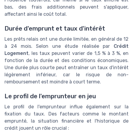
bas, des frais additionnels peuvent s'appliquer,
affectant ainsi le coût total.
Durée d'emprunt et taux d'intérêt
Les prêts relais ont une durée limitée, en général de 12
à 24 mois. Selon une étude réalisée par
Crédit
Logement
, les taux peuvent varier de 1,5 % à 3 %, en
fonction de la durée et des conditions économiques.
Une durée plus courte peut entraîner un taux d'intérêt
légèrement inférieur, car le risque de non-
remboursement est moindre à court terme.
Le profil de l'emprunteur en jeu
Le profil de l'emprunteur influe également sur la
fixation du taux. Des facteurs comme le montant
emprunté, la situation financière et l'historique de
crédit jouent un rôle crucial :