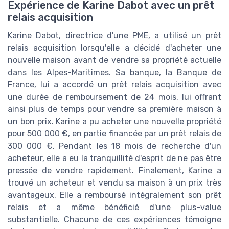
Expérience de Karine Dabot avec un prêt
relais acquisition
Karine Dabot, directrice d'une PME, a utilisé un prêt
relais acquisition lorsqu'elle a décidé d'acheter une
nouvelle maison avant de vendre sa propriété actuelle
dans les Alpes-Maritimes. Sa banque, la Banque de
France, lui a accordé un prêt relais acquisition avec
une durée de remboursement de 24 mois, lui offrant
ainsi plus de temps pour vendre sa première maison à
un bon prix. Karine a pu acheter une nouvelle propriété
pour 500 000 €, en partie financée par un prêt relais de
300 000 €. Pendant les 18 mois de recherche d'un
acheteur, elle a eu la tranquillité d'esprit de ne pas être
pressée de vendre rapidement. Finalement, Karine a
trouvé un acheteur et vendu sa maison à un prix très
avantageux. Elle a remboursé intégralement son prêt
relais et a même bénéficié d'une plus-value
substantielle. Chacune de ces expériences témoigne