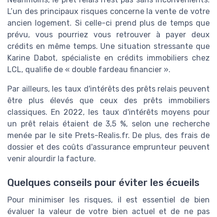
L’un des principaux risques concerne la vente de votre
ancien logement. Si celle-ci prend plus de temps que
prévu, vous pourriez vous retrouver à payer deux
crédits en même temps. Une situation stressante que
Karine Dabot, spécialiste en crédits immobiliers chez
LCL, qualifie de « double fardeau financier ».
Par ailleurs, les taux d'intérêts des prêts relais peuvent
être plus élevés que ceux des prêts immobiliers
classiques. En 2022, les taux d'intérêts moyens pour
un prêt relais étaient de 3,5 %, selon une recherche
menée par le site Prets-Realis.fr. De plus, des frais de
dossier et des coûts d'assurance emprunteur peuvent
venir alourdir la facture.
Quelques conseils pour éviter les écueils
Pour minimiser les risques, il est essentiel de bien
évaluer la valeur de votre bien actuel et de ne pas