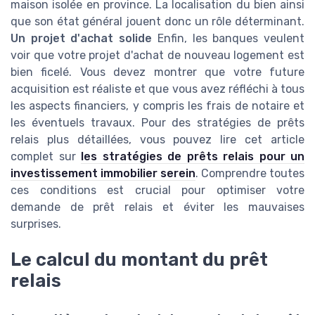
maison isolée en province. La localisation du bien ainsi
que son état général jouent donc un rôle déterminant.
Un projet d'achat solide
Enfin, les banques veulent
voir que votre projet d'achat de nouveau logement est
bien ficelé. Vous devez montrer que votre future
acquisition est réaliste et que vous avez réfléchi à tous
les aspects financiers, y compris les frais de notaire et
les éventuels travaux. Pour des stratégies de prêts
relais plus détaillées, vous pouvez lire cet article
complet sur
les stratégies de prêts relais pour un
investissement immobilier serein
. Comprendre toutes
ces conditions est crucial pour optimiser votre
demande de prêt relais et éviter les mauvaises
surprises.
Le calcul du montant du prêt
relais