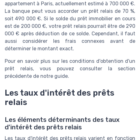
appartement à Paris, actuellement estimé à 700 000 €.
La banque peut vous accorder un prêt relais de 70 %,
soit 490 000 €. Si le solde du prêt immobilier en cours
est de 200 000 €, votre prêt relais pourrait être de 290
000 € après déduction de ce solde. Cependant, il faut
aussi considérer les frais connexes avant de
déterminer le montant exact.
Pour en savoir plus sur les conditions d'obtention d'un
prêt relais, vous pouvez consulter la section
précédente de notre guide.
Les taux d'intérêt des prêts
relais
Les éléments déterminants des taux
d'intérêt des prêts relais
Les taux d'intérêt des prêts relais varient en fonction