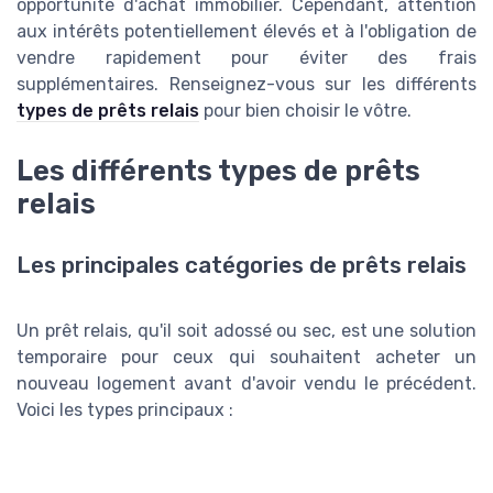
opportunité d'achat immobilier. Cependant, attention
aux intérêts potentiellement élevés et à l'obligation de
vendre rapidement pour éviter des frais
supplémentaires. Renseignez-vous sur les différents
types de prêts relais
pour bien choisir le vôtre.
Les différents types de prêts
relais
Les principales catégories de prêts relais
Un prêt relais, qu'il soit adossé ou sec, est une solution
temporaire pour ceux qui souhaitent acheter un
nouveau logement avant d'avoir vendu le précédent.
Voici les types principaux :