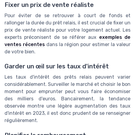
Fixer un prix de vente réaliste
Pour éviter de se retrouver à court de fonds et
rallonger la durée du prêt relais, il est crucial de fixer un
prix de vente réaliste pour votre logement actuel. Les
experts préconisent de se référer aux
exemples de
ventes récentes
dans la région pour estimer la valeur
de votre bien.
Garder un œil sur les taux d'intérêt
Les taux d'intérêt des prêts relais peuvent varier
considérablement. Surveiller le marché et choisir le bon
moment pour emprunter peut vous faire économiser
des milliers d'euros. Bancairement, la tendance
observée montre une légère augmentation des taux
d'intérêt en 2023, il est donc prudent de se renseigner
régulièrement.