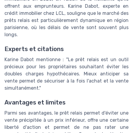
offrent aux emprunteurs. Karine Dabot, experte en
crédit immobilier chez LCL, souligne que le marché des
prêts relais est particulièrement dynamique en région
parisienne, où les délais de vente sont souvent plus
longs.
Experts et citations
Karine Dabot mentionne : "Le prêt relais est un outil
précieux pour les propriétaires souhaitant éviter les
doubles charges hypothécaires. Mieux anticiper sa
vente permet de sécuriser à la fois l'achat et la vente
simultanément."
Avantages et limites
Parmi ses avantages, le prêt relais permet d'éviter une
vente précipitée à un prix inférieur, offre une certaine
liberté d'action et permet de ne pas rater une