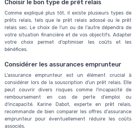
Choisir le bon type de prêt relais
Comme expliqué plus tôt, il existe plusieurs types de
prêts relais, tels que le prêt relais adossé ou le prêt
relais sec. Le choix de l'un ou de l'autre dépendra de
votre situation financière et de vos objectifs. Adapter
votre choix permet d'optimiser les coûts et les
bénéfices.
Considérer les assurances emprunteur
L'assurance emprunteur est un élément crucial à
considérer lors de la souscription d'un prêt relais. Elle
peut couvrir divers risques comme l'incapacité de
remboursement en cas de perte d'emploi ou
d'incapacité. Karine Dabot, experte en prêt relais,
recommande de bien comparer les offres d'assurance
emprunteur pour éventuellement réduire les coûts
associés.