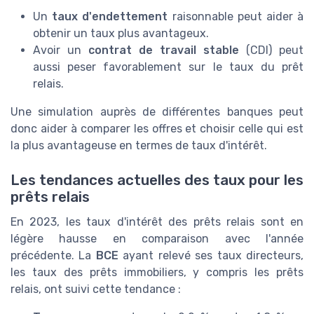
Un
taux d'endettement
raisonnable peut aider à
obtenir un taux plus avantageux.
Avoir un
contrat de travail stable
(CDI) peut
aussi peser favorablement sur le taux du prêt
relais.
Une simulation auprès de différentes banques peut
donc aider à comparer les offres et choisir celle qui est
la plus avantageuse en termes de taux d'intérêt.
Les tendances actuelles des taux pour les
prêts relais
En 2023, les taux d'intérêt des prêts relais sont en
légère hausse en comparaison avec l'année
précédente. La
BCE
ayant relevé ses taux directeurs,
les taux des prêts immobiliers, y compris les prêts
relais, ont suivi cette tendance :