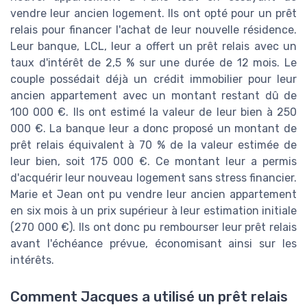
vendre leur ancien logement. Ils ont opté pour un prêt
relais pour financer l'achat de leur nouvelle résidence.
Leur banque, LCL, leur a offert un prêt relais avec un
taux d'intérêt de 2,5 % sur une durée de 12 mois. Le
couple possédait déjà un crédit immobilier pour leur
ancien appartement avec un montant restant dû de
100 000 €. Ils ont estimé la valeur de leur bien à 250
000 €. La banque leur a donc proposé un montant de
prêt relais équivalent à 70 % de la valeur estimée de
leur bien, soit 175 000 €. Ce montant leur a permis
d'acquérir leur nouveau logement sans stress financier.
Marie et Jean ont pu vendre leur ancien appartement
en six mois à un prix supérieur à leur estimation initiale
(270 000 €). Ils ont donc pu rembourser leur prêt relais
avant l'échéance prévue, économisant ainsi sur les
intérêts.
Comment Jacques a utilisé un prêt relais