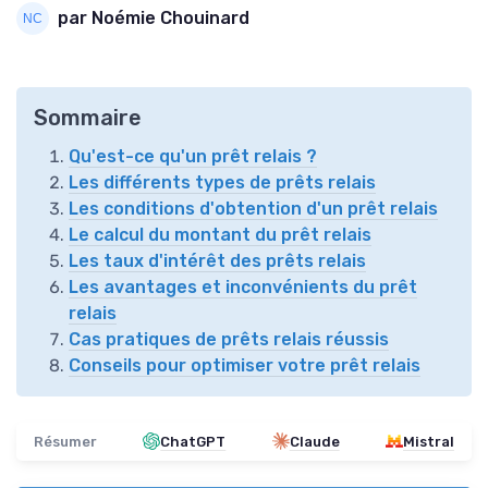
par Noémie Chouinard
Sommaire
Qu'est-ce qu'un prêt relais ?
Les différents types de prêts relais
Les conditions d'obtention d'un prêt relais
Le calcul du montant du prêt relais
Les taux d'intérêt des prêts relais
Les avantages et inconvénients du prêt
relais
Cas pratiques de prêts relais réussis
Conseils pour optimiser votre prêt relais
Résumer
ChatGPT
Claude
Mistral