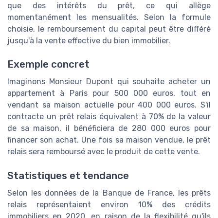
que des intérêts du prêt, ce qui allège
momentanément les mensualités. Selon la formule
choisie, le remboursement du capital peut être différé
jusqu'à la vente effective du bien immobilier.
Exemple concret
Imaginons Monsieur Dupont qui souhaite acheter un
appartement à Paris pour 500 000 euros, tout en
vendant sa maison actuelle pour 400 000 euros. S'il
contracte un prêt relais équivalent à 70% de la valeur
de sa maison, il bénéficiera de 280 000 euros pour
financer son achat. Une fois sa maison vendue, le prêt
relais sera remboursé avec le produit de cette vente.
Statistiques et tendance
Selon les données de la Banque de France, les prêts
relais représentaient environ 10% des crédits
immobiliers en 2020, en raison de la flexibilité qu'ils