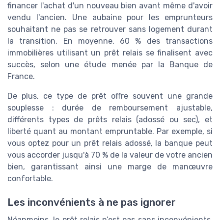
financer l'achat d'un nouveau bien avant même d'avoir
vendu l'ancien. Une aubaine pour les emprunteurs
souhaitant ne pas se retrouver sans logement durant
la transition. En moyenne, 60 % des transactions
immobilières utilisant un prêt relais se finalisent avec
succès, selon une étude menée par la Banque de
France.
De plus, ce type de prêt offre souvent une grande
souplesse : durée de remboursement ajustable,
différents types de prêts relais (adossé ou sec), et
liberté quant au montant empruntable. Par exemple, si
vous optez pour un prêt relais adossé, la banque peut
vous accorder jusqu'à 70 % de la valeur de votre ancien
bien, garantissant ainsi une marge de manœuvre
confortable.
Les inconvénients à ne pas ignorer
Néanmoins, le prêt relais n’est pas sans inconvénients.