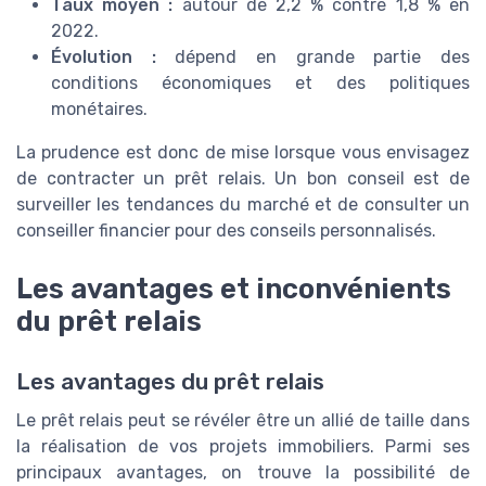
Taux moyen :
autour de 2,2 % contre 1,8 % en
2022.
Évolution :
dépend en grande partie des
conditions économiques et des politiques
monétaires.
La prudence est donc de mise lorsque vous envisagez
de contracter un prêt relais. Un bon conseil est de
surveiller les tendances du marché et de consulter un
conseiller financier pour des conseils personnalisés.
Les avantages et inconvénients
du prêt relais
Les avantages du prêt relais
Le prêt relais peut se révéler être un allié de taille dans
la réalisation de vos projets immobiliers. Parmi ses
principaux avantages, on trouve la possibilité de