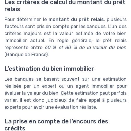
Les critères de calcul du montant du prêt
relais
Pour déterminer le
montant du prêt relais
, plusieurs
facteurs sont pris en compte par les banques. L’un des
critères majeurs est la valeur estimée de votre bien
immobilier actuel. En règle générale, le prêt relais
représente entre
60 % et 80 % de la valeur du bien
(Banque de France).
L’estimation du bien immobilier
Les banques se basent souvent sur une estimation
réalisée par un expert ou un agent immobilier pour
évaluer la valeur du bien. Cette estimation peut parfois
varier, il est donc judicieux de faire appel à plusieurs
experts pour avoir une évaluation réaliste.
La prise en compte de l’encours des
crédits