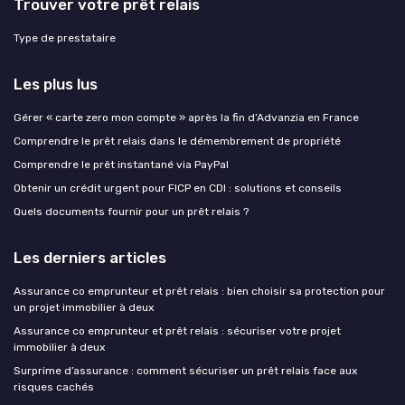
Trouver votre prêt relais
Type de prestataire
Les plus lus
Gérer « carte zero mon compte » après la fin d’Advanzia en France
Comprendre le prêt relais dans le démembrement de propriété
Comprendre le prêt instantané via PayPal
Obtenir un crédit urgent pour FICP en CDI : solutions et conseils
Quels documents fournir pour un prêt relais ?
Les derniers articles
Assurance co emprunteur et prêt relais : bien choisir sa protection pour
un projet immobilier à deux
Assurance co emprunteur et prêt relais : sécuriser votre projet
immobilier à deux
Surprime d’assurance : comment sécuriser un prêt relais face aux
risques cachés