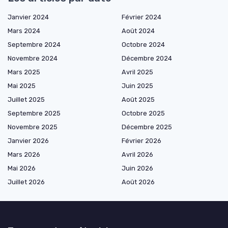
Janvier 2024
Février 2024
Mars 2024
Août 2024
Septembre 2024
Octobre 2024
Novembre 2024
Décembre 2024
Mars 2025
Avril 2025
Mai 2025
Juin 2025
Juillet 2025
Août 2025
Septembre 2025
Octobre 2025
Novembre 2025
Décembre 2025
Janvier 2026
Février 2026
Mars 2026
Avril 2026
Mai 2026
Juin 2026
Juillet 2026
Août 2026