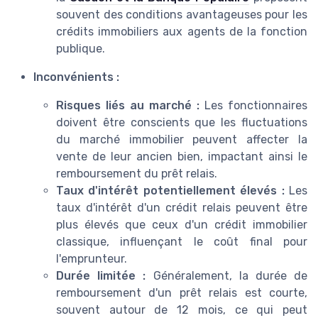
souvent des conditions avantageuses pour les
crédits immobiliers aux agents de la fonction
publique.
Inconvénients :
Risques liés au marché :
Les fonctionnaires
doivent être conscients que les fluctuations
du marché immobilier peuvent affecter la
vente de leur ancien bien, impactant ainsi le
remboursement du prêt relais.
Taux d'intérêt potentiellement élevés :
Les
taux d'intérêt d'un crédit relais peuvent être
plus élevés que ceux d'un crédit immobilier
classique, influençant le coût final pour
l'emprunteur.
Durée limitée :
Généralement, la durée de
remboursement d'un prêt relais est courte,
souvent autour de 12 mois, ce qui peut