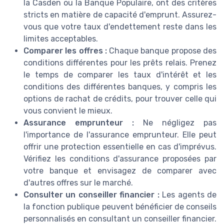
la Casden ou la Banque Populaire, ont des critères
stricts en matière de capacité d'emprunt. Assurez-
vous que votre taux d'endettement reste dans les
limites acceptables.
Comparer les offres :
Chaque banque propose des
conditions différentes pour les prêts relais. Prenez
le temps de comparer les taux d'intérêt et les
conditions des différentes banques, y compris les
options de rachat de crédits, pour trouver celle qui
vous convient le mieux.
Assurance emprunteur :
Ne négligez pas
l'importance de l'assurance emprunteur. Elle peut
offrir une protection essentielle en cas d'imprévus.
Vérifiez les conditions d'assurance proposées par
votre banque et envisagez de comparer avec
d'autres offres sur le marché.
Consulter un conseiller financier :
Les agents de
la fonction publique peuvent bénéficier de conseils
personnalisés en consultant un conseiller financier.