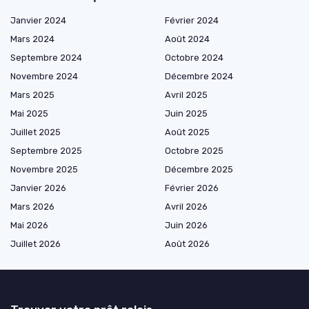
Janvier 2024
Février 2024
Mars 2024
Août 2024
Septembre 2024
Octobre 2024
Novembre 2024
Décembre 2024
Mars 2025
Avril 2025
Mai 2025
Juin 2025
Juillet 2025
Août 2025
Septembre 2025
Octobre 2025
Novembre 2025
Décembre 2025
Janvier 2026
Février 2026
Mars 2026
Avril 2026
Mai 2026
Juin 2026
Juillet 2026
Août 2026