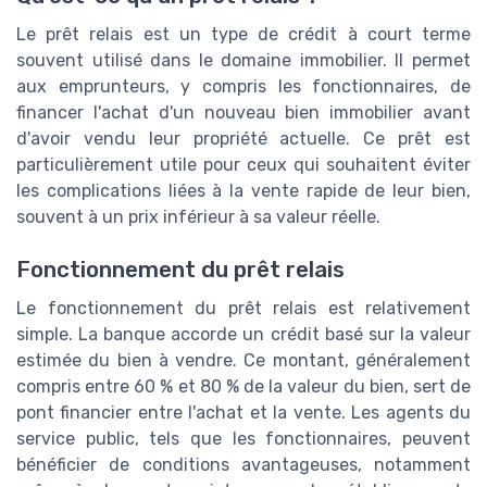
Le prêt relais est un type de crédit à court terme
souvent utilisé dans le domaine immobilier. Il permet
aux emprunteurs, y compris les fonctionnaires, de
financer l'achat d'un nouveau bien immobilier avant
d'avoir vendu leur propriété actuelle. Ce prêt est
particulièrement utile pour ceux qui souhaitent éviter
les complications liées à la vente rapide de leur bien,
souvent à un prix inférieur à sa valeur réelle.
Fonctionnement du prêt relais
Le fonctionnement du prêt relais est relativement
simple. La banque accorde un crédit basé sur la valeur
estimée du bien à vendre. Ce montant, généralement
compris entre 60 % et 80 % de la valeur du bien, sert de
pont financier entre l'achat et la vente. Les agents du
service public, tels que les fonctionnaires, peuvent
bénéficier de conditions avantageuses, notamment