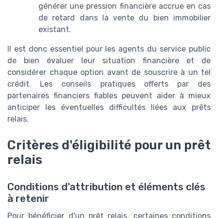
générer une pression financière accrue en cas
de retard dans la vente du bien immobilier
existant.
Il est donc essentiel pour les agents du service public
de bien évaluer leur situation financière et de
considérer chaque option avant de souscrire à un tel
crédit. Les conseils pratiques offerts par des
partenaires financiers fiables peuvent aider à mieux
anticiper les éventuelles difficultés liées aux prêts
relais.
Critères d'éligibilité pour un prêt
relais
Conditions d'attribution et éléments clés
à retenir
Pour bénéficier d'un prêt relais, certaines conditions