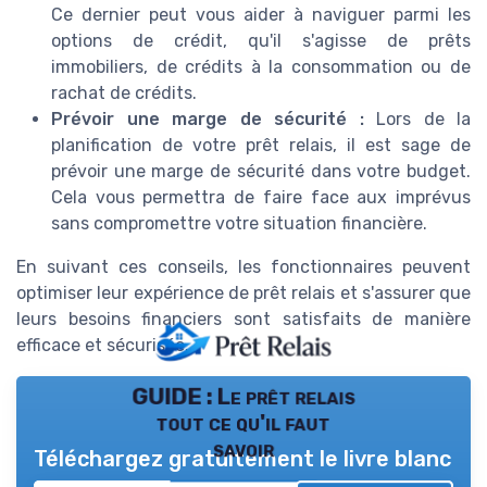
Ce dernier peut vous aider à naviguer parmi les
options de crédit, qu'il s'agisse de prêts
immobiliers, de crédits à la consommation ou de
rachat de crédits.
Prévoir une marge de sécurité :
Lors de la
planification de votre prêt relais, il est sage de
prévoir une marge de sécurité dans votre budget.
Cela vous permettra de faire face aux imprévus
sans compromettre votre situation financière.
En suivant ces conseils, les fonctionnaires peuvent
optimiser leur expérience de prêt relais et s'assurer que
leurs besoins financiers sont satisfaits de manière
efficace et sécurisée.
GUIDE : Le prêt relais
tout ce qu'il faut
savoir
Téléchargez gratuitement le livre blanc