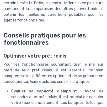
certains crédits. Enfin, les consultations avec plusieurs
banques et la comparaison des offres peuvent aider à
obtenir les meilleures conditions possibles pour les
agents fonctionnaires.
Conseils pratiques pour les
fonctionnaires
Optimiser votre prêt relais
Pour les fonctionnaires souhaitant tirer le meilleur
parti de leur prêt relais, il est essentiel de bien
comprendre les différentes options et de se préparer en
conséquence. Voici quelques conseils pratiques :
Évaluer sa capacité d'emprunt :
Avant de
souscrire à un prêt relais, il est crucial de calculer
votre taux d'endettement. Les banques, telles que