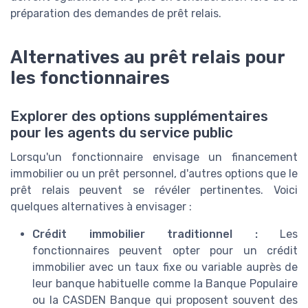
préparation des demandes de prêt relais.
Alternatives au prêt relais pour
les fonctionnaires
Explorer des options supplémentaires
pour les agents du service public
Lorsqu'un fonctionnaire envisage un financement
immobilier ou un prêt personnel, d'autres options que le
prêt relais peuvent se révéler pertinentes. Voici
quelques alternatives à envisager :
Crédit immobilier traditionnel :
Les
fonctionnaires peuvent opter pour un crédit
immobilier avec un taux fixe ou variable auprès de
leur banque habituelle comme la Banque Populaire
ou la CASDEN Banque qui proposent souvent des