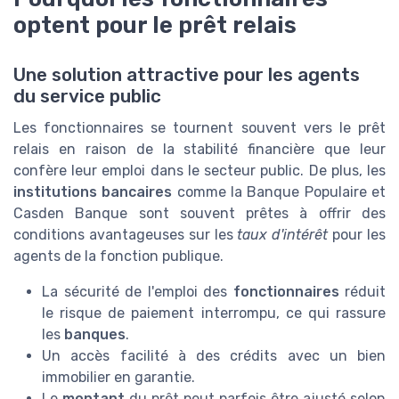
optent pour le prêt relais
Une solution attractive pour les agents
du service public
Les fonctionnaires se tournent souvent vers le prêt
relais en raison de la stabilité financière que leur
confère leur emploi dans le secteur public. De plus, les
institutions bancaires
comme la Banque Populaire et
Casden Banque sont souvent prêtes à offrir des
conditions avantageuses sur les
taux d'intérêt
pour les
agents de la fonction publique.
La sécurité de l'emploi des
fonctionnaires
réduit
le risque de paiement interrompu, ce qui rassure
les
banques
.
Un accès facilité à des crédits avec un bien
immobilier en garantie.
Le
montant
du prêt peut parfois être ajusté selon