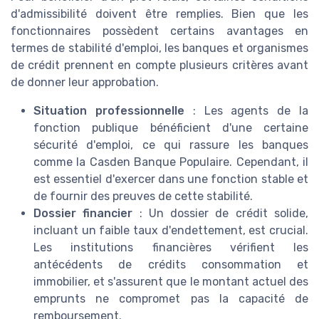
d'admissibilité doivent être remplies. Bien que les
fonctionnaires possèdent certains avantages en
termes de stabilité d'emploi, les banques et organismes
de crédit prennent en compte plusieurs critères avant
de donner leur approbation.
Situation professionnelle
: Les agents de la
fonction publique bénéficient d'une certaine
sécurité d'emploi, ce qui rassure les banques
comme la Casden Banque Populaire. Cependant, il
est essentiel d'exercer dans une fonction stable et
de fournir des preuves de cette stabilité.
Dossier financier
: Un dossier de crédit solide,
incluant un faible taux d'endettement, est crucial.
Les institutions financières vérifient les
antécédents de crédits consommation et
immobilier, et s'assurent que le montant actuel des
emprunts ne compromet pas la capacité de
remboursement.