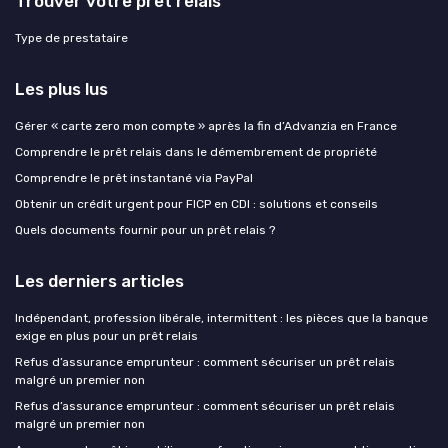
Trouver votre prêt relais
Type de prestataire
Les plus lus
Gérer « carte zero mon compte » après la fin d’Advanzia en France
Comprendre le prêt relais dans le démembrement de propriété
Comprendre le prêt instantané via PayPal
Obtenir un crédit urgent pour FICP en CDI : solutions et conseils
Quels documents fournir pour un prêt relais ?
Les derniers articles
Indépendant, profession libérale, intermittent : les pièces que la banque
exige en plus pour un prêt relais
Refus d’assurance emprunteur : comment sécuriser un prêt relais
malgré un premier non
Refus d’assurance emprunteur : comment sécuriser un prêt relais
malgré un premier non