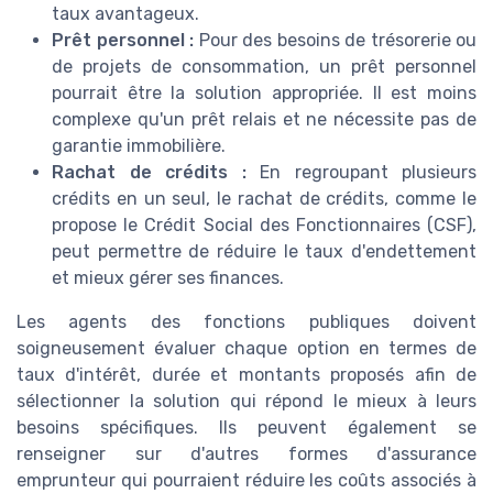
taux avantageux.
Prêt personnel :
Pour des besoins de trésorerie ou
de projets de consommation, un prêt personnel
pourrait être la solution appropriée. Il est moins
complexe qu'un prêt relais et ne nécessite pas de
garantie immobilière.
Rachat de crédits :
En regroupant plusieurs
crédits en un seul, le rachat de crédits, comme le
propose le Crédit Social des Fonctionnaires (CSF),
peut permettre de réduire le taux d'endettement
et mieux gérer ses finances.
Les agents des fonctions publiques doivent
soigneusement évaluer chaque option en termes de
taux d'intérêt, durée et montants proposés afin de
sélectionner la solution qui répond le mieux à leurs
besoins spécifiques. Ils peuvent également se
renseigner sur d'autres formes d'assurance
emprunteur qui pourraient réduire les coûts associés à