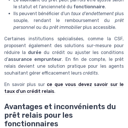
le statut et l'ancienneté du
fonctionnaire
.
Ils peuvent bénéficier d'un
taux d'endettement
plus
souple, rendant le remboursement du
prêt
personnel
ou du
prêt immobilier
plus accessible.
Certaines institutions spécialisées, comme la CSF,
proposent également des solutions sur-mesure pour
réduire la
durée
du crédit ou ajuster les conditions
d'
assurance emprunteur
. En fin de compte, le prêt
relais devient une solution pratique pour les agents
souhaitant gérer efficacement leurs
crédits
.
En savoir plus sur
ce que vous devez savoir sur le
taux d'un crédit relais
.
Avantages et inconvénients du
prêt relais pour les
fonctionnaires