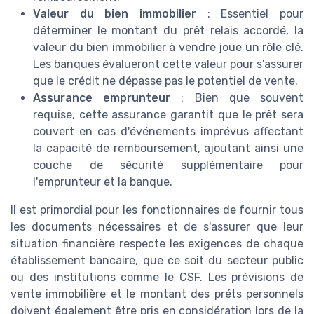
Valeur du bien immobilier
: Essentiel pour
déterminer le montant du prêt relais accordé, la
valeur du bien immobilier à vendre joue un rôle clé.
Les banques évalueront cette valeur pour s'assurer
que le crédit ne dépasse pas le potentiel de vente.
Assurance emprunteur
: Bien que souvent
requise, cette assurance garantit que le prêt sera
couvert en cas d'événements imprévus affectant
la capacité de remboursement, ajoutant ainsi une
couche de sécurité supplémentaire pour
l'emprunteur et la banque.
Il est primordial pour les fonctionnaires de fournir tous
les documents nécessaires et de s'assurer que leur
situation financière respecte les exigences de chaque
établissement bancaire, que ce soit du secteur public
ou des institutions comme le CSF. Les prévisions de
vente immobilière et le montant des préts personnels
doivent également être pris en considération lors de la