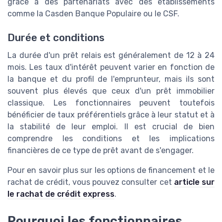
grâce à des partenariats avec des établissements
comme la Casden Banque Populaire ou le CSF.
Durée et conditions
La durée d'un prêt relais est généralement de 12 à 24
mois. Les taux d'intérêt peuvent varier en fonction de
la banque et du profil de l'emprunteur, mais ils sont
souvent plus élevés que ceux d'un prêt immobilier
classique. Les fonctionnaires peuvent toutefois
bénéficier de taux préférentiels grâce à leur statut et à
la stabilité de leur emploi. Il est crucial de bien
comprendre les conditions et les implications
financières de ce type de prêt avant de s'engager.
Pour en savoir plus sur les options de financement et le
rachat de crédit, vous pouvez consulter cet
article sur
le rachat de crédit express
.
Pourquoi les fonctionnaires