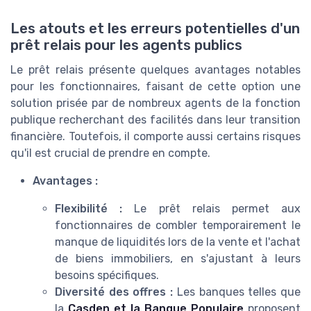
Les atouts et les erreurs potentielles d'un
prêt relais pour les agents publics
Le prêt relais présente quelques avantages notables
pour les fonctionnaires, faisant de cette option une
solution prisée par de nombreux agents de la fonction
publique recherchant des facilités dans leur transition
financière. Toutefois, il comporte aussi certains risques
qu'il est crucial de prendre en compte.
Avantages :
Flexibilité :
Le prêt relais permet aux
fonctionnaires de combler temporairement le
manque de liquidités lors de la vente et l'achat
de biens immobiliers, en s'ajustant à leurs
besoins spécifiques.
Diversité des offres :
Les banques telles que
la
Casden et la Banque Populaire
proposent