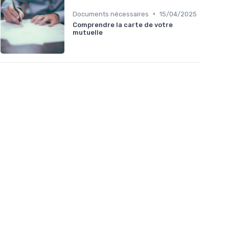
•
Documents nécessaires
15/04/2025
Comprendre la carte de votre
mutuelle