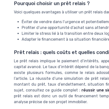
Pourquoi choisir un prêt relais ?
Voici quelques avantages à utiliser un prêt relais da
Éviter de vendre dans l’urgence et potentiellem
Profiter d’une opportunité d’achat sans attendre
Limiter le stress lié à la transition entre deux l
Adapter le financement à sa situation financière
Prêt relais : quels coûts et quelles cond
Le prêt relais implique le paiement d’intérêts, appe
capital avancé. Le taux d’intérêt dépend de la banqu
existe plusieurs formules, comme le relais adossé 
l’article. La réussite d’une simulation de prêt rel
montant du prêt, taux d’endettement, situation fina
sujet, consultez ce guide complet :
réussir une s
prêt relais est donc un outil de financement temp
analyse précise de son projet immobilier.