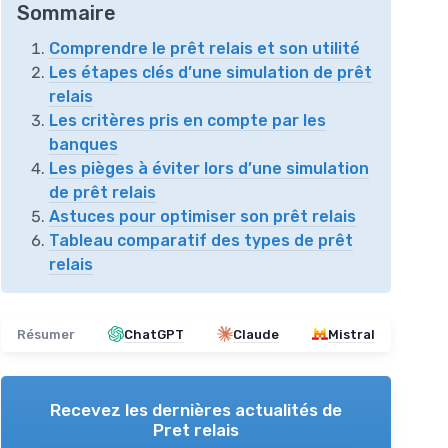
Sommaire
Comprendre le prêt relais et son utilité
Les étapes clés d’une simulation de prêt
relais
Les critères pris en compte par les
banques
Les pièges à éviter lors d’une simulation
de prêt relais
Astuces pour optimiser son prêt relais
Tableau comparatif des types de prêt
relais
Résumer
ChatGPT
Claude
Mistral
Recevez les dernières actualités de
Pret relais