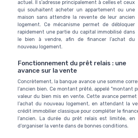
actuel. Il s’adresse principalement à celles et ceux
qui souhaitent acheter un appartement ou une
maison sans attendre la revente de leur ancien
logement. Ce mécanisme permet de débloquer
rapidement une partie du capital immobilisé dans
le bien à vendre, afin de financer l’achat du
nouveau logement.
Fonctionnement du prêt relais : une
avance sur la vente
Concrètement, la banque avance une somme corres
l’ancien bien. Ce montant prêté, appelé "montant pr
valeur du bien mis en vente. Cette avance permet 
l’achat du nouveau logement, en attendant la ven
crédit immobilier classique pour compléter le financ
l’ancien. La durée du prêt relais est limitée, e
d’organiser la vente dans de bonnes conditions.