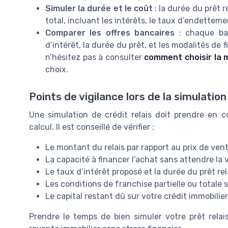
Simuler la durée et le coût
: la durée du prêt r
total, incluant les intérêts, le taux d’endetteme
Comparer les offres bancaires
: chaque ban
d’intérêt, la durée du prêt, et les modalités de 
n’hésitez pas à consulter
comment choisir la m
choix.
Points de vigilance lors de la simulation
Une simulation de crédit relais doit prendre en c
calcul. Il est conseillé de vérifier :
Le montant du relais par rapport au prix de vent
La capacité à financer l’achat sans attendre la
Le taux d’intérêt proposé et la durée du prêt rel
Les conditions de franchise partielle ou totale s
Le capital restant dû sur votre crédit immobilie
Prendre le temps de bien simuler votre prêt relai