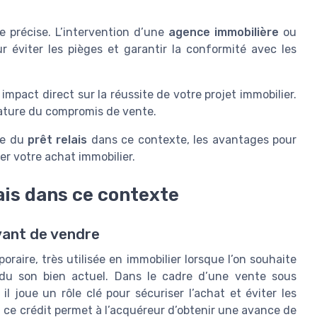
e précise. L’intervention d’une
agence immobilière
ou
 éviter les pièges et garantir la conformité avec les
impact direct sur la réussite de votre projet immobilier.
gnature du compromis de vente.
le du
prêt relais
dans ce contexte, les avantages pour
er votre achat immobilier.
ais dans ce contexte
avant de vendre
raire, très utilisée en immobilier lorsque l’on souhaite
du son bien actuel. Dans le cadre d’une vente sous
l joue un rôle clé pour sécuriser l’achat et éviter les
 ce crédit permet à l’acquéreur d’obtenir une avance de