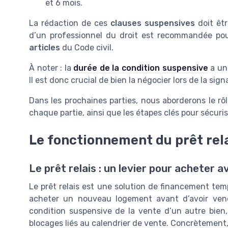
et 6 mois.
La rédaction de ces
clauses suspensives
doit êtr
d’un professionnel du droit est recommandée pour
articles
du Code civil.
À noter : la
durée de la condition suspensive
a un 
Il est donc crucial de bien la négocier lors de la si
Dans les prochaines parties, nous aborderons le rô
chaque partie, ainsi que les étapes clés pour sécuris
Le fonctionnement du prêt rel
Le prêt relais : un levier pour acheter 
Le prêt relais est une solution de financement tempo
acheter un nouveau logement avant d’avoir ven
condition suspensive de la vente d’un autre bien, i
blocages liés au calendrier de vente. Concrètement,