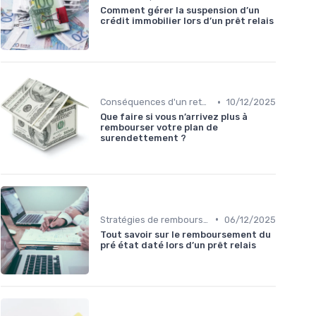
Comment gérer la suspension d’un
crédit immobilier lors d’un prêt relais
•
Conséquences d'un retard de vente
10/12/2025
Que faire si vous n’arrivez plus à
rembourser votre plan de
surendettement ?
•
Stratégies de remboursement
06/12/2025
Tout savoir sur le remboursement du
pré état daté lors d’un prêt relais