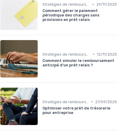
•
Stratégies de remboursement
29/11/2025
Comment gérer le paiement
périodique des charges sans
provisions en prêt relais
•
Stratégies de remboursement
12/11/2025
Comment simuler le remboursement
anticipé d’un prêt relais ?
•
Stratégies de remboursement
27/09/2025
Optimiser votre prêt de trésorerie
pour entreprise