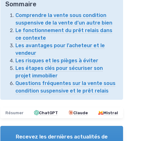
Sommaire
Comprendre la vente sous condition
suspensive de la vente d’un autre bien
Le fonctionnement du prêt relais dans
ce contexte
Les avantages pour l’acheteur et le
vendeur
Les risques et les pièges à éviter
Les étapes clés pour sécuriser son
projet immobilier
Questions fréquentes sur la vente sous
condition suspensive et le prêt relais
Résumer
ChatGPT
Claude
Mistral
Recevez les dernières actualités de