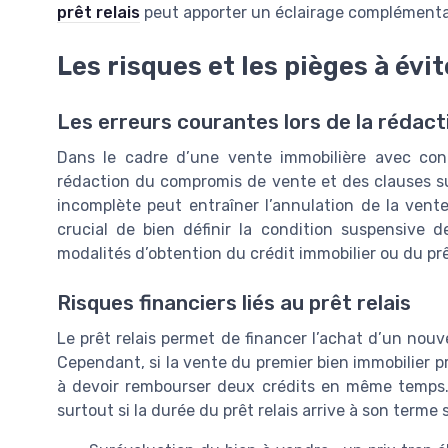
prêt relais
peut apporter un éclairage complémenta
Les risques et les pièges à évit
Les erreurs courantes lors de la rédac
Dans le cadre d’une vente immobilière avec cond
rédaction du compromis de vente et des clauses su
incomplète peut entraîner l’annulation de la vente
crucial de bien définir la condition suspensive de
modalités d’obtention du crédit immobilier ou du prêt
Risques financiers liés au prêt relais
Le prêt relais permet de financer l’achat d’un nouv
Cependant, si la vente du premier bien immobilier p
à devoir rembourser deux crédits en même temps. C
surtout si la durée du prêt relais arrive à son terme 