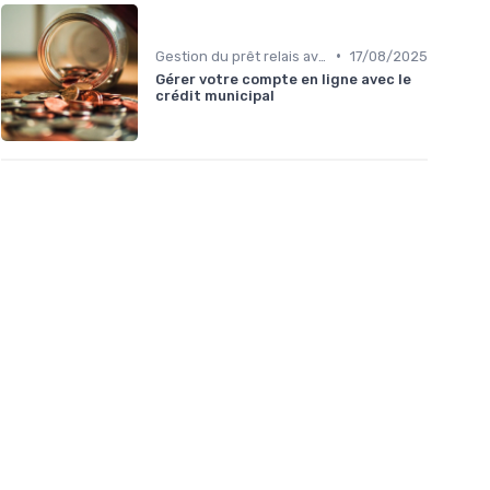
•
Gestion du prêt relais avec d'autres prêts
17/08/2025
Gérer votre compte en ligne avec le
crédit municipal