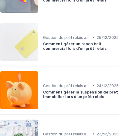
commercial lors d’un prêt relais
•
Gestion du prêt relais avec d'autres prêts
25/12/2025
Comment gérer un renon bail
commercial lors d’un prêt relais
•
Gestion du prêt relais avec d'autres prêts
24/12/2025
Comment gérer la suspension de prêt
immobilier lors d’un prêt relais
•
Gestion du prêt relais avec d'autres prêts
23/12/2025