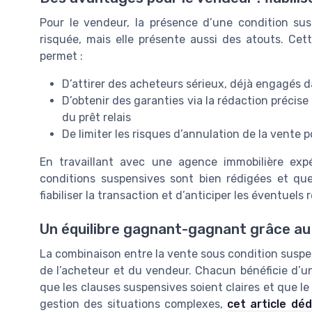
Pour le vendeur, la présence d’une condition sus
risquée, mais elle présente aussi des atouts. Ce
permet :
D’attirer des acheteurs sérieux, déjà engagés 
D’obtenir des garanties via la rédaction précise
du prêt relais
De limiter les risques d’annulation de la vente
En travaillant avec une agence immobilière exp
conditions suspensives sont bien rédigées et que
fiabiliser la transaction et d’anticiper les éventuels 
Un équilibre gagnant-gagnant grâce au 
La combinaison entre la vente sous condition suspensi
de l’acheteur et du vendeur. Chacun bénéficie d’une
que les clauses suspensives soient claires et que le s
gestion des situations complexes,
cet article déd