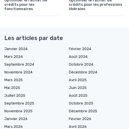
Optimiser le rachat de
Optimiser le rachat de
crédits pour les
crédits pour les professions
fonctionnaires
libérales
Les articles par date
Janvier 2024
Février 2024
Mars 2024
Août 2024
Septembre 2024
Octobre 2024
Novembre 2024
Décembre 2024
Mars 2025
Avril 2025
Mai 2025
Juin 2025
Juillet 2025
Août 2025
Septembre 2025
Octobre 2025
Novembre 2025
Décembre 2025
Janvier 2026
Février 2026
Mars 2026
Avril 2026