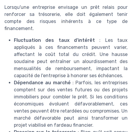
Lorsqu'une entreprise envisage un prêt relais pour
renforcer sa trésorerie, elle doit également tenir
compte des risques inhérents à ce type de
financement.
Fluctuation des taux d'intérêt
: Les taux
appliqués à ces financements peuvent varier,
affectant le coût total du crédit. Une hausse
soudaine peut entraîner un alourdissement des
mensualités de remboursement, impactant la
capacité de l'entreprise à honorer ses échéances.
Dépendance au marché
: Parfois, les entreprises
comptent sur des ventes futures ou des projets
immobiliers pour combler le prêt. Si les conditions
économiques évoluent défavorablement, ces
ventes peuvent être retardées ou compromises. Un
marché défavorable peut ainsi transformer un
projet viabilisé en fardeau financier.