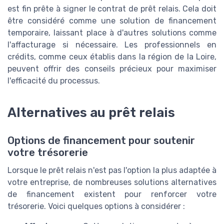
est fin prête à signer le contrat de prêt relais. Cela doit
être considéré comme une solution de financement
temporaire, laissant place à d'autres solutions comme
l'affacturage si nécessaire. Les professionnels en
crédits, comme ceux établis dans la région de la Loire,
peuvent offrir des conseils précieux pour maximiser
l'efficacité du processus.
Alternatives au prêt relais
Options de financement pour soutenir
votre trésorerie
Lorsque le prêt relais n'est pas l'option la plus adaptée à
votre entreprise, de nombreuses solutions alternatives
de financement existent pour renforcer votre
trésorerie. Voici quelques options à considérer :