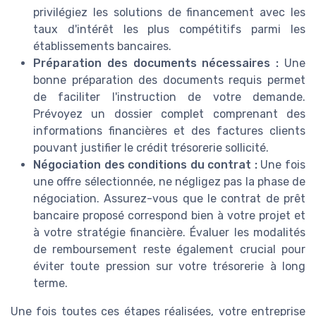
privilégiez les solutions de financement avec les
taux d'intérêt les plus compétitifs parmi les
établissements bancaires.
Préparation des documents nécessaires :
Une
bonne préparation des documents requis permet
de faciliter l'instruction de votre demande.
Prévoyez un dossier complet comprenant des
informations financières et des factures clients
pouvant justifier le crédit trésorerie sollicité.
Négociation des conditions du contrat :
Une fois
une offre sélectionnée, ne négligez pas la phase de
négociation. Assurez-vous que le contrat de prêt
bancaire proposé correspond bien à votre projet et
à votre stratégie financière. Évaluer les modalités
de remboursement reste également crucial pour
éviter toute pression sur votre trésorerie à long
terme.
Une fois toutes ces étapes réalisées, votre entreprise