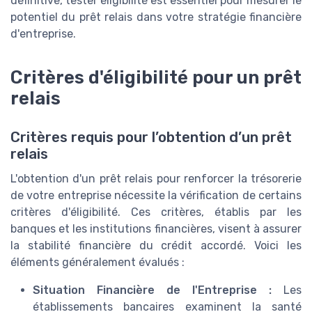
définitive, tester éligibilité est essentiel pour mesurer le
potentiel du prêt relais dans votre stratégie financière
d'entreprise.
Critères d'éligibilité pour un prêt
relais
Critères requis pour l’obtention d’un prêt
relais
L'obtention d'un prêt relais pour renforcer la trésorerie
de votre entreprise nécessite la vérification de certains
critères d'éligibilité. Ces critères, établis par les
banques et les institutions financières, visent à assurer
la stabilité financière du crédit accordé. Voici les
éléments généralement évalués :
Situation Financière de l'Entreprise :
Les
établissements bancaires examinent la santé