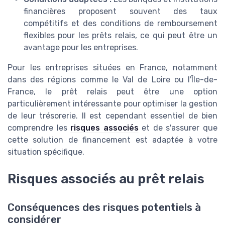
financières proposent souvent des taux
compétitifs et des conditions de remboursement
flexibles pour les prêts relais, ce qui peut être un
avantage pour les entreprises.
Pour les entreprises situées en France, notamment
dans des régions comme le Val de Loire ou l'Île-de-
France, le prêt relais peut être une option
particulièrement intéressante pour optimiser la gestion
de leur trésorerie. Il est cependant essentiel de bien
comprendre les
risques associés
et de s'assurer que
cette solution de financement est adaptée à votre
situation spécifique.
Risques associés au prêt relais
Conséquences des risques potentiels à
considérer