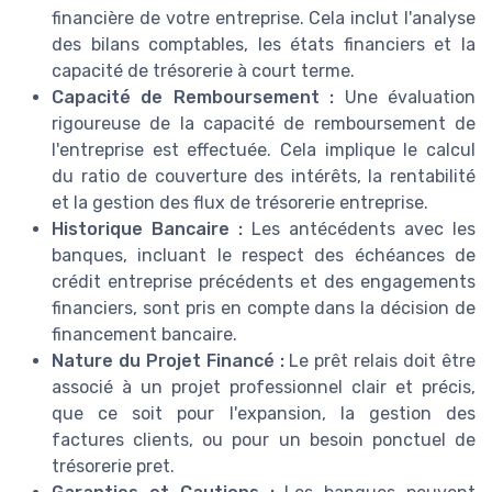
financière de votre entreprise. Cela inclut l'analyse
des bilans comptables, les états financiers et la
capacité de trésorerie à court terme.
Capacité de Remboursement :
Une évaluation
rigoureuse de la capacité de remboursement de
l'entreprise est effectuée. Cela implique le calcul
du ratio de couverture des intérêts, la rentabilité
et la gestion des flux de trésorerie entreprise.
Historique Bancaire :
Les antécédents avec les
banques, incluant le respect des échéances de
crédit entreprise précédents et des engagements
financiers, sont pris en compte dans la décision de
financement bancaire.
Nature du Projet Financé :
Le prêt relais doit être
associé à un projet professionnel clair et précis,
que ce soit pour l'expansion, la gestion des
factures clients, ou pour un besoin ponctuel de
trésorerie pret.