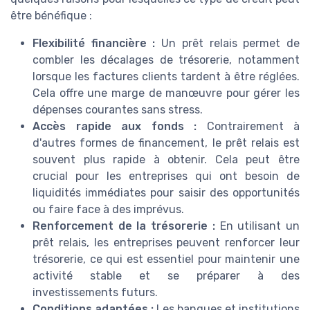
être bénéfique :
Flexibilité financière :
Un prêt relais permet de
combler les décalages de trésorerie, notamment
lorsque les factures clients tardent à être réglées.
Cela offre une marge de manœuvre pour gérer les
dépenses courantes sans stress.
Accès rapide aux fonds :
Contrairement à
d'autres formes de financement, le prêt relais est
souvent plus rapide à obtenir. Cela peut être
crucial pour les entreprises qui ont besoin de
liquidités immédiates pour saisir des opportunités
ou faire face à des imprévus.
Renforcement de la trésorerie :
En utilisant un
prêt relais, les entreprises peuvent renforcer leur
trésorerie, ce qui est essentiel pour maintenir une
activité stable et se préparer à des
investissements futurs.
Conditions adaptées :
Les banques et institutions