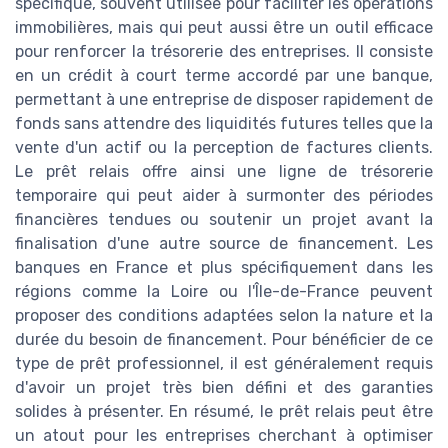
spécifique, souvent utilisée pour faciliter les opérations
immobilières, mais qui peut aussi être un outil efficace
pour renforcer la trésorerie des entreprises. Il consiste
en un crédit à court terme accordé par une banque,
permettant à une entreprise de disposer rapidement de
fonds sans attendre des liquidités futures telles que la
vente d'un actif ou la perception de factures clients.
Le prêt relais offre ainsi une ligne de trésorerie
temporaire qui peut aider à surmonter des périodes
financières tendues ou soutenir un projet avant la
finalisation d'une autre source de financement. Les
banques en France et plus spécifiquement dans les
régions comme la Loire ou l'Île-de-France peuvent
proposer des conditions adaptées selon la nature et la
durée du besoin de financement. Pour bénéficier de ce
type de prêt professionnel, il est généralement requis
d'avoir un projet très bien défini et des garanties
solides à présenter. En résumé, le prêt relais peut être
un atout pour les entreprises cherchant à optimiser