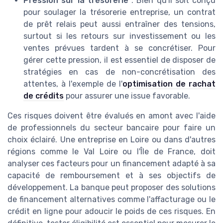
Pression sur la trésorerie
: Bien qu'il soit conçu
pour soulager la trésorerie entreprise, un contrat
de prêt relais peut aussi entraîner des tensions,
surtout si les retours sur investissement ou les
ventes prévues tardent à se concrétiser. Pour
gérer cette pression, il est essentiel de disposer de
stratégies en cas de non-concrétisation des
attentes, à l'exemple de l'
optimisation de rachat
de crédits
pour assurer une issue favorable.
Ces risques doivent être évalués en amont avec l'aide
de professionnels du secteur bancaire pour faire un
choix éclairé. Une entreprise en Loire ou dans d'autres
régions comme le Val Loire ou l'Île de France, doit
analyser ces facteurs pour un financement adapté à sa
capacité de remboursement et à ses objectifs de
développement. La banque peut proposer des solutions
de financement alternatives comme l'affacturage ou le
crédit en ligne pour adoucir le poids de ces risques. En