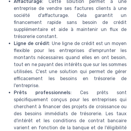
Affacturage
: Cette solution permet à une
entreprise de vendre ses factures clients à une
société d'affacturage. Cela garantit un
financement rapide sans besoin de crédit
supplémentaire et aide à maintenir un flux de
trésorerie constant.
Ligne de crédit
: Une ligne de crédit est un moyen
flexible pour les entreprises d'emprunter les
montants nécessaires quand elles en ont besoin,
tout en ne payant des intérêts que sur les sommes
utilisées. C'est une solution qui permet de gérer
efficacement les besoins en trésorerie de
l'entreprise.
Prêts professionnels
: Ces prêts sont
spécifiquement conçus pour les entreprises qui
cherchent à financer des projets de croissance ou
des besoins immédiats de trésorerie. Les taux
d'intérêt et les conditions de contrat bancaire
varient en fonction de la banque et de l'éligibilité