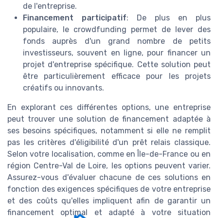
de l'entreprise.
Financement participatif
: De plus en plus
populaire, le crowdfunding permet de lever des
fonds auprès d'un grand nombre de petits
investisseurs, souvent en ligne, pour financer un
projet d'entreprise spécifique. Cette solution peut
être particulièrement efficace pour les projets
créatifs ou innovants.
En explorant ces différentes options, une entreprise
peut trouver une solution de financement adaptée à
ses besoins spécifiques, notamment si elle ne remplit
pas les critères d'éligibilité d'un prêt relais classique.
Selon votre localisation, comme en Île-de-France ou en
région Centre-Val de Loire, les options peuvent varier.
Assurez-vous d'évaluer chacune de ces solutions en
fonction des exigences spécifiques de votre entreprise
et des coûts qu'elles impliquent afin de garantir un
financement optimal et adapté à votre situation