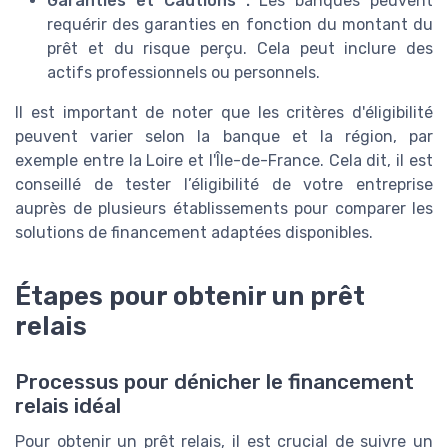
Garanties et Cautions :
Les banques peuvent
requérir des garanties en fonction du montant du
prêt et du risque perçu. Cela peut inclure des
actifs professionnels ou personnels.
Il est important de noter que les critères d'éligibilité
peuvent varier selon la banque et la région, par
exemple entre la Loire et l'Île-de-France. Cela dit, il est
conseillé de tester l’éligibilité de votre entreprise
auprès de plusieurs établissements pour comparer les
solutions de financement adaptées disponibles.
Étapes pour obtenir un prêt
relais
Processus pour dénicher le financement
relais idéal
Pour obtenir un prêt relais, il est crucial de suivre un