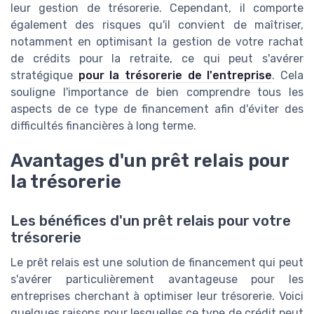
leur gestion de trésorerie. Cependant, il comporte
également des risques qu'il convient de maîtriser,
notamment en optimisant la gestion de votre rachat
de crédits pour la retraite, ce qui peut s'avérer
stratégique
pour la trésorerie de l'entreprise
. Cela
souligne l'importance de bien comprendre tous les
aspects de ce type de financement afin d'éviter des
difficultés financières à long terme.
Avantages d'un prêt relais pour
la trésorerie
Les bénéfices d'un prêt relais pour votre
trésorerie
Le prêt relais est une solution de financement qui peut
s'avérer particulièrement avantageuse pour les
entreprises cherchant à optimiser leur trésorerie. Voici
quelques raisons pour lesquelles ce type de crédit peut