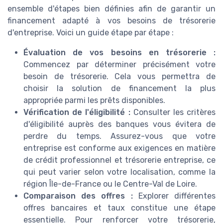
ensemble d'étapes bien définies afin de garantir un
financement adapté à vos besoins de trésorerie
d'entreprise. Voici un guide étape par étape :
Évaluation de vos besoins en trésorerie :
Commencez par déterminer précisément votre
besoin de trésorerie. Cela vous permettra de
choisir la solution de financement la plus
appropriée parmi les prêts disponibles.
Vérification de l'éligibilité :
Consulter les critères
d'éligibilité auprès des banques vous évitera de
perdre du temps. Assurez-vous que votre
entreprise est conforme aux exigences en matière
de crédit professionnel et trésorerie entreprise, ce
qui peut varier selon votre localisation, comme la
région Île-de-France ou le Centre-Val de Loire.
Comparaison des offres :
Explorer différentes
offres bancaires et taux constitue une étape
essentielle. Pour renforcer votre trésorerie,