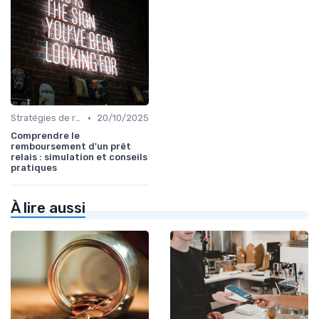
•
Stratégies de remboursement
20/10/2025
Comprendre le
remboursement d'un prêt
relais : simulation et conseils
pratiques
À lire aussi