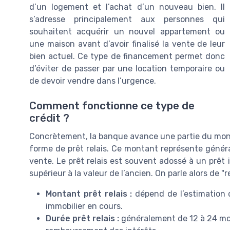
d’un logement et l’achat d’un nouveau bien. Il
s’adresse principalement aux personnes qui
souhaitent acquérir un nouvel appartement ou
une maison avant d’avoir finalisé la vente de leur
bien actuel. Ce type de financement permet donc
d’éviter de passer par une location temporaire ou
de devoir vendre dans l’urgence.
Comment fonctionne ce type de
crédit ?
Concrètement, la banque avance une partie du mont
forme de prêt relais. Ce montant représente génér
vente. Le prêt relais est souvent adossé à un prêt 
supérieur à la valeur de l’ancien. On parle alors de "r
Montant prêt relais :
dépend de l’estimation d
immobilier en cours.
Durée prêt relais :
généralement de 12 à 24 mois,