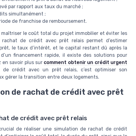
élevé par rapport aux taux du marché ;
édits simultanément ;
ériode de franchise de remboursement.
aîtriser le coût total du projet immobilier et éviter les
 rachat de crédit avec prêt relais permet d’estimer
t, le taux d’intérêt, et le capital restant dû après la
d’un financement rapide, il existe des solutions pour
 en savoir plus sur
comment obtenir un crédit urgent
de crédit avec un prêt relais, c’est optimiser son
ux gérer la transition entre deux logements.
on de rachat de crédit avec prêt
hat de crédit avec prêt relais
 crucial de réaliser une simulation de rachat de crédit