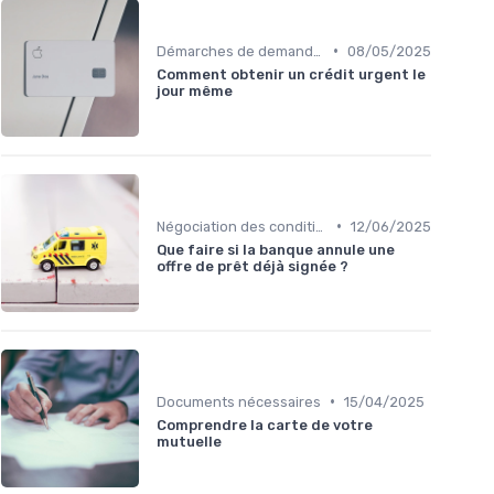
•
Démarches de demande de prêt relais
08/05/2025
Comment obtenir un crédit urgent le
jour même
•
Négociation des conditions
12/06/2025
Que faire si la banque annule une
offre de prêt déjà signée ?
•
Documents nécessaires
15/04/2025
Comprendre la carte de votre
mutuelle