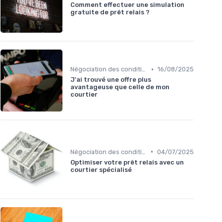
Comment effectuer une simulation
gratuite de prêt relais ?
•
Négociation des conditions
16/08/2025
J'ai trouvé une offre plus
avantageuse que celle de mon
courtier
•
Négociation des conditions
04/07/2025
Optimiser votre prêt relais avec un
courtier spécialisé