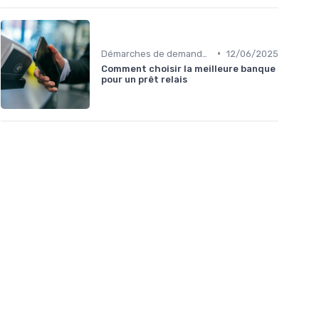
•
Démarches de demande de prêt relais
12/06/2025
Comment choisir la meilleure banque
pour un prêt relais