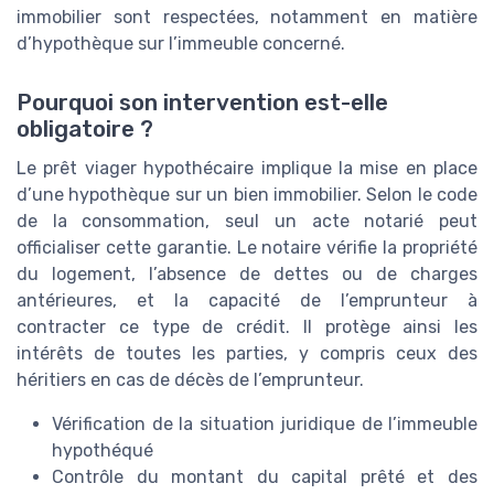
immobilier sont respectées, notamment en matière
d’hypothèque sur l’immeuble concerné.
Pourquoi son intervention est-elle
obligatoire ?
Le prêt viager hypothécaire implique la mise en place
d’une hypothèque sur un bien immobilier. Selon le code
de la consommation, seul un acte notarié peut
officialiser cette garantie. Le notaire vérifie la propriété
du logement, l’absence de dettes ou de charges
antérieures, et la capacité de l’emprunteur à
contracter ce type de crédit. Il protège ainsi les
intérêts de toutes les parties, y compris ceux des
héritiers en cas de décès de l’emprunteur.
Vérification de la situation juridique de l’immeuble
hypothéqué
Contrôle du montant du capital prêté et des