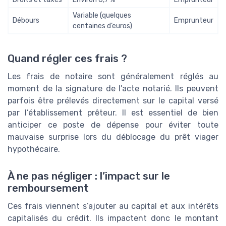
Variable (quelques
Débours
Emprunteur
centaines d’euros)
Quand régler ces frais ?
Les frais de notaire sont généralement réglés au
moment de la signature de l’acte notarié. Ils peuvent
parfois être prélevés directement sur le capital versé
par l’établissement prêteur. Il est essentiel de bien
anticiper ce poste de dépense pour éviter toute
mauvaise surprise lors du déblocage du prêt viager
hypothécaire.
À ne pas négliger : l’impact sur le
remboursement
Ces frais viennent s’ajouter au capital et aux intérêts
capitalisés du crédit. Ils impactent donc le montant