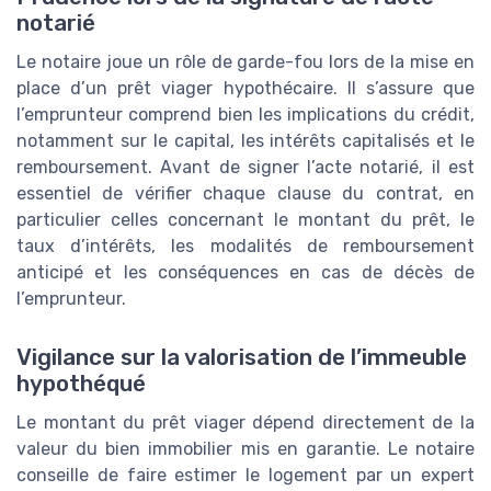
notarié
Le notaire joue un rôle de garde-fou lors de la mise en
place d’un prêt viager hypothécaire. Il s’assure que
l’emprunteur comprend bien les implications du crédit,
notamment sur le capital, les intérêts capitalisés et le
remboursement. Avant de signer l’acte notarié, il est
essentiel de vérifier chaque clause du contrat, en
particulier celles concernant le montant du prêt, le
taux d’intérêts, les modalités de remboursement
anticipé et les conséquences en cas de décès de
l’emprunteur.
Vigilance sur la valorisation de l’immeuble
hypothéqué
Le montant du prêt viager dépend directement de la
valeur du bien immobilier mis en garantie. Le notaire
conseille de faire estimer le logement par un expert