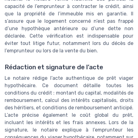
capacité de l’emprunteur à contracter le crédit, ainsi
que la propriété de l’immeuble mis en garantie. Il
s’assure que le logement concerné n’est pas frappé
d’une hypothèque antérieure ou d’une dette non
déclarée. Cette vérification est indispensable pour
éviter tout litige futur, notamment lors du décès de
l’emprunteur ou lors de la vente du bien.
Rédaction et signature de l’acte
Le notaire rédige l’acte authentique de prêt viager
hypothécaire. Ce document détaille toutes les
conditions du crédit : montant du capital, modalités de
remboursement, calcul des intérêts capitalisés, droits
des héritiers, et conditions de remboursement anticipé.
L’acte précise également le coût global du prêt,
incluant les intérêts et les frais annexes. Lors de la
signature, le notaire explique à l’emprunteur les
conséquences du viager hypothécaire, notamment sur