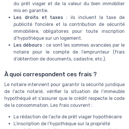
du prêt viager et de la valeur du bien immobilier
mis en garantie.
Les droits et taxes
: ils incluent la taxe de
publicité foncière et la contribution de sécurité
immobilière, obligatoires pour toute inscription
d’hypothèque sur un logement.
Les débours
: ce sont les sommes avancées par le
notaire pour le compte de l’emprunteur (frais
d’obtention de documents, cadastre, etc.).
À quoi correspondent ces frais ?
Le notaire intervient pour garantir la sécurité juridique
de l’acte notarié, vérifier la situation de l’immeuble
hypothéqué et s’assurer que le crédit respecte le code
de la consommation. Les frais couvrent :
La rédaction de l’acte de prêt viager hypothécaire
L’inscription de l’hypothèque sur la propriété