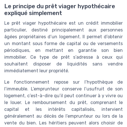
Le principe du prêt viager hypothécaire
expliqué simplement
Le prêt viager hypothécaire est un crédit immobilier
particulier, destiné principalement aux personnes
âgées propriétaires d’un logement. Il permet d’obtenir
un montant sous forme de capital ou de versements
périodiques, en mettant en garantie son bien
immobilier. Ce type de prêt s’adresse à ceux qui
souhaitent disposer de liquidités sans vendre
immédiatement leur propriété.
Le fonctionnement repose sur l’hypothèque de
l’immeuble. L’emprunteur conserve l’usufruit de son
logement, c’est-à-dire qu’il peut continuer à y vivre ou
le louer. Le remboursement du prêt, comprenant le
capital et les intérêts capitalisés, intervient
généralement au décès de l’emprunteur ou lors de la
vente du bien. Les héritiers peuvent alors choisir de