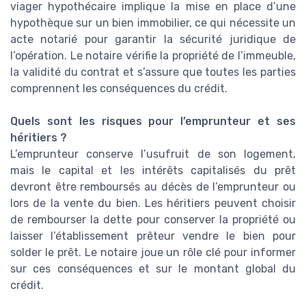
viager hypothécaire implique la mise en place d’une
hypothèque sur un bien immobilier, ce qui nécessite un
acte notarié pour garantir la sécurité juridique de
l’opération. Le notaire vérifie la propriété de l’immeuble,
la validité du contrat et s’assure que toutes les parties
comprennent les conséquences du crédit.
Quels sont les risques pour l’emprunteur et ses
héritiers ?
L’emprunteur conserve l’usufruit de son logement,
mais le capital et les intérêts capitalisés du prêt
devront être remboursés au décès de l’emprunteur ou
lors de la vente du bien. Les héritiers peuvent choisir
de rembourser la dette pour conserver la propriété ou
laisser l’établissement prêteur vendre le bien pour
solder le prêt. Le notaire joue un rôle clé pour informer
sur ces conséquences et sur le montant global du
crédit.