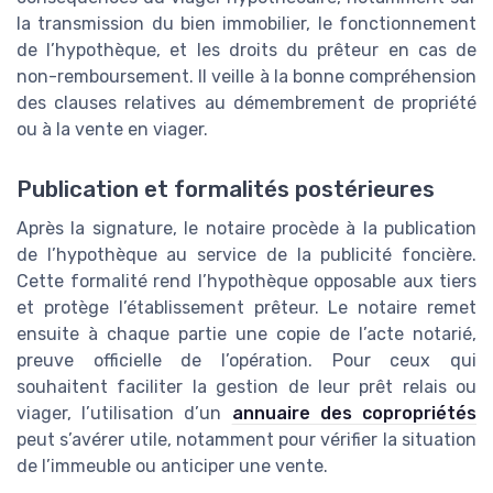
la transmission du bien immobilier, le fonctionnement
de l’hypothèque, et les droits du prêteur en cas de
non-remboursement. Il veille à la bonne compréhension
des clauses relatives au démembrement de propriété
ou à la vente en viager.
Publication et formalités postérieures
Après la signature, le notaire procède à la publication
de l’hypothèque au service de la publicité foncière.
Cette formalité rend l’hypothèque opposable aux tiers
et protège l’établissement prêteur. Le notaire remet
ensuite à chaque partie une copie de l’acte notarié,
preuve officielle de l’opération. Pour ceux qui
souhaitent faciliter la gestion de leur prêt relais ou
viager, l’utilisation d’un
annuaire des copropriétés
peut s’avérer utile, notamment pour vérifier la situation
de l’immeuble ou anticiper une vente.