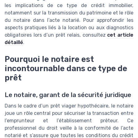
les implications de ce type de crédit immobilier,
notamment sur la transmission du patrimoine et le rôle
du notaire dans l’acte notarié. Pour approfondir les
aspects pratiques liés à la location ou aux diagnostics
obligatoires lors d’un prêt relais, consultez
cet article
détaillé
.
Pourquoi le notaire est
incontournable dans ce type de
prêt
Le notaire, garant de la sécurité juridique
Dans le cadre d’un prêt viager hypothécaire, le notaire
joue un rôle central pour sécuriser la transaction entre
l’emprunteur et l’établissement prêteur. Ce
professionnel du droit veille à la conformité de l’acte
notarié et s’assure que toutes les conditions du crédit