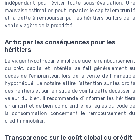
indépendant pour éviter toute sous-évaluation. Une
mauvaise estimation peut impacter le capital emprunté
et la dette à rembourser par les héritiers ou lors de la
vente viagère de la propriété.
Anticiper les conséquences pour les
héritiers
Le viager hypothécaire implique que le remboursement
du prêt, capital et intérêts, se fait généralement au
décès de l’emprunteur, lors de la vente de l’immeuble
hypothéqué. Le notaire attire l’attention sur les droits
des héritiers et sur le risque de voir la dette dépasser la
valeur du bien. Il recommande d’informer les héritiers
en amont et de bien comprendre les règles du code de
la consommation concernant le remboursement du
crédit immobilier.
Transparence sur le coût global du crédit