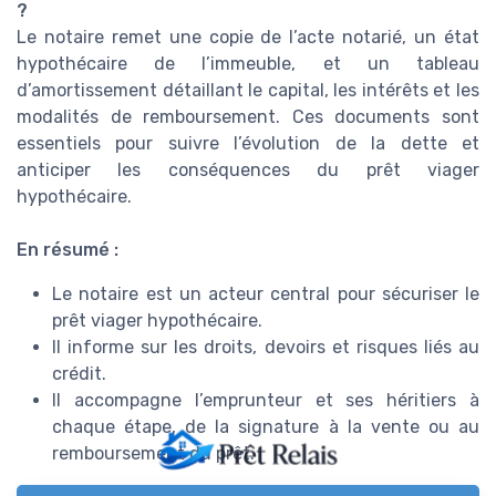
?
Le notaire remet une copie de l’acte notarié, un état
hypothécaire de l’immeuble, et un tableau
d’amortissement détaillant le capital, les intérêts et les
modalités de remboursement. Ces documents sont
essentiels pour suivre l’évolution de la dette et
anticiper les conséquences du prêt viager
hypothécaire.
En résumé :
Le notaire est un acteur central pour sécuriser le
prêt viager hypothécaire.
Il informe sur les droits, devoirs et risques liés au
crédit.
Il accompagne l’emprunteur et ses héritiers à
chaque étape, de la signature à la vente ou au
remboursement du prêt.