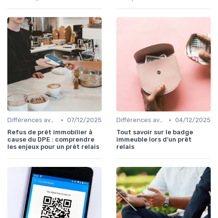
•
•
Différences avec d'autres prêts immobiliers
07/12/2025
Différences avec d'autres prêts immobiliers
04/12/2025
Refus de prêt immobilier à
Tout savoir sur le badge
cause du DPE : comprendre
immeuble lors d’un prêt
les enjeux pour un prêt relais
relais