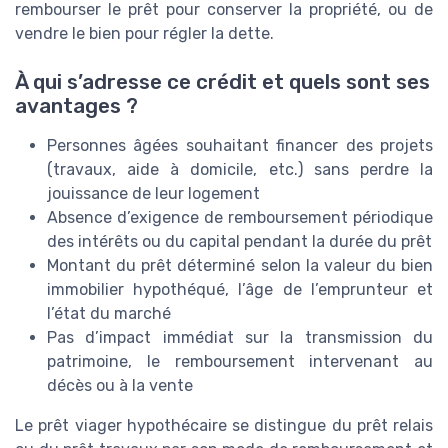
rembourser le prêt pour conserver la propriété, ou de
vendre le bien pour régler la dette.
À qui s’adresse ce crédit et quels sont ses
avantages ?
Personnes âgées souhaitant financer des projets
(travaux, aide à domicile, etc.) sans perdre la
jouissance de leur logement
Absence d’exigence de remboursement périodique
des intérêts ou du capital pendant la durée du prêt
Montant du prêt déterminé selon la valeur du bien
immobilier hypothéqué, l’âge de l’emprunteur et
l’état du marché
Pas d’impact immédiat sur la transmission du
patrimoine, le remboursement intervenant au
décès ou à la vente
Le prêt viager hypothécaire se distingue du prêt relais