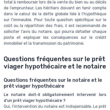
total à rembourser lors de la vente du bien ou au décès
de l’emprunteur. Les héritiers doivent en tenir compte
dans le calcul de la dette globale liée à l’hypothèque
sur l’immeuble. Pour toute question spécifique sur le
coût ou la répartition des frais, il est recommandé de
solliciter l’avis du notaire, qui pourra détailler chaque
poste et expliquer les conséquences sur le crédit
immobilier et la transmission du patrimoine.
Questions fréquentes sur le prêt
viager hypothécaire et le notaire
Questions fréquentes sur le notaire et le
prêt viager hypothécaire
Le notaire doit-il obligatoirement intervenir lors
d’un prêt viager hypothécaire ?
Oui, l’intervention du notaire est indispensable. Le prêt