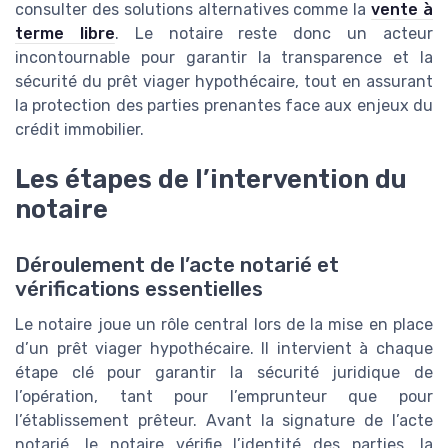
consulter des solutions alternatives comme la
vente à
terme libre
. Le notaire reste donc un acteur
incontournable pour garantir la transparence et la
sécurité du prêt viager hypothécaire, tout en assurant
la protection des parties prenantes face aux enjeux du
crédit immobilier.
Les étapes de l’intervention du
notaire
Déroulement de l’acte notarié et
vérifications essentielles
Le notaire joue un rôle central lors de la mise en place
d’un prêt viager hypothécaire. Il intervient à chaque
étape clé pour garantir la sécurité juridique de
l’opération, tant pour l’emprunteur que pour
l’établissement prêteur. Avant la signature de l’acte
notarié, le notaire vérifie l’identité des parties, la