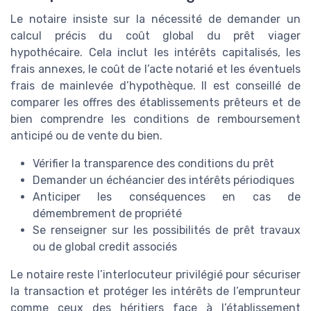
Le notaire insiste sur la nécessité de demander un
calcul précis du coût global du prêt viager
hypothécaire. Cela inclut les intérêts capitalisés, les
frais annexes, le coût de l’acte notarié et les éventuels
frais de mainlevée d’hypothèque. Il est conseillé de
comparer les offres des établissements prêteurs et de
bien comprendre les conditions de remboursement
anticipé ou de vente du bien.
Vérifier la transparence des conditions du prêt
Demander un échéancier des intérêts périodiques
Anticiper les conséquences en cas de
démembrement de propriété
Se renseigner sur les possibilités de prêt travaux
ou de global credit associés
Le notaire reste l’interlocuteur privilégié pour sécuriser
la transaction et protéger les intérêts de l’emprunteur
comme ceux des héritiers face à l’établissement