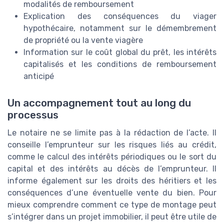
modalités de remboursement
Explication des conséquences du viager
hypothécaire, notamment sur le démembrement
de propriété ou la vente viagère
Information sur le coût global du prêt, les intérêts
capitalisés et les conditions de remboursement
anticipé
Un accompagnement tout au long du
processus
Le notaire ne se limite pas à la rédaction de l’acte. Il
conseille l’emprunteur sur les risques liés au crédit,
comme le calcul des intérêts périodiques ou le sort du
capital et des intérêts au décès de l’emprunteur. Il
informe également sur les droits des héritiers et les
conséquences d’une éventuelle vente du bien. Pour
mieux comprendre comment ce type de montage peut
s’intégrer dans un projet immobilier, il peut être utile de