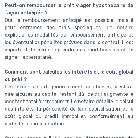
Peut-on rembourser le prêt viager hypothécaire de
façon anticipée ?
Oui, le remboursement anticipé est possible, mais il
peut entraîner des frais spécifiques. Le notaire
explique les modalités de remboursement anticipé et
les éventuelles pénalités prévues dans le contrat. Il est
important de bien comprendre ces conditions avant de
signer l’acte notarié.
Comment sont calculés les intérêts et le coût global
du prêt ?
Les intérêts sont généralement capitalisés, c’est-à-
dire ajoutés au capital restant dû, ce qui augmente le
montant total à rembourser. Le notaire détaille le calcul
des intérêts, la périodicité de leur capitalisation et le
coût global du crédit immobilier, conformément au
code de la consommation.