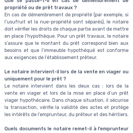
Que se passe-t-il en cas de démembrement de
propriété ou de prêt travaux ?
En cas de démembrement de propriété (par exemple, si
l’usufruit et la nue-propriété sont séparés), le notaire
doit vérifier les droits de chaque partie avant de mettre
en place l’hypothèque. Pour un prêt travaux, le notaire
s’assure que le montant du prêt correspond bien aux
besoins et que l’immeuble hypothéqué est conforme
aux exigences de l’établissement prêteur.
Le notaire intervient-il lors de la vente en viager ou
uniquement pour le prêt ?
Le notaire intervient dans les deux cas : lors de la
vente en viager et lors de la mise en place d’un prêt
viager hypothécaire. Dans chaque situation, il sécurise
la transaction, vérifie la validité des actes et protège
les intérêts de l’emprunteur, du prêteur et des héritiers.
Quels documents le notaire remet-il à l’emprunteur