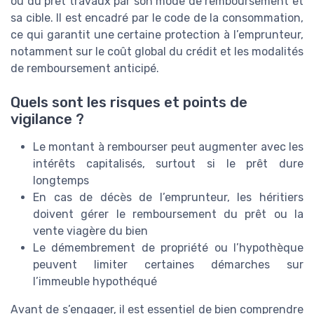
ou du prêt travaux par son mode de remboursement et
sa cible. Il est encadré par le code de la consommation,
ce qui garantit une certaine protection à l’emprunteur,
notamment sur le coût global du crédit et les modalités
de remboursement anticipé.
Quels sont les risques et points de
vigilance ?
Le montant à rembourser peut augmenter avec les
intérêts capitalisés, surtout si le prêt dure
longtemps
En cas de décès de l’emprunteur, les héritiers
doivent gérer le remboursement du prêt ou la
vente viagère du bien
Le démembrement de propriété ou l’hypothèque
peuvent limiter certaines démarches sur
l’immeuble hypothéqué
Avant de s’engager, il est essentiel de bien comprendre