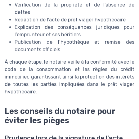
Vérification de la propriété et de l’absence de
dettes
Rédaction de l’acte de prêt viager hypothécaire
Explication des conséquences juridiques pour
l’emprunteur et ses héritiers
Publication de l’hypothèque et remise des
documents officiels
À chaque étape, le notaire veille à la conformité avec le
code de la consommation et les règles du crédit
immobilier, garantissant ainsi la protection des intérêts
de toutes les parties impliquées dans le prêt viager
hypothécaire.
Les conseils du notaire pour
éviter les pièges
Prudence lors de la signature de l’acte