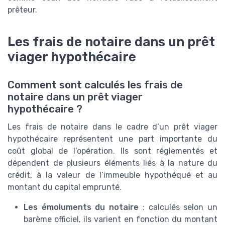
prêteur.
Les frais de notaire dans un prêt
viager hypothécaire
Comment sont calculés les frais de
notaire dans un prêt viager
hypothécaire ?
Les frais de notaire dans le cadre d’un prêt viager
hypothécaire représentent une part importante du
coût global de l’opération. Ils sont réglementés et
dépendent de plusieurs éléments liés à la nature du
crédit, à la valeur de l’immeuble hypothéqué et au
montant du capital emprunté.
Les émoluments du notaire
: calculés selon un
barème officiel, ils varient en fonction du montant