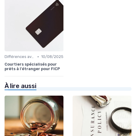
•
Différences avec d'autres prêts immobiliers
10/08/2025
Courtiers spécialisés pour
prêts à l'étranger pour FICP
À lire aussi