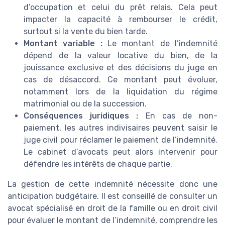
d’occupation et celui du prêt relais. Cela peut
impacter la capacité à rembourser le crédit,
surtout si la vente du bien tarde.
Montant variable :
Le montant de l’indemnité
dépend de la valeur locative du bien, de la
jouissance exclusive et des décisions du juge en
cas de désaccord. Ce montant peut évoluer,
notamment lors de la liquidation du régime
matrimonial ou de la succession.
Conséquences juridiques :
En cas de non-
paiement, les autres indivisaires peuvent saisir le
juge civil pour réclamer le paiement de l’indemnité.
Le cabinet d’avocats peut alors intervenir pour
défendre les intérêts de chaque partie.
La gestion de cette indemnité nécessite donc une
anticipation budgétaire. Il est conseillé de consulter un
avocat spécialisé en droit de la famille ou en droit civil
pour évaluer le montant de l’indemnité, comprendre les