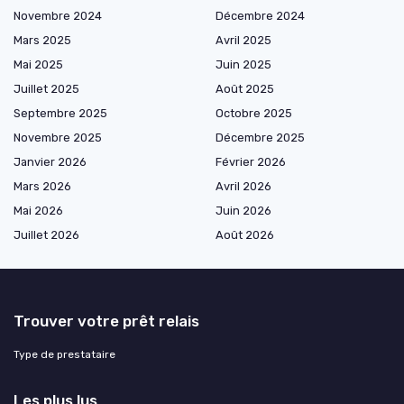
Novembre 2024
Décembre 2024
Mars 2025
Avril 2025
Mai 2025
Juin 2025
Juillet 2025
Août 2025
Septembre 2025
Octobre 2025
Novembre 2025
Décembre 2025
Janvier 2026
Février 2026
Mars 2026
Avril 2026
Mai 2026
Juin 2026
Juillet 2026
Août 2026
Trouver votre prêt relais
Type de prestataire
Les plus lus