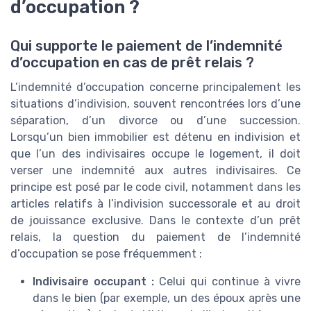
d’occupation ?
Qui supporte le paiement de l’indemnité
d’occupation en cas de prêt relais ?
L’indemnité d’occupation concerne principalement les
situations d’indivision, souvent rencontrées lors d’une
séparation, d’un divorce ou d’une succession.
Lorsqu’un bien immobilier est détenu en indivision et
que l’un des indivisaires occupe le logement, il doit
verser une indemnité aux autres indivisaires. Ce
principe est posé par le code civil, notamment dans les
articles relatifs à l’indivision successorale et au droit
de jouissance exclusive. Dans le contexte d’un prêt
relais, la question du paiement de l’indemnité
d’occupation se pose fréquemment :
Indivisaire occupant :
Celui qui continue à vivre
dans le bien (par exemple, un des époux après une