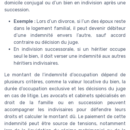
domicile conjugal ou d’un bien en indivision après une
succession.
Exemple :
Lors d’un divorce, si l’un des époux reste
dans le logement familial, il peut devenir débiteur
d’une indemnité envers l’autre, sauf accord
contraire ou décision du juge.
En indivision successorale, si un héritier occupe
seul le bien, il doit verser une indemnité aux autres
héritiers indivisaires.
Le montant de l’indemnité d’occupation dépend de
plusieurs critères, comme la valeur locative du bien, la
durée d’occupation exclusive et les décisions du juge
en cas de litige. Les avocats et cabinets spécialisés en
droit de la famille ou en succession peuvent
accompagner les indivisaires pour défendre leurs
droits et calculer le montant dû. Le paiement de cette
indemnité peut être source de tensions, notamment