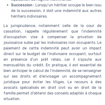
Succession :
Lorsqu’un héritier occupe le bien issu
de la succession, il doit une indemnité aux autres
héritiers indivisaires.
La jurisprudence, notamment celle de la cour de
cassation, rappelle régulièrement que l’indemnité
d’occupation vise à compenser la privation de
jouissance subie par les indivisaires non occupants. Le
paiement de cette indemnité peut avoir un impact
direct sur le budget de l’indivisaire occupant, surtout
en présence d’un prêt relais, car il s’ajoute aux
mensualités du crédit. En pratique, il est essentiel de
bien anticiper le calcul de l’indemnité, de se renseigner
sur ses droits et d’envisager un accompagnement
juridique pour éviter les litiges. Le recours à des
avocats spécialisés en droit civil ou en droit de la
famille permet d’obtenir des conseils adaptés à chaque
situation.