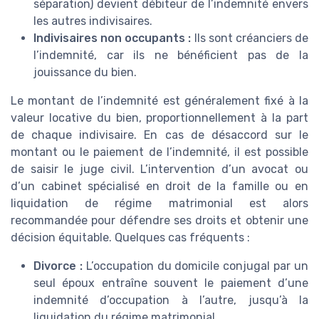
séparation) devient débiteur de l’indemnité envers
les autres indivisaires.
Indivisaires non occupants :
Ils sont créanciers de
l’indemnité, car ils ne bénéficient pas de la
jouissance du bien.
Le montant de l’indemnité est généralement fixé à la
valeur locative du bien, proportionnellement à la part
de chaque indivisaire. En cas de désaccord sur le
montant ou le paiement de l’indemnité, il est possible
de saisir le juge civil. L’intervention d’un avocat ou
d’un cabinet spécialisé en droit de la famille ou en
liquidation de régime matrimonial est alors
recommandée pour défendre ses droits et obtenir une
décision équitable. Quelques cas fréquents :
Divorce :
L’occupation du domicile conjugal par un
seul époux entraîne souvent le paiement d’une
indemnité d’occupation à l’autre, jusqu’à la
liquidation du régime matrimonial.