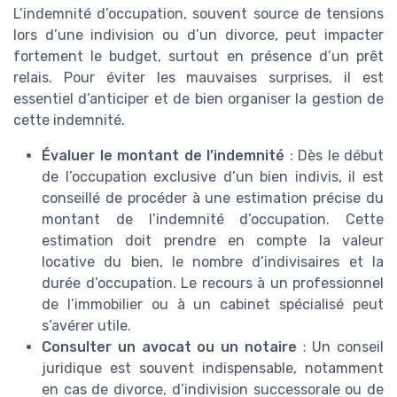
L’indemnité d’occupation, souvent source de tensions
lors d’une indivision ou d’un divorce, peut impacter
fortement le budget, surtout en présence d’un prêt
relais. Pour éviter les mauvaises surprises, il est
essentiel d’anticiper et de bien organiser la gestion de
cette indemnité.
Évaluer le montant de l’indemnité
: Dès le début
de l’occupation exclusive d’un bien indivis, il est
conseillé de procéder à une estimation précise du
montant de l’indemnité d’occupation. Cette
estimation doit prendre en compte la valeur
locative du bien, le nombre d’indivisaires et la
durée d’occupation. Le recours à un professionnel
de l’immobilier ou à un cabinet spécialisé peut
s’avérer utile.
Consulter un avocat ou un notaire
: Un conseil
juridique est souvent indispensable, notamment
en cas de divorce, d’indivision successorale ou de