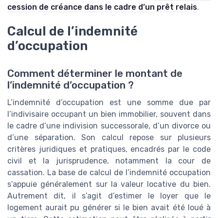
cession de créance dans le cadre d’un prêt relais
.
Calcul de l’indemnité
d’occupation
Comment déterminer le montant de
l’indemnité d’occupation ?
L’indemnité d’occupation est une somme due par
l’indivisaire occupant un bien immobilier, souvent dans
le cadre d’une indivision successorale, d’un divorce ou
d’une séparation. Son calcul repose sur plusieurs
critères juridiques et pratiques, encadrés par le code
civil et la jurisprudence, notamment la cour de
cassation. La base de calcul de l’indemnité occupation
s’appuie généralement sur la valeur locative du bien.
Autrement dit, il s’agit d’estimer le loyer que le
logement aurait pu générer si le bien avait été loué à