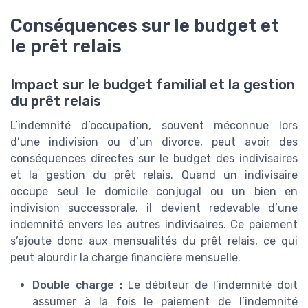
Conséquences sur le budget et
le prêt relais
Impact sur le budget familial et la gestion
du prêt relais
L’indemnité d’occupation, souvent méconnue lors
d’une indivision ou d’un divorce, peut avoir des
conséquences directes sur le budget des indivisaires
et la gestion du prêt relais. Quand un indivisaire
occupe seul le domicile conjugal ou un bien en
indivision successorale, il devient redevable d’une
indemnité envers les autres indivisaires. Ce paiement
s’ajoute donc aux mensualités du prêt relais, ce qui
peut alourdir la charge financière mensuelle.
Double charge :
Le débiteur de l’indemnité doit
assumer à la fois le paiement de l’indemnité