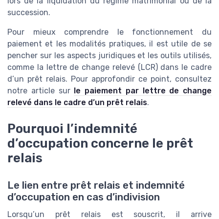
lors de la liquidation du régime matrimonial ou de la
succession.
Pour mieux comprendre le fonctionnement du
paiement et les modalités pratiques, il est utile de se
pencher sur les aspects juridiques et les outils utilisés,
comme la lettre de change relevé (LCR) dans le cadre
d’un prêt relais. Pour approfondir ce point, consultez
notre article sur
le paiement par lettre de change
relevé dans le cadre d’un prêt relais
.
Pourquoi l’indemnité
d’occupation concerne le prêt
relais
Le lien entre prêt relais et indemnité
d’occupation en cas d’indivision
Lorsqu’un prêt relais est souscrit, il arrive