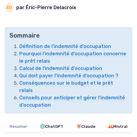
par Éric-Pierre Delacroix
Sommaire
Définition de l’indemnité d’occupation
Pourquoi l’indemnité d’occupation concerne
le prêt relais
Calcul de l’indemnité d’occupation
Qui doit payer l’indemnité d’occupation ?
Conséquences sur le budget et le prêt
relais
Conseils pour anticiper et gérer l’indemnité
d’occupation
Résumer
ChatGPT
Claude
Mistral