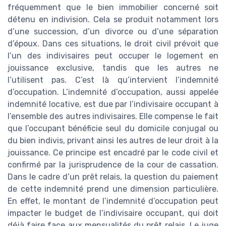
fréquemment que le bien immobilier concerné soit
détenu en indivision. Cela se produit notamment lors
d’une succession, d’un divorce ou d’une séparation
d’époux. Dans ces situations, le droit civil prévoit que
l’un des indivisaires peut occuper le logement en
jouissance exclusive, tandis que les autres ne
l’utilisent pas. C’est là qu’intervient l’indemnité
d’occupation. L’indemnité d’occupation, aussi appelée
indemnité locative, est due par l’indivisaire occupant à
l’ensemble des autres indivisaires. Elle compense le fait
que l’occupant bénéficie seul du domicile conjugal ou
du bien indivis, privant ainsi les autres de leur droit à la
jouissance. Ce principe est encadré par le code civil et
confirmé par la jurisprudence de la cour de cassation.
Dans le cadre d’un prêt relais, la question du paiement
de cette indemnité prend une dimension particulière.
En effet, le montant de l’indemnité d’occupation peut
impacter le budget de l’indivisaire occupant, qui doit
déjà faire face aux mensualités du prêt relais. Le juge