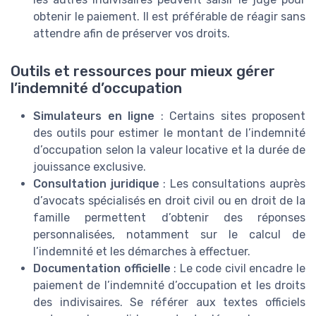
obtenir le paiement. Il est préférable de réagir sans
attendre afin de préserver vos droits.
Outils et ressources pour mieux gérer
l’indemnité d’occupation
Simulateurs en ligne
: Certains sites proposent
des outils pour estimer le montant de l’indemnité
d’occupation selon la valeur locative et la durée de
jouissance exclusive.
Consultation juridique
: Les consultations auprès
d’avocats spécialisés en droit civil ou en droit de la
famille permettent d’obtenir des réponses
personnalisées, notamment sur le calcul de
l’indemnité et les démarches à effectuer.
Documentation officielle
: Le code civil encadre le
paiement de l’indemnité d’occupation et les droits
des indivisaires. Se référer aux textes officiels