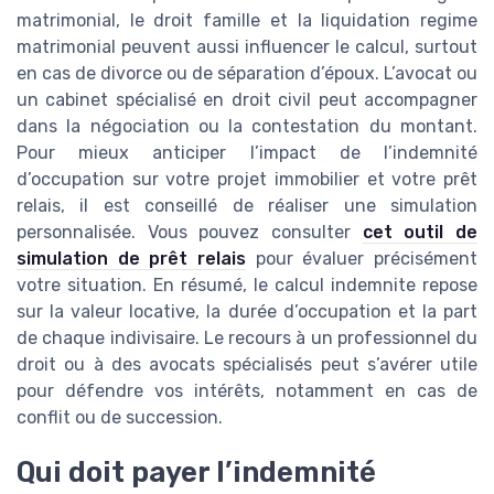
matrimonial, le droit famille et la liquidation regime
matrimonial peuvent aussi influencer le calcul, surtout
en cas de divorce ou de séparation d’époux. L’avocat ou
un cabinet spécialisé en droit civil peut accompagner
dans la négociation ou la contestation du montant.
Pour mieux anticiper l’impact de l’indemnité
d’occupation sur votre projet immobilier et votre prêt
relais, il est conseillé de réaliser une simulation
personnalisée. Vous pouvez consulter
cet outil de
simulation de prêt relais
pour évaluer précisément
votre situation. En résumé, le calcul indemnite repose
sur la valeur locative, la durée d’occupation et la part
de chaque indivisaire. Le recours à un professionnel du
droit ou à des avocats spécialisés peut s’avérer utile
pour défendre vos intérêts, notamment en cas de
conflit ou de succession.
Qui doit payer l’indemnité