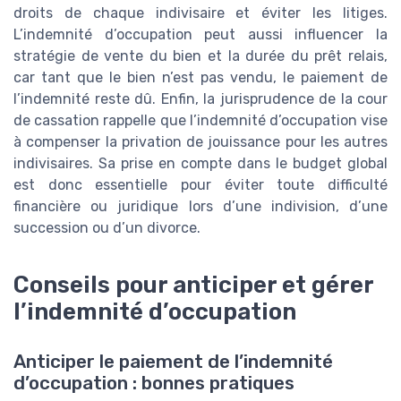
droits de chaque indivisaire et éviter les litiges.
L’indemnité d’occupation peut aussi influencer la
stratégie de vente du bien et la durée du prêt relais,
car tant que le bien n’est pas vendu, le paiement de
l’indemnité reste dû. Enfin, la jurisprudence de la cour
de cassation rappelle que l’indemnité d’occupation vise
à compenser la privation de jouissance pour les autres
indivisaires. Sa prise en compte dans le budget global
est donc essentielle pour éviter toute difficulté
financière ou juridique lors d’une indivision, d’une
succession ou d’un divorce.
Conseils pour anticiper et gérer
l’indemnité d’occupation
Anticiper le paiement de l’indemnité
d’occupation : bonnes pratiques