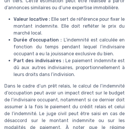
un tiers. Cette estimation peut être réalisée à partir
d’annonces similaires ou d’une expertise immobilière.
Valeur locative :
Elle sert de référence pour fixer le
montant indemnite. Elle doit refléter le prix du
marché local.
Durée d’occupation :
L’indemnité est calculée en
fonction du temps pendant lequel l’indivisaire
occupant a eu la jouissance exclusive du bien.
Part des indivisaires :
Le paiement indemnite est
dû aux autres indivisaires, proportionnellement à
leurs droits dans l’indivision.
Dans le cadre d’un prêt relais, le calcul de l’indemnité
d’occupation peut avoir un impact direct sur le budget
de l’indivisaire occupant, notamment si ce dernier doit
assumer à la fois le paiement du crédit relais et celui
de l’indemnité. Le juge civil peut être saisi en cas de
désaccord sur le montant indemnite ou sur les
modalités de paiement. À noter que le régime