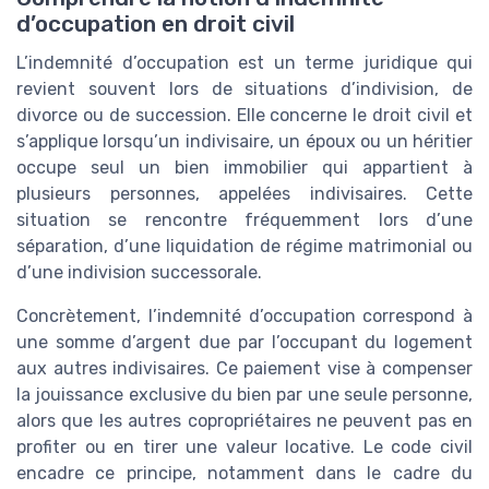
d’occupation en droit civil
L’indemnité d’occupation est un terme juridique qui
revient souvent lors de situations d’indivision, de
divorce ou de succession. Elle concerne le droit civil et
s’applique lorsqu’un indivisaire, un époux ou un héritier
occupe seul un bien immobilier qui appartient à
plusieurs personnes, appelées indivisaires. Cette
situation se rencontre fréquemment lors d’une
séparation, d’une liquidation de régime matrimonial ou
d’une indivision successorale.
Concrètement, l’indemnité d’occupation correspond à
une somme d’argent due par l’occupant du logement
aux autres indivisaires. Ce paiement vise à compenser
la jouissance exclusive du bien par une seule personne,
alors que les autres copropriétaires ne peuvent pas en
profiter ou en tirer une valeur locative. Le code civil
encadre ce principe, notamment dans le cadre du