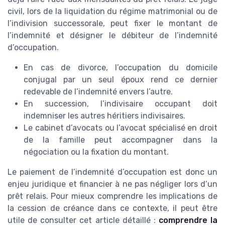
civil, lors de la liquidation du régime matrimonial ou de
l’indivision successorale, peut fixer le montant de
l’indemnité et désigner le débiteur de l’indemnité
d’occupation.
En cas de divorce, l’occupation du domicile
conjugal par un seul époux rend ce dernier
redevable de l’indemnité envers l’autre.
En succession, l’indivisaire occupant doit
indemniser les autres héritiers indivisaires.
Le cabinet d’avocats ou l’avocat spécialisé en droit
de la famille peut accompagner dans la
négociation ou la fixation du montant.
Le paiement de l’indemnité d’occupation est donc un
enjeu juridique et financier à ne pas négliger lors d’un
prêt relais. Pour mieux comprendre les implications de
la cession de créance dans ce contexte, il peut être
utile de consulter cet article détaillé :
comprendre la