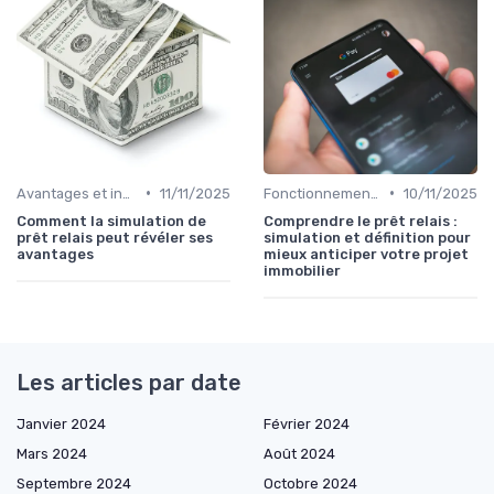
•
•
Avantages et inconvénients
11/11/2025
Fonctionnement du prêt relais
10/11/2025
Comment la simulation de
Comprendre le prêt relais :
prêt relais peut révéler ses
simulation et définition pour
avantages
mieux anticiper votre projet
immobilier
Les articles par date
Janvier 2024
Février 2024
Mars 2024
Août 2024
Septembre 2024
Octobre 2024