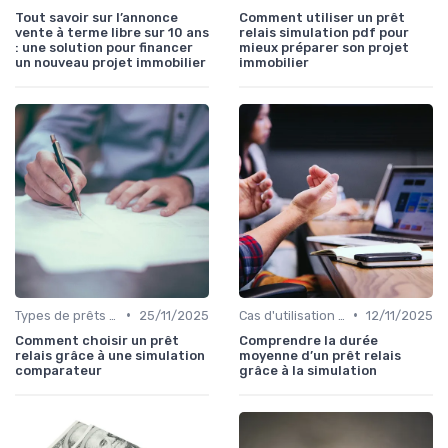
Tout savoir sur l’annonce
Comment utiliser un prêt
vente à terme libre sur 10 ans
relais simulation pdf pour
: une solution pour financer
mieux préparer son projet
un nouveau projet immobilier
immobilier
•
•
Types de prêts relais
25/11/2025
Cas d'utilisation typiques
12/11/2025
Comment choisir un prêt
Comprendre la durée
relais grâce à une simulation
moyenne d’un prêt relais
comparateur
grâce à la simulation