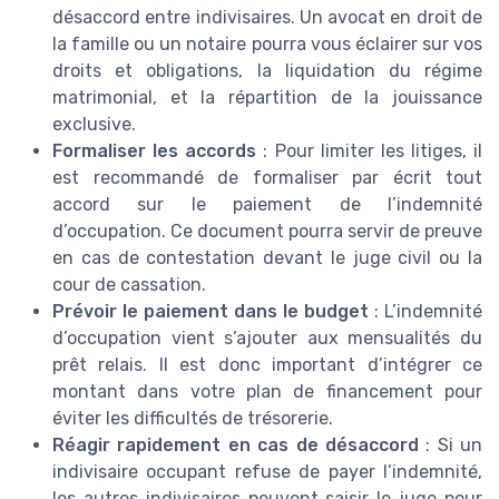
désaccord entre indivisaires. Un avocat en droit de
la famille ou un notaire pourra vous éclairer sur vos
droits et obligations, la liquidation du régime
matrimonial, et la répartition de la jouissance
exclusive.
Formaliser les accords
: Pour limiter les litiges, il
est recommandé de formaliser par écrit tout
accord sur le paiement de l’indemnité
d’occupation. Ce document pourra servir de preuve
en cas de contestation devant le juge civil ou la
cour de cassation.
Prévoir le paiement dans le budget
: L’indemnité
d’occupation vient s’ajouter aux mensualités du
prêt relais. Il est donc important d’intégrer ce
montant dans votre plan de financement pour
éviter les difficultés de trésorerie.
Réagir rapidement en cas de désaccord
: Si un
indivisaire occupant refuse de payer l’indemnité,
les autres indivisaires peuvent saisir le juge pour