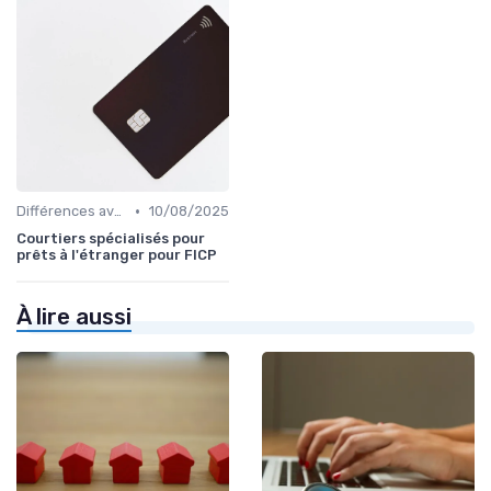
•
Différences avec d'autres prêts immobiliers
10/08/2025
Courtiers spécialisés pour
prêts à l'étranger pour FICP
À lire aussi