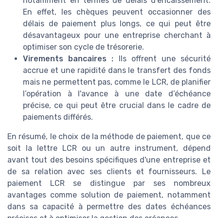
notamment en termes de délais d'encaissement.
En effet, les chèques peuvent occasionner des
délais de paiement plus longs, ce qui peut être
désavantageux pour une entreprise cherchant à
optimiser son cycle de trésorerie.
Virements bancaires :
Ils offrent une sécurité
accrue et une rapidité dans le transfert des fonds
mais ne permettent pas, comme le LCR, de planifier
l’opération à l'avance à une date d’échéance
précise, ce qui peut être crucial dans le cadre de
paiements différés.
En résumé, le choix de la méthode de paiement, que ce
soit la lettre LCR ou un autre instrument, dépend
avant tout des besoins spécifiques d'une entreprise et
de sa relation avec ses clients et fournisseurs. Le
paiement LCR se distingue par ses nombreux
avantages comme solution de paiement, notamment
dans sa capacité à permettre des dates échéances