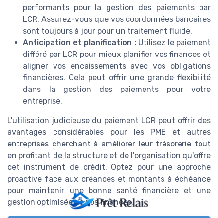
performants pour la gestion des paiements par
LCR. Assurez-vous que vos coordonnées bancaires
sont toujours à jour pour un traitement fluide.
Anticipation et planification :
Utilisez le paiement
différé par LCR pour mieux planifier vos finances et
aligner vos encaissements avec vos obligations
financières. Cela peut offrir une grande flexibilité
dans la gestion des paiements pour votre
entreprise.
L'utilisation judicieuse du paiement LCR peut offrir des
avantages considérables pour les PME et autres
entreprises cherchant à améliorer leur trésorerie tout
en profitant de la structure et de l'organisation qu'offre
cet instrument de crédit. Optez pour une approche
proactive face aux créances et montants à échéance
pour maintenir une bonne santé financière et une
gestion optimisée de vos finances.