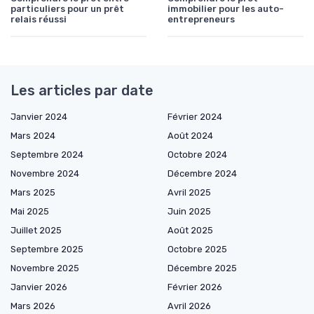
particuliers pour un prêt
immobilier pour les auto-
relais réussi
entrepreneurs
Les articles par date
Janvier 2024
Février 2024
Mars 2024
Août 2024
Septembre 2024
Octobre 2024
Novembre 2024
Décembre 2024
Mars 2025
Avril 2025
Mai 2025
Juin 2025
Juillet 2025
Août 2025
Septembre 2025
Octobre 2025
Novembre 2025
Décembre 2025
Janvier 2026
Février 2026
Mars 2026
Avril 2026