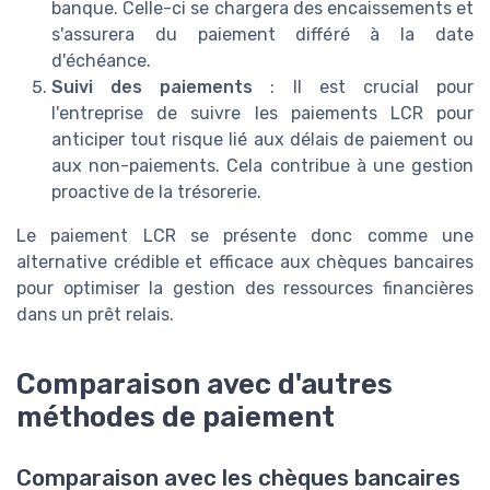
banque. Celle-ci se chargera des encaissements et
s'assurera du paiement différé à la date
d'échéance.
Suivi des paiements
: Il est crucial pour
l'entreprise de suivre les paiements LCR pour
anticiper tout risque lié aux délais de paiement ou
aux non-paiements. Cela contribue à une gestion
proactive de la trésorerie.
Le paiement LCR se présente donc comme une
alternative crédible et efficace aux chèques bancaires
pour optimiser la gestion des ressources financières
dans un prêt relais.
Comparaison avec d'autres
méthodes de paiement
Comparaison avec les chèques bancaires