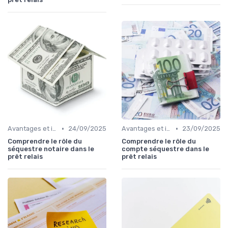
•
•
Avantages et inconvénients
24/09/2025
Avantages et inconvénients
23/09/2025
Comprendre le rôle du
Comprendre le rôle du
séquestre notaire dans le
compte séquestre dans le
prêt relais
prêt relais