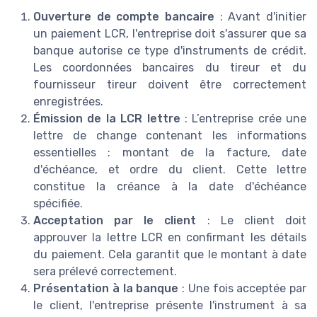
Ouverture de compte bancaire
: Avant d'initier
un paiement LCR, l'entreprise doit s'assurer que sa
banque autorise ce type d'instruments de crédit.
Les coordonnées bancaires du tireur et du
fournisseur tireur doivent être correctement
enregistrées.
Émission de la LCR lettre
: L’entreprise crée une
lettre de change contenant les informations
essentielles : montant de la facture, date
d'échéance, et ordre du client. Cette lettre
constitue la créance à la date d'échéance
spécifiée.
Acceptation par le client
: Le client doit
approuver la lettre LCR en confirmant les détails
du paiement. Cela garantit que le montant à date
sera prélevé correctement.
Présentation à la banque
: Une fois acceptée par
le client, l'entreprise présente l'instrument à sa