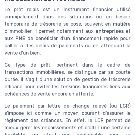
Le prêt relais est un instrument financier utilisé
principalement dans des situations où un besoin
temporaire de trésorerie se pose, souvent en matière
d'immobilier. Il permet notamment aux
entreprises
et
aux
PME
de bénéficier d'un financement rapide pour
pallier à des délais de paiements ou en attendant la
vente d'un bien.
Ce type de prêt, pertinent dans le cadre de
transactions immobilières, se distingue par sa courte
durée. Il s'agit d'une solution de gestion de trésorerie
efficace pour éviter les tensions financières liées aux
échéances de vente encore en attente.
Le paiement par lettre de change relevé (ou LCR)
s'impose ici comme un moyen courant d'assurer le
règlement des créances. En effet, le LCR permet de
mieux gérer les encaissements et d'offrir une certaine
flexibilité, un atout non négligeable pour un