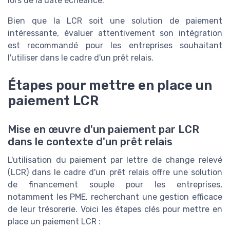
lors de la date échéance.
Bien que la LCR soit une solution de paiement
intéressante, évaluer attentivement son intégration
est recommandé pour les entreprises souhaitant
l'utiliser dans le cadre d'un prêt relais.
Étapes pour mettre en place un
paiement LCR
Mise en œuvre d'un paiement par LCR
dans le contexte d'un prêt relais
L'utilisation du paiement par lettre de change relevé
(LCR) dans le cadre d'un prêt relais offre une solution
de financement souple pour les entreprises,
notamment les PME, recherchant une gestion efficace
de leur trésorerie. Voici les étapes clés pour mettre en
place un paiement LCR :