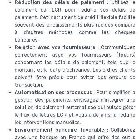
Réduction des délais de paiement :
Utilisez le
paiement par LCR pour réduire vos délais de
paiement. Cet instrument de crédit flexible facilite
souvent des encaissements plus rapides comparé
à d'autres méthodes comme les chèques
bancaires.
Relation avec vos fournisseurs :
Communiquez
correctement avec vos fournisseurs (tireurs)
concernant les détails de paiement, tels que le
montant et la date d'échéance. Les ordres clients
doivent être précis pour éviter des erreurs de
transaction.
Automatisation des processus :
Pour simplifier la
gestion des paiements, envisagez d'intégrer une
solution de paiement automatisée qui puisse gérer
le flux de lettres LCR et vous aide ainsi à réduire
les interventions manuelles.
Environnement bancaire favorable :
Collaborez
avec une banque en France qui offre des outils