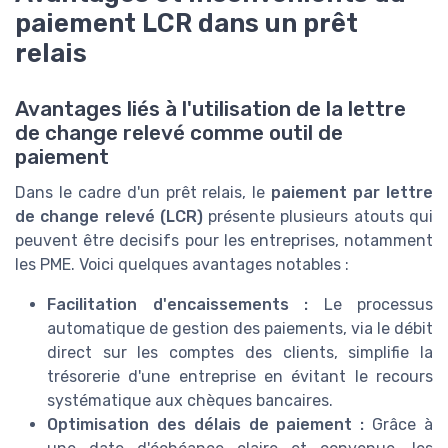
paiement LCR dans un prêt
relais
Avantages liés à l'utilisation de la lettre
de change relevé comme outil de
paiement
Dans le cadre d'un prêt relais, le
paiement par lettre
de change relevé (LCR)
présente plusieurs atouts qui
peuvent être decisifs pour les entreprises, notamment
les PME. Voici quelques avantages notables :
Facilitation d'encaissements :
Le processus
automatique de gestion des paiements, via le débit
direct sur les comptes des clients, simplifie la
trésorerie d'une entreprise en évitant le recours
systématique aux chèques bancaires.
Optimisation des délais de paiement :
Grâce à