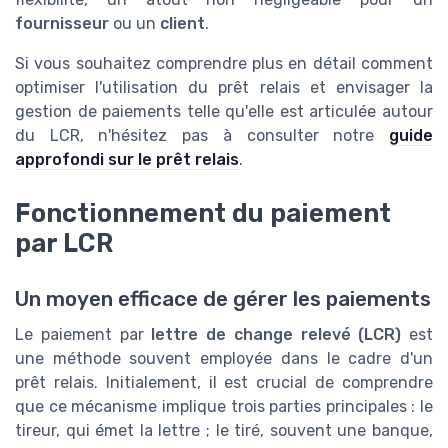
fournisseur
ou un
client
.
Si vous souhaitez comprendre plus en détail comment
optimiser l'utilisation du prêt relais et envisager la
gestion de paiements telle qu'elle est articulée autour
du LCR, n'hésitez pas à consulter notre
guide
approfondi sur le prêt relais
.
Fonctionnement du paiement
par LCR
Un moyen efficace de gérer les paiements
Le paiement par
lettre de change relevé (LCR)
est
une méthode souvent employée dans le cadre d'un
prêt relais. Initialement, il est crucial de comprendre
que ce mécanisme implique trois parties principales : le
tireur, qui émet la lettre ; le tiré, souvent une banque,