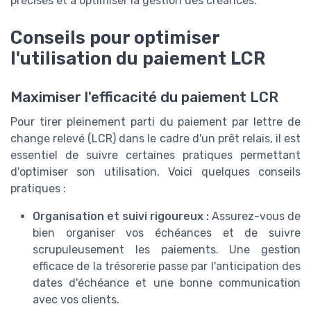
précises et à optimiser la gestion des créances.
Conseils pour optimiser
l'utilisation du paiement LCR
Maximiser l'efficacité du paiement LCR
Pour tirer pleinement parti du paiement par lettre de
change relevé (LCR) dans le cadre d'un prêt relais, il est
essentiel de suivre certaines pratiques permettant
d'optimiser son utilisation. Voici quelques conseils
pratiques :
Organisation et suivi rigoureux :
Assurez-vous de
bien organiser vos échéances et de suivre
scrupuleusement les paiements. Une gestion
efficace de la trésorerie passe par l'anticipation des
dates d'échéance et une bonne communication
avec vos clients.