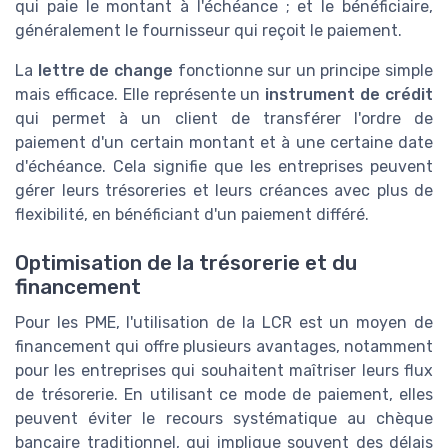
qui paie le montant à l'échéance ; et le bénéficiaire,
généralement le fournisseur qui reçoit le paiement.
La
lettre de change
fonctionne sur un principe simple
mais efficace. Elle représente un
instrument de crédit
qui permet à un client de transférer l'ordre de
paiement d'un certain montant et à une certaine date
d'échéance. Cela signifie que les entreprises peuvent
gérer leurs trésoreries et leurs créances avec plus de
flexibilité, en bénéficiant d'un paiement différé.
Optimisation de la trésorerie et du
financement
Pour les PME, l'utilisation de la LCR est un moyen de
financement qui offre plusieurs avantages, notamment
pour les entreprises qui souhaitent maîtriser leurs flux
de trésorerie. En utilisant ce mode de paiement, elles
peuvent éviter le recours systématique au chèque
bancaire traditionnel, qui implique souvent des délais