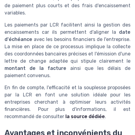
de paiement plus courts et des frais d'encaissement
variables.
Les paiements par LCR facilitent ainsi la gestion des
encaissements car ils permettent d'aligner la
date
d'échéance
avec les besoins financiers de l'entreprise.
La mise en place de ce processus implique la collecte
des coordonnées bancaires précises et l'émission d'une
lettre de change adaptée qui stipule clairement le
montant de la facture
ainsi que les délais de
paiement convenus.
En fin de compte, l'efficacité et la souplesse proposées
par la LCR en font une solution idéale pour les
entreprises cherchant à optimiser leurs activités
financières. Pour plus d'informations, il est
recommandé de consulter
la source dédiée
.
Avantages et inconvénients du