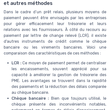
et autres méthodes
Dans le cadre d’un prêt relais, plusieurs moyens de
paiement peuvent être envisagés par les entreprises
pour gérer efficacement leur trésorerie et leurs
relations avec les fournisseurs. À côté du recours au
paiement par lettre de change relevé (LCR), il existe
d'autres instruments de crédit comme le chèque
bancaire ou les virements bancaires. Voici une
comparaison des caractéristiques de ces méthodes :
LCR :
Ce moyen de paiement permet de centraliser
les encaissements, souvent apprécié pour sa
capacité à améliorer la gestion de trésorerie des
PME. Les avantages se trouvent dans la rapidité
des paiements et la réduction des délais comparée
au chèque bancaire.
Chèque bancaire :
Bien que toujours utilisé, le
chèque présente des inconvénients notables,