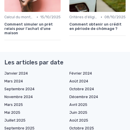
•
•
Calcul du montant du prêt
15/10/2025
Critères d'éligibilité
08/10/2025
Comment simuler un prêt
Comment obtenir un crédit
relais pour l'achat d'une
en période de chômage ?
maison
Les articles par date
Janvier 2024
Février 2024
Mars 2024
Août 2024
Septembre 2024
Octobre 2024
Novembre 2024
Décembre 2024
Mars 2025
Avril 2025
Mai 2025
Juin 2025
Juillet 2025
Août 2025
Septembre 2025
Octobre 2025