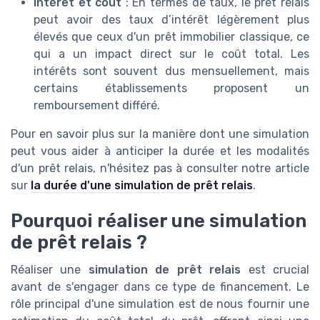
Intérêt et cout
: En termes de taux, le prêt relais
peut avoir des taux d’intérêt légèrement plus
élevés que ceux d'un prêt immobilier classique, ce
qui a un impact direct sur le coût total. Les
intérêts sont souvent dus mensuellement, mais
certains établissements proposent un
remboursement différé.
Pour en savoir plus sur la manière dont une simulation
peut vous aider à anticiper la durée et les modalités
d'un prêt relais, n'hésitez pas à consulter notre article
sur
la durée d'une simulation de prêt relais
.
Pourquoi réaliser une simulation
de prêt relais ?
Réaliser une
simulation de prêt relais
est crucial
avant de s'engager dans ce type de financement. Le
rôle principal d'une simulation est de nous fournir une