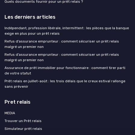
Quels documents fournir pour un prêt relais ?
Les derniers articles
Indépendant, profession libérale, intermittent : les pièces que la banque
exige en plus pour un prêt relais
Refus d’assurance emprunteur : comment sécuriser un prêt relais
malgré un premier non
Refus d’assurance emprunteur : comment sécuriser un prêt relais
malgré un premier non
Assurance de prêt immobilier pour fonctionnaire : comment tirer parti
de votre statut
Prêt relais en juillet-août : les trois délais que le creux estival rallonge
sans prévenir
Pret relais
MEDIA
Trouver un Prêt relais
Simulateur prêt relais