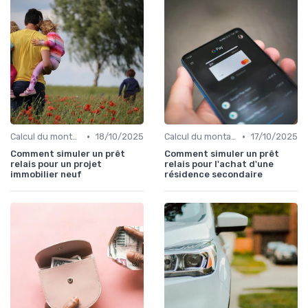
•
•
Calcul du montant du prêt
18/10/2025
Calcul du montant du prêt
17/10/2025
Comment simuler un prêt
Comment simuler un prêt
relais pour un projet
relais pour l'achat d'une
immobilier neuf
résidence secondaire