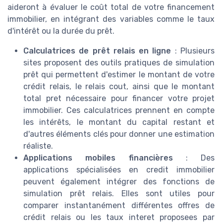
aideront à évaluer le coût total de votre financement
immobilier, en intégrant des variables comme le taux
d'intérêt ou la durée du prêt.
Calculatrices de prêt relais en ligne
: Plusieurs
sites proposent des outils pratiques de simulation
prêt qui permettent d'estimer le montant de votre
crédit relais, le relais cout, ainsi que le montant
total pret nécessaire pour financer votre projet
immobilier. Ces calculatrices prennent en compte
les intérêts, le montant du capital restant et
d'autres éléments clés pour donner une estimation
réaliste.
Applications mobiles financières
: Des
applications spécialisées en credit immobilier
peuvent également intégrer des fonctions de
simulation prêt relais. Elles sont utiles pour
comparer instantanément différentes offres de
crédit relais ou les taux interet proposees par