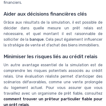
financiers.
Aider aux décisions financières clés
Grâce aux résultats de la simulation, il est possible de
décider dans quelle mesure un prêt relais est
nécessaire, et quel montant il est raisonnable de
solliciter de la
banque
. Cela peut également influencer
la stratégie de vente et d'achat des biens immobiliers.
Minimiser les risques liés au crédit relais
Un autre avantage essentiel de la simulation est de
comprendre les risques potentiels associés au crédit
relais. Une évaluation réaliste permet d'anticiper des
scénarios défavorables, comme une vente prolongée
du logement actuel. Pour vous assurer que vous
travaillez avec un organisme de prêt fiable, consultez
comment trouver un prêteur particulier fiable pour
un prêt relais
.