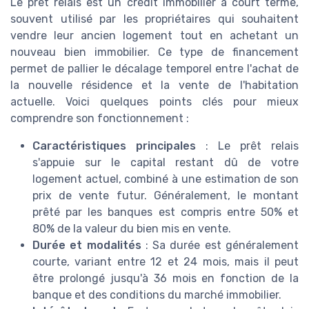
Le prêt relais est un crédit immobilier à court terme,
souvent utilisé par les propriétaires qui souhaitent
vendre leur ancien logement tout en achetant un
nouveau bien immobilier. Ce type de financement
permet de pallier le décalage temporel entre l'achat de
la nouvelle résidence et la vente de l'habitation
actuelle. Voici quelques points clés pour mieux
comprendre son fonctionnement :
Caractéristiques principales
: Le prêt relais
s'appuie sur le capital restant dû de votre
logement actuel, combiné à une estimation de son
prix de vente futur. Généralement, le montant
prêté par les banques est compris entre 50% et
80% de la valeur du bien mis en vente.
Durée et modalités
: Sa durée est généralement
courte, variant entre 12 et 24 mois, mais il peut
être prolongé jusqu'à 36 mois en fonction de la
banque et des conditions du marché immobilier.