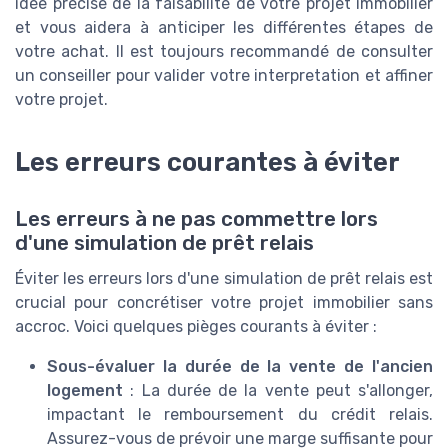
idée précise de la faisabilité de votre projet immobilier
et vous aidera à anticiper les différentes étapes de
votre achat. Il est toujours recommandé de consulter
un conseiller pour valider votre interpretation et affiner
votre projet.
Les erreurs courantes à éviter
Les erreurs à ne pas commettre lors
d'une simulation de prêt relais
Éviter les erreurs lors d'une simulation de prêt relais est
crucial pour concrétiser votre projet immobilier sans
accroc. Voici quelques pièges courants à éviter :
Sous-évaluer la durée de la vente de l'ancien
logement
: La durée de la vente peut s'allonger,
impactant le remboursement du crédit relais.
Assurez-vous de prévoir une marge suffisante pour