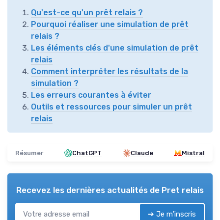
Qu'est-ce qu'un prêt relais ?
Pourquoi réaliser une simulation de prêt
relais ?
Les éléments clés d'une simulation de prêt
relais
Comment interpréter les résultats de la
simulation ?
Les erreurs courantes à éviter
Outils et ressources pour simuler un prêt
relais
Résumer
ChatGPT
Claude
Mistral
Recevez les dernières actualités de
Pret relais
➔ Je m'inscris