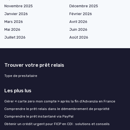
Novembre 2025
Décembre 2025
Janvier 2026
Février 2026
Mars 2026
Avril 2026
Mai 2026
Juin 2026
Juillet 2026
Août 2026
Trouver votre prêt relais
Type de prestataire
Les plus lus
Gérer « carte zero mon compte » après la fin d’Advanzia en France
Comprendre le prêt relais dans le démembrement de propriété
Comprendre le prêt instantané via PayPal
Obtenir un crédit urgent pour FICP en CDI : solutions et conseils