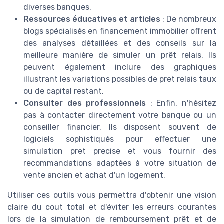
diverses banques.
Ressources éducatives et articles
: De nombreux
blogs spécialisés en financement immobilier offrent
des analyses détaillées et des conseils sur la
meilleure manière de simuler un prêt relais. Ils
peuvent également inclure des graphiques
illustrant les variations possibles de pret relais taux
ou de capital restant.
Consulter des professionnels
: Enfin, n'hésitez
pas à contacter directement votre banque ou un
conseiller financier. Ils disposent souvent de
logiciels sophistiqués pour effectuer une
simulation pret precise et vous fournir des
recommandations adaptées à votre situation de
vente ancien et achat d'un logement.
Utiliser ces outils vous permettra d'obtenir une vision
claire du cout total et d'éviter les erreurs courantes
lors de la simulation de remboursement prêt et de