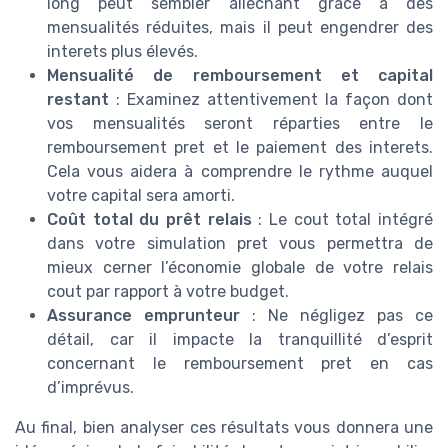
long peut sembler alléchant grâce à des
mensualités réduites, mais il peut engendrer des
interets plus élevés.
Mensualité de remboursement et capital
restant
: Examinez attentivement la façon dont
vos mensualités seront réparties entre le
remboursement pret et le paiement des interets.
Cela vous aidera à comprendre le rythme auquel
votre capital sera amorti.
Coût total du prêt relais
: Le cout total intégré
dans votre simulation pret vous permettra de
mieux cerner l’économie globale de votre relais
cout par rapport à votre budget.
Assurance emprunteur
: Ne négligez pas ce
détail, car il impacte la tranquillité d’esprit
concernant le remboursement pret en cas
d’imprévus.
Au final, bien analyser ces résultats vous donnera une