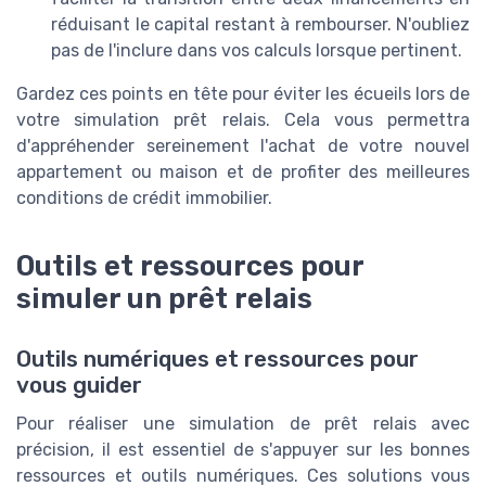
réduisant le capital restant à rembourser. N'oubliez
pas de l'inclure dans vos calculs lorsque pertinent.
Gardez ces points en tête pour éviter les écueils lors de
votre simulation prêt relais. Cela vous permettra
d'appréhender sereinement l'achat de votre nouvel
appartement ou maison et de profiter des meilleures
conditions de crédit immobilier.
Outils et ressources pour
simuler un prêt relais
Outils numériques et ressources pour
vous guider
Pour réaliser une simulation de prêt relais avec
précision, il est essentiel de s'appuyer sur les bonnes
ressources et outils numériques. Ces solutions vous