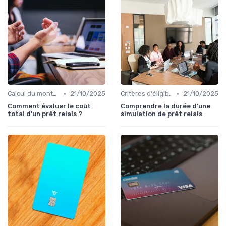
•
•
Calcul du montant du prêt
21/10/2025
Critères d'éligibilité
21/10/2025
Comment évaluer le coût
Comprendre la durée d'une
total d'un prêt relais ?
simulation de prêt relais