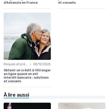
d’Advanzia en France
et conseils
•
Risques et précautions
08/12/2025
Obtenir un crédit à l’étranger
en ligne quand on est
interdit bancaire : solutions
et conseils
À lire aussi