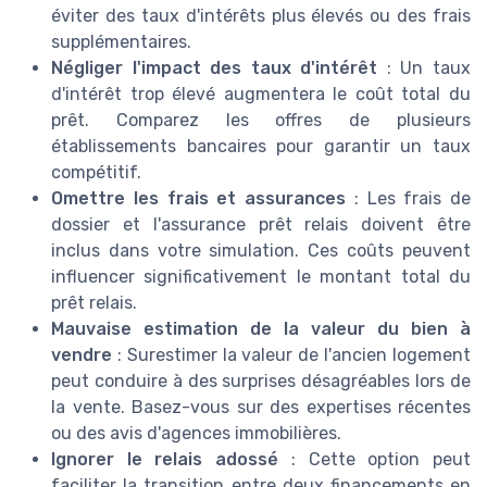
éviter des taux d'intérêts plus élevés ou des frais
supplémentaires.
Négliger l'impact des taux d'intérêt
: Un taux
d'intérêt trop élevé augmentera le coût total du
prêt. Comparez les offres de plusieurs
établissements bancaires pour garantir un taux
compétitif.
Omettre les frais et assurances
: Les frais de
dossier et l'assurance prêt relais doivent être
inclus dans votre simulation. Ces coûts peuvent
influencer significativement le montant total du
prêt relais.
Mauvaise estimation de la valeur du bien à
vendre
: Surestimer la valeur de l'ancien logement
peut conduire à des surprises désagréables lors de
la vente. Basez-vous sur des expertises récentes
ou des avis d'agences immobilières.
Ignorer le relais adossé
: Cette option peut
faciliter la transition entre deux financements en