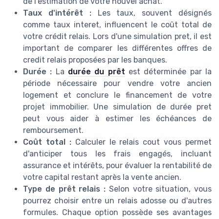
de l'estimation de votre nouvel achat.
Taux d'intérêt :
Les taux, souvent désignés
comme taux interet, influencent le coût total de
votre crédit relais. Lors d'une simulation pret, il est
important de comparer les différentes offres de
credit relais proposées par les banques.
Durée :
La
durée du prêt
est déterminée par la
période nécessaire pour vendre votre ancien
logement et conclure le financement de votre
projet immobilier. Une simulation de durée pret
peut vous aider à estimer les échéances de
remboursement.
Coût total :
Calculer le relais cout vous permet
d'anticiper tous les frais engagés, incluant
assurance et intérêts, pour évaluer la rentabilité de
votre capital restant après la vente ancien.
Type de prêt relais :
Selon votre situation, vous
pourrez choisir entre un relais adosse ou d'autres
formules. Chaque option possède ses avantages