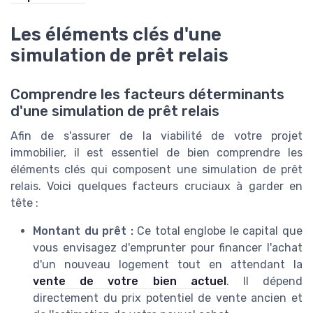
Les éléments clés d'une
simulation de prêt relais
Comprendre les facteurs déterminants
d'une simulation de prêt relais
Afin de s'assurer de la viabilité de votre projet
immobilier, il est essentiel de bien comprendre les
éléments clés qui composent une simulation de prêt
relais. Voici quelques facteurs cruciaux à garder en
tête :
Montant du prêt :
Ce total englobe le capital que
vous envisagez d'emprunter pour financer l'achat
d'un nouveau logement tout en attendant la
vente de votre bien actuel
. Il dépend
directement du prix potentiel de vente ancien et