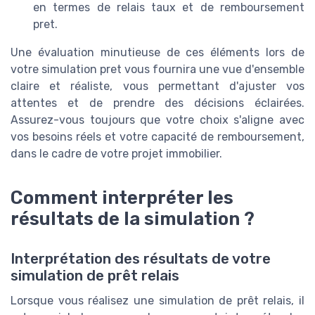
en termes de relais taux et de remboursement
pret.
Une évaluation minutieuse de ces éléments lors de
votre simulation pret vous fournira une vue d'ensemble
claire et réaliste, vous permettant d'ajuster vos
attentes et de prendre des décisions éclairées.
Assurez-vous toujours que votre choix s'aligne avec
vos besoins réels et votre capacité de remboursement,
dans le cadre de votre projet immobilier.
Comment interpréter les
résultats de la simulation ?
Interprétation des résultats de votre
simulation de prêt relais
Lorsque vous réalisez une simulation de prêt relais, il