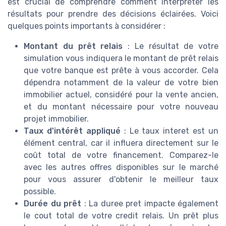
est crucial de comprendre comment interpréter les
résultats pour prendre des décisions éclairées. Voici
quelques points importants à considérer :
Montant du prêt relais
: Le résultat de votre
simulation vous indiquera le montant de prêt relais
que votre banque est prête à vous accorder. Cela
dépendra notamment de la valeur de votre bien
immobilier actuel, considéré pour la vente ancien,
et du montant nécessaire pour votre nouveau
projet immobilier.
Taux d'intérêt appliqué
: Le taux interet est un
élément central, car il influera directement sur le
coût total de votre financement. Comparez-le
avec les autres offres disponibles sur le marché
pour vous assurer d'obtenir le meilleur taux
possible.
Durée du prêt
: La duree pret impacte également
le cout total de votre credit relais. Un prêt plus