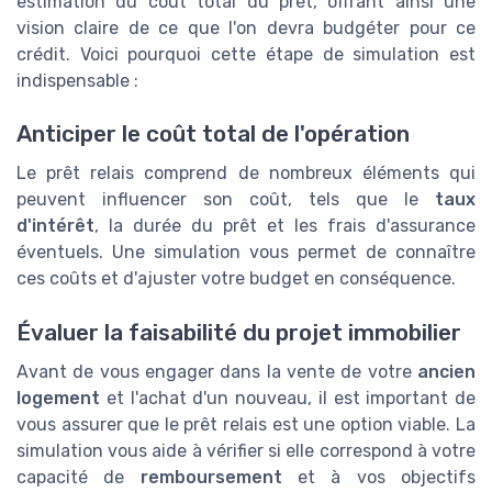
estimation du coût total du prêt, offrant ainsi une
vision claire de ce que l'on devra budgéter pour ce
crédit. Voici pourquoi cette étape de simulation est
indispensable :
Anticiper le coût total de l'opération
Le prêt relais comprend de nombreux éléments qui
peuvent influencer son coût, tels que le
taux
d'intérêt
, la durée du prêt et les frais d'assurance
éventuels. Une simulation vous permet de connaître
ces coûts et d'ajuster votre budget en conséquence.
Évaluer la faisabilité du projet immobilier
Avant de vous engager dans la vente de votre
ancien
logement
et l'achat d'un nouveau, il est important de
vous assurer que le prêt relais est une option viable. La
simulation vous aide à vérifier si elle correspond à votre
capacité de
remboursement
et à vos objectifs