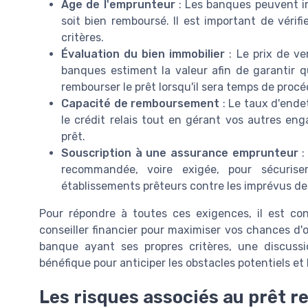
Âge de l'emprunteur
: Les banques peuvent imp
soit bien remboursé. Il est important de véri
critères.
Évaluation du bien immobilier
: Le prix de ve
banques estiment la valeur afin de garantir qu
rembourser le prêt lorsqu'il sera temps de procé
Capacité de remboursement
: Le taux d'ende
le crédit relais tout en gérant vos autres eng
prêt.
Souscription à une assurance emprunteur
:
recommandée, voire exigée, pour sécuriser
établissements prêteurs contre les imprévus de 
Pour répondre à toutes ces exigences, il est cons
conseiller financier pour maximiser vos chances d'
banque ayant ses propres critères, une discussi
bénéfique pour anticiper les obstacles potentiels et
Les risques associés au prêt re