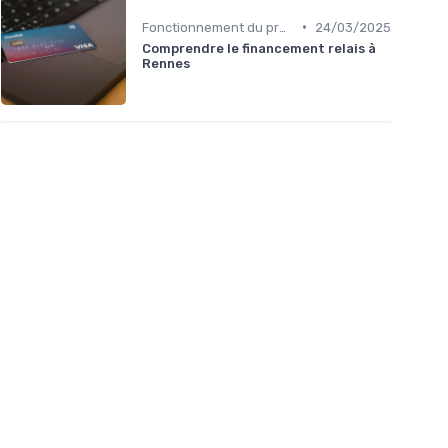
•
Fonctionnement du prêt relais
24/03/2025
Comprendre le financement relais à
Rennes