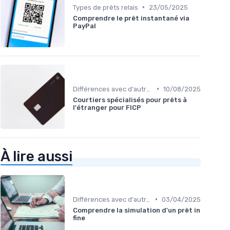
•
Types de prêts relais
23/05/2025
Comprendre le prêt instantané via
PayPal
•
Différences avec d'autres prêts immobiliers
10/08/2025
Courtiers spécialisés pour prêts à
l'étranger pour FICP
À lire aussi
•
Différences avec d'autres prêts immobiliers
03/04/2025
Comprendre la simulation d'un prêt in
fine