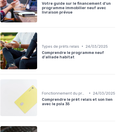
Votre guide sur le financement d'un
programme immobilier neuf avec
livraison prévue
•
Types de prêts relais
24/03/2025
Comprendre le programme neuf
d'alliade habitat
•
Fonctionnement du prêt relais
24/03/2025
Comprendre le prêt relais et son lien
avec le psla 35