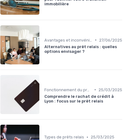
immobilière
•
Avantages et inconvénients
27/06/2025
Alternatives au prêt relais : quelles
options envisager ?
•
Fonctionnement du prêt relais
25/03/2025
Comprendre le rachat de crédit à
Lyon : focus sur le prêt relais
•
Types de prêts relais
25/03/2025