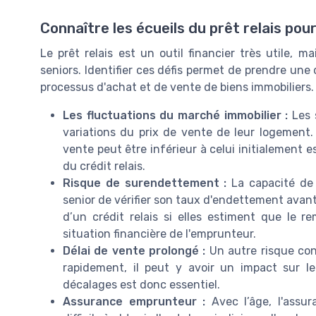
Connaître les écueils du prêt relais pour
Le prêt relais est un outil financier très utile, m
seniors. Identifier ces défis permet de prendre une
processus d'achat et de vente de biens immobiliers.
Les fluctuations du marché immobilier :
Les s
variations du prix de vente de leur logement. 
vente peut être inférieur à celui initialement 
du crédit relais.
Risque de surendettement :
La capacité de 
senior de vérifier son taux d'endettement avan
d’un crédit relais si elles estiment que le 
situation financière de l'emprunteur.
Délai de vente prolongé :
Un autre risque con
rapidement, il peut y avoir un impact sur l
décalages est donc essentiel.
Assurance emprunteur :
Avec l’âge, l'assu