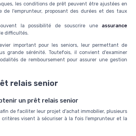
ques, les conditions de prêt peuvent être ajustées en
âge de l'emprunteur, proposant des durées et des taux
uvent la possibilité de souscrire une
assurance
e difficultés.
evier important pour les seniors, leur permettant de
us grande sérénité. Toutefois, il convient d'examiner
modalités de remboursement pour assurer une gestion
rêt relais senior
tenir un prêt relais senior
fin de faciliter leur projet d'achat immobilier, plusieurs
 critères visent à sécuriser à la fois l'emprunteur et la