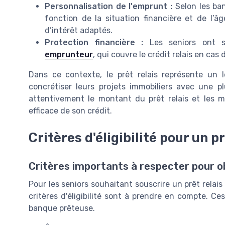
Personnalisation de l'emprunt :
Selon les ban
fonction de la situation financière et de l’
d’intérêt adaptés.
Protection financière :
Les seniors ont so
emprunteur
, qui couvre le crédit relais en cas d
Dans ce contexte, le prêt relais représente un l
concrétiser leurs projets immobiliers avec une pl
attentivement le montant du prêt relais et les 
efficace de son crédit.
Critères d'éligibilité pour un p
Critères importants à respecter pour ob
Pour les seniors souhaitant souscrire un prêt relais a
critères d'éligibilité sont à prendre en compte. Ces
banque prêteuse.