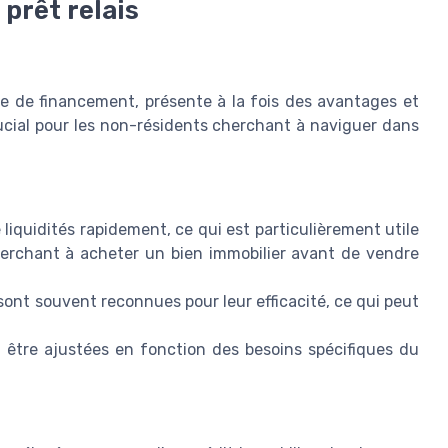
prêt relais
aire de financement, présente à la fois des avantages et
cial pour les non-résidents cherchant à naviguer dans
 liquidités rapidement, ce qui est particulièrement utile
cherchant à acheter un bien immobilier avant de vendre
nt souvent reconnues pour leur efficacité, ce qui peut
être ajustées en fonction des besoins spécifiques du