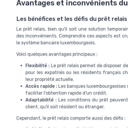
Avantages et inconvénients du 
Les bénéfices et les défis du prêt relais
Le prêt relais, bien qu'il soit une solution tempor
des inconvénients. Comprendre ces aspects est cru
le système bancaire luxembourgeois.
Voici quelques avantages principaux :
Flexibilité :
Le prêt relais permet de disposer de
pour les expatriés ou les résidents français 
leur propriété actuelle.
Accès rapide :
Les banques luxembourgeoises so
faciliter l'obtention rapide d'un crédit.
Adaptabilité :
Les conditions du prêt peuvent 
client, qu'il soit résident ou étranger.
Cependant, le prêt relais comporte aussi des défis :