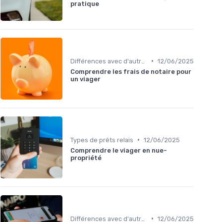
pratique
•
Différences avec d'autres prêts immobiliers
12/06/2025
Comprendre les frais de notaire pour
un viager
•
Types de prêts relais
12/06/2025
Comprendre le viager en nue-
propriété
•
Différences avec d'autres prêts immobiliers
12/06/2025