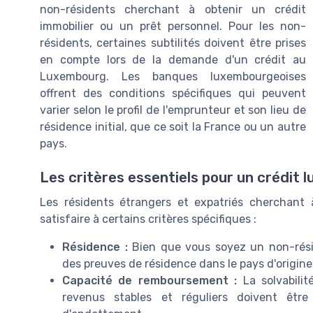
non-résidents cherchant à obtenir un crédit
immobilier ou un prêt personnel. Pour les non-
résidents, certaines subtilités doivent être prises
en compte lors de la demande d'un crédit au
Luxembourg. Les banques luxembourgeoises
offrent des conditions spécifiques qui peuvent
varier selon le profil de l'emprunteur et son lieu de
résidence initial, que ce soit la France ou un autre
pays.
Les critères essentiels pour un crédit
Les résidents étrangers et expatriés cherchant
satisfaire à certains critères spécifiques :
Résidence :
Bien que vous soyez un non-résid
des preuves de résidence dans le pays d'origin
Capacité de remboursement :
La solvabili
revenus stables et réguliers doivent être