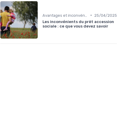
•
Avantages et inconvénients
25/04/2025
Les inconvénients du prêt accession
sociale : ce que vous devez savoir