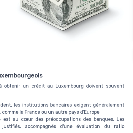
 luxembourgeois
 à obtenir un crédit au Luxembourg doivent souvent
ent, les institutions bancaires exigent généralement
e, comme la France ou un autre pays d'Europe.
té est au cœur des préoccupations des banques. Les
 justifiés, accompagnés d'une évaluation du ratio