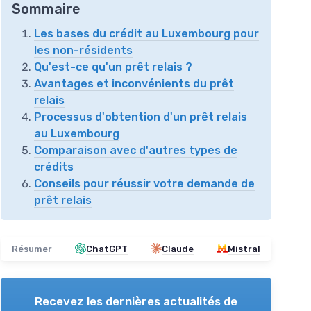
Sommaire
Les bases du crédit au Luxembourg pour
les non-résidents
Qu'est-ce qu'un prêt relais ?
Avantages et inconvénients du prêt
relais
Processus d'obtention d'un prêt relais
au Luxembourg
Comparaison avec d'autres types de
crédits
Conseils pour réussir votre demande de
prêt relais
Résumer
ChatGPT
Claude
Mistral
Recevez les dernières actualités de