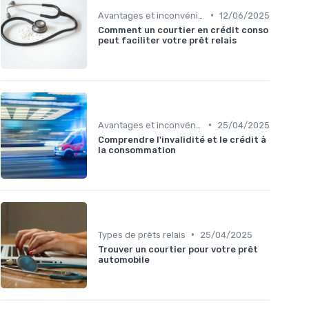
•
Avantages et inconvénients
12/06/2025
Comment un courtier en crédit conso
peut faciliter votre prêt relais
•
Avantages et inconvénients
25/04/2025
Comprendre l'invalidité et le crédit à
la consommation
•
Types de prêts relais
25/04/2025
Trouver un courtier pour votre prêt
automobile