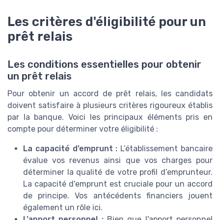
Les critères d'éligibilité pour un
prêt relais
Les conditions essentielles pour obtenir
un prêt relais
Pour obtenir un accord de prêt relais, les candidats
doivent satisfaire à plusieurs critères rigoureux établis
par la banque. Voici les principaux éléments pris en
compte pour déterminer votre éligibilité :
La capacité d’emprunt :
L’établissement bancaire
évalue vos revenus ainsi que vos charges pour
déterminer la qualité de votre profil d’emprunteur.
La capacité d'emprunt est cruciale pour un accord
de principe. Vos antécédents financiers jouent
également un rôle ici.
L’apport personnel :
Bien que l'apport personnel