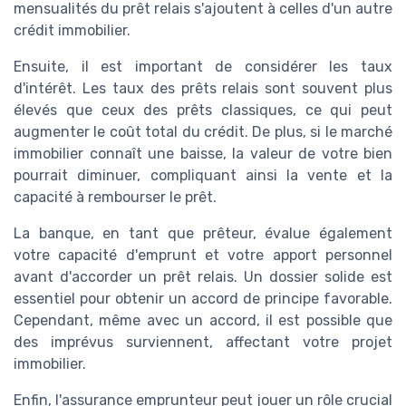
mensualités du prêt relais s'ajoutent à celles d'un autre
crédit immobilier.
Ensuite, il est important de considérer les taux
d'intérêt. Les taux des prêts relais sont souvent plus
élevés que ceux des prêts classiques, ce qui peut
augmenter le coût total du crédit. De plus, si le marché
immobilier connaît une baisse, la valeur de votre bien
pourrait diminuer, compliquant ainsi la vente et la
capacité à rembourser le prêt.
La banque, en tant que prêteur, évalue également
votre capacité d'emprunt et votre apport personnel
avant d'accorder un prêt relais. Un dossier solide est
essentiel pour obtenir un accord de principe favorable.
Cependant, même avec un accord, il est possible que
des imprévus surviennent, affectant votre projet
immobilier.
Enfin, l'assurance emprunteur peut jouer un rôle crucial