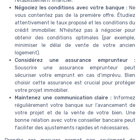
l’établissement financier.
Négociez les conditions avec votre banque :
Ne
vous contentez pas de la première offre. Étudiez
attentivement le taux proposé et les conditions du
crédit immobilier. N'hésitez pas à négocier pour
obtenir des conditions optimales (par exemple,
minimiser le délai de vente de votre ancien
logement).
Considérez une assurance emprunteur :
Souscrire une assurance emprunteur peut
sécuriser votre emprunt en cas d’imprévu. Bien
choisir cette assurance est crucial pour protéger
votre projet immobilier.
Maintenez une communication claire :
Informez
régulièrement votre banque sur l’avancement de
votre projet et de la vente de votre bien. Une
bonne relation avec votre conseiller bancaire peut
faciliter des ajustements rapides et nécessaires.