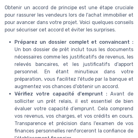
Obtenir un accord de principe est une étape cruciale
pour rassurer les vendeurs lors de l'achat immobilier et
pour avancer dans votre projet. Voici quelques conseils
pour sécuriser cet accord et éviter les surprises.
Préparez un dossier complet et convaincant :
Un bon dossier de prêt inclut tous les documents
nécessaires comme les justificatifs de revenus, les
relevés bancaires, et les justificatifs d'apport
personnel. En étant minutieux dans votre
préparation, vous facilitez l'étude par la banque et
augmentez vos chances d'obtenir un accord.
Vérifiez votre capacité d'emprunt :
Avant de
solliciter un prêt relais, il est essentiel de bien
évaluer votre capacité d’emprunt. Cela comprend
vos revenus, vos charges, et vos crédits en cours.
Transparence et précision dans l'examen de vos
finances personnelles renforceront la confiance de