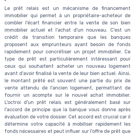
Le prêt relais est un mécanisme de financement
immobilier qui permet à un propriétaire-acheteur de
combler l'écart financier entre la vente de son bien
immobilier actuel et l'achat d'un nouveau. C'est un
crédit de transition temporaire que les banques
proposent aux emprunteurs ayant besoin de fonds
rapidement pour concrétiser un projet immobilier. Ce
type de prêt est particulièrement intéressant pour
ceux qui souhaitent acheter un nouveau logement
avant d'avoir finalisé la vente de leur bien actuel. Ainsi,
le montant prêté est souvent une partie du prix de
vente attendu de l'ancien logement, permettant de
fournir un acompte sur le nouvel achat immobilier.
L'octroi d'un prêt relais est généralement basé sur
l'accord de principe que la banque vous donne après
évaluation de votre dossier. Cet accord est crucial car il
détermine votre capacité à mobiliser rapidement les
fonds nécessaires et peut influer sur l'offre de prêt que