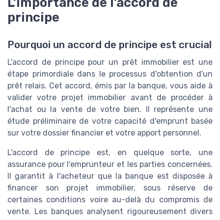
L'importance de l'accord de
principe
Pourquoi un accord de principe est crucial
L'accord de principe pour un prêt immobilier est une
étape primordiale dans le processus d'obtention d'un
prêt relais. Cet accord, émis par la banque, vous aide à
valider votre projet immobilier avant de procéder à
l'achat ou la vente de votre bien. Il représente une
étude préliminaire de votre capacité d'emprunt basée
sur votre dossier financier et votre apport personnel.
L'accord de principe est, en quelque sorte, une
assurance pour l'emprunteur et les parties concernées.
Il garantit à l'acheteur que la banque est disposée à
financer son projet immobilier, sous réserve de
certaines conditions voire au-delà du compromis de
vente. Les banques analysent rigoureusement divers