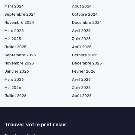
Mars 2024
Août 2024
Septembre 2024
Octobre 2024
Novembre 2024
Décembre 2024
Mars 2025
Avril 2025
Mai 2025
Juin 2025
Juillet 2025
Août 2025
Septembre 2025
Octobre 2025
Novembre 2025
Décembre 2025
Janvier 2026
Février 2026
Mars 2026
Avril 2026
Mai 2026
Juin 2026
Juillet 2026
Août 2026
Trouver votre prêt relais