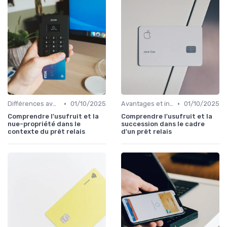
•
•
Différences avec d'autres prêts immobiliers
01/10/2025
Avantages et inconvénients
01/10/2025
Comprendre l'usufruit et la
Comprendre l'usufruit et la
nue-propriété dans le
succession dans le cadre
contexte du prêt relais
d'un prêt relais