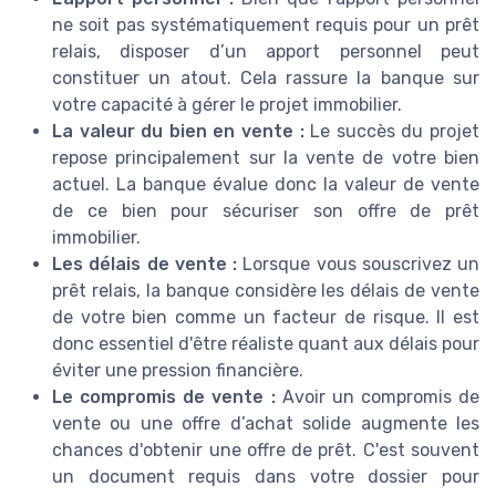
ne soit pas systématiquement requis pour un prêt
relais, disposer d’un apport personnel peut
constituer un atout. Cela rassure la banque sur
votre capacité à gérer le projet immobilier.
La valeur du bien en vente :
Le succès du projet
repose principalement sur la vente de votre bien
actuel. La banque évalue donc la valeur de vente
de ce bien pour sécuriser son offre de prêt
immobilier.
Les délais de vente :
Lorsque vous souscrivez un
prêt relais, la banque considère les délais de vente
de votre bien comme un facteur de risque. Il est
donc essentiel d'être réaliste quant aux délais pour
éviter une pression financière.
Le compromis de vente :
Avoir un compromis de
vente ou une offre d’achat solide augmente les
chances d'obtenir une offre de prêt. C'est souvent
un document requis dans votre dossier pour