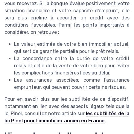
vous recevrez. Si la banque évalue positivement votre
situation financière et votre capacité d'emprunt, elle
sera plus encline à accorder un crédit avec des
conditions favorables. Parmi les points importants à
considérer, on retrouve :
La valeur estimée de votre bien immobilier actuel,
qui sert de garantie partielle pour le prêt relais.
La concordance entre la durée de votre crédit
relais et celle de la vente de votre bien pour éviter
les complications financières liées au délai.
Les assurances associées, comme l'assurance
emprunteur, qui peuvent couvrir certains risques.
Pour en savoir plus sur les subtilités de ce dispositif,
notamment en lien avec des aspects légaux tels que la
loi Pinel, consultez notre article sur
les subtilités de la
loi Pinel pour l'immobilier ancien en France
.