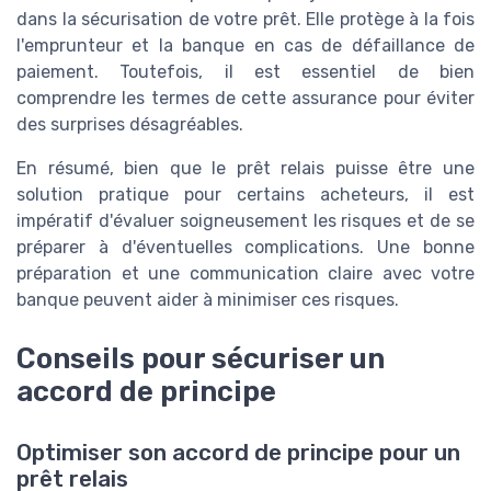
dans la sécurisation de votre prêt. Elle protège à la fois
l'emprunteur et la banque en cas de défaillance de
paiement. Toutefois, il est essentiel de bien
comprendre les termes de cette assurance pour éviter
des surprises désagréables.
En résumé, bien que le prêt relais puisse être une
solution pratique pour certains acheteurs, il est
impératif d'évaluer soigneusement les risques et de se
préparer à d'éventuelles complications. Une bonne
préparation et une communication claire avec votre
banque peuvent aider à minimiser ces risques.
Conseils pour sécuriser un
accord de principe
Optimiser son accord de principe pour un
prêt relais