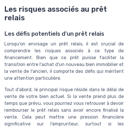
Les risques associés au prêt
relais
Les défis potentiels d'un prêt relais
Lorsqu'on envisage un prêt relais, il est crucial de
comprendre les risques associés à ce type de
financement. Bien que ce prêt puisse faciliter la
transition entre l'achat d'un nouveau bien immobilier et
la vente de l'ancien, il comporte des défis qui méritent
une attention particulière.
Tout d'abord, le principal risque réside dans le délai de
vente de votre bien actuel. Si la vente prend plus de
temps que prévu, vous pourriez vous retrouver à devoir
rembourser le prêt relais sans avoir encore finalisé la
vente. Cela peut mettre une pression financière
significative sur l'emprunteur, surtout si les