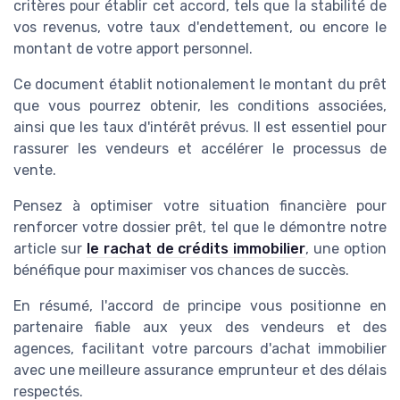
critères pour établir cet accord, tels que la stabilité de
vos revenus, votre taux d'endettement, ou encore le
montant de votre apport personnel.
Ce document établit notionalement le montant du prêt
que vous pourrez obtenir, les conditions associées,
ainsi que les taux d'intérêt prévus. Il est essentiel pour
rassurer les vendeurs et accélérer le processus de
vente.
Pensez à optimiser votre situation financière pour
renforcer votre dossier prêt, tel que le démontre notre
article sur
le rachat de crédits immobilier
, une option
bénéfique pour maximiser vos chances de succès.
En résumé, l'accord de principe vous positionne en
partenaire fiable aux yeux des vendeurs et des
agences, facilitant votre parcours d'achat immobilier
avec une meilleure assurance emprunteur et des délais
respectés.