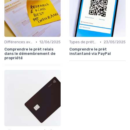
•
•
Différences avec d'autres prêts immobiliers
12/06/2025
Types de prêts relais
23/05/2025
Comprendre le prêt relais
Comprendre le prêt
dans le démembrement de
instantané via PayPal
propriété