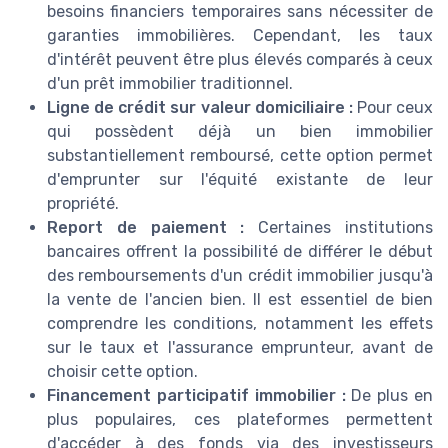
besoins financiers temporaires sans nécessiter de
garanties immobilières. Cependant, les taux
d'intérêt peuvent être plus élevés comparés à ceux
d'un prêt immobilier traditionnel.
Ligne de crédit sur valeur domiciliaire :
Pour ceux
qui possèdent déjà un bien immobilier
substantiellement remboursé, cette option permet
d'emprunter sur l'équité existante de leur
propriété.
Report de paiement :
Certaines institutions
bancaires offrent la possibilité de différer le début
des remboursements d'un crédit immobilier jusqu'à
la vente de l'ancien bien. Il est essentiel de bien
comprendre les conditions, notamment les effets
sur le taux et l'assurance emprunteur, avant de
choisir cette option.
Financement participatif immobilier :
De plus en
plus populaires, ces plateformes permettent
d'accéder à des fonds via des investisseurs