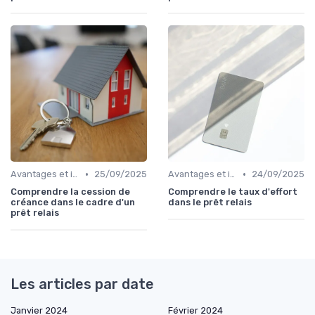
•
•
Avantages et inconvénients
25/09/2025
Avantages et inconvénients
24/09/2025
Comprendre la cession de
Comprendre le taux d'effort
créance dans le cadre d'un
dans le prêt relais
prêt relais
Les articles par date
Janvier 2024
Février 2024