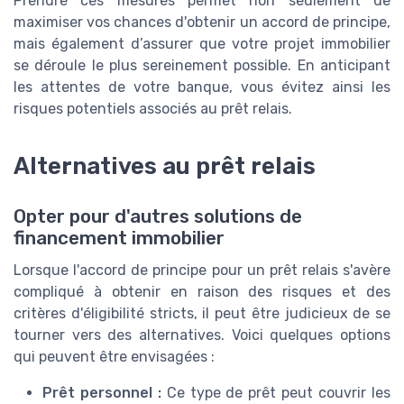
Prendre ces mesures permet non seulement de
maximiser vos chances d'obtenir un accord de principe,
mais également d’assurer que votre projet immobilier
se déroule le plus sereinement possible. En anticipant
les attentes de votre banque, vous évitez ainsi les
risques potentiels associés au prêt relais.
Alternatives au prêt relais
Opter pour d'autres solutions de
financement immobilier
Lorsque l'accord de principe pour un prêt relais s'avère
compliqué à obtenir en raison des risques et des
critères d'éligibilité stricts, il peut être judicieux de se
tourner vers des alternatives. Voici quelques options
qui peuvent être envisagées :
Prêt personnel :
Ce type de prêt peut couvrir les