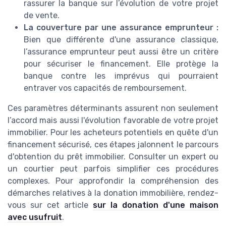
rassurer la banque sur l’évolution de votre projet
de vente.
La couverture par une assurance emprunteur :
Bien que différente d'une assurance classique,
l’assurance emprunteur peut aussi être un critère
pour sécuriser le financement. Elle protège la
banque contre les imprévus qui pourraient
entraver vos capacités de remboursement.
Ces paramètres déterminants assurent non seulement
l’accord mais aussi l'évolution favorable de votre projet
immobilier. Pour les acheteurs potentiels en quête d'un
financement sécurisé, ces étapes jalonnent le parcours
d'obtention du prêt immobilier. Consulter un expert ou
un courtier peut parfois simplifier ces procédures
complexes. Pour approfondir la compréhension des
démarches relatives à la donation immobilière, rendez-
vous sur cet article
sur la donation d'une maison
avec usufruit
.