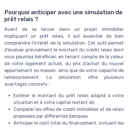
Pourquoi anticiper avec une simulation de
prêt relais ?
Avant de se lancer dans un projet immobilier
impliquant un prêt relais, il est essentiel de bien
comprendre l'intérêt de la simulation. Cet outil permet
d'évaluer précisément le montant du crédit relais dont
vous pourriez bénéficier, en tenant compte de la valeur
de votre logement actuel, du prix d'achat du nouvel
appartement ou maison, ainsi que de votre capacité de
remboursement. La simulation offre plusieurs
avantages concrets :
Estimer le montant du prêt relais adapté à votre
situation et à votre capital restant dû
Comparer les offres de crédit immobilier et de relais
proposées par différentes banques
Anticiper le coût total du financement, incluant les