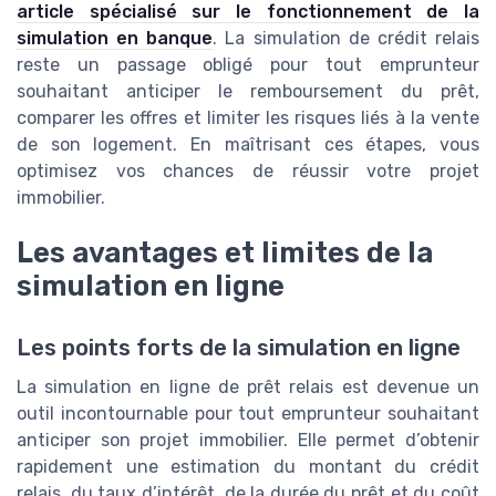
article spécialisé sur le fonctionnement de la
simulation en banque
. La simulation de crédit relais
reste un passage obligé pour tout emprunteur
souhaitant anticiper le remboursement du prêt,
comparer les offres et limiter les risques liés à la vente
de son logement. En maîtrisant ces étapes, vous
optimisez vos chances de réussir votre projet
immobilier.
Les avantages et limites de la
simulation en ligne
Les points forts de la simulation en ligne
La simulation en ligne de prêt relais est devenue un
outil incontournable pour tout emprunteur souhaitant
anticiper son projet immobilier. Elle permet d’obtenir
rapidement une estimation du montant du crédit
relais, du taux d’intérêt, de la durée du prêt et du coût