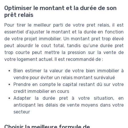
Optimiser le montant et la durée de son
prêt relais
Pour tirer le meilleur parti de votre pret relais, il est
essentiel d’ajuster le montant et la durée en fonction
de votre projet immobilier. Un montant pret trop élevé
peut alourdir le cout total, tandis qu’une durée pret
trop courte peut mettre la pression sur la vente de
votre logement actuel. Il est recommandé de :
Bien estimer la valeur de votre bien immobilier à
vendre pour éviter un relais montant surévalué
Prendre en compte le capital restant dû sur votre
credit immobilier en cours
Adapter la durée pret à votre situation, en
anticipant les délais de vente moyens dans votre
secteur
Choisir la meilleure formule de