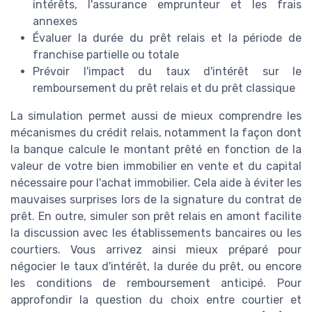
intérêts, l'assurance emprunteur et les frais
annexes
Évaluer la durée du prêt relais et la période de
franchise partielle ou totale
Prévoir l'impact du taux d'intérêt sur le
remboursement du prêt relais et du prêt classique
La simulation permet aussi de mieux comprendre les
mécanismes du crédit relais, notamment la façon dont
la banque calcule le montant prêté en fonction de la
valeur de votre bien immobilier en vente et du capital
nécessaire pour l'achat immobilier. Cela aide à éviter les
mauvaises surprises lors de la signature du contrat de
prêt. En outre, simuler son prêt relais en amont facilite
la discussion avec les établissements bancaires ou les
courtiers. Vous arrivez ainsi mieux préparé pour
négocier le taux d'intérêt, la durée du prêt, ou encore
les conditions de remboursement anticipé. Pour
approfondir la question du choix entre courtier et