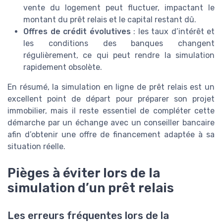
vente du logement peut fluctuer, impactant le
montant du prêt relais et le capital restant dû.
Offres de crédit évolutives
: les taux d’intérêt et
les conditions des banques changent
régulièrement, ce qui peut rendre la simulation
rapidement obsolète.
En résumé, la simulation en ligne de prêt relais est un
excellent point de départ pour préparer son projet
immobilier, mais il reste essentiel de compléter cette
démarche par un échange avec un conseiller bancaire
afin d’obtenir une offre de financement adaptée à sa
situation réelle.
Pièges à éviter lors de la
simulation d’un prêt relais
Les erreurs fréquentes lors de la