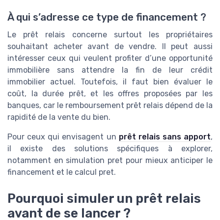
À qui s’adresse ce type de financement ?
Le prêt relais concerne surtout les propriétaires
souhaitant acheter avant de vendre. Il peut aussi
intéresser ceux qui veulent profiter d’une opportunité
immobilière sans attendre la fin de leur crédit
immobilier actuel. Toutefois, il faut bien évaluer le
coût, la durée prêt, et les offres proposées par les
banques, car le remboursement prêt relais dépend de la
rapidité de la vente du bien.
Pour ceux qui envisagent un
prêt relais sans apport
,
il existe des solutions spécifiques à explorer,
notamment en simulation pret pour mieux anticiper le
financement et le calcul pret.
Pourquoi simuler un prêt relais
avant de se lancer ?