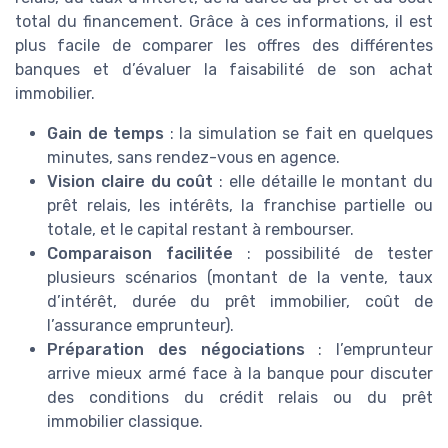
total du financement. Grâce à ces informations, il est
plus facile de comparer les offres des différentes
banques et d’évaluer la faisabilité de son achat
immobilier.
Gain de temps
: la simulation se fait en quelques
minutes, sans rendez-vous en agence.
Vision claire du coût
: elle détaille le montant du
prêt relais, les intérêts, la franchise partielle ou
totale, et le capital restant à rembourser.
Comparaison facilitée
: possibilité de tester
plusieurs scénarios (montant de la vente, taux
d’intérêt, durée du prêt immobilier, coût de
l’assurance emprunteur).
Préparation des négociations
: l’emprunteur
arrive mieux armé face à la banque pour discuter
des conditions du crédit relais ou du prêt
immobilier classique.