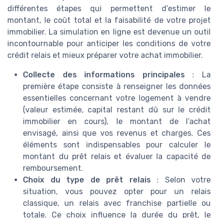
différentes étapes qui permettent d’estimer le
montant, le coût total et la faisabilité de votre projet
immobilier. La simulation en ligne est devenue un outil
incontournable pour anticiper les conditions de votre
crédit relais et mieux préparer votre achat immobilier.
Collecte des informations principales
: La
première étape consiste à renseigner les données
essentielles concernant votre logement à vendre
(valeur estimée, capital restant dû sur le crédit
immobilier en cours), le montant de l’achat
envisagé, ainsi que vos revenus et charges. Ces
éléments sont indispensables pour calculer le
montant du prêt relais et évaluer la capacité de
remboursement.
Choix du type de prêt relais
: Selon votre
situation, vous pouvez opter pour un relais
classique, un relais avec franchise partielle ou
totale. Ce choix influence la durée du prêt, le