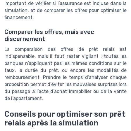
important de vérifier si l’assurance est incluse dans la
simulation, et de comparer les offres pour optimiser le
financement.
Comparer les offres, mais avec
discernement
La comparaison des offres de prêt relais est
indispensable, mais il faut rester vigilant : toutes les
banques n’appliquent pas les mêmes conditions sur le
taux, la durée du prêt, ou encore les modalités de
remboursement. Prendre le temps d’analyser chaque
proposition permet d’éviter les mauvaises surprises lors
du passage à l’acte d’achat immobilier ou de la vente
de l’appartement.
Conseils pour optimiser son prêt
relais après la simulation