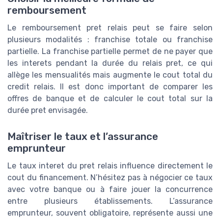
remboursement
Le remboursement pret relais peut se faire selon
plusieurs modalités : franchise totale ou franchise
partielle. La franchise partielle permet de ne payer que
les interets pendant la durée du relais pret, ce qui
allège les mensualités mais augmente le cout total du
credit relais. Il est donc important de comparer les
offres de banque et de calculer le cout total sur la
durée pret envisagée.
Maîtriser le taux et l’assurance
emprunteur
Le taux interet du pret relais influence directement le
cout du financement. N’hésitez pas à négocier ce taux
avec votre banque ou à faire jouer la concurrence
entre plusieurs établissements. L’assurance
emprunteur, souvent obligatoire, représente aussi une