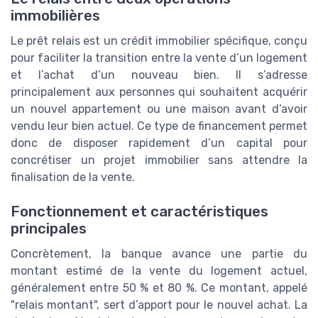
immobilières
Le prêt relais est un crédit immobilier spécifique, conçu
pour faciliter la transition entre la vente d’un logement
et l’achat d’un nouveau bien. Il s’adresse
principalement aux personnes qui souhaitent acquérir
un nouvel appartement ou une maison avant d’avoir
vendu leur bien actuel. Ce type de financement permet
donc de disposer rapidement d’un capital pour
concrétiser un projet immobilier sans attendre la
finalisation de la vente.
Fonctionnement et caractéristiques
principales
Concrètement, la banque avance une partie du
montant estimé de la vente du logement actuel,
généralement entre 50 % et 80 %. Ce montant, appelé
"relais montant", sert d’apport pour le nouvel achat. La