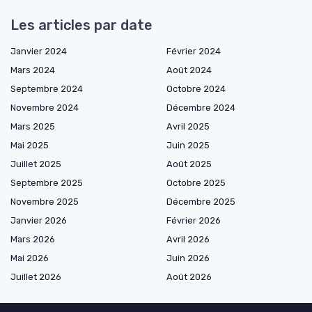
Les articles par date
Janvier 2024
Février 2024
Mars 2024
Août 2024
Septembre 2024
Octobre 2024
Novembre 2024
Décembre 2024
Mars 2025
Avril 2025
Mai 2025
Juin 2025
Juillet 2025
Août 2025
Septembre 2025
Octobre 2025
Novembre 2025
Décembre 2025
Janvier 2026
Février 2026
Mars 2026
Avril 2026
Mai 2026
Juin 2026
Juillet 2026
Août 2026