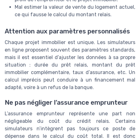
Mal estimer la valeur de vente du logement actuel,
ce qui fausse le calcul du montant relais.
Attention aux paramètres personnalisés
Chaque projet immobilier est unique. Les simulateurs
en ligne proposent souvent des paramètres standards,
mais il est essentiel d’ajuster les données à sa propre
situation : durée du prêt relais, montant du prêt
immobilier complémentaire, taux d’assurance, etc. Un
calcul imprécis peut conduire à un financement mal
adapté, voire à un refus de la banque.
Ne pas négliger l’assurance emprunteur
L’assurance emprunteur représente une part non
négligeable du coût du crédit relais. Certains
simulateurs n’intègrent pas toujours ce poste de
dépense dans le calcul du coût total. Il est donc