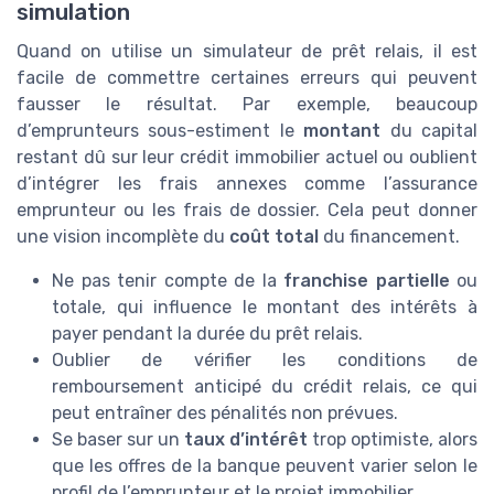
simulation
Quand on utilise un simulateur de prêt relais, il est
facile de commettre certaines erreurs qui peuvent
fausser le résultat. Par exemple, beaucoup
d’emprunteurs sous-estiment le
montant
du capital
restant dû sur leur crédit immobilier actuel ou oublient
d’intégrer les frais annexes comme l’assurance
emprunteur ou les frais de dossier. Cela peut donner
une vision incomplète du
coût total
du financement.
Ne pas tenir compte de la
franchise partielle
ou
totale, qui influence le montant des intérêts à
payer pendant la durée du prêt relais.
Oublier de vérifier les conditions de
remboursement anticipé du crédit relais, ce qui
peut entraîner des pénalités non prévues.
Se baser sur un
taux d’intérêt
trop optimiste, alors
que les offres de la banque peuvent varier selon le
profil de l’emprunteur et le projet immobilier.