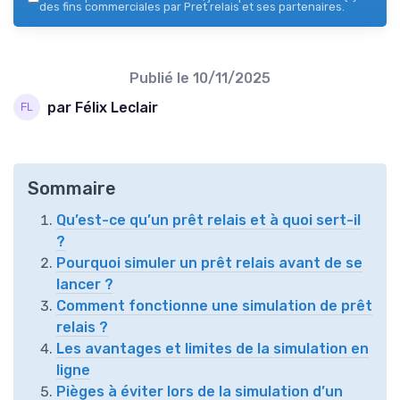
des fins commerciales par Pret relais et ses partenaires.
Publié le
10/11/2025
par Félix Leclair
Sommaire
Qu’est-ce qu’un prêt relais et à quoi sert-il
?
Pourquoi simuler un prêt relais avant de se
lancer ?
Comment fonctionne une simulation de prêt
relais ?
Les avantages et limites de la simulation en
ligne
Pièges à éviter lors de la simulation d’un