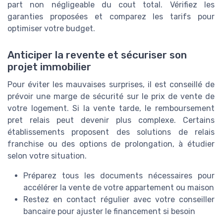
part non négligeable du cout total. Vérifiez les
garanties proposées et comparez les tarifs pour
optimiser votre budget.
Anticiper la revente et sécuriser son
projet immobilier
Pour éviter les mauvaises surprises, il est conseillé de
prévoir une marge de sécurité sur le prix de vente de
votre logement. Si la vente tarde, le remboursement
pret relais peut devenir plus complexe. Certains
établissements proposent des solutions de relais
franchise ou des options de prolongation, à étudier
selon votre situation.
Préparez tous les documents nécessaires pour
accélérer la vente de votre appartement ou maison
Restez en contact régulier avec votre conseiller
bancaire pour ajuster le financement si besoin