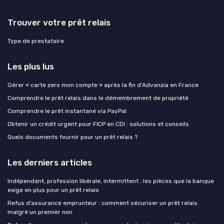
Trouver votre prêt relais
Type de prestataire
Les plus lus
Gérer « carte zero mon compte » après la fin d’Advanzia en France
Comprendre le prêt relais dans le démembrement de propriété
Comprendre le prêt instantané via PayPal
Obtenir un crédit urgent pour FICP en CDI : solutions et conseils
Quels documents fournir pour un prêt relais ?
Les derniers articles
Indépendant, profession libérale, intermittent : les pièces que la banque
exige en plus pour un prêt relais
Refus d’assurance emprunteur : comment sécuriser un prêt relais
malgré un premier non