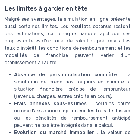
Les limites à garder en tête
Malgré ses avantages, la simulation en ligne présente
aussi certaines limites. Les résultats obtenus restent
des estimations, car chaque banque applique ses
propres critères d’octroi et de calcul du prêt relais. Les
taux d’intérêt, les conditions de remboursement et les
modalités de franchise peuvent varier d’un
établissement à l’autre.
Absence de personnalisation complète
: la
simulation ne prend pas toujours en compte la
situation financière précise de l’emprunteur
(revenus, charges, autres crédits en cours).
Frais annexes sous-estimés
: certains coûts
comme l’assurance emprunteur, les frais de dossier
ou les pénalités de remboursement anticipé
peuvent ne pas être intégrés dans le calcul.
Évolution du marché immobilier
: la valeur de