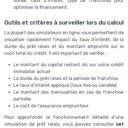
durée, taux d’intérêt, type de franchise) pour
optimiser le financement.
Outils et critères à surveiller lors du calcul
La plupart des simulateurs en ligne vous permettent de
visualiser rapidement l’impact du taux d’intérêt, de la
durée du prêt relais et du montant emprunté sur le
coût total du crédit. Il est important de vérifier :
Le montant du capital restant dû sur votre crédit
immobilier actuel
La durée du prêt relais et la période de franchise
Le taux d’intérêt appliqué (taux fixe ou variable)
Le montant des mensualités en cas de franchise
partielle
Le coût de l’assurance emprunteur
Pour approfondir le fonctionnement détaillé d’une
simulation de prêt relais, vous pouvez consulter
cet