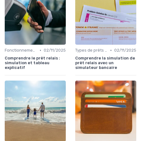
•
•
Fonctionnement du prêt relais
02/11/2025
Types de prêts relais
02/11/2025
Comprendre le prêt relais :
Comprendre la simulation de
simulation et tableau
prêt relais avec un
explicatif
simulateur bancaire