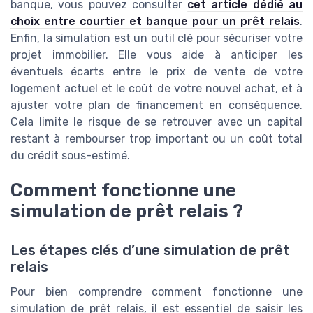
banque, vous pouvez consulter
cet article dédié au
choix entre courtier et banque pour un prêt relais
.
Enfin, la simulation est un outil clé pour sécuriser votre
projet immobilier. Elle vous aide à anticiper les
éventuels écarts entre le prix de vente de votre
logement actuel et le coût de votre nouvel achat, et à
ajuster votre plan de financement en conséquence.
Cela limite le risque de se retrouver avec un capital
restant à rembourser trop important ou un coût total
du crédit sous-estimé.
Comment fonctionne une
simulation de prêt relais ?
Les étapes clés d’une simulation de prêt
relais
Pour bien comprendre comment fonctionne une
simulation de prêt relais, il est essentiel de saisir les