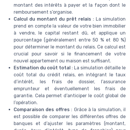
montant des intérêts à payer et la façon dont le
remboursement s’organise.
Calcul du montant du prêt relais
: La simulation
prend en compte la valeur de votre bien immobilier
à vendre, le capital restant dû, et applique un
pourcentage (généralement entre 50 % et 80 %)
pour déterminer le montant du relais. Ce calcul est
crucial pour savoir si le financement de votre
nouvel appartement ou maison est suffisant.
Estimation du coût total
: La simulation détaille le
coût total du crédit relais, en intégrant le taux
d’intérêt, les frais de dossier, l’assurance
emprunteur et éventuellement les frais de
garantie. Cela permet d’anticiper le coût global de
l’opération.
Comparaison des offres
: Grâce à la simulation, il
est possible de comparer les différentes offres de
banques et d’ajuster les paramètres (montant,