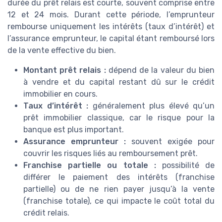
durée du prêt relais est courte, souvent comprise entre
12 et 24 mois. Durant cette période, l’emprunteur
rembourse uniquement les intérêts (taux d’intérêt) et
l’assurance emprunteur, le capital étant remboursé lors
de la vente effective du bien.
Montant prêt relais :
dépend de la valeur du bien
à vendre et du capital restant dû sur le crédit
immobilier en cours.
Taux d’intérêt :
généralement plus élevé qu’un
prêt immobilier classique, car le risque pour la
banque est plus important.
Assurance emprunteur :
souvent exigée pour
couvrir les risques liés au remboursement prêt.
Franchise partielle ou totale :
possibilité de
différer le paiement des intérêts (franchise
partielle) ou de ne rien payer jusqu’à la vente
(franchise totale), ce qui impacte le coût total du
crédit relais.