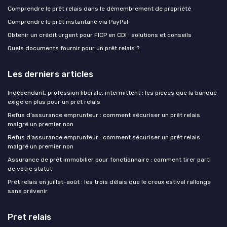
Comprendre le prêt relais dans le démembrement de propriété
Comprendre le prêt instantané via PayPal
Obtenir un crédit urgent pour FICP en CDI : solutions et conseils
Quels documents fournir pour un prêt relais ?
Les derniers articles
Indépendant, profession libérale, intermittent : les pièces que la banque
exige en plus pour un prêt relais
Refus d’assurance emprunteur : comment sécuriser un prêt relais
malgré un premier non
Refus d’assurance emprunteur : comment sécuriser un prêt relais
malgré un premier non
Assurance de prêt immobilier pour fonctionnaire : comment tirer parti
de votre statut
Prêt relais en juillet-août : les trois délais que le creux estival rallonge
sans prévenir
Pret relais