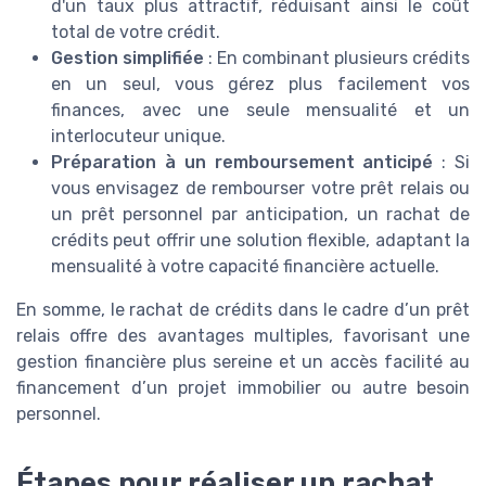
d'un taux plus attractif, réduisant ainsi le coût
total de votre crédit.
Gestion simplifiée
: En combinant plusieurs crédits
en un seul, vous gérez plus facilement vos
finances, avec une seule mensualité et un
interlocuteur unique.
Préparation à un remboursement anticipé
: Si
vous envisagez de rembourser votre prêt relais ou
un prêt personnel par anticipation, un rachat de
crédits peut offrir une solution flexible, adaptant la
mensualité à votre capacité financière actuelle.
En somme, le rachat de crédits dans le cadre d’un prêt
relais offre des avantages multiples, favorisant une
gestion financière plus sereine et un accès facilité au
financement d’un projet immobilier ou autre besoin
personnel.
Étapes pour réaliser un rachat