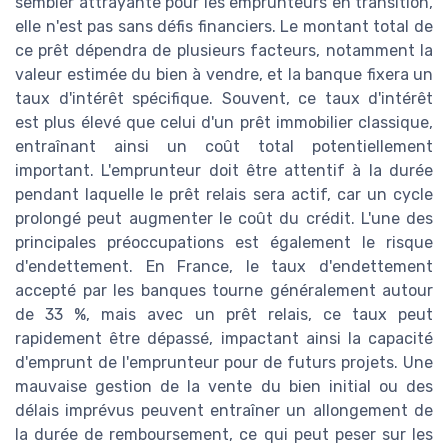
sembler attrayante pour les emprunteurs en transition,
elle n'est pas sans défis financiers. Le montant total de
ce prêt dépendra de plusieurs facteurs, notamment la
valeur estimée du bien à vendre, et la banque fixera un
taux d'intérêt spécifique. Souvent, ce taux d'intérêt
est plus élevé que celui d'un prêt immobilier classique,
entraînant ainsi un coût total potentiellement
important. L'emprunteur doit être attentif à la durée
pendant laquelle le prêt relais sera actif, car un cycle
prolongé peut augmenter le coût du crédit. L'une des
principales préoccupations est également le risque
d'endettement. En France, le taux d'endettement
accepté par les banques tourne généralement autour
de 33 %, mais avec un prêt relais, ce taux peut
rapidement être dépassé, impactant ainsi la capacité
d'emprunt de l'emprunteur pour de futurs projets. Une
mauvaise gestion de la vente du bien initial ou des
délais imprévus peuvent entraîner un allongement de
la durée de remboursement, ce qui peut peser sur les