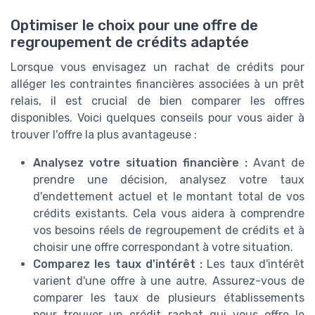
Optimiser le choix pour une offre de
regroupement de crédits adaptée
Lorsque vous envisagez un rachat de crédits pour
alléger les contraintes financières associées à un prêt
relais, il est crucial de bien comparer les offres
disponibles. Voici quelques conseils pour vous aider à
trouver l'offre la plus avantageuse :
Analysez votre situation financière :
Avant de
prendre une décision, analysez votre taux
d'endettement actuel et le montant total de vos
crédits existants. Cela vous aidera à comprendre
vos besoins réels de regroupement de crédits et à
choisir une offre correspondant à votre situation.
Comparez les taux d'intérêt :
Les taux d'intérêt
varient d'une offre à une autre. Assurez-vous de
comparer les taux de plusieurs établissements
pour trouver un crédit rachat qui vous offre le