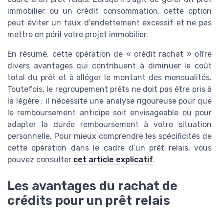
immobilier ou un crédit consommation, cette option
peut éviter un taux d'endettement excessif et ne pas
mettre en péril votre projet immobilier.
En résumé, cette opération de « crédit rachat » offre
divers avantages qui contribuent à diminuer le coût
total du prêt et à alléger le montant des mensualités.
Toutefois, le regroupement prêts ne doit pas être pris à
la légère ; il nécessite une analyse rigoureuse pour que
le remboursement anticipe soit envisageable ou pour
adapter la durée remboursement à votre situation
personnelle. Pour mieux comprendre les spécificités de
cette opération dans le cadre d’un prêt relais, vous
pouvez consulter
cet article explicatif
.
Les avantages du rachat de
crédits pour un prêt relais