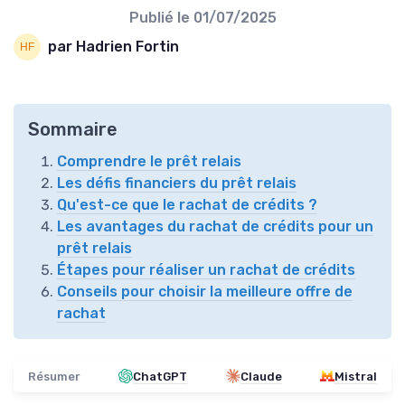
Publié le
01/07/2025
par Hadrien Fortin
Sommaire
Comprendre le prêt relais
Les défis financiers du prêt relais
Qu'est-ce que le rachat de crédits ?
Les avantages du rachat de crédits pour un
prêt relais
Étapes pour réaliser un rachat de crédits
Conseils pour choisir la meilleure offre de
rachat
Résumer
ChatGPT
Claude
Mistral