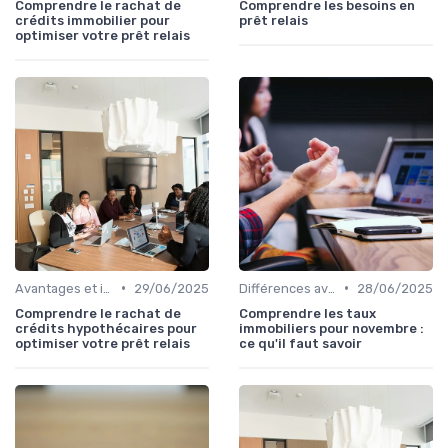
Comprendre le rachat de
Comprendre les besoins en
crédits immobilier pour
prêt relais
optimiser votre prêt relais
•
•
Avantages et inconvénients
29/06/2025
Différences avec d'autres prêts immobiliers
28/06/2025
Comprendre le rachat de
Comprendre les taux
crédits hypothécaires pour
immobiliers pour novembre :
optimiser votre prêt relais
ce qu'il faut savoir