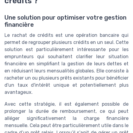
crédits ?
Une solution pour optimiser votre gestion
financière
Le rachat de crédits est une opération bancaire qui
permet de regrouper plusieurs crédits en un seul. Cette
solution est particulièrement intéressante pour les
emprunteurs qui souhaitent clarifier leur situation
financière en simplifiant la gestion de leurs dettes et
en réduisant leurs mensualités globales. Elle consiste à
racheter un ou plusieurs prêts existants pour bénéficier
d'un taux d'intérêt unique et potentiellement plus
avantageux.
Avec cette stratégie, il est également possible de
prolonger la durée de remboursement, ce qui peut
alléger significativement la charge financière
mensuelle. Cela peut être particulièrement utile dans le
cadre d’un prêt relais. Lorsqu’il s’agit de gérer un prêt