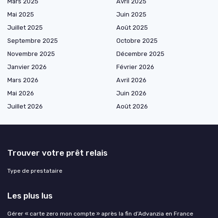
Mars 2025
Avril 2025
Mai 2025
Juin 2025
Juillet 2025
Août 2025
Septembre 2025
Octobre 2025
Novembre 2025
Décembre 2025
Janvier 2026
Février 2026
Mars 2026
Avril 2026
Mai 2026
Juin 2026
Juillet 2026
Août 2026
Trouver votre prêt relais
Type de prestataire
Les plus lus
Gérer « carte zero mon compte » après la fin d’Advanzia en France