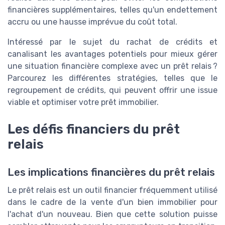
financières supplémentaires, telles qu'un endettement
accru ou une hausse imprévue du coût total.
Intéressé par le sujet du rachat de crédits et
canalisant les avantages potentiels pour mieux gérer
une situation financière complexe avec un prêt relais ?
Parcourez les différentes stratégies, telles que le
regroupement de crédits, qui peuvent offrir une issue
viable et optimiser votre prêt immobilier.
Les défis financiers du prêt
relais
Les implications financières du prêt relais
Le prêt relais est un outil financier fréquemment utilisé
dans le cadre de la vente d'un bien immobilier pour
l'achat d'un nouveau. Bien que cette solution puisse