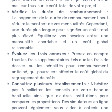
meilleur taux sur le coût total de votre projet.
Vérifiez la durée de remboursement :
L'allongement de la durée de remboursement peut
réduire le montant de vos mensualités. Cependant,
une durée plus longue peut signifier un coût total
plus élevé. Équilibrez vos besoins entre une
mensualité abordable et un coût global
raisonnable.
Évaluez les frais annexes :
Prenez en compte
tous les frais supplémentaires, tels que les frais de
dossier ou les pénalités pour remboursement
anticipé, qui pourraient affecter le coût global du
regroupement de prêts.
Consultez plusieurs établissements :
N'hésitez
pas à solliciter les conseils de votre banque
habituelle ainsi que d'autres institutions pour
comparer les propositions. Des simulateurs en ligne
peuvent également vous aider à obtenir une