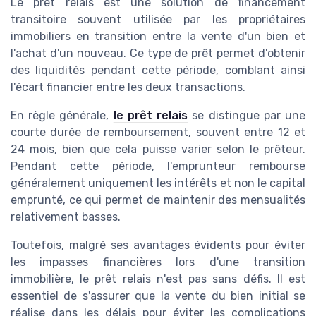
Le prêt relais est une solution de financement
transitoire souvent utilisée par les propriétaires
immobiliers en transition entre la vente d'un bien et
l'achat d'un nouveau. Ce type de prêt permet d'obtenir
des liquidités pendant cette période, comblant ainsi
l'écart financier entre les deux transactions.
En règle générale,
le prêt relais
se distingue par une
courte durée de remboursement, souvent entre 12 et
24 mois, bien que cela puisse varier selon le prêteur.
Pendant cette période, l'emprunteur rembourse
généralement uniquement les intérêts et non le capital
emprunté, ce qui permet de maintenir des mensualités
relativement basses.
Toutefois, malgré ses avantages évidents pour éviter
les impasses financières lors d'une transition
immobilière, le prêt relais n'est pas sans défis. Il est
essentiel de s'assurer que la vente du bien initial se
réalise dans les délais pour éviter les complications