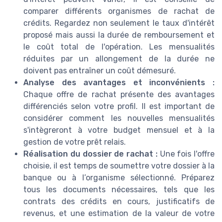
comparer différents organismes de rachat de
crédits. Regardez non seulement le taux d'intérêt
proposé mais aussi la durée de remboursement et
le coût total de l'opération. Les mensualités
réduites par un allongement de la durée ne
doivent pas entraîner un coût démesuré.
Analyse des avantages et inconvénients :
Chaque offre de rachat présente des avantages
différenciés selon votre profil. Il est important de
considérer comment les nouvelles mensualités
s'intègreront à votre budget mensuel et à la
gestion de votre prêt relais.
Réalisation du dossier de rachat :
Une fois l'offre
choisie, il est temps de soumettre votre dossier à la
banque ou à l’organisme sélectionné. Préparez
tous les documents nécessaires, tels que les
contrats des crédits en cours, justificatifs de
revenus, et une estimation de la valeur de votre