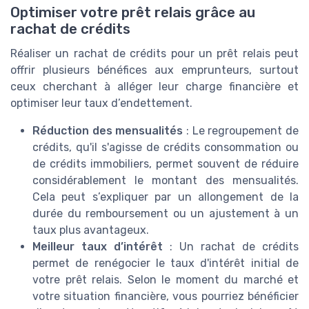
Optimiser votre prêt relais grâce au
rachat de crédits
Réaliser un rachat de crédits pour un prêt relais peut
offrir plusieurs bénéfices aux emprunteurs, surtout
ceux cherchant à alléger leur charge financière et
optimiser leur taux d’endettement.
Réduction des mensualités
: Le regroupement de
crédits, qu'il s'agisse de crédits consommation ou
de crédits immobiliers, permet souvent de réduire
considérablement le montant des mensualités.
Cela peut s’expliquer par un allongement de la
durée du remboursement ou un ajustement à un
taux plus avantageux.
Meilleur taux d’intérêt
: Un rachat de crédits
permet de renégocier le taux d'intérêt initial de
votre prêt relais. Selon le moment du marché et
votre situation financière, vous pourriez bénéficier