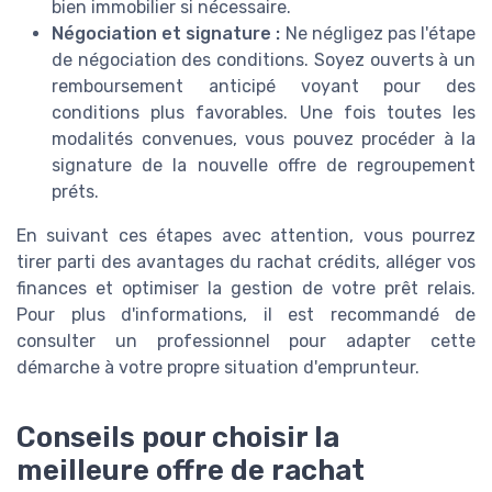
bien immobilier si nécessaire.
Négociation et signature :
Ne négligez pas l'étape
de négociation des conditions. Soyez ouverts à un
remboursement anticipé voyant pour des
conditions plus favorables. Une fois toutes les
modalités convenues, vous pouvez procéder à la
signature de la nouvelle offre de regroupement
préts.
En suivant ces étapes avec attention, vous pourrez
tirer parti des avantages du rachat crédits, alléger vos
finances et optimiser la gestion de votre prêt relais.
Pour plus d'informations, il est recommandé de
consulter un professionnel pour adapter cette
démarche à votre propre situation d'emprunteur.
Conseils pour choisir la
meilleure offre de rachat