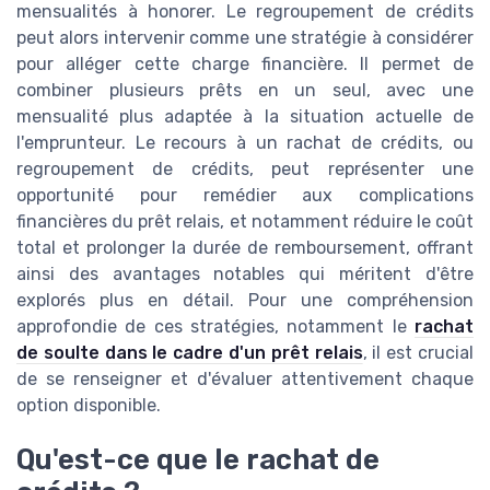
mensualités à honorer. Le regroupement de crédits
peut alors intervenir comme une stratégie à considérer
pour alléger cette charge financière. Il permet de
combiner plusieurs prêts en un seul, avec une
mensualité plus adaptée à la situation actuelle de
l'emprunteur. Le recours à un rachat de crédits, ou
regroupement de crédits, peut représenter une
opportunité pour remédier aux complications
financières du prêt relais, et notamment réduire le coût
total et prolonger la durée de remboursement, offrant
ainsi des avantages notables qui méritent d'être
explorés plus en détail. Pour une compréhension
approfondie de ces stratégies, notamment le
rachat
de soulte dans le cadre d'un prêt relais
, il est crucial
de se renseigner et d'évaluer attentivement chaque
option disponible.
Qu'est-ce que le rachat de