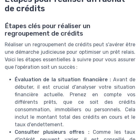
de crédits
Étapes clés pour réaliser un
regroupement de crédits
Réaliser un regroupement de crédits peut s'avérer être
une démarche judicieuse pour optimiser un prêt relais.
Voici les étapes essentielles à suivre pour vous assurer
que l'opération soit un succès :
Évaluation de la situation financière :
Avant de
débuter, il est crucial d'analyser votre situation
financière actuelle. Prenez en compte vos
différents prêts, que ce soit des crédits
consommation, immobiliers ou personnels. Cela
inclut le montant total des crédits en cours et le
taux d'endettement.
Consulter plusieurs offres :
Comme les taux
d'intérêt peuvent varier, il est conseillé de