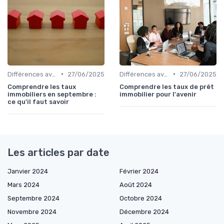
•
•
Différences avec d'autres prêts immobiliers
27/06/2025
Différences avec d'autres prêts immobiliers
27/06/2025
Comprendre les taux
Comprendre les taux de prêt
immobiliers en septembre :
immobilier pour l'avenir
ce qu'il faut savoir
Les articles par date
Janvier 2024
Février 2024
Mars 2024
Août 2024
Septembre 2024
Octobre 2024
Novembre 2024
Décembre 2024