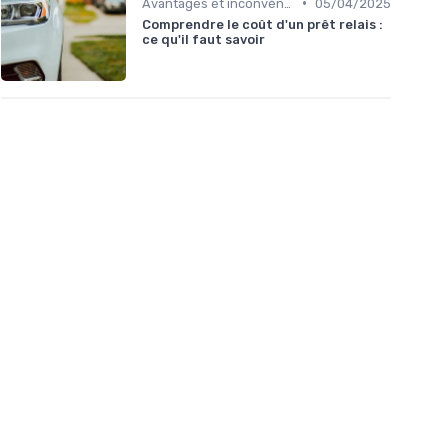
•
Avantages et inconvénients
05/04/2025
Comprendre le coût d'un prêt relais :
ce qu'il faut savoir