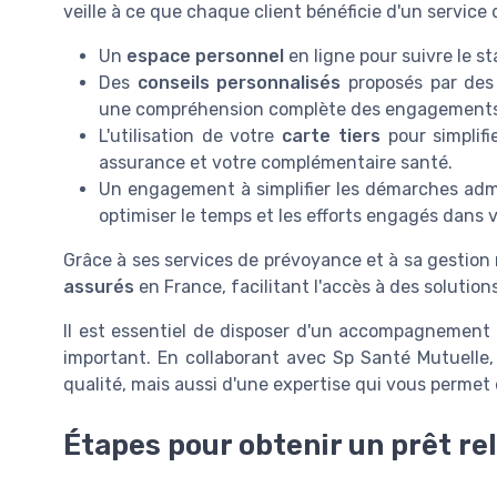
veille à ce que chaque client bénéficie d'un service d
Un
espace personnel
en ligne pour suivre le s
Des
conseils personnalisés
proposés par des 
une compréhension complète des engagements 
L'utilisation de votre
carte tiers
pour simplifi
assurance et votre complémentaire santé.
Un engagement à simplifier les démarches admin
optimiser le temps et les efforts engagés dans v
Grâce à ses services de prévoyance et à sa gestio
assurés
en France, facilitant l'accès à des solutio
Il est essentiel de disposer d'un accompagnement 
important. En collaborant avec Sp Santé Mutuelle
qualité, mais aussi d'une expertise qui vous perme
Étapes pour obtenir un prêt rel