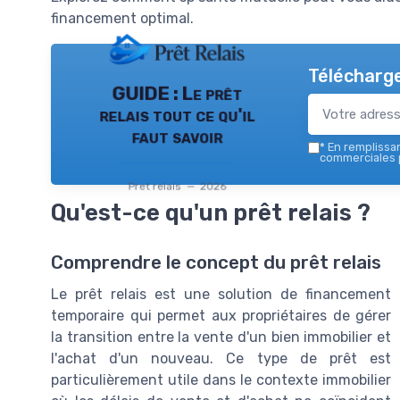
financement optimal.
Télécharge
GUIDE : Le prêt
relais tout ce qu'il
faut savoir
*
En remplissant
commerciales p
Pret relais — 2026
Qu'est-ce qu'un prêt relais ?
Comprendre le concept du prêt relais
Le prêt relais est une solution de financement
temporaire qui permet aux propriétaires de gérer
la transition entre la vente d'un bien immobilier et
l'achat d'un nouveau. Ce type de prêt est
particulièrement utile dans le contexte immobilier