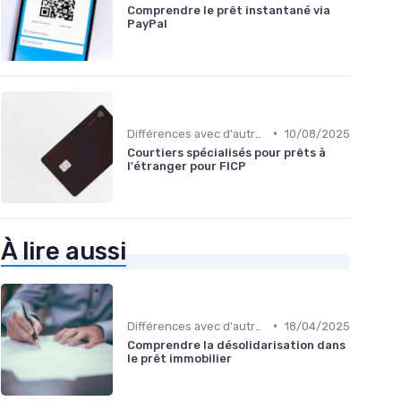
Comprendre le prêt instantané via
PayPal
•
Différences avec d'autres prêts immobiliers
10/08/2025
Courtiers spécialisés pour prêts à
l'étranger pour FICP
À lire aussi
•
Différences avec d'autres prêts immobiliers
18/04/2025
Comprendre la désolidarisation dans
le prêt immobilier