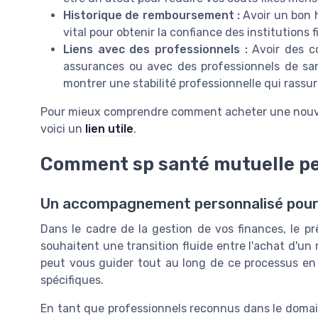
Historique de remboursement :
Avoir un bon 
vital pour obtenir la confiance des institutions 
Liens avec des professionnels :
Avoir des c
assurances ou avec des professionnels de sant
montrer une stabilité professionnelle qui rassur
Pour mieux comprendre comment acheter une nouvell
voici un
lien utile
.
Comment sp santé mutuelle p
Un accompagnement personnalisé pour v
Dans le cadre de la gestion de vos finances, le p
souhaitent une transition fluide entre l'achat d'un
peut vous guider tout au long de ce processus en
spécifiques.
En tant que professionnels reconnus dans le domai