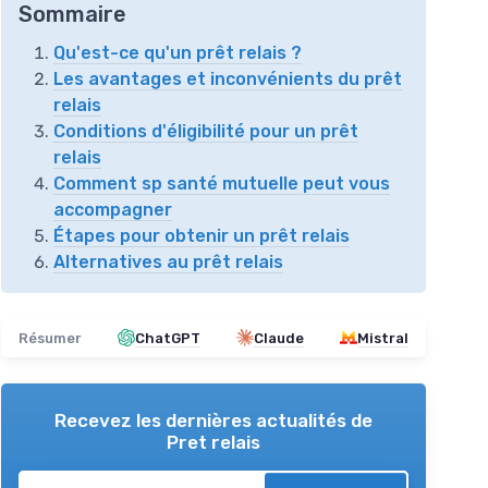
Sommaire
Qu'est-ce qu'un prêt relais ?
Les avantages et inconvénients du prêt
relais
Conditions d'éligibilité pour un prêt
relais
Comment sp santé mutuelle peut vous
accompagner
Étapes pour obtenir un prêt relais
Alternatives au prêt relais
Résumer
ChatGPT
Claude
Mistral
Recevez les dernières actualités de
Pret relais