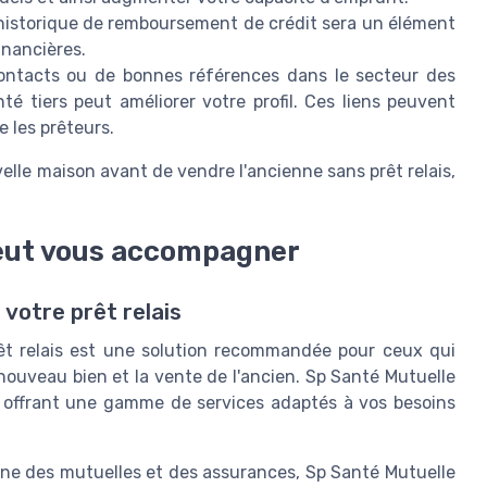
historique de remboursement de crédit sera un élément
financières.
ontacts ou de bonnes références dans le secteur des
é tiers peut améliorer votre profil. Ces liens peuvent
e les prêteurs.
e maison avant de vendre l'ancienne sans prêt relais,
eut vous accompagner
otre prêt relais
rêt relais est une solution recommandée pour ceux qui
 nouveau bien et la vente de l'ancien. Sp Santé Mutuelle
 offrant une gamme de services adaptés à vos besoins
ne des mutuelles et des assurances, Sp Santé Mutuelle