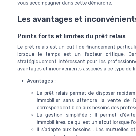
vous accompagner dans cette démarche.
Les avantages et inconvénients
Points forts et limites du prêt relais
Le prêt relais est un outil de financement partic
lorsque le temps est un facteur critique. Dan
stratégiquement intéressant pour les professionne
avantages et inconvénients associés à ce type de 
Avantages :
Le prêt relais permet de disposer rapide
immobilier sans attendre la vente de l’a
correspondent bien aux besoins des profess
La gestion simplifiée : Il permet d’évi
immobilières, ce qui est un atout lorsque l
Il s’adapte aux besoins : Les mutuelles e