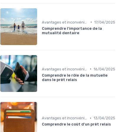
•
Avantages et inconvénients
17/04/2025
Comprendre l'importance de la
mutualité dentaire
•
Avantages et inconvénients
16/04/2025
Comprendre le rôle de la mutuelle
dans le prêt relais
•
Avantages et inconvénients
13/04/2025
Comprendre le coût d'un prêt relais