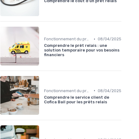
Comprendre le coût d'un prêt relais
•
Fonctionnement du prêt relais
08/04/2025
Comprendre le prêt relais : une
solution temporaire pour vos besoins
financiers
•
Fonctionnement du prêt relais
08/04/2025
Comprendre le service client de
Cofica Bail pour les prêts relais