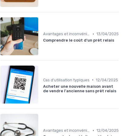
•
Avantages et inconvénients
13/04/2025
Comprendre le coût d'un prêt relais
•
Cas d'utilisation typiques
12/04/2025
Acheter une nouvelle maison avant
de vendre l'ancienne sans prêt relais
•
Avantages et inconvénients
12/04/2025