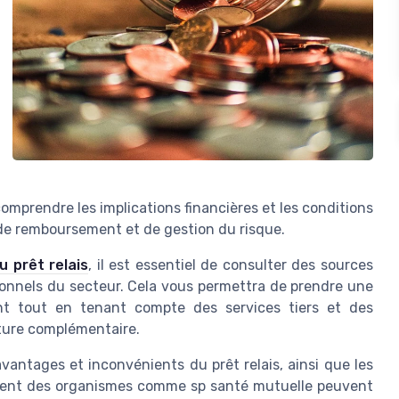
comprendre les implications financières et les conditions
de remboursement et de gestion du risque.
u prêt relais
, il est essentiel de consulter des sources
ionnels du secteur. Cela vous permettra de prendre une
ent tout en tenant compte des services tiers et des
rture complémentaire.
vantages et inconvénients du prêt relais, ainsi que les
omment des organismes comme sp santé mutuelle peuvent